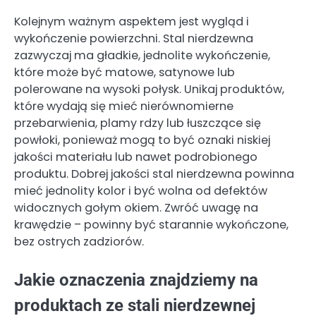
Kolejnym ważnym aspektem jest wygląd i
wykończenie powierzchni. Stal nierdzewna
zazwyczaj ma gładkie, jednolite wykończenie,
które może być matowe, satynowe lub
polerowane na wysoki połysk. Unikaj produktów,
które wydają się mieć nierównomierne
przebarwienia, plamy rdzy lub łuszczące się
powłoki, ponieważ mogą to być oznaki niskiej
jakości materiału lub nawet podrobionego
produktu. Dobrej jakości stal nierdzewna powinna
mieć jednolity kolor i być wolna od defektów
widocznych gołym okiem. Zwróć uwagę na
krawędzie – powinny być starannie wykończone,
bez ostrych zadziorów.
Jakie oznaczenia znajdziemy na
produktach ze stali nierdzewnej