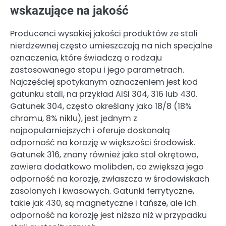
wskazujące na jakość
Producenci wysokiej jakości produktów ze stali
nierdzewnej często umieszczają na nich specjalne
oznaczenia, które świadczą o rodzaju
zastosowanego stopu i jego parametrach.
Najczęściej spotykanym oznaczeniem jest kod
gatunku stali, na przykład AISI 304, 316 lub 430.
Gatunek 304, często określany jako 18/8 (18%
chromu, 8% niklu), jest jednym z
najpopularniejszych i oferuje doskonałą
odporność na korozję w większości środowisk.
Gatunek 316, znany również jako stal okrętowa,
zawiera dodatkowo molibden, co zwiększa jego
odporność na korozję, zwłaszcza w środowiskach
zasolonych i kwasowych. Gatunki ferrytyczne,
takie jak 430, są magnetyczne i tańsze, ale ich
odporność na korozję jest niższa niż w przypadku