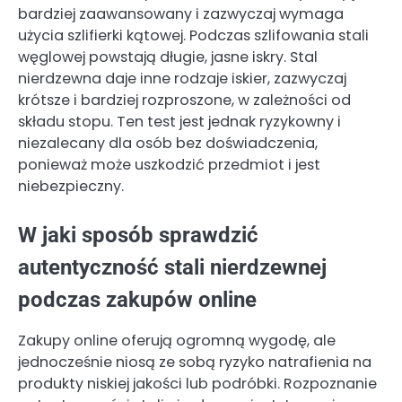
bardziej zaawansowany i zazwyczaj wymaga
użycia szlifierki kątowej. Podczas szlifowania stali
węglowej powstają długie, jasne iskry. Stal
nierdzewna daje inne rodzaje iskier, zazwyczaj
krótsze i bardziej rozproszone, w zależności od
składu stopu. Ten test jest jednak ryzykowny i
niezalecany dla osób bez doświadczenia,
ponieważ może uszkodzić przedmiot i jest
niebezpieczny.
W jaki sposób sprawdzić
autentyczność stali nierdzewnej
podczas zakupów online
Zakupy online oferują ogromną wygodę, ale
jednocześnie niosą ze sobą ryzyko natrafienia na
produkty niskiej jakości lub podróbki. Rozpoznanie