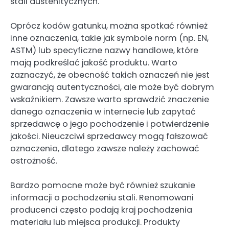
stali austenitycznych.
Oprócz kodów gatunku, można spotkać również
inne oznaczenia, takie jak symbole norm (np. EN,
ASTM) lub specyficzne nazwy handlowe, które
mają podkreślać jakość produktu. Warto
zaznaczyć, że obecność takich oznaczeń nie jest
gwarancją autentyczności, ale może być dobrym
wskaźnikiem. Zawsze warto sprawdzić znaczenie
danego oznaczenia w internecie lub zapytać
sprzedawcę o jego pochodzenie i potwierdzenie
jakości. Nieuczciwi sprzedawcy mogą fałszować
oznaczenia, dlatego zawsze należy zachować
ostrożność.
Bardzo pomocne może być również szukanie
informacji o pochodzeniu stali. Renomowani
producenci często podają kraj pochodzenia
materiału lub miejsca produkcji. Produkty