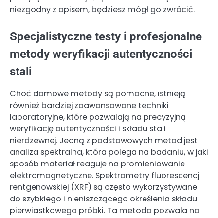
niezgodny z opisem, będziesz mógł go zwrócić.
Specjalistyczne testy i profesjonalne
metody weryfikacji autentyczności
stali
Choć domowe metody są pomocne, istnieją
również bardziej zaawansowane techniki
laboratoryjne, które pozwalają na precyzyjną
weryfikację autentyczności i składu stali
nierdzewnej. Jedną z podstawowych metod jest
analiza spektralna, która polega na badaniu, w jaki
sposób materiał reaguje na promieniowanie
elektromagnetyczne. Spektrometry fluorescencji
rentgenowskiej (XRF) są często wykorzystywane
do szybkiego i nieniszczącego określenia składu
pierwiastkowego próbki. Ta metoda pozwala na