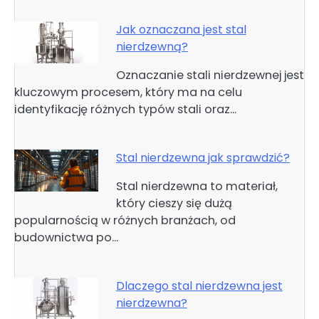
Jak oznaczana jest stal
nierdzewną?
Oznaczanie stali nierdzewnej jest
kluczowym procesem, który ma na celu
identyfikację różnych typów stali oraz…
Stal nierdzewna jak sprawdzić?
Stal nierdzewna to materiał,
który cieszy się dużą
popularnością w różnych branżach, od
budownictwa po…
Dlaczego stal nierdzewna jest
nierdzewna?