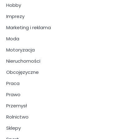
Hobby
Imprezy
Marketing i reklama
Moda
Motoryzacja
Nieruchomości
Obcojęzyczne
Praca
Prawo
Przemysł
Rolnictwo
Sklepy