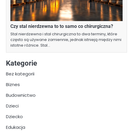
Czy stal nierdzewna to to samo co chirurgiczna?
Stal nierdzewna i stal chirurgiczna to dwa terminy, które
często są używane zamiennie, jednak istnieją między nimi
istotne różnice. Stal…
Kategorie
Bez kategorii
Biznes
Budownictwo
Dzieci
Dziecko
Edukacja