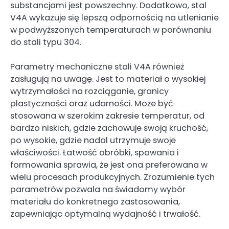
substancjami jest powszechny. Dodatkowo, stal
V4A wykazuje się lepszą odpornością na utlenianie
w podwyższonych temperaturach w porównaniu
do stali typu 304.
Parametry mechaniczne stali V4A również
zasługują na uwagę. Jest to materiał o wysokiej
wytrzymałości na rozciąganie, granicy
plastyczności oraz udarności. Może być
stosowana w szerokim zakresie temperatur, od
bardzo niskich, gdzie zachowuje swoją kruchość,
po wysokie, gdzie nadal utrzymuje swoje
właściwości. Łatwość obróbki, spawania i
formowania sprawia, że jest ona preferowana w
wielu procesach produkcyjnych. Zrozumienie tych
parametrów pozwala na świadomy wybór
materiału do konkretnego zastosowania,
zapewniając optymalną wydajność i trwałość.