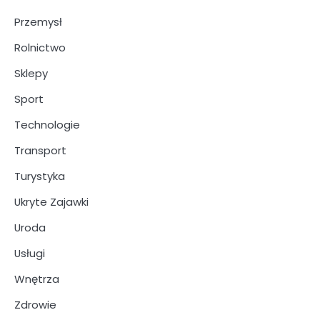
Przemysł
Rolnictwo
Sklepy
Sport
Technologie
Transport
Turystyka
Ukryte Zajawki
Uroda
Usługi
Wnętrza
Zdrowie