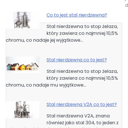
Co to jest stal nierdzewna?
Stal nierdzewna to stop żelaza,
który zawiera co najmniej 10,5%
chromu, co nadaje jej wyjątkowe…
Stal nierdzewna co to jest?
Stal nierdzewna to stop żelaza,
który zawiera co najmniej 10,5%
chromu, co nadaje mu wyjątkowe…
Stal nierdzewna V2A co to jest?
Stal nierdzewna V2A, znana
również jako stal 304, to jeden z