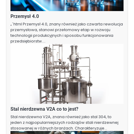
Przemysł 4.0
„`html Przemysł 4.0, znany również jako czwarta rewolucja
przemysłowa, stanowi przełomowy etap w rozwoju
technologii produkcyjnych i sposobu funkcjonowania
przedsiębiorstw.…
Stal nierdzewna V2A co to jest?
Stal nierdzewna V2A, znana również jako stal 304, to
jeden z najpopularniejszych rodzajów stali nierdzewnej
stosowanej w różnych branżach. Charakteryzuje…