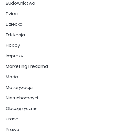
Budownictwo
Dzieci
Dziecko
Edukacja
Hobby
Imprezy
Marketing i reklama
Moda
Motoryzacja
Nieruchomości
Obcojęzyczne
Praca
Prawo