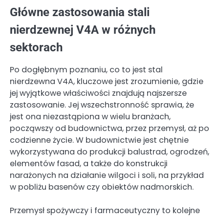
Główne zastosowania stali
nierdzewnej V4A w różnych
sektorach
Po dogłębnym poznaniu, co to jest stal
nierdzewna V4A, kluczowe jest zrozumienie, gdzie
jej wyjątkowe właściwości znajdują najszersze
zastosowanie. Jej wszechstronność sprawia, że
jest ona niezastąpiona w wielu branżach,
począwszy od budownictwa, przez przemysł, aż po
codzienne życie. W budownictwie jest chętnie
wykorzystywana do produkcji balustrad, ogrodzeń,
elementów fasad, a także do konstrukcji
narażonych na działanie wilgoci i soli, na przykład
w pobliżu basenów czy obiektów nadmorskich.
Przemysł spożywczy i farmaceutyczny to kolejne