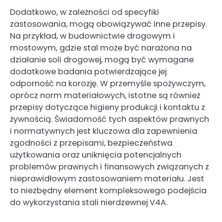
Dodatkowo, w zależności od specyfiki
zastosowania, mogą obowiązywać inne przepisy.
Na przykład, w budownictwie drogowym i
mostowym, gdzie stal może być narażona na
działanie soli drogowej, mogą być wymagane
dodatkowe badania potwierdzające jej
odporność na korozję. W przemyśle spożywczym,
oprócz norm materiałowych, istotne są również
przepisy dotyczące higieny produkcji i kontaktu z
żywnością. Świadomość tych aspektów prawnych
i normatywnych jest kluczowa dla zapewnienia
zgodności z przepisami, bezpieczeństwa
użytkowania oraz uniknięcia potencjalnych
problemów prawnych i finansowych związanych z
nieprawidłowym zastosowaniem materiału. Jest
to niezbędny element kompleksowego podejścia
do wykorzystania stali nierdzewnej V4A.