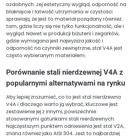
ozdobnych. Jej estetyczny wygląd, odporność na
blaknięcie i łatwość utrzymania w czystości
sprawiają, że jest to materiał pożądany również
tam, gdzie liczy się nie tylko funkcjonalność, ale i
wygląd. Nawet w produkcji biżuterii i zegarków,
gdzie wymagana jest najwyższa jakość i
odporność na czynniki zewnętrzne, stal V4A jest
często wybieranym materiałem.
Porównanie stali nierdzewnej V4A z
popularnymi alternatywami na rynku
Aby lepiej zrozumieć, co to jest stal nierdzewna
V4A i dlaczego warto ją wybrać, kluczowe jest
zestawienie jej z innymi, powszechnie
stosowanymi gatunkami stali nierdzewnych.
Najczęstszym punktem odniesienia jest stal V2A,
znana również jako AISI 304. Jest to najbardziej