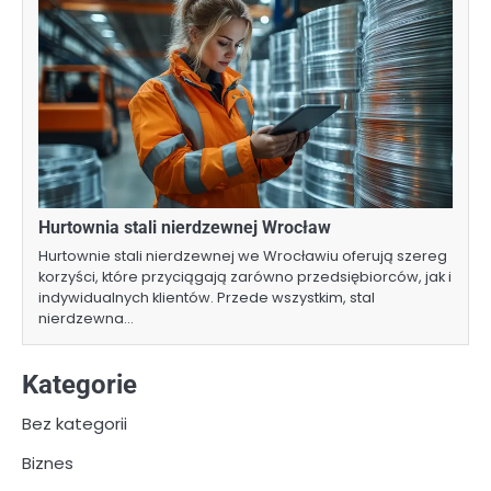
Hurtownia stali nierdzewnej Wrocław
Hurtownie stali nierdzewnej we Wrocławiu oferują szereg
korzyści, które przyciągają zarówno przedsiębiorców, jak i
indywidualnych klientów. Przede wszystkim, stal
nierdzewna…
Kategorie
Bez kategorii
Biznes