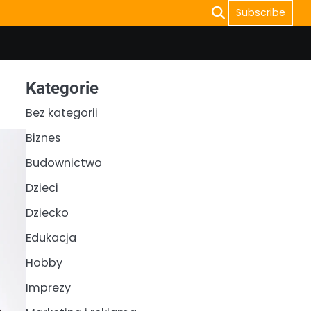
Subscribe
Kategorie
Bez kategorii
Biznes
Budownictwo
Dzieci
Dziecko
Edukacja
Hobby
Imprezy