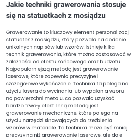
Jakie techniki grawerowania stosuje
się na statuetkach z mosiądzu
Grawerowanie to kluczowy element personalizacji
statuetek z mosiądzu, który pozwala na dodanie
unikalnych napisów lub wzorów. Istnieje kilka
technik grawerowania, które można zastosować w
zależności od efektu końcowego oraz budżetu.
Najpopularniejszą metodą jest grawerowanie
laserowe, które zapewnia precyzyjne i
szczegółowe wykończenie. Technika ta polega na
użyciu lasera do wycinania lub wypalania wzoru
na powierzchni metalu, co pozwala uzyskać
bardzo trwały efekt. Inną metodą jest
grawerowanie mechaniczne, które polega na
użyciu narzędzi skrawających do rzeźbienia
wzorów w materiale. Ta technika może być mniej
precyzyjna niż grawerowanie laserowe, ale daje