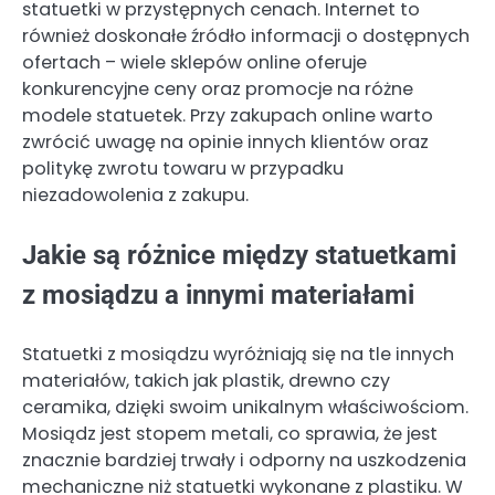
statuetki w przystępnych cenach. Internet to
również doskonałe źródło informacji o dostępnych
ofertach – wiele sklepów online oferuje
konkurencyjne ceny oraz promocje na różne
modele statuetek. Przy zakupach online warto
zwrócić uwagę na opinie innych klientów oraz
politykę zwrotu towaru w przypadku
niezadowolenia z zakupu.
Jakie są różnice między statuetkami
z mosiądzu a innymi materiałami
Statuetki z mosiądzu wyróżniają się na tle innych
materiałów, takich jak plastik, drewno czy
ceramika, dzięki swoim unikalnym właściwościom.
Mosiądz jest stopem metali, co sprawia, że jest
znacznie bardziej trwały i odporny na uszkodzenia
mechaniczne niż statuetki wykonane z plastiku. W