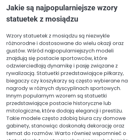
Jakie są najpopularniejsze wzory
statuetek z mosiądzu
Wzory statuetek z mosiądzu są niezwykle
różnorodne i dostosowane do wielu okazji oraz
gustów. Wśród najpopularniejszych modeli
znajdują się postacie sportowców, które
odzwierciedlają dynamikę i pasję związane z
rywalizacją. Statuetki przedstawiające piłkarzy,
biegaczy czy koszykarzy są często wybierane na
nagrody w różnych dyscyplinach sportowych.
Innym popularnym wzorem są statuetki
przedstawiające postacie historyczne lub
mitologiczne, które dodają elegancji i prestiżu.
Takie modele często zdobią biura czy domowe
gabinety, stanowiąc doskonałą dekorację oraz
temat do rozmów. Warto również wspomnieć o