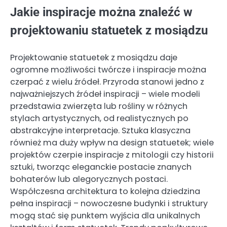
Jakie inspiracje można znaleźć w
projektowaniu statuetek z mosiądzu
Projektowanie statuetek z mosiądzu daje
ogromne możliwości twórcze i inspiracje można
czerpać z wielu źródeł. Przyroda stanowi jedno z
najważniejszych źródeł inspiracji – wiele modeli
przedstawia zwierzęta lub rośliny w różnych
stylach artystycznych, od realistycznych po
abstrakcyjne interpretacje. Sztuka klasyczna
również ma duży wpływ na design statuetek; wiele
projektów czerpie inspiracje z mitologii czy historii
sztuki, tworząc eleganckie postacie znanych
bohaterów lub alegorycznych postaci.
Współczesna architektura to kolejna dziedzina
pełna inspiracji – nowoczesne budynki i struktury
mogą stać się punktem wyjścia dla unikalnych