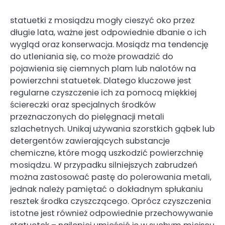
statuetki z mosiądzu mogły cieszyć oko przez
długie lata, ważne jest odpowiednie dbanie o ich
wygląd oraz konserwacja. Mosiądz ma tendencję
do utleniania się, co może prowadzić do
pojawienia się ciemnych plam lub nalotów na
powierzchni statuetek. Dlatego kluczowe jest
regularne czyszczenie ich za pomocą miękkiej
ściereczki oraz specjalnych środków
przeznaczonych do pielęgnacji metali
szlachetnych. Unikaj używania szorstkich gąbek lub
detergentów zawierających substancje
chemiczne, które mogą uszkodzić powierzchnię
mosiądzu. W przypadku silniejszych zabrudzeń
można zastosować pastę do polerowania metali,
jednak należy pamiętać o dokładnym spłukaniu
resztek środka czyszczącego. Oprócz czyszczenia
istotne jest również odpowiednie przechowywanie