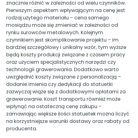
znacznie różnić w zależności od wielu czynników.
Pierwszym aspektem wpływającym na cenę jest
rodzaj użytego materiału – cena samego
mosiądzu może się zmieniać w zależności od
rynku surowców metalowych. Kolejnym
czynnikiem jest skomplikowanie projektu – im
bardziej szczegółowy i unikalny wzór, tym wyższe
będą koszty produkcji związane z czasem pracy
oraz użyciem specjalistycznych narzędzi czy
technologii grawerowania. Dodatkowo warto
uwzględnić koszty związane z personalizacją –
dodanie imienia czy dedykacji do statuetki
zazwyczaj wiąże się z dodatkowymi opłatami za
grawerowanie. Koszt transportu również może
wpłynąć na ostateczną cenę zakupu –
zamawiając większe ilości statuetek można liczyć
na korzystniejsze warunki dostawy oraz rabaty od
producenta.