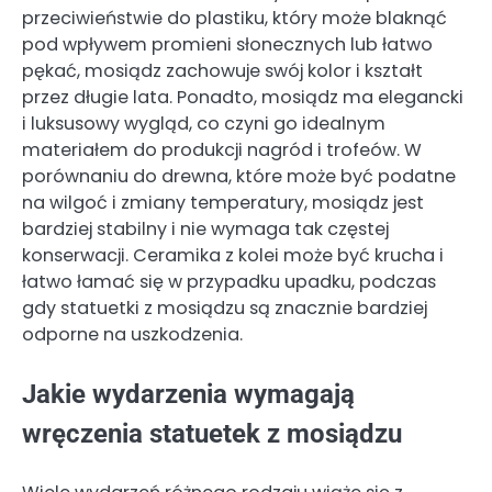
przeciwieństwie do plastiku, który może blaknąć
pod wpływem promieni słonecznych lub łatwo
pękać, mosiądz zachowuje swój kolor i kształt
przez długie lata. Ponadto, mosiądz ma elegancki
i luksusowy wygląd, co czyni go idealnym
materiałem do produkcji nagród i trofeów. W
porównaniu do drewna, które może być podatne
na wilgoć i zmiany temperatury, mosiądz jest
bardziej stabilny i nie wymaga tak częstej
konserwacji. Ceramika z kolei może być krucha i
łatwo łamać się w przypadku upadku, podczas
gdy statuetki z mosiądzu są znacznie bardziej
odporne na uszkodzenia.
Jakie wydarzenia wymagają
wręczenia statuetek z mosiądzu