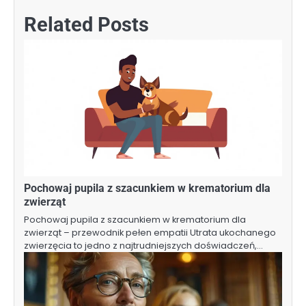
Related Posts
Pochowaj pupila z szacunkiem w krematorium dla
zwierząt
Pochowaj pupila z szacunkiem w krematorium dla
zwierząt – przewodnik pełen empatii Utrata ukochanego
zwierzęcia to jedno z najtrudniejszych doświadczeń,…