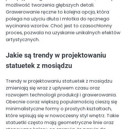
możliwość tworzenia głębszych detali.
Grawerowanie ręczne to kolejna opcja, która
polega na użyciu dłuta i młotka do ręcznego
wycinania wzorów. Choć jest to czasochłonny
proces, pozwala na uzyskanie unikalnych efektów
artystycznych.
Jakie są trendy w projektowaniu
statuetek z mosiądzu
Trendy w projektowaniu statuetek z mosiądzu
zmieniają się wraz z upływem czasu oraz
rozwojem technologii produkcji i grawerowania.
Obecnie coraz większą popularnością cieszą się
minimalistyczne formy o prostych kształtach,
które wpisują się w nowoczesny styl wnętrz. Takie
statuetki często mają geometryczne linie oraz