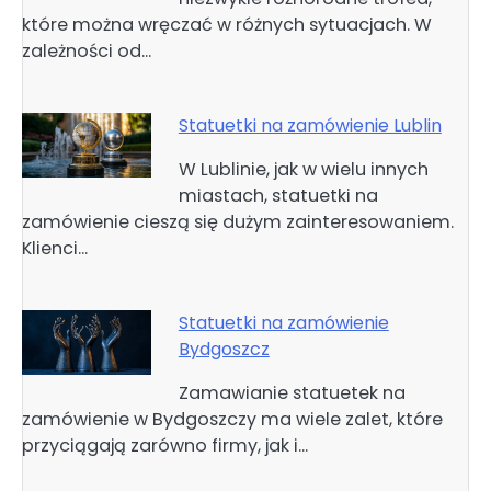
które można wręczać w różnych sytuacjach. W
zależności od…
Statuetki na zamówienie Lublin
W Lublinie, jak w wielu innych
miastach, statuetki na
zamówienie cieszą się dużym zainteresowaniem.
Klienci…
Statuetki na zamówienie
Bydgoszcz
Zamawianie statuetek na
zamówienie w Bydgoszczy ma wiele zalet, które
przyciągają zarówno firmy, jak i…