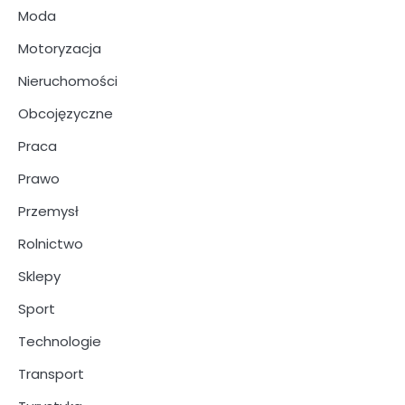
Moda
Motoryzacja
Nieruchomości
Obcojęzyczne
Praca
Prawo
Przemysł
Rolnictwo
Sklepy
Sport
Technologie
Transport