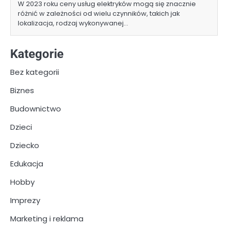
W 2023 roku ceny usług elektryków mogą się znacznie
różnić w zależności od wielu czynników, takich jak
lokalizacja, rodzaj wykonywanej…
Kategorie
Bez kategorii
Biznes
Budownictwo
Dzieci
Dziecko
Edukacja
Hobby
Imprezy
Marketing i reklama