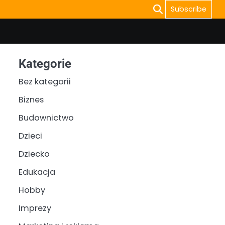
Subscribe
Kategorie
Bez kategorii
Biznes
Budownictwo
Dzieci
Dziecko
Edukacja
Hobby
Imprezy