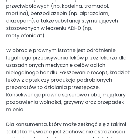
przeciwbólowych (np. kodeina, tramadol,
morfina), benzodiazepin (np. alprazolam,
diazepam), a także substancji stymulujących
stosowanych w leczeniu ADHD (np.
metylofenidat).
W obrocie prawnym istotne jest odróżnienie
legalnego przepisywania leków przez lekarza dla
uzasadnionych medycznie celów od ich
nielegalnego handlu. Fałszowanie recept, kradzież
leków z aptek czy produkcja podrobionych
preparatów to działania przestępcze.
Konsekwencje prawne są surowe i obejmują kary
pozbawienia wolności, grzywny oraz przepadek
mienia.
Dla konsumenta, który może zetknąć się z takimi
tabletkami, ważne jest zachowanie ostrożności i