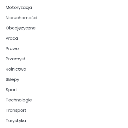
Motoryzacja
Nieruchomości
Obcojęzyczne
Praca
Prawo
Przemysł
Rolnictwo
Sklepy
Sport
Technologie
Transport
Turystyka