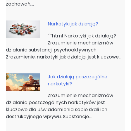
zachowań,…
Narkotyki jak działają?
```html Narkotyki jak działają?
Zrozumienie mechanizmów
działania substancji psychoaktywnych
Zrozumienie, narkotyki jak działają, jest kluczowe…
Jak działają poszczególne
narkotyki?
Zrozumienie mechanizmów
działania poszczególnych narkotyków jest
kluczowe dla uświadomienia sobie skali ich
destrukcyjnego wpływu. Substancje…