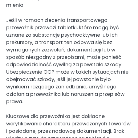
mienia.
Jeśli w ramach zlecenia transportowego
przewoźnik przewozi tabletki, które mogą być
uznane za substancje psychoaktywne lub ich
prekursory, a transport ten odbywa się bez
wymaganych zezwoleń, dokumentacji lub w
sposób niezgodny z przepisami, może ponieść
odpowiedzialność cywilną za powstałe szkody.
Ubezpieczenie OCP może w takich sytuacjach nie
obejmować szkody, jeśli jej powstanie było
wynikiem rażącego zaniedbania, umyślnego
działania przewoźnika lub naruszenia przepisów
prawa.
Kluczowe dla przewoźnika jest dokładne
weryfikowanie charakteru przewożonych towarów
i posiadanej przez nadawcę dokumentacji. Brak