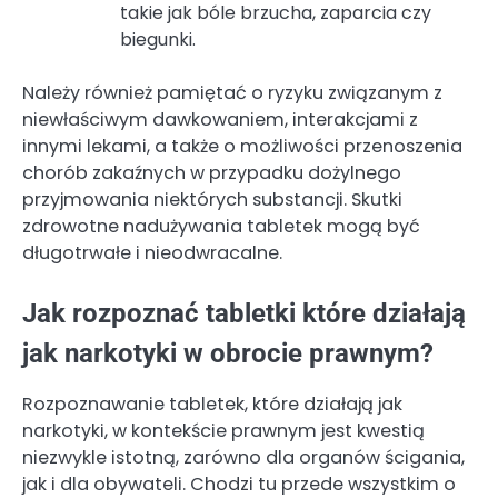
takie jak bóle brzucha, zaparcia czy
biegunki.
Należy również pamiętać o ryzyku związanym z
niewłaściwym dawkowaniem, interakcjami z
innymi lekami, a także o możliwości przenoszenia
chorób zakaźnych w przypadku dożylnego
przyjmowania niektórych substancji. Skutki
zdrowotne nadużywania tabletek mogą być
długotrwałe i nieodwracalne.
Jak rozpoznać tabletki które działają
jak narkotyki w obrocie prawnym?
Rozpoznawanie tabletek, które działają jak
narkotyki, w kontekście prawnym jest kwestią
niezwykle istotną, zarówno dla organów ścigania,
jak i dla obywateli. Chodzi tu przede wszystkim o