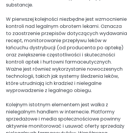
substancje.
W pierwszej kolejności niezbędne jest wzmocnienie
kontroli nad legalnym obrotem lekami. Oznacza
to zaostrzenie przepisów dotyczących wydawania
recept, monitorowanie przepływu leków w
łańcuchu dystrybucji (od producenta po aptekę)
oraz zwiększenie częstotliwości i skuteczności
kontroli aptek i hurtowni farmaceutycznych.
Ważne jest również wykorzystanie nowoczesnych
technologii, takich jak systemy śledzenia leków,
które utrudniają ich kradzież i nielegalne
wyprowadzenie z legalnego obiegu.
Kolejnym istotnym elementem jest walka z
nielegalnym handlem w internecie. Platformy
sprzedażowe i media społecznościowe powinny
aktywnie monitorować i usuwać oferty sprzedaży