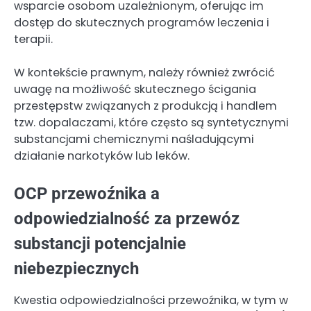
wsparcie osobom uzależnionym, oferując im
dostęp do skutecznych programów leczenia i
terapii.
W kontekście prawnym, należy również zwrócić
uwagę na możliwość skutecznego ścigania
przestępstw związanych z produkcją i handlem
tzw. dopalaczami, które często są syntetycznymi
substancjami chemicznymi naśladującymi
działanie narkotyków lub leków.
OCP przewoźnika a
odpowiedzialność za przewóz
substancji potencjalnie
niebezpiecznych
Kwestia odpowiedzialności przewoźnika, w tym w