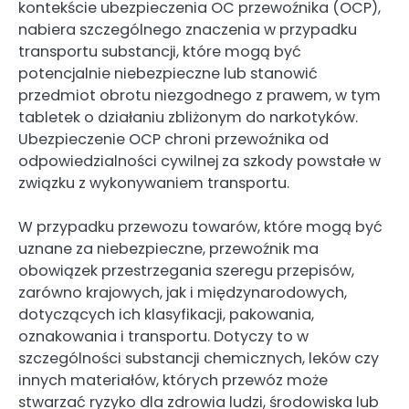
kontekście ubezpieczenia OC przewoźnika (OCP),
nabiera szczególnego znaczenia w przypadku
transportu substancji, które mogą być
potencjalnie niebezpieczne lub stanowić
przedmiot obrotu niezgodnego z prawem, w tym
tabletek o działaniu zbliżonym do narkotyków.
Ubezpieczenie OCP chroni przewoźnika od
odpowiedzialności cywilnej za szkody powstałe w
związku z wykonywaniem transportu.
W przypadku przewozu towarów, które mogą być
uznane za niebezpieczne, przewoźnik ma
obowiązek przestrzegania szeregu przepisów,
zarówno krajowych, jak i międzynarodowych,
dotyczących ich klasyfikacji, pakowania,
oznakowania i transportu. Dotyczy to w
szczególności substancji chemicznych, leków czy
innych materiałów, których przewóz może
stwarzać ryzyko dla zdrowia ludzi, środowiska lub