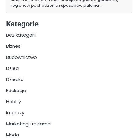
regionów pochodzenia i sposobów palenia,…
Kategorie
Bez kategorii
Biznes
Budownictwo
Dzieci
Dziecko
Edukacja
Hobby
Imprezy
Marketing i reklama
Moda