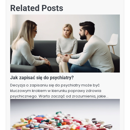
Related Posts
Jak zapisać się do psychiatry?
Decyzja o zapisaniu się do psychiatry może być
kluczowym krokiem w kierunku poprawy zdrowia
psychicznego. Warto zacząć od zrozumienia, jakie…