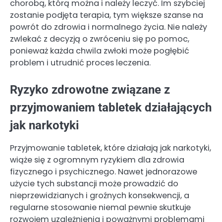
chorobą, którą można i należy leczyć. Im szybciej
zostanie podjęta terapia, tym większe szanse na
powrót do zdrowia i normalnego życia. Nie należy
zwlekać z decyzją o zwróceniu się po pomoc,
ponieważ każda chwila zwłoki może pogłębić
problem i utrudnić proces leczenia.
Ryzyko zdrowotne związane z
przyjmowaniem tabletek działających
jak narkotyki
Przyjmowanie tabletek, które działają jak narkotyki,
wiąże się z ogromnym ryzykiem dla zdrowia
fizycznego i psychicznego. Nawet jednorazowe
użycie tych substancji może prowadzić do
nieprzewidzianych i groźnych konsekwencji, a
regularne stosowanie niemal pewnie skutkuje
rozwojem uzależnienia i poważnymi problemami