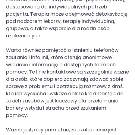
dostosowaną do indywidualnych potrzeb
pacjenta. Terapia może obejmować detoksykację
pod nadzorem lekarzy, terapię indywidualną,
grupową, a także wsparcie dla rodzin osób
uzależnionych.
Warto również pamiętać o istnieniu telefonów
zaufania i infolinii, które oferują anonimowe
wsparcie i informację o dostępnych formach
pomocy. Te linie kontaktowe są szczególnie ważne
dla osób, które dopiero zaczynają zdawać sobie
sprawę z problemu i potrzebują rozmowy z kimś,
kto ich wysłucha i wskaże dalsze kroki. Dostęp do
takich zasobów jest kluczowy dla przełamania
bariery wstydu i strachu przed szukaniem
pomocy.
Ważne jest, aby pamiętać, że uzależnienie jest