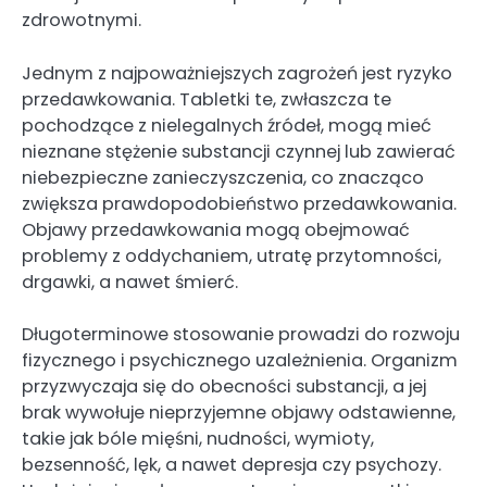
zdrowotnymi.
Jednym z najpoważniejszych zagrożeń jest ryzyko
przedawkowania. Tabletki te, zwłaszcza te
pochodzące z nielegalnych źródeł, mogą mieć
nieznane stężenie substancji czynnej lub zawierać
niebezpieczne zanieczyszczenia, co znacząco
zwiększa prawdopodobieństwo przedawkowania.
Objawy przedawkowania mogą obejmować
problemy z oddychaniem, utratę przytomności,
drgawki, a nawet śmierć.
Długoterminowe stosowanie prowadzi do rozwoju
fizycznego i psychicznego uzależnienia. Organizm
przyzwyczaja się do obecności substancji, a jej
brak wywołuje nieprzyjemne objawy odstawienne,
takie jak bóle mięśni, nudności, wymioty,
bezsenność, lęk, a nawet depresja czy psychozy.