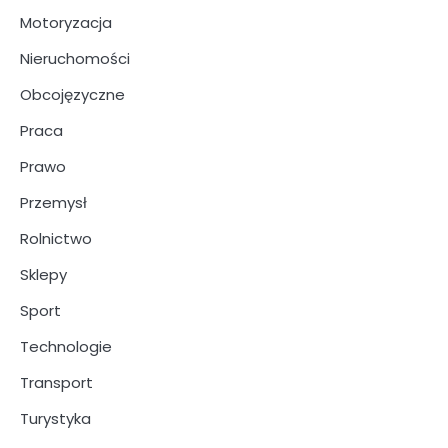
Motoryzacja
Nieruchomości
Obcojęzyczne
Praca
Prawo
Przemysł
Rolnictwo
Sklepy
Sport
Technologie
Transport
Turystyka