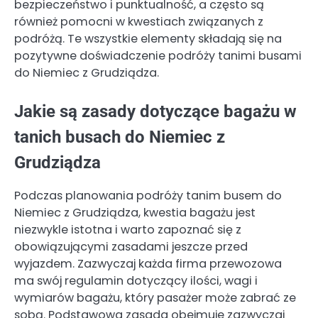
bezpieczeństwo i punktualność, a często są
również pomocni w kwestiach związanych z
podróżą. Te wszystkie elementy składają się na
pozytywne doświadczenie podróży tanimi busami
do Niemiec z Grudziądza.
Jakie są zasady dotyczące bagażu w
tanich busach do Niemiec z
Grudziądza
Podczas planowania podróży tanim busem do
Niemiec z Grudziądza, kwestia bagażu jest
niezwykle istotna i warto zapoznać się z
obowiązującymi zasadami jeszcze przed
wyjazdem. Zazwyczaj każda firma przewozowa
ma swój regulamin dotyczący ilości, wagi i
wymiarów bagażu, który pasażer może zabrać ze
sobą. Podstawowa zasada obejmuje zazwyczaj