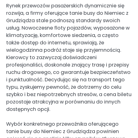
Rynek przewozów pasażerskich dynamicznie się
rozwija, a firmy oferujące tanie busy do Niemiec z
Grudziądza stale podnoszą standardy swoich
usług. Nowoczesne floty pojazdów, wyposażone w
klimatyzację, komfortowe siedzenia, a często
także dostęp do internetu, sprawiają, że
wielogodzinna podróż staje się przyjemnością.
Kierowcy to zazwyczaj doświadczeni
profesjonaliści, doskonale znający trasę i przepisy
ruchu drogowego, co gwarantuje bezpieczeństwo
i punktualność. Decydując się na transport tego
typu, zyskujemy pewność, że dotrzemy do celu
szybko i bez niepotrzebnych stresów, a cena biletu
pozostaje atrakcyjna w porównaniu do innych
dostępnych opcji.
Wybór konkretnego przewoźnika oferującego
tanie busy do Niemiec z Grudziądza powinien