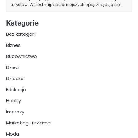
turystów. Wśród najpopularniejszych opcji znajdują się…
Kategorie
Bez kategorii
Biznes
Budownictwo
Dzieci
Dziecko
Edukacja
Hobby
Imprezy
Marketing i reklama
Moda