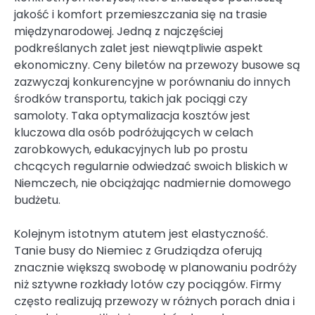
jakość i komfort przemieszczania się na trasie
międzynarodowej. Jedną z najczęściej
podkreślanych zalet jest niewątpliwie aspekt
ekonomiczny. Ceny biletów na przewozy busowe są
zazwyczaj konkurencyjne w porównaniu do innych
środków transportu, takich jak pociągi czy
samoloty. Taka optymalizacja kosztów jest
kluczowa dla osób podróżujących w celach
zarobkowych, edukacyjnych lub po prostu
chcących regularnie odwiedzać swoich bliskich w
Niemczech, nie obciążając nadmiernie domowego
budżetu.
Kolejnym istotnym atutem jest elastyczność.
Tanie busy do Niemiec z Grudziądza oferują
znacznie większą swobodę w planowaniu podróży
niż sztywne rozkłady lotów czy pociągów. Firmy
często realizują przewozy w różnych porach dnia i