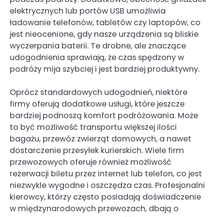
elektrycznych lub portów USB umożliwia
ładowanie telefonów, tabletów czy laptopów, co
jest nieocenione, gdy nasze urządzenia są bliskie
wyczerpania baterii. Te drobne, ale znaczące
udogodnienia sprawiają, że czas spędzony w
podróży mija szybciej i jest bardziej produktywny.
Oprócz standardowych udogodnień, niektóre
firmy oferują dodatkowe usługi, które jeszcze
bardziej podnoszą komfort podróżowania. Może
to być możliwość transportu większej ilości
bagażu, przewóz zwierząt domowych, a nawet
dostarczenie przesyłek kurierskich. Wiele firm
przewozowych oferuje również możliwość
rezerwacji biletu przez internet lub telefon, co jest
niezwykle wygodne i oszczędza czas. Profesjonalni
kierowcy, którzy często posiadają doświadczenie
w międzynarodowych przewozach, dbają o