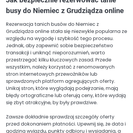
busy do Niemiec z Grudziądza online
Rezerwacja tanich busów do Niemiec z
Grudziądza online stała się niezwykle popularna ze
względu na wygodę i szybkość tego procesu.
Jednak, aby zapewnić sobie bezpieczeństwo
transakcji i uniknąć nieporozumień, warto
przestrzegać kilku kluczowych zasad. Przede
wszystkim, należy korzystać z renomowanych
stron internetowych przewoźników lub
sprawdzonych platform agregujących oferty.
Unikaj stron, które wyglądają podejrzanie, mają
błędy ortograficzne lub oferują ceny, które wydają
się zbyt atrakcyjne, by były prawdziwe.
Zawsze dokładnie sprawdzaj szczegóły oferty
przed dokonaniem płatności. Upewnij się, że data i
godzina wyjazdu, punkty odbioru i wysiadania, a