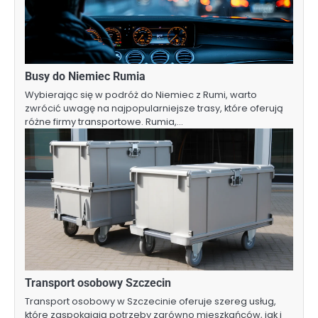
Busy do Niemiec Rumia
Wybierając się w podróż do Niemiec z Rumi, warto
zwrócić uwagę na najpopularniejsze trasy, które oferują
różne firmy transportowe. Rumia,…
Transport osobowy Szczecin
Transport osobowy w Szczecinie oferuje szereg usług,
które zaspokajają potrzeby zarówno mieszkańców, jak i