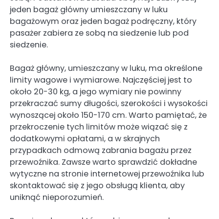
jeden bagaż główny umieszczany w luku
bagażowym oraz jeden bagaż podręczny, który
pasażer zabiera ze sobą na siedzenie lub pod
siedzenie.
Bagaż główny, umieszczany w luku, ma określone
limity wagowe i wymiarowe. Najczęściej jest to
około 20-30 kg, a jego wymiary nie powinny
przekraczać sumy długości, szerokości i wysokości
wynoszącej około 150-170 cm. Warto pamiętać, że
przekroczenie tych limitów może wiązać się z
dodatkowymi opłatami, a w skrajnych
przypadkach odmową zabrania bagażu przez
przewoźnika. Zawsze warto sprawdzić dokładne
wytyczne na stronie internetowej przewoźnika lub
skontaktować się z jego obsługą klienta, aby
uniknąć nieporozumień.