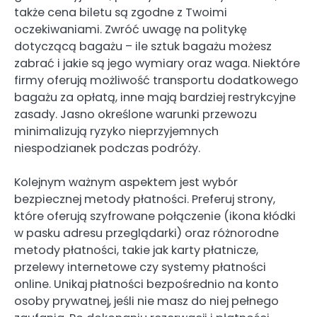
także cena biletu są zgodne z Twoimi
oczekiwaniami. Zwróć uwagę na politykę
dotyczącą bagażu – ile sztuk bagażu możesz
zabrać i jakie są jego wymiary oraz waga. Niektóre
firmy oferują możliwość transportu dodatkowego
bagażu za opłatą, inne mają bardziej restrykcyjne
zasady. Jasno określone warunki przewozu
minimalizują ryzyko nieprzyjemnych
niespodzianek podczas podróży.
Kolejnym ważnym aspektem jest wybór
bezpiecznej metody płatności. Preferuj strony,
które oferują szyfrowane połączenie (ikona kłódki
w pasku adresu przeglądarki) oraz różnorodne
metody płatności, takie jak karty płatnicze,
przelewy internetowe czy systemy płatności
online. Unikaj płatności bezpośrednio na konto
osoby prywatnej, jeśli nie masz do niej pełnego