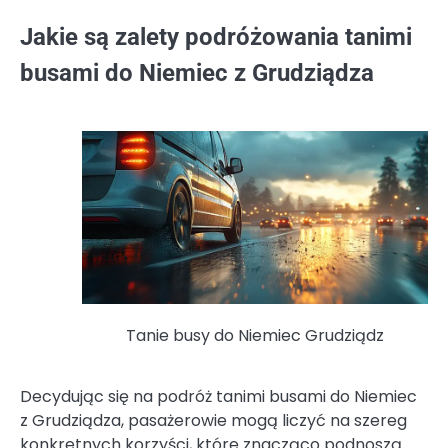
Jakie są zalety podróżowania tanimi
busami do Niemiec z Grudziądza
Tanie busy do Niemiec Grudziądz
Decydując się na podróż tanimi busami do Niemiec
z Grudziądza, pasażerowie mogą liczyć na szereg
konkretnych korzyści, które znacząco podnoszą