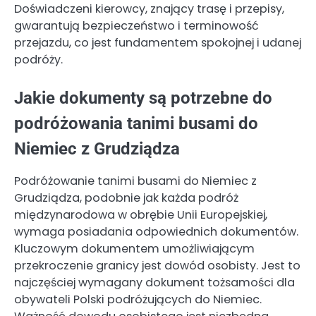
Doświadczeni kierowcy, znający trasę i przepisy,
gwarantują bezpieczeństwo i terminowość
przejazdu, co jest fundamentem spokojnej i udanej
podróży.
Jakie dokumenty są potrzebne do
podróżowania tanimi busami do
Niemiec z Grudziądza
Podróżowanie tanimi busami do Niemiec z
Grudziądza, podobnie jak każda podróż
międzynarodowa w obrębie Unii Europejskiej,
wymaga posiadania odpowiednich dokumentów.
Kluczowym dokumentem umożliwiającym
przekroczenie granicy jest dowód osobisty. Jest to
najczęściej wymagany dokument tożsamości dla
obywateli Polski podróżujących do Niemiec.