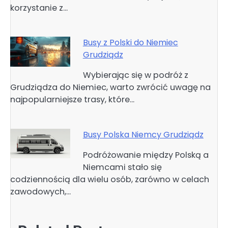
korzystanie z…
Busy z Polski do Niemiec
Grudziądz
Wybierając się w podróż z
Grudziądza do Niemiec, warto zwrócić uwagę na
najpopularniejsze trasy, które…
Busy Polska Niemcy Grudziądz
Podróżowanie między Polską a
Niemcami stało się
codziennością dla wielu osób, zarówno w celach
zawodowych,…