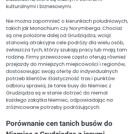
kulturalnymi i biznesowymi.
Nie można zapomnieć o kierunkach południowych,
takich jak Monachium czy Norymberga. Chociaż
są one położone dalej od Grudziądza, wciąż
stanowią atrakcyjne cele podróży dla wielu osób,
zwłaszcza tych, którzy szukają pracy lub mają tam
rodzinę. Firmy przewozowe często oferują również
przejazdy do mniejszych miejscowości i regionów,
dostosowując swoją ofertę do indywidualnych
potrzeb klientów. Elastyczność tras i punktów
odbioru sprawia, że tanie busy do Niemiec z
Grudziądza są w stanie dotrzeć do niemal
każdego zakątka Niemiec, odpowiadając na
zróżnicowane potrzeby podróżujących.
Porównanie cen tanich busów do