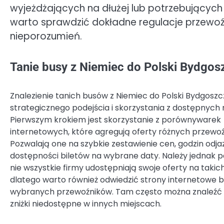
wyjeżdżających na dłużej lub potrzebujących
warto sprawdzić dokładne regulacje przewoź
nieporozumień.
Tanie busy z Niemiec do Polski Bydgosz
Znalezienie tanich busów z Niemiec do Polski Bydgos
strategicznego podejścia i skorzystania z dostępnych 
Pierwszym krokiem jest skorzystanie z porównywarek
internetowych, które agregują oferty różnych przewo
Pozwalają one na szybkie zestawienie cen, godzin odj
dostępności biletów na wybrane daty. Należy jednak p
nie wszystkie firmy udostępniają swoje oferty na taki
dlatego warto również odwiedzić strony internetowe 
wybranych przewoźników. Tam często można znaleźć 
zniżki niedostępne w innych miejscach.