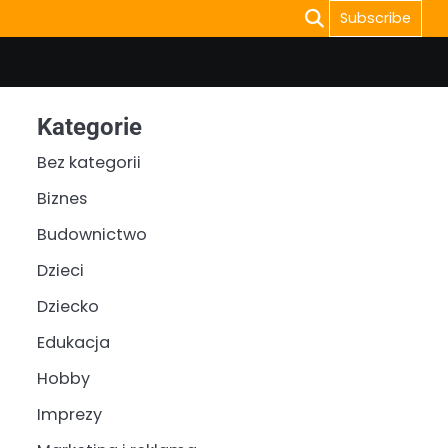
Subscribe
Kategorie
Bez kategorii
Biznes
Budownictwo
Dzieci
Dziecko
Edukacja
Hobby
Imprezy