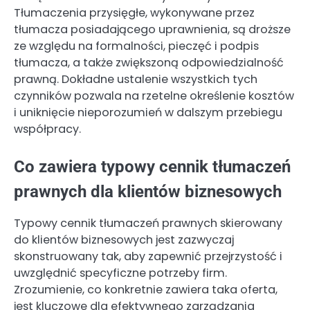
Tłumaczenia przysięgłe, wykonywane przez
tłumacza posiadającego uprawnienia, są droższe
ze względu na formalności, pieczęć i podpis
tłumacza, a także zwiększoną odpowiedzialność
prawną. Dokładne ustalenie wszystkich tych
czynników pozwala na rzetelne określenie kosztów
i uniknięcie nieporozumień w dalszym przebiegu
współpracy.
Co zawiera typowy cennik tłumaczeń
prawnych dla klientów biznesowych
Typowy cennik tłumaczeń prawnych skierowany
do klientów biznesowych jest zazwyczaj
skonstruowany tak, aby zapewnić przejrzystość i
uwzględnić specyficzne potrzeby firm.
Zrozumienie, co konkretnie zawiera taka oferta,
jest kluczowe dla efektywnego zarządzania