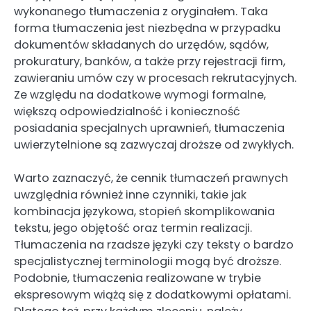
wykonanego tłumaczenia z oryginałem. Taka
forma tłumaczenia jest niezbędna w przypadku
dokumentów składanych do urzędów, sądów,
prokuratury, banków, a także przy rejestracji firm,
zawieraniu umów czy w procesach rekrutacyjnych.
Ze względu na dodatkowe wymogi formalne,
większą odpowiedzialność i konieczność
posiadania specjalnych uprawnień, tłumaczenia
uwierzytelnione są zazwyczaj droższe od zwykłych.
Warto zaznaczyć, że cennik tłumaczeń prawnych
uwzględnia również inne czynniki, takie jak
kombinacja językowa, stopień skomplikowania
tekstu, jego objętość oraz termin realizacji.
Tłumaczenia na rzadsze języki czy teksty o bardzo
specjalistycznej terminologii mogą być droższe.
Podobnie, tłumaczenia realizowane w trybie
ekspresowym wiążą się z dodatkowymi opłatami.