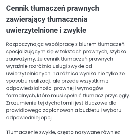
Cennik tłumaczeń prawnych
zawierający tłumaczenia
uwierzytelnione i zwykłe
Rozpoczynając współpracę z biurem tłumaczeń
specjalizującym się w tekstach prawnych, szybko
zauważymy, że cennik tłumaczeń prawnych
wyraźnie rozróżnia usługi zwykłe od
uwierzytelnionych. Ta różnica wynika nie tylko ze
sposobu realizacji, ale przede wszystkim z
odpowiedzialności prawnej i wymogów
formalnych, które musi spełnić tłumacz przysięgły.
Zrozumienie tej dychotomii jest kluczowe dla
prawidłowego zaplanowania budżetu i wyboru
odpowiedniej opcji.
Tłumaczenie zwykłe, często nazywane również