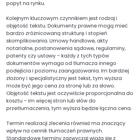
popyt na rynku.
Kolejnym kluczowym czynnikiem jest rodzaj i
objętość tekstu. Dokumenty prawne mogą mieć
bardzo zróżnicowaną strukturę i stopień
skomplikowania. Umowy handlowe, akty
notarialne, postanowienia sądowe, regulaminy,
patenty czy ustawy – każdy z tych typów
dokumentów wymaga od tłumacza innego
podejścia i poziomu zaangażowania. Im bardziej
złożony i specjalistyczny jest tekst, tym wyższa
może być jego cena za stronę lub za słowo.
Objętość tekstu jest oczywiście proporcjonalna do
kosztu – im więcej stron lub słów do
przetłumaczenia, tym wyższa będzie łączna cena.
Termin realizacji zlecenia również ma znaczący
wpływ na cennik tłumaczeń prawnych.
Standardowe terminy zazwyczaj wiążą się z