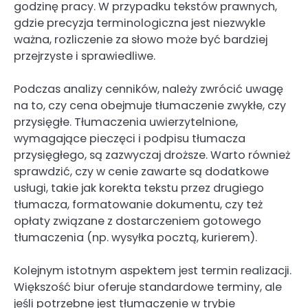
godzinę pracy. W przypadku tekstów prawnych,
gdzie precyzja terminologiczna jest niezwykle
ważna, rozliczenie za słowo może być bardziej
przejrzyste i sprawiedliwe.
Podczas analizy cenników, należy zwrócić uwagę
na to, czy cena obejmuje tłumaczenie zwykłe, czy
przysięgłe. Tłumaczenia uwierzytelnione,
wymagające pieczęci i podpisu tłumacza
przysięgłego, są zazwyczaj droższe. Warto również
sprawdzić, czy w cenie zawarte są dodatkowe
usługi, takie jak korekta tekstu przez drugiego
tłumacza, formatowanie dokumentu, czy też
opłaty związane z dostarczeniem gotowego
tłumaczenia (np. wysyłka pocztą, kurierem).
Kolejnym istotnym aspektem jest termin realizacji.
Większość biur oferuje standardowe terminy, ale
jeśli potrzebne jest tłumaczenie w trybie