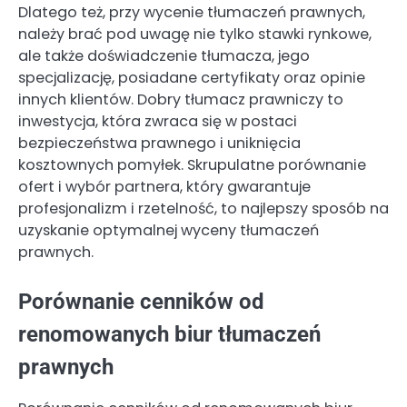
Dlatego też, przy wycenie tłumaczeń prawnych,
należy brać pod uwagę nie tylko stawki rynkowe,
ale także doświadczenie tłumacza, jego
specjalizację, posiadane certyfikaty oraz opinie
innych klientów. Dobry tłumacz prawniczy to
inwestycja, która zwraca się w postaci
bezpieczeństwa prawnego i uniknięcia
kosztownych pomyłek. Skrupulatne porównanie
ofert i wybór partnera, który gwarantuje
profesjonalizm i rzetelność, to najlepszy sposób na
uzyskanie optymalnej wyceny tłumaczeń
prawnych.
Porównanie cenników od
renomowanych biur tłumaczeń
prawnych