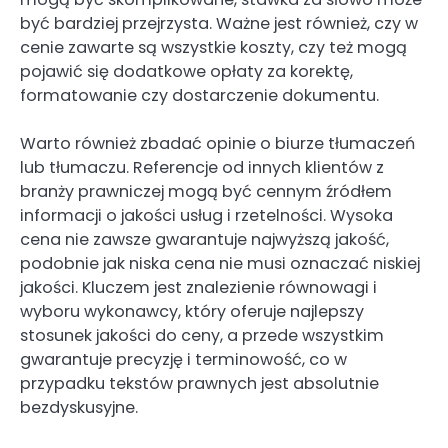
być bardziej przejrzysta. Ważne jest również, czy w
cenie zawarte są wszystkie koszty, czy też mogą
pojawić się dodatkowe opłaty za korektę,
formatowanie czy dostarczenie dokumentu.
Warto również zbadać opinie o biurze tłumaczeń
lub tłumaczu. Referencje od innych klientów z
branży prawniczej mogą być cennym źródłem
informacji o jakości usług i rzetelności. Wysoka
cena nie zawsze gwarantuje najwyższą jakość,
podobnie jak niska cena nie musi oznaczać niskiej
jakości. Kluczem jest znalezienie równowagi i
wyboru wykonawcy, który oferuje najlepszy
stosunek jakości do ceny, a przede wszystkim
gwarantuje precyzję i terminowość, co w
przypadku tekstów prawnych jest absolutnie
bezdyskusyjne.