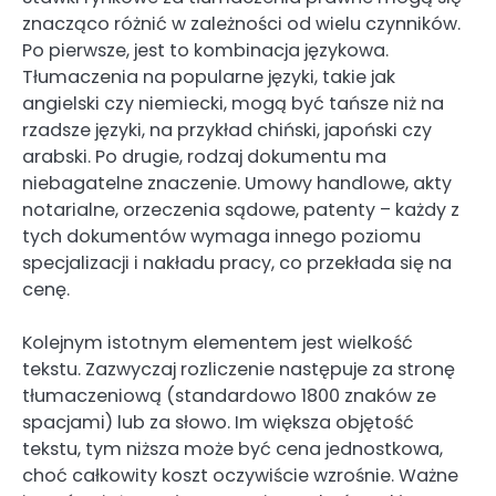
znacząco różnić w zależności od wielu czynników.
Po pierwsze, jest to kombinacja językowa.
Tłumaczenia na popularne języki, takie jak
angielski czy niemiecki, mogą być tańsze niż na
rzadsze języki, na przykład chiński, japoński czy
arabski. Po drugie, rodzaj dokumentu ma
niebagatelne znaczenie. Umowy handlowe, akty
notarialne, orzeczenia sądowe, patenty – każdy z
tych dokumentów wymaga innego poziomu
specjalizacji i nakładu pracy, co przekłada się na
cenę.
Kolejnym istotnym elementem jest wielkość
tekstu. Zazwyczaj rozliczenie następuje za stronę
tłumaczeniową (standardowo 1800 znaków ze
spacjami) lub za słowo. Im większa objętość
tekstu, tym niższa może być cena jednostkowa,
choć całkowity koszt oczywiście wzrośnie. Ważne