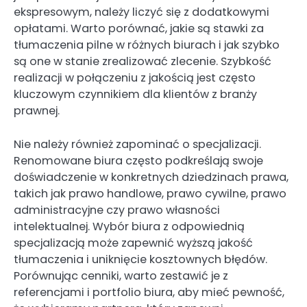
ekspresowym, należy liczyć się z dodatkowymi
opłatami. Warto porównać, jakie są stawki za
tłumaczenia pilne w różnych biurach i jak szybko
są one w stanie zrealizować zlecenie. Szybkość
realizacji w połączeniu z jakością jest często
kluczowym czynnikiem dla klientów z branży
prawnej.
Nie należy również zapominać o specjalizacji.
Renomowane biura często podkreślają swoje
doświadczenie w konkretnych dziedzinach prawa,
takich jak prawo handlowe, prawo cywilne, prawo
administracyjne czy prawo własności
intelektualnej. Wybór biura z odpowiednią
specjalizacją może zapewnić wyższą jakość
tłumaczenia i uniknięcie kosztownych błędów.
Porównując cenniki, warto zestawić je z
referencjami i portfolio biura, aby mieć pewność,