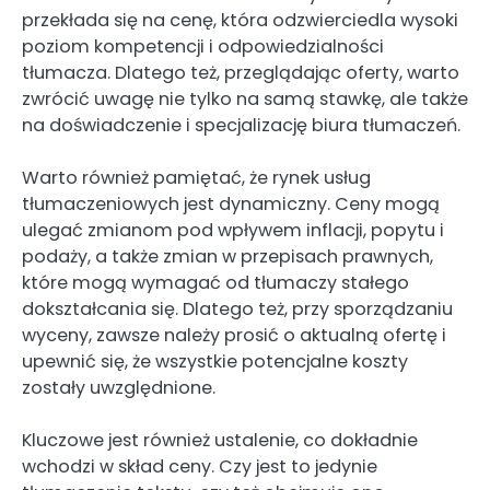
przekłada się na cenę, która odzwierciedla wysoki
poziom kompetencji i odpowiedzialności
tłumacza. Dlatego też, przeglądając oferty, warto
zwrócić uwagę nie tylko na samą stawkę, ale także
na doświadczenie i specjalizację biura tłumaczeń.
Warto również pamiętać, że rynek usług
tłumaczeniowych jest dynamiczny. Ceny mogą
ulegać zmianom pod wpływem inflacji, popytu i
podaży, a także zmian w przepisach prawnych,
które mogą wymagać od tłumaczy stałego
dokształcania się. Dlatego też, przy sporządzaniu
wyceny, zawsze należy prosić o aktualną ofertę i
upewnić się, że wszystkie potencjalne koszty
zostały uwzględnione.
Kluczowe jest również ustalenie, co dokładnie
wchodzi w skład ceny. Czy jest to jedynie