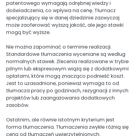
patentowego wymagają odrębnej wiedzy i
doświadczenia, co wpływa na cenę. Tłumacz
specjalizujący się w danej dziedzinie zazwyczaj
może zaoferować wyższą jakość, ale jego stawki
mogą być wyższe.
Nie można zapominać o terminie realizacji.
Standardowe tłumaczenia wyceniane są według
normalnych stawek. Zlecenia realizowane w trybie
pilnym lub ekspresowym wiążą się z dodatkowymi
opłatami, które mogą znacząco podnieść koszt.
Jest to uzasadnione, ponieważ wymaga to od
tłumacza pracy po godzinach, rezygnacji z innych
projektów lub zaangażowania dodatkowych
zasobów.
Ostatnim, ale równie istotnym kryterium jest
forma tłumaczenia. Tłumaczenia zwykłe różnią się
ceną od tłumaczeń uwierzytelnionych.