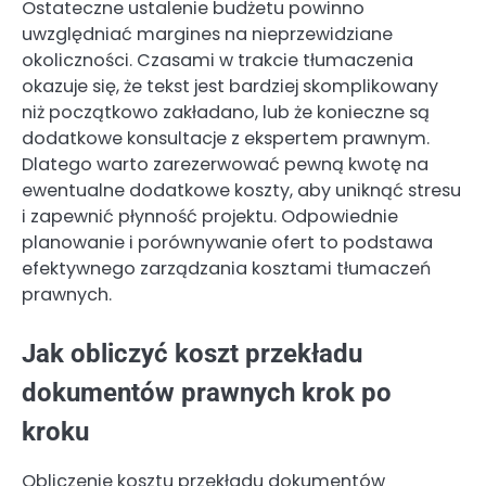
Ostateczne ustalenie budżetu powinno
uwzględniać margines na nieprzewidziane
okoliczności. Czasami w trakcie tłumaczenia
okazuje się, że tekst jest bardziej skomplikowany
niż początkowo zakładano, lub że konieczne są
dodatkowe konsultacje z ekspertem prawnym.
Dlatego warto zarezerwować pewną kwotę na
ewentualne dodatkowe koszty, aby uniknąć stresu
i zapewnić płynność projektu. Odpowiednie
planowanie i porównywanie ofert to podstawa
efektywnego zarządzania kosztami tłumaczeń
prawnych.
Jak obliczyć koszt przekładu
dokumentów prawnych krok po
kroku
Obliczenie kosztu przekładu dokumentów