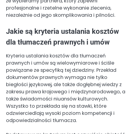
że wybieramy partnera, który zapewni
profesjonalne i rzetelne wykonanie zlecenia,
niezależnie od jego skomplikowania i pilności.
Jakie są kryteria ustalania kosztów
dla tłumaczeń prawnych i umów
Kryteria ustalania kosztów dla tłumaczeń
prawnych i umów są wielowymiarowe i ściśle
powiązane ze specyfiką tej dziedziny. Przekład
dokumentów prawnych wymaga nie tylko
biegłości językowej, ale także dogłębnej wiedzy z
zakresu prawa krajowego i międzynarodowego, a
także świadomości niuansów kulturowych.
Wszystko to przekłada się na stawki, które
odzwierciedlają wysoki poziom kompetencji i
odpowiedzialności tłumacza.