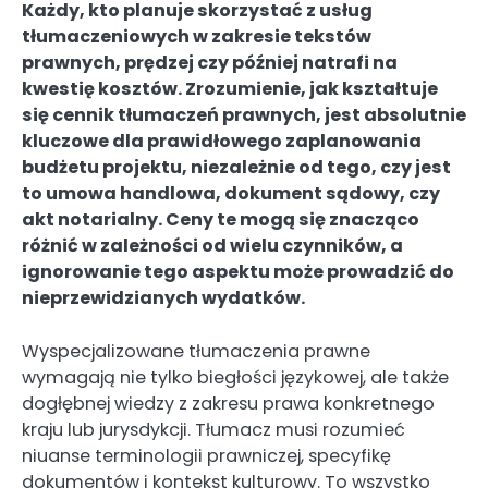
Każdy, kto planuje skorzystać z usług
tłumaczeniowych w zakresie tekstów
prawnych, prędzej czy później natrafi na
kwestię kosztów. Zrozumienie, jak kształtuje
się cennik tłumaczeń prawnych, jest absolutnie
kluczowe dla prawidłowego zaplanowania
budżetu projektu, niezależnie od tego, czy jest
to umowa handlowa, dokument sądowy, czy
akt notarialny. Ceny te mogą się znacząco
różnić w zależności od wielu czynników, a
ignorowanie tego aspektu może prowadzić do
nieprzewidzianych wydatków.
Wyspecjalizowane tłumaczenia prawne
wymagają nie tylko biegłości językowej, ale także
dogłębnej wiedzy z zakresu prawa konkretnego
kraju lub jurysdykcji. Tłumacz musi rozumieć
niuanse terminologii prawniczej, specyfikę
dokumentów i kontekst kulturowy. To wszystko