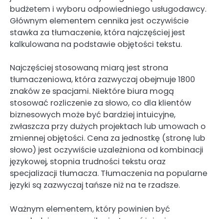
budżetem i wyboru odpowiedniego usługodawcy.
Głównym elementem cennika jest oczywiście
stawka za tłumaczenie, która najczęściej jest
kalkulowana na podstawie objętości tekstu.
Najczęściej stosowaną miarą jest strona
tłumaczeniowa, która zazwyczaj obejmuje 1800
znaków ze spacjami. Niektóre biura mogą
stosować rozliczenie za słowo, co dla klientów
biznesowych może być bardziej intuicyjne,
zwłaszcza przy dużych projektach lub umowach o
zmiennej objętości. Cena za jednostkę (stronę lub
słowo) jest oczywiście uzależniona od kombinacji
językowej, stopnia trudności tekstu oraz
specjalizacji tłumacza. Tłumaczenia na popularne
języki są zazwyczaj tańsze niż na te rzadsze.
Ważnym elementem, który powinien być