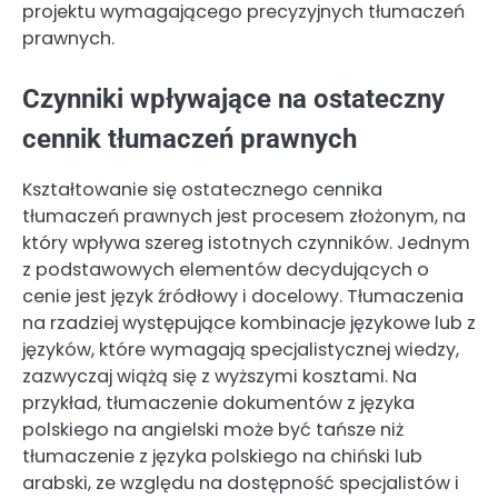
projektu wymagającego precyzyjnych tłumaczeń
prawnych.
Czynniki wpływające na ostateczny
cennik tłumaczeń prawnych
Kształtowanie się ostatecznego cennika
tłumaczeń prawnych jest procesem złożonym, na
który wpływa szereg istotnych czynników. Jednym
z podstawowych elementów decydujących o
cenie jest język źródłowy i docelowy. Tłumaczenia
na rzadziej występujące kombinacje językowe lub z
języków, które wymagają specjalistycznej wiedzy,
zazwyczaj wiążą się z wyższymi kosztami. Na
przykład, tłumaczenie dokumentów z języka
polskiego na angielski może być tańsze niż
tłumaczenie z języka polskiego na chiński lub
arabski, ze względu na dostępność specjalistów i