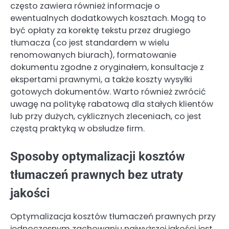
często zawiera również informacje o
ewentualnych dodatkowych kosztach. Mogą to
być opłaty za korektę tekstu przez drugiego
tłumacza (co jest standardem w wielu
renomowanych biurach), formatowanie
dokumentu zgodne z oryginałem, konsultacje z
ekspertami prawnymi, a także koszty wysyłki
gotowych dokumentów. Warto również zwrócić
uwagę na politykę rabatową dla stałych klientów
lub przy dużych, cyklicznych zleceniach, co jest
częstą praktyką w obsłudze firm.
Sposoby optymalizacji kosztów
tłumaczeń prawnych bez utraty
jakości
Optymalizacja kosztów tłumaczeń prawnych przy
jednoczesnym zachowaniu najwyższej jakości jest