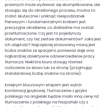
prawnych może wydawać się skomplikowane, ale
stosując się do określonego procesu, można to
zrobić skutecznie i uniknąć niespodzianek.
Pierwszym i fundamentalnym krokiem jest
precyzyjne określenie, co dokładnie ma zostać
przetłumaczone. Czy jest to pojedynczy
dokument, czy też zestaw dokumentów? Jaka jest
ich objętość? Najczęściej stosowaną miarą jest
liczba znaków ze spacjami, ponieważ daje ona
najbardziej obiektywne odzwierciedlenie pracy
tłumacza. Niektóre biura stosują również
rozliczenie za słowo lub za stronę (przyjmując
standardową liczbę znaków na stronie).
Kolejnym kluczowym etapem jest wybór
kombinacji językowej. Tłumaczenie z języka
polskiego na angielski będzie miało inną cenę niż
tłumaczenie z polskiego na hiszpański czy z