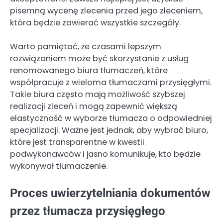
pisemną wycenę zlecenia przed jego zleceniem,
która będzie zawierać wszystkie szczegóły.
Warto pamiętać, że czasami lepszym
rozwiązaniem może być skorzystanie z usług
renomowanego biura tłumaczeń, które
współpracuje z wieloma tłumaczami przysięgłymi.
Takie biura często mają możliwość szybszej
realizacji zleceń i mogą zapewnić większą
elastyczność w wyborze tłumacza o odpowiedniej
specjalizacji. Ważne jest jednak, aby wybrać biuro,
które jest transparentne w kwestii
podwykonawców i jasno komunikuje, kto będzie
wykonywał tłumaczenie.
Proces uwierzytelniania dokumentów
przez tłumacza przysięgłego