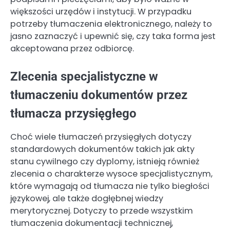
większości urzędów i instytucji. W przypadku
potrzeby tłumaczenia elektronicznego, należy to
jasno zaznaczyć i upewnić się, czy taka forma jest
akceptowana przez odbiorcę.
Zlecenia specjalistyczne w
tłumaczeniu dokumentów przez
tłumacza przysięgłego
Choć wiele tłumaczeń przysięgłych dotyczy
standardowych dokumentów takich jak akty
stanu cywilnego czy dyplomy, istnieją również
zlecenia o charakterze wysoce specjalistycznym,
które wymagają od tłumacza nie tylko biegłości
językowej, ale także dogłębnej wiedzy
merytorycznej. Dotyczy to przede wszystkim
tłumaczenia dokumentacji technicznej,