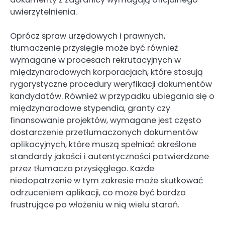
uwierzytelnienia.
Oprócz spraw urzędowych i prawnych,
tłumaczenie przysięgłe może być również
wymagane w procesach rekrutacyjnych w
międzynarodowych korporacjach, które stosują
rygorystyczne procedury weryfikacji dokumentów
kandydatów. Również w przypadku ubiegania się o
międzynarodowe stypendia, granty czy
finansowanie projektów, wymagane jest często
dostarczenie przetłumaczonych dokumentów
aplikacyjnych, które muszą spełniać określone
standardy jakości i autentyczności potwierdzone
przez tłumacza przysięgłego. Każde
niedopatrzenie w tym zakresie może skutkować
odrzuceniem aplikacji, co może być bardzo
frustrujące po włożeniu w nią wielu starań.