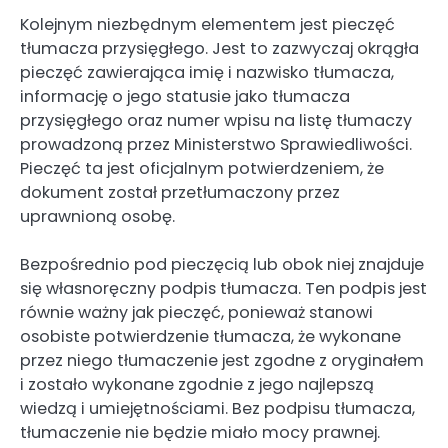
Kolejnym niezbędnym elementem jest pieczęć
tłumacza przysięgłego. Jest to zazwyczaj okrągła
pieczęć zawierająca imię i nazwisko tłumacza,
informację o jego statusie jako tłumacza
przysięgłego oraz numer wpisu na listę tłumaczy
prowadzoną przez Ministerstwo Sprawiedliwości.
Pieczęć ta jest oficjalnym potwierdzeniem, że
dokument został przetłumaczony przez
uprawnioną osobę.
Bezpośrednio pod pieczęcią lub obok niej znajduje
się własnoręczny podpis tłumacza. Ten podpis jest
równie ważny jak pieczęć, ponieważ stanowi
osobiste potwierdzenie tłumacza, że wykonane
przez niego tłumaczenie jest zgodne z oryginałem
i zostało wykonane zgodnie z jego najlepszą
wiedzą i umiejętnościami. Bez podpisu tłumacza,
tłumaczenie nie będzie miało mocy prawnej.