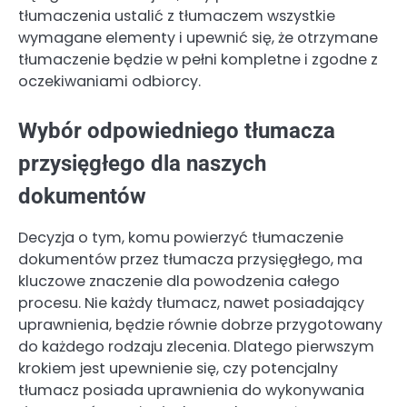
tłumaczenia ustalić z tłumaczem wszystkie
wymagane elementy i upewnić się, że otrzymane
tłumaczenie będzie w pełni kompletne i zgodne z
oczekiwaniami odbiorcy.
Wybór odpowiedniego tłumacza
przysięgłego dla naszych
dokumentów
Decyzja o tym, komu powierzyć tłumaczenie
dokumentów przez tłumacza przysięgłego, ma
kluczowe znaczenie dla powodzenia całego
procesu. Nie każdy tłumacz, nawet posiadający
uprawnienia, będzie równie dobrze przygotowany
do każdego rodzaju zlecenia. Dlatego pierwszym
krokiem jest upewnienie się, czy potencjalny
tłumacz posiada uprawnienia do wykonywania