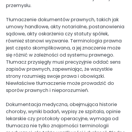
przemysłu.
Tłumaczenie dokumentów prawnych, takich jak
umowy handlowe, akty notarialne, postanowienia
sądowe, akty oskarżenia czy statuty spółek,
również stanowi wyzwanie. Terminologia prawna
jest często skomplikowana, a jej znaczenie może
się różnić w zależności od systemu prawnego.
Tłumacz przysięgły musi precyzyjnie oddać sens
zapisów prawnych, zapewniając, że wszystkie
strony rozumieją swoje prawa i obowiązki.
Niewłaściwe tłumaczenie może prowadzić do
sporów prawnych i nieporozumień.
Dokumentacja medyczna, obejmująca historie
choroby, wyniki badań, wypisy ze szpitala, opinie
lekarskie czy protokoły operacyjne, wymaga od
tłumacza nie tylko znajomości terminologii