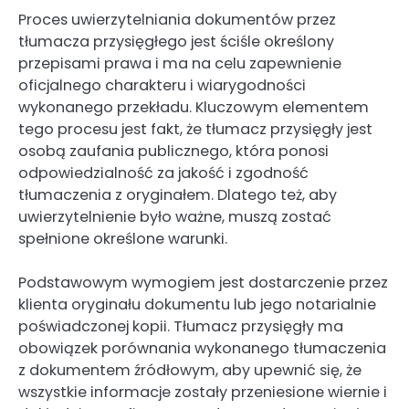
Proces uwierzytelniania dokumentów przez
tłumacza przysięgłego jest ściśle określony
przepisami prawa i ma na celu zapewnienie
oficjalnego charakteru i wiarygodności
wykonanego przekładu. Kluczowym elementem
tego procesu jest fakt, że tłumacz przysięgły jest
osobą zaufania publicznego, która ponosi
odpowiedzialność za jakość i zgodność
tłumaczenia z oryginałem. Dlatego też, aby
uwierzytelnienie było ważne, muszą zostać
spełnione określone warunki.
Podstawowym wymogiem jest dostarczenie przez
klienta oryginału dokumentu lub jego notarialnie
poświadczonej kopii. Tłumacz przysięgły ma
obowiązek porównania wykonanego tłumaczenia
z dokumentem źródłowym, aby upewnić się, że
wszystkie informacje zostały przeniesione wiernie i