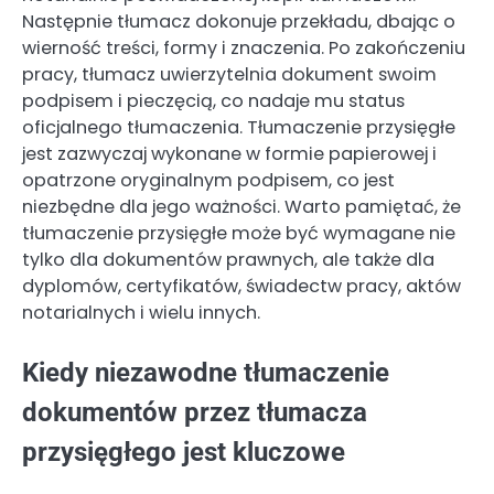
Następnie tłumacz dokonuje przekładu, dbając o
wierność treści, formy i znaczenia. Po zakończeniu
pracy, tłumacz uwierzytelnia dokument swoim
podpisem i pieczęcią, co nadaje mu status
oficjalnego tłumaczenia. Tłumaczenie przysięgłe
jest zazwyczaj wykonane w formie papierowej i
opatrzone oryginalnym podpisem, co jest
niezbędne dla jego ważności. Warto pamiętać, że
tłumaczenie przysięgłe może być wymagane nie
tylko dla dokumentów prawnych, ale także dla
dyplomów, certyfikatów, świadectw pracy, aktów
notarialnych i wielu innych.
Kiedy niezawodne tłumaczenie
dokumentów przez tłumacza
przysięgłego jest kluczowe