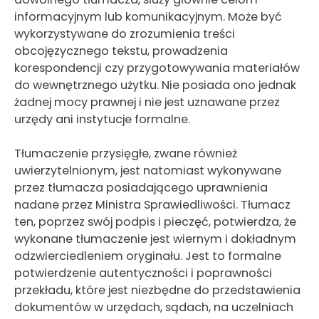
informacyjnym lub komunikacyjnym. Może być
wykorzystywane do zrozumienia treści
obcojęzycznego tekstu, prowadzenia
korespondencji czy przygotowywania materiałów
do wewnętrznego użytku. Nie posiada ono jednak
żadnej mocy prawnej i nie jest uznawane przez
urzędy ani instytucje formalne.
Tłumaczenie przysięgłe, zwane również
uwierzytelnionym, jest natomiast wykonywane
przez tłumacza posiadającego uprawnienia
nadane przez Ministra Sprawiedliwości. Tłumacz
ten, poprzez swój podpis i pieczęć, potwierdza, że
wykonane tłumaczenie jest wiernym i dokładnym
odzwierciedleniem oryginału. Jest to formalne
potwierdzenie autentyczności i poprawności
przekładu, które jest niezbędne do przedstawienia
dokumentów w urzędach, sądach, na uczelniach