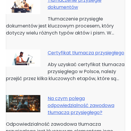
Tłumaczenie przysięgłe
dokumentów
Tłumaczenie przysięgłe
dokumentów jest kluczowym procesem, który
dotyczy wielu różnych typów aktów i pism. W…
Certyfikat tłumacza przysięgłego
Aby uzyskać certyfikat tłumacza
przysięgłego w Polsce, należy
przejść przez kilka kluczowych etapów, które są…
Na czym polega
odpowiedzialność zawodowa
tłumacza przysięgłego?
Odpowiedzialność zawodowa tłumacza