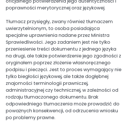
oficjalnego potwierdzenia jego autentyczności i
poprawności merytorycznej oraz językowej.
Tłumacz przysięgły, zwany również tłumaczem
uwierzytelnionym, to osoba posiadająca
specjalne uprawnienia nadane przez Ministra
Sprawiedliwości. Jego zadaniem jest nie tylko
przeniesienie treści dokumentu z jednego języka
na drugi, ale także potwierdzenie jego zgodności z
oryginałem poprzez złożenie własnoręcznego
podpisu i pieczęci. Jest to proces wymagający nie
tylko biegłości językowej, ale także dogłębnej
znajomości terminologii prawniczej,
administracyjnej czy technicznej, w zależności od
rodzaju tłumaczonego dokumentu. Brak
odpowiedniego tłumaczenia może prowadzić do
poważnych konsekwencji, od odrzucenia wniosku
po problemy prawne.