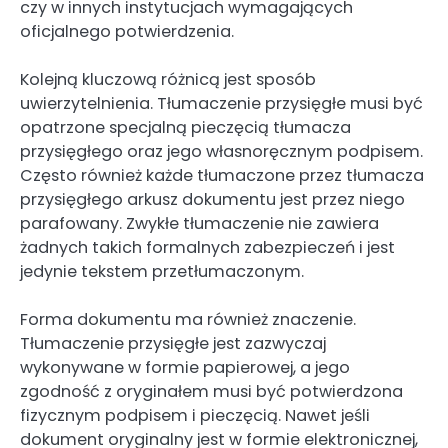
czy w innych instytucjach wymagających
oficjalnego potwierdzenia.
Kolejną kluczową różnicą jest sposób
uwierzytelnienia. Tłumaczenie przysięgłe musi być
opatrzone specjalną pieczęcią tłumacza
przysięgłego oraz jego własnoręcznym podpisem.
Często również każde tłumaczone przez tłumacza
przysięgłego arkusz dokumentu jest przez niego
parafowany. Zwykłe tłumaczenie nie zawiera
żadnych takich formalnych zabezpieczeń i jest
jedynie tekstem przetłumaczonym.
Forma dokumentu ma również znaczenie.
Tłumaczenie przysięgłe jest zazwyczaj
wykonywane w formie papierowej, a jego
zgodność z oryginałem musi być potwierdzona
fizycznym podpisem i pieczęcią. Nawet jeśli
dokument oryginalny jest w formie elektronicznej,