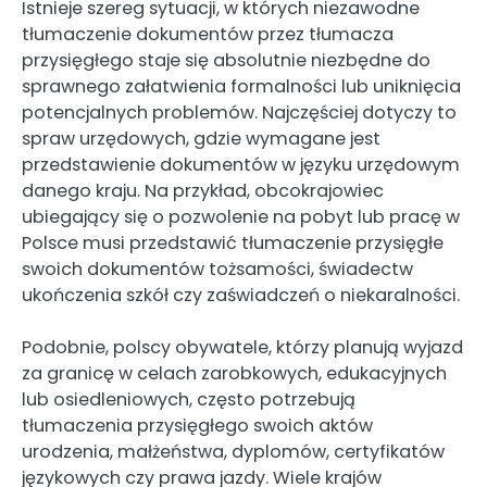
Istnieje szereg sytuacji, w których niezawodne
tłumaczenie dokumentów przez tłumacza
przysięgłego staje się absolutnie niezbędne do
sprawnego załatwienia formalności lub uniknięcia
potencjalnych problemów. Najczęściej dotyczy to
spraw urzędowych, gdzie wymagane jest
przedstawienie dokumentów w języku urzędowym
danego kraju. Na przykład, obcokrajowiec
ubiegający się o pozwolenie na pobyt lub pracę w
Polsce musi przedstawić tłumaczenie przysięgłe
swoich dokumentów tożsamości, świadectw
ukończenia szkół czy zaświadczeń o niekaralności.
Podobnie, polscy obywatele, którzy planują wyjazd
za granicę w celach zarobkowych, edukacyjnych
lub osiedleniowych, często potrzebują
tłumaczenia przysięgłego swoich aktów
urodzenia, małżeństwa, dyplomów, certyfikatów
językowych czy prawa jazdy. Wiele krajów