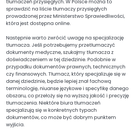
tłumaczeń przysięgłych. W Polsce można to
sprawdzić na liście tłumaczy przysięgłych
prowadzonej przez Ministerstwo Sprawiedliwości,
która jest dostępna online.
Następnie warto zwrócić uwagę na specjalizację
tłumacza. Jeśli potrzebujemy przetłumaczyć
dokumenty medyczne, szukajmy tłumacza z
doświadczeniem w tej dziedzinie. Podobnie w
przypadku dokumentów prawnych, technicznych
czy finansowych. Tłumacz, który specjalizuje się w
danej dziedzinie, będzie lepiej znał fachową
terminologię, niuanse językowe i specyfikę danego
obszaru, co przełoży się na wyższą jakość i precyzję
tłumaczenia. Niektóre biura tłumaczeń
specjalizują się w konkretnych typach
dokumentów, co może być dobrym punktem
wyjścia.