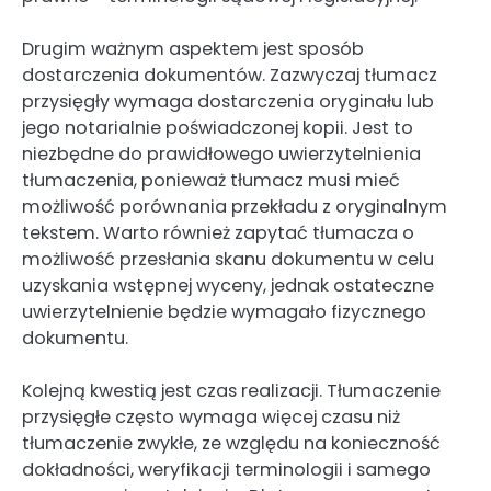
Drugim ważnym aspektem jest sposób
dostarczenia dokumentów. Zazwyczaj tłumacz
przysięgły wymaga dostarczenia oryginału lub
jego notarialnie poświadczonej kopii. Jest to
niezbędne do prawidłowego uwierzytelnienia
tłumaczenia, ponieważ tłumacz musi mieć
możliwość porównania przekładu z oryginalnym
tekstem. Warto również zapytać tłumacza o
możliwość przesłania skanu dokumentu w celu
uzyskania wstępnej wyceny, jednak ostateczne
uwierzytelnienie będzie wymagało fizycznego
dokumentu.
Kolejną kwestią jest czas realizacji. Tłumaczenie
przysięgłe często wymaga więcej czasu niż
tłumaczenie zwykłe, ze względu na konieczność
dokładności, weryfikacji terminologii i samego