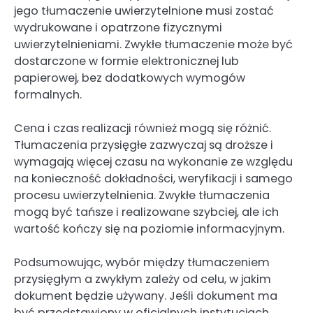
jego tłumaczenie uwierzytelnione musi zostać
wydrukowane i opatrzone fizycznymi
uwierzytelnieniami. Zwykłe tłumaczenie może być
dostarczone w formie elektronicznej lub
papierowej, bez dodatkowych wymogów
formalnych.
Cena i czas realizacji również mogą się różnić.
Tłumaczenia przysięgłe zazwyczaj są droższe i
wymagają więcej czasu na wykonanie ze względu
na konieczność dokładności, weryfikacji i samego
procesu uwierzytelnienia. Zwykłe tłumaczenia
mogą być tańsze i realizowane szybciej, ale ich
wartość kończy się na poziomie informacyjnym.
Podsumowując, wybór między tłumaczeniem
przysięgłym a zwykłym zależy od celu, w jakim
dokument będzie używany. Jeśli dokument ma
być przedstawiony w oficjalnych instytucjach,