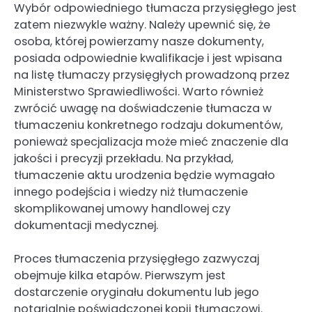
Wybór odpowiedniego tłumacza przysięgłego jest
zatem niezwykle ważny. Należy upewnić się, że
osoba, której powierzamy nasze dokumenty,
posiada odpowiednie kwalifikacje i jest wpisana
na listę tłumaczy przysięgłych prowadzoną przez
Ministerstwo Sprawiedliwości. Warto również
zwrócić uwagę na doświadczenie tłumacza w
tłumaczeniu konkretnego rodzaju dokumentów,
ponieważ specjalizacja może mieć znaczenie dla
jakości i precyzji przekładu. Na przykład,
tłumaczenie aktu urodzenia będzie wymagało
innego podejścia i wiedzy niż tłumaczenie
skomplikowanej umowy handlowej czy
dokumentacji medycznej.
Proces tłumaczenia przysięgłego zazwyczaj
obejmuje kilka etapów. Pierwszym jest
dostarczenie oryginału dokumentu lub jego
notarialnie poświadczonej kopii tłumaczowi.