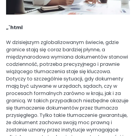
„`html
W dzisiejszym zglobalizowanym świecie, gdzie
granice stają się coraz bardziej płynne, a
międzynarodowa wymiana dokumentów stanowi
codzienność, potrzeba precyzyjnego i prawnie
wiążącego tłumaczenia staje się kluczowa.
Dotyczy to szczególnie sytuacji, gdy dokumenty
mają być używane w urzędach, sądach, czy w
procesach formalnych zarówno w kraju, jak i za
granicą. W takich przypadkach niezbędne okazuje
się tłumaczenie dokumentów przez tłumacza
przysięgłego. Tylko takie tłumaczenie gwarantuje,
że dokument zachowa swoją moc prawną i
zostanie uznany przez instytucje wymagające