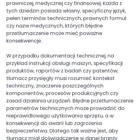
prawniczej, medycznej czy finansowej. Każda z
tych dziedzin posiada własny, specyficzny język,
pełen terminów technicznych, prawnych formuł
czy nazw medycznych, których błędne
przetłumaczenie może mieć poważne
konsekwencje.
W przypadku dokumentacji technicznej, na
przykład instrukcji obsługi maszyn, specyfikacji
produktów, raportów z badań czy patentów,
tłumacz przysięgły musi rozumieć kontekst
techniczny, znaczenie poszczególnych
komponentów, procesów produkcyjnych czy
zasad działania urządzeń. Błędne przetłumaczenie
parametrów technicznych może prowadzić do
nieprawidłowego użytkowania sprzętu, a w
konsekwencji do awarii lub zagrożenia
bezpieczeństwa. Dlatego tak ważne jest, aby
tłumacz miał doświadczenie w danej branży