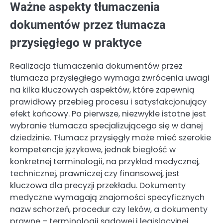
Ważne aspekty tłumaczenia
dokumentów przez tłumacza
przysięgłego w praktyce
Realizacja tłumaczenia dokumentów przez
tłumacza przysięgłego wymaga zwrócenia uwagi
na kilka kluczowych aspektów, które zapewnią
prawidłowy przebieg procesu i satysfakcjonujący
efekt końcowy. Po pierwsze, niezwykle istotne jest
wybranie tłumacza specjalizującego się w danej
dziedzinie. Tłumacz przysięgły może mieć szerokie
kompetencje językowe, jednak biegłość w
konkretnej terminologii, na przykład medycznej,
technicznej, prawniczej czy finansowej, jest
kluczowa dla precyzji przekładu. Dokumenty
medyczne wymagają znajomości specyficznych
nazw schorzeń, procedur czy leków, a dokumenty
prawne – terminologii sądowej i legislacyjnej.