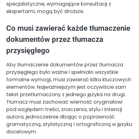
specjalistyczne, wymagające konsultacji z
ekspertami, mogą być droższe.
Co musi zawierać każde tłumaczenie
dokumentów przez tłumacza
przysięgłego
Aby tłumaczenie dokumentów przez tłumacza
przysięgłego było ważne i spełniało wszystkie
formalne wymogi, musi zawierać kilka kluczowych
elementów. Najważniejszym jest oczywiście sam
tekst przetłumaczony z jednego języka na drugi.
Tłumacz musi zachować wierność oryginałowi
pod względem treści, znaczenia, stylu i intencji
autora, jednocześnie dbając o poprawność
gramatyczną, stylistyczną i ortograficzną w języku
docelowym.