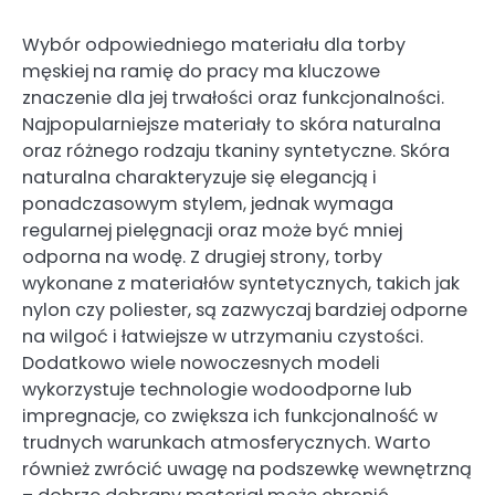
Wybór odpowiedniego materiału dla torby
męskiej na ramię do pracy ma kluczowe
znaczenie dla jej trwałości oraz funkcjonalności.
Najpopularniejsze materiały to skóra naturalna
oraz różnego rodzaju tkaniny syntetyczne. Skóra
naturalna charakteryzuje się elegancją i
ponadczasowym stylem, jednak wymaga
regularnej pielęgnacji oraz może być mniej
odporna na wodę. Z drugiej strony, torby
wykonane z materiałów syntetycznych, takich jak
nylon czy poliester, są zazwyczaj bardziej odporne
na wilgoć i łatwiejsze w utrzymaniu czystości.
Dodatkowo wiele nowoczesnych modeli
wykorzystuje technologie wodoodporne lub
impregnacje, co zwiększa ich funkcjonalność w
trudnych warunkach atmosferycznych. Warto
również zwrócić uwagę na podszewkę wewnętrzną