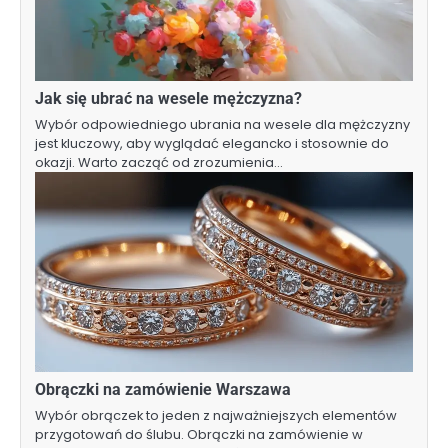
Jak się ubrać na wesele mężczyzna?
Wybór odpowiedniego ubrania na wesele dla mężczyzny
jest kluczowy, aby wyglądać elegancko i stosownie do
okazji. Warto zacząć od zrozumienia…
Obrączki na zamówienie Warszawa
Wybór obrączek to jeden z najważniejszych elementów
przygotowań do ślubu. Obrączki na zamówienie w