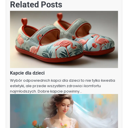
Related Posts
Kapcie dla dzieci
Wybór odpowiednich kapci dla dzieci to nie tylko kwestia
estetyki, ale przede wszystkim zdrowia i komfortu
najmłodszych. Dobre kapcie powinny…