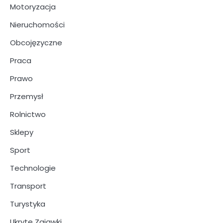
Motoryzacja
Nieruchomości
Obcojęzyczne
Praca
Prawo
Przemysł
Rolnictwo
Sklepy
Sport
Technologie
Transport
Turystyka
Ukryte Zajawki