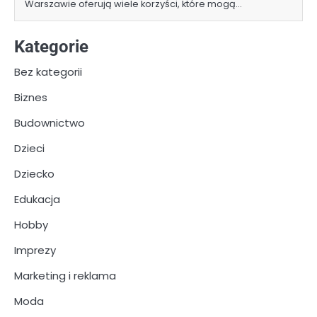
Warszawie oferują wiele korzyści, które mogą…
Kategorie
Bez kategorii
Biznes
Budownictwo
Dzieci
Dziecko
Edukacja
Hobby
Imprezy
Marketing i reklama
Moda