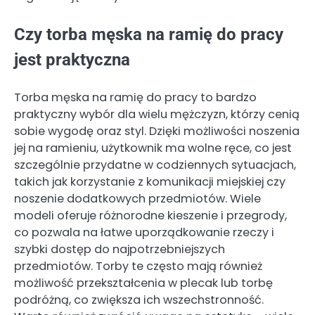
Czy torba męska na ramię do pracy
jest praktyczna
Torba męska na ramię do pracy to bardzo
praktyczny wybór dla wielu mężczyzn, którzy cenią
sobie wygodę oraz styl. Dzięki możliwości noszenia
jej na ramieniu, użytkownik ma wolne ręce, co jest
szczególnie przydatne w codziennych sytuacjach,
takich jak korzystanie z komunikacji miejskiej czy
noszenie dodatkowych przedmiotów. Wiele
modeli oferuje różnorodne kieszenie i przegrody,
co pozwala na łatwe uporządkowanie rzeczy i
szybki dostęp do najpotrzebniejszych
przedmiotów. Torby te często mają również
możliwość przekształcenia w plecak lub torbę
podróżną, co zwiększa ich wszechstronność.