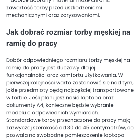
– dobrze dobrany materiał może chronić
zawartość torby przed uszkodzeniami
mechanicznymi oraz zarysowaniami.
Jak dobrać rozmiar torby męskiej na
ramię do pracy
Dobór odpowiedniego rozmiaru torby męskiej na
ramię do pracy jest kluczowy dla jej
funkcjonalności oraz komfortu użytkowania. W
pierwszej kolejności warto zastanowić się nad tym,
jakie przedmioty będą najczęściej transportowane
w torbie. Jeśli planujesz nosić laptopa oraz
dokumenty A4, konieczne będzie wybranie
modelu o odpowiednich wymiarach.
Standardowe torby przeznaczone do pracy mają
zazwyczaj szerokość od 30 do 45 centymetrów, co
pozwala na swobodne pomieszczenie laptopa