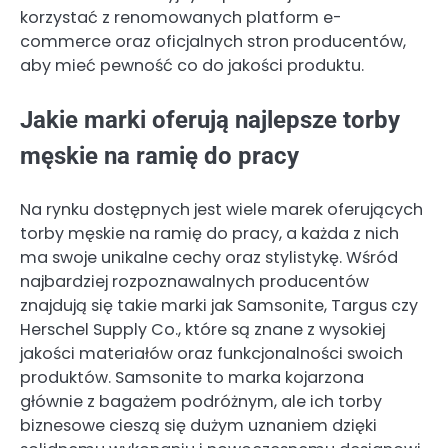
korzystać z renomowanych platform e-
commerce oraz oficjalnych stron producentów,
aby mieć pewność co do jakości produktu.
Jakie marki oferują najlepsze torby
męskie na ramię do pracy
Na rynku dostępnych jest wiele marek oferujących
torby męskie na ramię do pracy, a każda z nich
ma swoje unikalne cechy oraz stylistykę. Wśród
najbardziej rozpoznawalnych producentów
znajdują się takie marki jak Samsonite, Targus czy
Herschel Supply Co., które są znane z wysokiej
jakości materiałów oraz funkcjonalności swoich
produktów. Samsonite to marka kojarzona
głównie z bagażem podróżnym, ale ich torby
biznesowe cieszą się dużym uznaniem dzięki