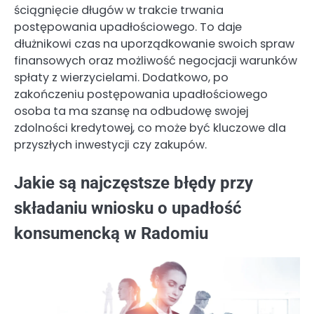
ściągnięcie długów w trakcie trwania
postępowania upadłościowego. To daje
dłużnikowi czas na uporządkowanie swoich spraw
finansowych oraz możliwość negocjacji warunków
spłaty z wierzycielami. Dodatkowo, po
zakończeniu postępowania upadłościowego
osoba ta ma szansę na odbudowę swojej
zdolności kredytowej, co może być kluczowe dla
przyszłych inwestycji czy zakupów.
Jakie są najczęstsze błędy przy
składaniu wniosku o upadłość
konsumencką w Radomiu