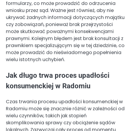
formularzy, co może prowadzić do odrzucenia
wniosku przez sąd. Ważne jest również, aby nie
ukrywać żadnych informacji dotyczących majątku
czy zobowiązań, ponieważ brak przejrzystości
może skutkować poważnymi konsekwencjami
prawnymi. Kolejnym błędem jest brak konsultacji z
prawnikiem specjalizującym się w tej dziedzinie, co
może prowadzić do nieświadomego popełnienia
wielu istotnych uchybień.
Jak długo trwa proces upadłości
konsumenckiej w Radomiu
Czas trwania procesu upadłości konsumenckiej w
Radomiu może się znacznie różnić w zależności od
wielu czynników, takich jak stopień
skomplikowania sprawy czy obciążenie sądów
lokalnych. Zazwyczaj cały proces od momentu