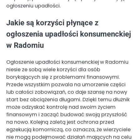
ogłoszeniu upadłości.
Jakie są korzyści płynące z
ogłoszenia upadłości konsumenckiej
w Radomiu
Ogłoszenie upadłości konsumenckiej w Radomiu
niesie ze sobą wiele korzyści dla osób
borykających się z problemami finansowymi.
Przede wszystkim pozwala na umorzenie części
lub całości zobowiązań, co daje szansę na nowy
start bez obciążenia długami. Dzięki temu dłużnik
może odzyskać kontrolę nad swoim życiem
finansowym i zacząć budować swoją przyszłość
na nowo. Kolejną zaletą jest ochrona przed
egzekucją komorniczą, co oznacza, że wierzyciele
nie mogą podejmować działań mających na celu