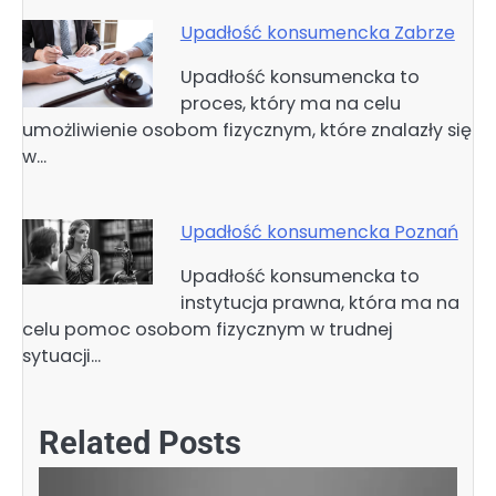
Upadłość konsumencka Zabrze
Upadłość konsumencka to
proces, który ma na celu
umożliwienie osobom fizycznym, które znalazły się
w…
Upadłość konsumencka Poznań
Upadłość konsumencka to
instytucja prawna, która ma na
celu pomoc osobom fizycznym w trudnej
sytuacji…
Related Posts