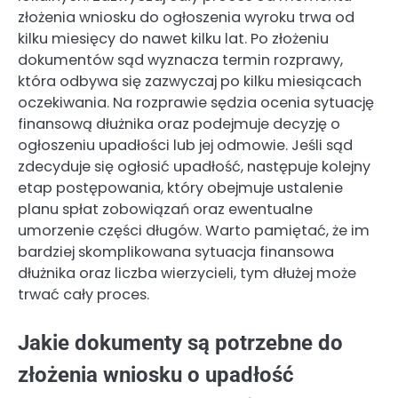
złożenia wniosku do ogłoszenia wyroku trwa od
kilku miesięcy do nawet kilku lat. Po złożeniu
dokumentów sąd wyznacza termin rozprawy,
która odbywa się zazwyczaj po kilku miesiącach
oczekiwania. Na rozprawie sędzia ocenia sytuację
finansową dłużnika oraz podejmuje decyzję o
ogłoszeniu upadłości lub jej odmowie. Jeśli sąd
zdecyduje się ogłosić upadłość, następuje kolejny
etap postępowania, który obejmuje ustalenie
planu spłat zobowiązań oraz ewentualne
umorzenie części długów. Warto pamiętać, że im
bardziej skomplikowana sytuacja finansowa
dłużnika oraz liczba wierzycieli, tym dłużej może
trwać cały proces.
Jakie dokumenty są potrzebne do
złożenia wniosku o upadłość