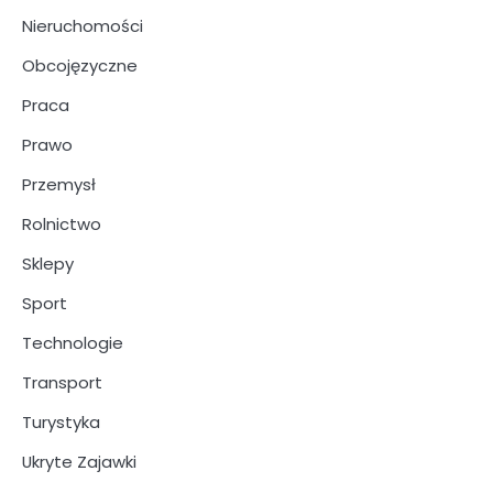
Nieruchomości
Obcojęzyczne
Praca
Prawo
Przemysł
Rolnictwo
Sklepy
Sport
Technologie
Transport
Turystyka
Ukryte Zajawki