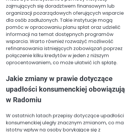
zajmujących się doradztwem finansowym lub
organizacji pozarządowych oferujących wsparcie
dla osób zadłużonych. Takie instytucje mogą
pomóc w opracowaniu planu spłat oraz udzielić
informacji na temat dostępnych programów
wsparcia. Warto również rozważyć możliwość
refinansowania istniejących zobowiązań poprzez
połączenie kilku kredytów w jeden z niższym
oprocentowaniem, co może ułatwić ich spłatę.
Jakie zmiany w prawie dotyczące
upadłości konsumenckiej obowiązują
w Radomiu
W ostatnich latach przepisy dotyczące upadłości
konsumenckiej uległy znacznym zmianom, co ma
istotny wpływ na osoby borykające się z