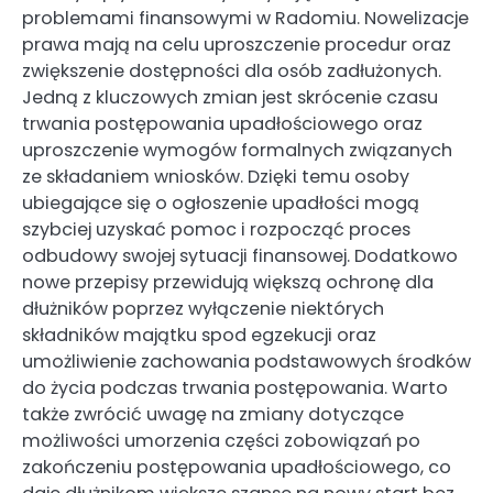
problemami finansowymi w Radomiu. Nowelizacje
prawa mają na celu uproszczenie procedur oraz
zwiększenie dostępności dla osób zadłużonych.
Jedną z kluczowych zmian jest skrócenie czasu
trwania postępowania upadłościowego oraz
uproszczenie wymogów formalnych związanych
ze składaniem wniosków. Dzięki temu osoby
ubiegające się o ogłoszenie upadłości mogą
szybciej uzyskać pomoc i rozpocząć proces
odbudowy swojej sytuacji finansowej. Dodatkowo
nowe przepisy przewidują większą ochronę dla
dłużników poprzez wyłączenie niektórych
składników majątku spod egzekucji oraz
umożliwienie zachowania podstawowych środków
do życia podczas trwania postępowania. Warto
także zwrócić uwagę na zmiany dotyczące
możliwości umorzenia części zobowiązań po
zakończeniu postępowania upadłościowego, co