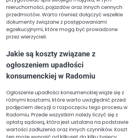
nieruchomości, pojazdów oraz innych cennych
przedmiotów. Warto również dołączyć wszelkie
dokumenty związane z postępowaniami
egzekucyjnymi, które mogą być prowadzone
przez wierzycieli.
Jakie są koszty związane z
ogłoszeniem upadłości
konsumenckiej w Radomiu
Ogłoszenie upadłości konsumenckiej wiąże się z
różnymi kosztami, które warto uwzględnić przed
podjęciem decyzji o rozpoczęciu tego procesu w
Radomiu. Przede wszystkim należy liczyć się z
opłatą sądową, która jest ustalana na podstawie
wartości zadłużenia oraz innych czynników. Koszt
ten może wynosić od kilkuset do kilku tysięcy