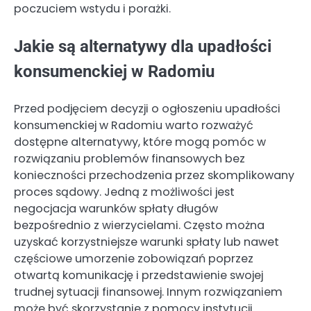
poczuciem wstydu i porażki.
Jakie są alternatywy dla upadłości
konsumenckiej w Radomiu
Przed podjęciem decyzji o ogłoszeniu upadłości
konsumenckiej w Radomiu warto rozważyć
dostępne alternatywy, które mogą pomóc w
rozwiązaniu problemów finansowych bez
konieczności przechodzenia przez skomplikowany
proces sądowy. Jedną z możliwości jest
negocjacja warunków spłaty długów
bezpośrednio z wierzycielami. Często można
uzyskać korzystniejsze warunki spłaty lub nawet
częściowe umorzenie zobowiązań poprzez
otwartą komunikację i przedstawienie swojej
trudnej sytuacji finansowej. Innym rozwiązaniem
może być skorzystanie z pomocy instytucji