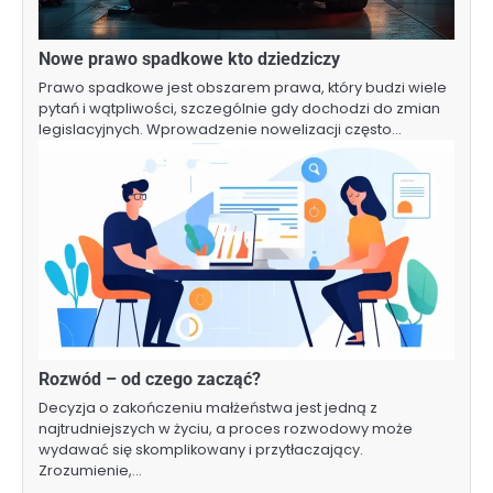
Nowe prawo spadkowe kto dziedziczy
Prawo spadkowe jest obszarem prawa, który budzi wiele
pytań i wątpliwości, szczególnie gdy dochodzi do zmian
legislacyjnych. Wprowadzenie nowelizacji często…
Rozwód – od czego zacząć?
Decyzja o zakończeniu małżeństwa jest jedną z
najtrudniejszych w życiu, a proces rozwodowy może
wydawać się skomplikowany i przytłaczający.
Zrozumienie,…