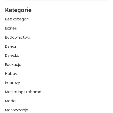
Kategorie
Bez kategorii
Biznes
Budownictwo
Dzieci
Dziecko
Edukacja
Hobby
Imprezy
Marketing i reklama
Moda
Motoryzacja