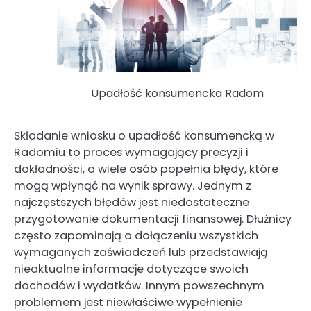
Upadłość konsumencka Radom
Składanie wniosku o upadłość konsumencką w
Radomiu to proces wymagający precyzji i
dokładności, a wiele osób popełnia błędy, które
mogą wpłynąć na wynik sprawy. Jednym z
najczęstszych błędów jest niedostateczne
przygotowanie dokumentacji finansowej. Dłużnicy
często zapominają o dołączeniu wszystkich
wymaganych zaświadczeń lub przedstawiają
nieaktualne informacje dotyczące swoich
dochodów i wydatków. Innym powszechnym
problemem jest niewłaściwe wypełnienie