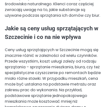
środowiska naturalnego. Klienci coraz częściej
zwracają uwagę na to, jakie substancje są
używane podczas sprzątania ich domów czy biur.
Jakie są ceny usług sprzątających w
Szczecinie i co na nie wpływa
Ceny usług sprzątających w Szczecinie mogą się
znacznie różnić w zależności od wielu czynników.
Przede wszystkim, koszt usługi zależy od rodzaju
sprzątania – sprzątanie mieszkania, biura, czy też
specjalistyczne czyszczenie po remontach będzie
miało różne stawki. W przypadku mieszkań, cena
może być ustalana na podstawie metrażu oraz
zakresu prac do wykonania. Na przykład,
podstawowe sprzątanie jednopokojowego
mieszkania może kosztować mniej niż