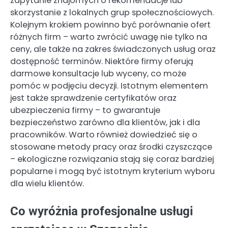
zapytanie znajomych o rekomendacje lub
skorzystanie z lokalnych grup społecznościowych.
Kolejnym krokiem powinno być porównanie ofert
różnych firm – warto zwrócić uwagę nie tylko na
ceny, ale także na zakres świadczonych usług oraz
dostępność terminów. Niektóre firmy oferują
darmowe konsultacje lub wyceny, co może
pomóc w podjęciu decyzji. Istotnym elementem
jest także sprawdzenie certyfikatów oraz
ubezpieczenia firmy – to gwarantuje
bezpieczeństwo zarówno dla klientów, jak i dla
pracowników. Warto również dowiedzieć się o
stosowane metody pracy oraz środki czyszczące
– ekologiczne rozwiązania stają się coraz bardziej
popularne i mogą być istotnym kryterium wyboru
dla wielu klientów.
Co wyróżnia profesjonalne usługi