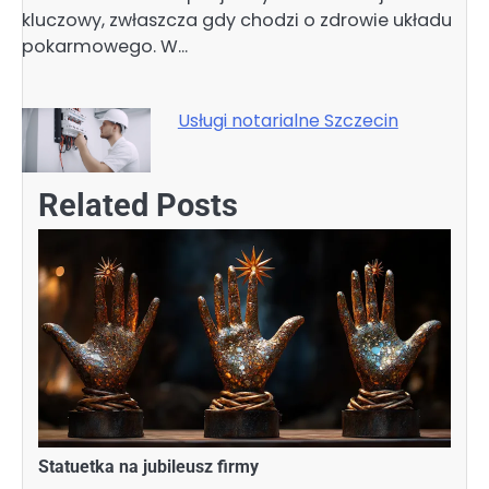
kluczowy, zwłaszcza gdy chodzi o zdrowie układu
pokarmowego. W…
Usługi notarialne Szczecin
Related Posts
Statuetka na jubileusz firmy