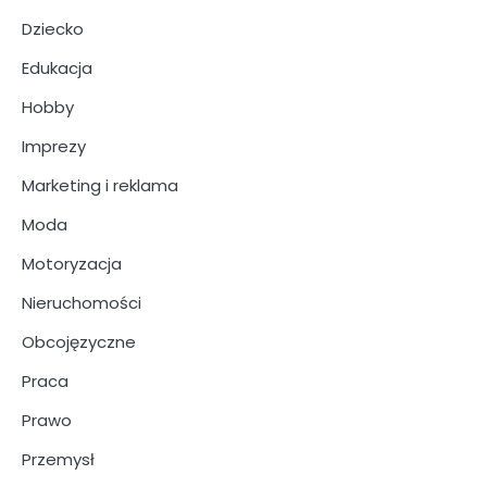
Dziecko
Edukacja
Hobby
Imprezy
Marketing i reklama
Moda
Motoryzacja
Nieruchomości
Obcojęzyczne
Praca
Prawo
Przemysł