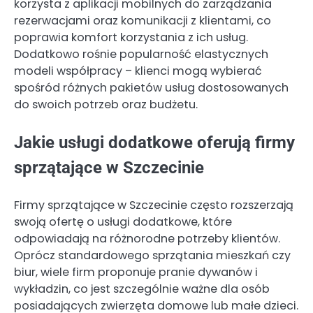
korzysta z aplikacji mobilnych do zarządzania
rezerwacjami oraz komunikacji z klientami, co
poprawia komfort korzystania z ich usług.
Dodatkowo rośnie popularność elastycznych
modeli współpracy – klienci mogą wybierać
spośród różnych pakietów usług dostosowanych
do swoich potrzeb oraz budżetu.
Jakie usługi dodatkowe oferują firmy
sprzątające w Szczecinie
Firmy sprzątające w Szczecinie często rozszerzają
swoją ofertę o usługi dodatkowe, które
odpowiadają na różnorodne potrzeby klientów.
Oprócz standardowego sprzątania mieszkań czy
biur, wiele firm proponuje pranie dywanów i
wykładzin, co jest szczególnie ważne dla osób
posiadających zwierzęta domowe lub małe dzieci.