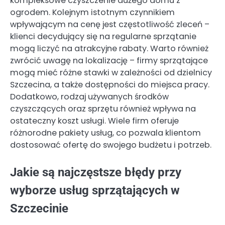
kompleksowe czyszczenie dużego domu z
ogrodem. Kolejnym istotnym czynnikiem
wpływającym na cenę jest częstotliwość zleceń –
klienci decydujący się na regularne sprzątanie
mogą liczyć na atrakcyjne rabaty. Warto również
zwrócić uwagę na lokalizację – firmy sprzątające
mogą mieć różne stawki w zależności od dzielnicy
Szczecina, a także dostępności do miejsca pracy.
Dodatkowo, rodzaj używanych środków
czyszczących oraz sprzętu również wpływa na
ostateczny koszt usługi. Wiele firm oferuje
różnorodne pakiety usług, co pozwala klientom
dostosować ofertę do swojego budżetu i potrzeb.
Jakie są najczęstsze błędy przy
wyborze usług sprzątających w
Szczecinie