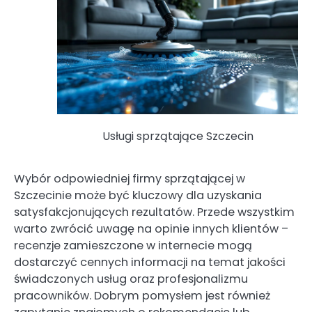
Usługi sprzątające Szczecin
Wybór odpowiedniej firmy sprzątającej w
Szczecinie może być kluczowy dla uzyskania
satysfakcjonujących rezultatów. Przede wszystkim
warto zwrócić uwagę na opinie innych klientów –
recenzje zamieszczone w internecie mogą
dostarczyć cennych informacji na temat jakości
świadczonych usług oraz profesjonalizmu
pracowników. Dobrym pomysłem jest również