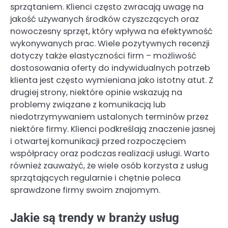
sprzątaniem. Klienci często zwracają uwagę na
jakość używanych środków czyszczących oraz
nowoczesny sprzęt, który wpływa na efektywność
wykonywanych prac. Wiele pozytywnych recenzji
dotyczy także elastyczności firm – możliwość
dostosowania oferty do indywidualnych potrzeb
klienta jest często wymieniana jako istotny atut. Z
drugiej strony, niektóre opinie wskazują na
problemy związane z komunikacją lub
niedotrzymywaniem ustalonych terminów przez
niektóre firmy. Klienci podkreślają znaczenie jasnej
i otwartej komunikacji przed rozpoczęciem
współpracy oraz podczas realizacji usługi. Warto
również zauważyć, że wiele osób korzysta z usług
sprzątających regularnie i chętnie poleca
sprawdzone firmy swoim znajomym.
Jakie są trendy w branży usług