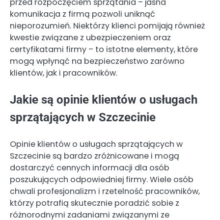
przed rozpoczęciem sprzątania – jasna
komunikacja z firmą pozwoli uniknąć
nieporozumień. Niektórzy klienci pomijają również
kwestie związane z ubezpieczeniem oraz
certyfikatami firmy – to istotne elementy, które
mogą wpłynąć na bezpieczeństwo zarówno
klientów, jak i pracowników.
Jakie są opinie klientów o usługach
sprzątających w Szczecinie
Opinie klientów o usługach sprzątających w
Szczecinie są bardzo zróżnicowane i mogą
dostarczyć cennych informacji dla osób
poszukujących odpowiedniej firmy. Wiele osób
chwali profesjonalizm i rzetelność pracowników,
którzy potrafią skutecznie poradzić sobie z
różnorodnymi zadaniami związanymi ze