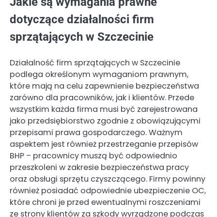
Jakie są wymagania prawne
dotyczące działalności firm
sprzątających w Szczecinie
Działalność firm sprzątających w Szczecinie
podlega określonym wymaganiom prawnym,
które mają na celu zapewnienie bezpieczeństwa
zarówno dla pracowników, jak i klientów. Przede
wszystkim każda firma musi być zarejestrowana
jako przedsiębiorstwo zgodnie z obowiązującymi
przepisami prawa gospodarczego. Ważnym
aspektem jest również przestrzeganie przepisów
BHP – pracownicy muszą być odpowiednio
przeszkoleni w zakresie bezpieczeństwa pracy
oraz obsługi sprzętu czyszczącego. Firmy powinny
również posiadać odpowiednie ubezpieczenie OC,
które chroni je przed ewentualnymi roszczeniami
ze strony klientów za szkody wyrządzone podczas