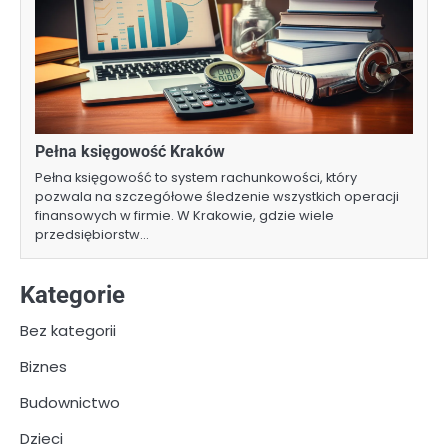
Pełna księgowość Kraków
Pełna księgowość to system rachunkowości, który
pozwala na szczegółowe śledzenie wszystkich operacji
finansowych w firmie. W Krakowie, gdzie wiele
przedsiębiorstw…
Kategorie
Bez kategorii
Biznes
Budownictwo
Dzieci