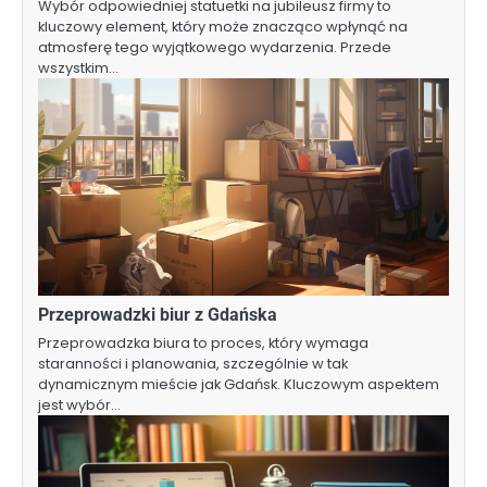
Wybór odpowiedniej statuetki na jubileusz firmy to
kluczowy element, który może znacząco wpłynąć na
atmosferę tego wyjątkowego wydarzenia. Przede
wszystkim…
Przeprowadzki biur z Gdańska
Przeprowadzka biura to proces, który wymaga
staranności i planowania, szczególnie w tak
dynamicznym mieście jak Gdańsk. Kluczowym aspektem
jest wybór…