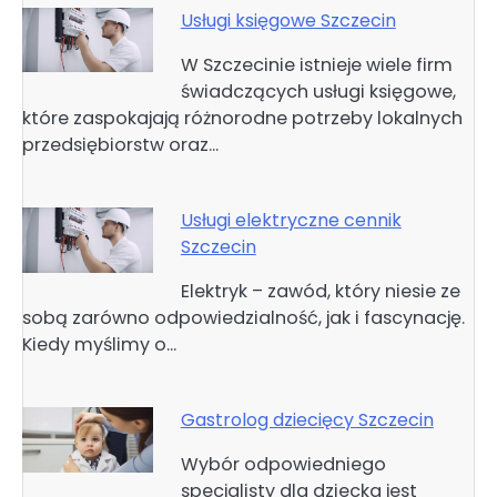
Usługi księgowe Szczecin
W Szczecinie istnieje wiele firm
świadczących usługi księgowe,
które zaspokajają różnorodne potrzeby lokalnych
przedsiębiorstw oraz…
Usługi elektryczne cennik
Szczecin
Elektryk – zawód, który niesie ze
sobą zarówno odpowiedzialność, jak i fascynację.
Kiedy myślimy o…
Gastrolog dziecięcy Szczecin
Wybór odpowiedniego
specjalisty dla dziecka jest