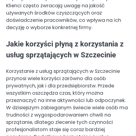
Klienci często zwracają uwagę na jakość
używanych środków czyszczących oraz
doświadczenie pracowników, co wpływa na ich
decyzję o wyborze konkretnej firmy.
Jakie korzyści płyną z korzystania z
usług sprzątających w Szczecinie
Korzystanie z usług sprzątających w Szczecinie
przynosi wiele korzyści zarówno dla osób
prywatnych, jak i dla przedsiębiorstw. Przede
wszystkim oszczędza czas, który można
przeznaczyć na inne aktywności lub odpoczynek.
W dzisiejszym zabieganym świecie wiele osób ma
trudności z wygospodarowaniem chwili na
sprzątanie, dlatego zlecenie tych czynności
profesjonalistom staje się coraz bardziej