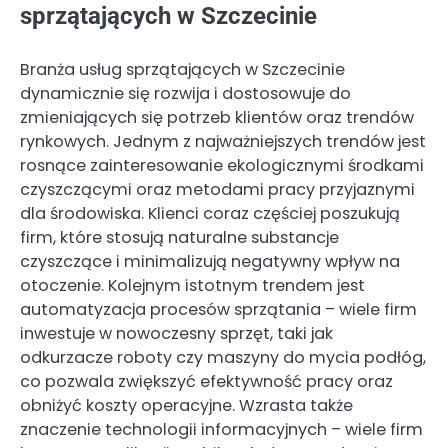
sprzątających w Szczecinie
Branża usług sprzątających w Szczecinie
dynamicznie się rozwija i dostosowuje do
zmieniających się potrzeb klientów oraz trendów
rynkowych. Jednym z najważniejszych trendów jest
rosnące zainteresowanie ekologicznymi środkami
czyszczącymi oraz metodami pracy przyjaznymi
dla środowiska. Klienci coraz częściej poszukują
firm, które stosują naturalne substancje
czyszczące i minimalizują negatywny wpływ na
otoczenie. Kolejnym istotnym trendem jest
automatyzacja procesów sprzątania – wiele firm
inwestuje w nowoczesny sprzęt, taki jak
odkurzacze roboty czy maszyny do mycia podłóg,
co pozwala zwiększyć efektywność pracy oraz
obniżyć koszty operacyjne. Wzrasta także
znaczenie technologii informacyjnych – wiele firm