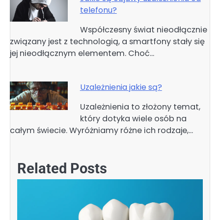
telefonu?
Współczesny świat nieodłącznie
związany jest z technologią, a smartfony stały się
jej nieodłącznym elementem. Choć…
Uzależnienia jakie są?
Uzależnienia to złożony temat,
który dotyka wiele osób na
całym świecie. Wyróżniamy różne ich rodzaje,…
Related Posts