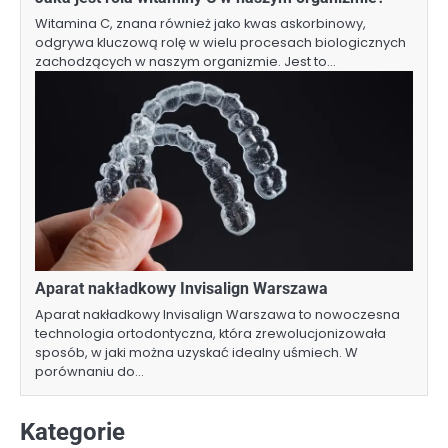
Witamina C, znana również jako kwas askorbinowy,
odgrywa kluczową rolę w wielu procesach biologicznych
zachodzących w naszym organizmie. Jest to…
Aparat nakładkowy Invisalign Warszawa
Aparat nakładkowy Invisalign Warszawa to nowoczesna
technologia ortodontyczna, która zrewolucjonizowała
sposób, w jaki można uzyskać idealny uśmiech. W
porównaniu do…
Kategorie