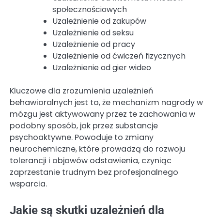
społecznościowych
Uzależnienie od zakupów
Uzależnienie od seksu
Uzależnienie od pracy
Uzależnienie od ćwiczeń fizycznych
Uzależnienie od gier wideo
Kluczowe dla zrozumienia uzależnień
behawioralnych jest to, że mechanizm nagrody w
mózgu jest aktywowany przez te zachowania w
podobny sposób, jak przez substancje
psychoaktywne. Powoduje to zmiany
neurochemiczne, które prowadzą do rozwoju
tolerancji i objawów odstawienia, czyniąc
zaprzestanie trudnym bez profesjonalnego
wsparcia.
Jakie są skutki uzależnień dla