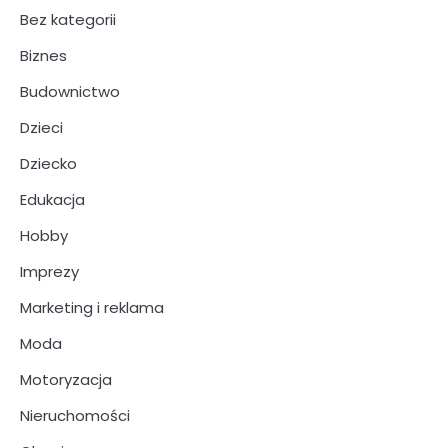
Bez kategorii
Biznes
Budownictwo
Dzieci
Dziecko
Edukacja
Hobby
Imprezy
Marketing i reklama
Moda
Motoryzacja
Nieruchomości