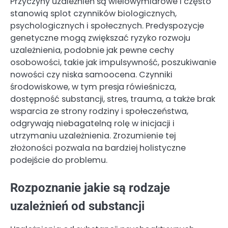
Przyczyny uzależnień są wielowymiarowe i często
stanowią splot czynników biologicznych,
psychologicznych i społecznych. Predyspozycje
genetyczne mogą zwiększać ryzyko rozwoju
uzależnienia, podobnie jak pewne cechy
osobowości, takie jak impulsywność, poszukiwanie
nowości czy niska samoocena. Czynniki
środowiskowe, w tym presja rówieśnicza,
dostępność substancji, stres, trauma, a także brak
wsparcia ze strony rodziny i społeczeństwa,
odgrywają niebagatelną rolę w inicjacji i
utrzymaniu uzależnienia. Zrozumienie tej
złożoności pozwala na bardziej holistyczne
podejście do problemu.
Rozpoznanie jakie są rodzaje
uzależnień od substancji