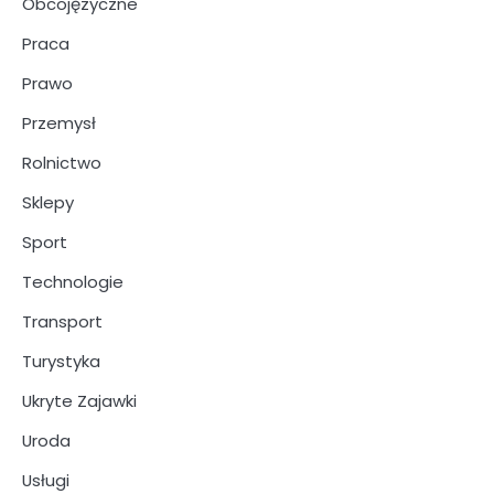
Obcojęzyczne
Praca
Prawo
Przemysł
Rolnictwo
Sklepy
Sport
Technologie
Transport
Turystyka
Ukryte Zajawki
Uroda
Usługi