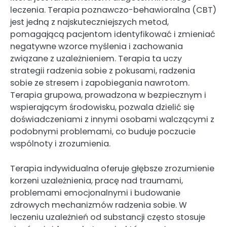
leczenia. Terapia poznawczo-behawioralna (CBT)
jest jedną z najskuteczniejszych metod,
pomagającą pacjentom identyfikować i zmieniać
negatywne wzorce myślenia i zachowania
związane z uzależnieniem. Terapia ta uczy
strategii radzenia sobie z pokusami, radzenia
sobie ze stresem i zapobiegania nawrotom.
Terapia grupowa, prowadzona w bezpiecznym i
wspierającym środowisku, pozwala dzielić się
doświadczeniami z innymi osobami walczącymi z
podobnymi problemami, co buduje poczucie
wspólnoty i zrozumienia.
Terapia indywidualna oferuje głębsze zrozumienie
korzeni uzależnienia, pracę nad traumami,
problemami emocjonalnymi i budowanie
zdrowych mechanizmów radzenia sobie. W
leczeniu uzależnień od substancji często stosuje