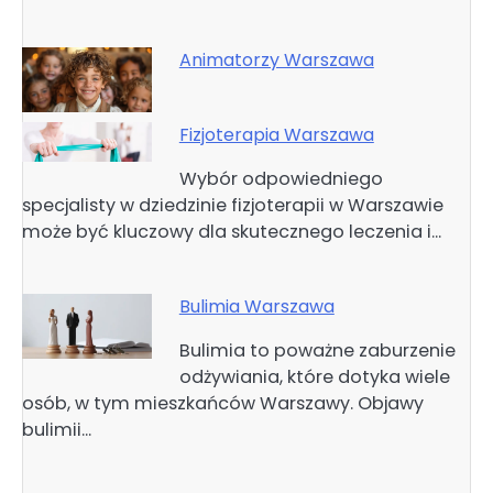
Animatorzy Warszawa
Fizjoterapia Warszawa
Wybór odpowiedniego
specjalisty w dziedzinie fizjoterapii w Warszawie
może być kluczowy dla skutecznego leczenia i…
Bulimia Warszawa
Bulimia to poważne zaburzenie
odżywiania, które dotyka wiele
osób, w tym mieszkańców Warszawy. Objawy
bulimii…