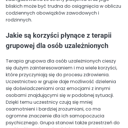
bliskich może być trudna do osiągnięcia w obliczu
codziennych obowiązków zawodowych i
rodzinnych.
Jakie są korzyści płynące z terapii
grupowej dla osób uzależnionych
Terapia grupowa dla osób uzależnionych cieszy
się dużym zainteresowaniem i ma wiele korzyści,
które przyczyniają się do procesu zdrowienia.
Uczestnictwo w grupie daje możliwość dzielenia
się doświadczeniami oraz emocjami z innymi
osobami znajdującymi się w podobnej sytuacji.
Dzięki temu uczestnicy czują się mniej
osamotnieni i bardziej zrozumiani, co ma
ogromne znaczenie dla ich samopoczucia
psychicznego. Grupa stanowi także przestrzeń do