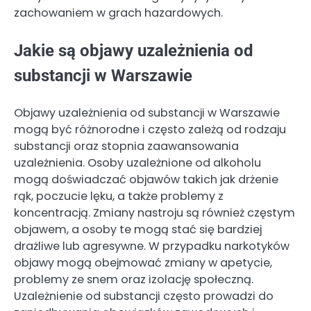
zachowaniem w grach hazardowych.
Jakie są objawy uzależnienia od
substancji w Warszawie
Objawy uzależnienia od substancji w Warszawie
mogą być różnorodne i często zależą od rodzaju
substancji oraz stopnia zaawansowania
uzależnienia. Osoby uzależnione od alkoholu
mogą doświadczać objawów takich jak drżenie
rąk, poczucie lęku, a także problemy z
koncentracją. Zmiany nastroju są również częstym
objawem, a osoby te mogą stać się bardziej
drażliwe lub agresywne. W przypadku narkotyków
objawy mogą obejmować zmiany w apetycie,
problemy ze snem oraz izolację społeczną.
Uzależnienie od substancji często prowadzi do