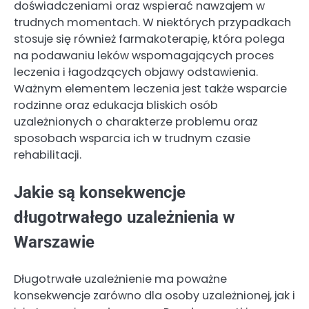
doświadczeniami oraz wspierać nawzajem w
trudnych momentach. W niektórych przypadkach
stosuje się również farmakoterapię, która polega
na podawaniu leków wspomagających proces
leczenia i łagodzących objawy odstawienia.
Ważnym elementem leczenia jest także wsparcie
rodzinne oraz edukacja bliskich osób
uzależnionych o charakterze problemu oraz
sposobach wsparcia ich w trudnym czasie
rehabilitacji.
Jakie są konsekwencje
długotrwałego uzależnienia w
Warszawie
Długotrwałe uzależnienie ma poważne
konsekwencje zarówno dla osoby uzależnionej, jak i