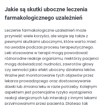
Jakie są skutki uboczne leczenia
farmakologicznego uzależnień
Leczenie farmakologiczne uzależnień może
przynieść wiele korzyści, ale wiąże się także z
pewnymi skutkami ubocznymi, które warto mieć
na uwadze podczas procesu terapeutycznego.
Leki stosowane w terapii mogą powodować
różnorodne reakcje organizmu; niektórzy pacjenci
mogą doświadczać nudności, zawrotów głowy
czy senności jako efekt uboczny działania leków.
Ważne jest monitorowanie tych objawów przez
lekarza prowadzącego oraz dostosowywanie
dawki lub zmiana leku w razie potrzeby. Kolejnym
aspektem jest potencjalne ryzyko wystąpienia
reakcji alergicznych lub interakcji z innymi lekami
przyjmowanymi przez pacjenta. Dlatego tak