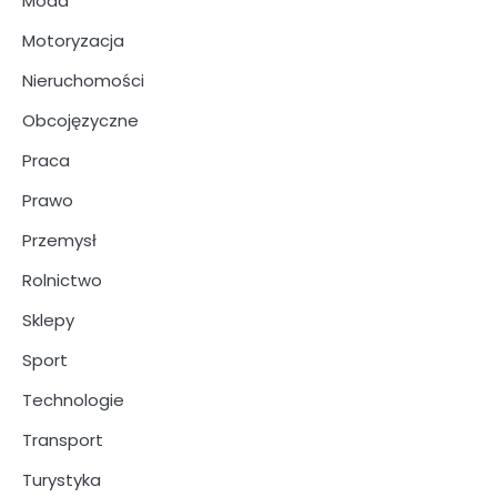
Moda
Motoryzacja
Nieruchomości
Obcojęzyczne
Praca
Prawo
Przemysł
Rolnictwo
Sklepy
Sport
Technologie
Transport
Turystyka