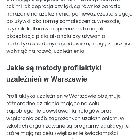
takimi jak depresja czy lęki, są również bardziej
narażone na uzależnienia, ponieważ często sięgają
po używki jako formę samoleczenia. Wreszcie,
czynniki kulturowe i społeczne, takie jak
akceptacja picia alkoholu czy używania
narkotyków w danym środowisku, mogą znacząco
wpłynąć na rozwój uzależnienia.
Jakie są metody profilaktyki
uzależnień w Warszawie
Profilaktyka uzależnień w Warszawie obejmuje
różnorodne działania mające na celu
zapobieganie powstawaniu nałogów oraz
wspieranie osób zagrożonych uzależnieniem. W
szkołach organizowane są programy edukacyjne,
które mają na celu zwiększenie świadomości