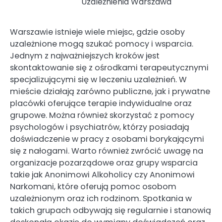
Uzależnienia Warszawa
Warszawie istnieje wiele miejsc, gdzie osoby
uzależnione mogą szukać pomocy i wsparcia.
Jednym z najważniejszych kroków jest
skontaktowanie się z ośrodkami terapeutycznymi
specjalizującymi się w leczeniu uzależnień. W
mieście działają zarówno publiczne, jak i prywatne
placówki oferujące terapie indywidualne oraz
grupowe. Można również skorzystać z pomocy
psychologów i psychiatrów, którzy posiadają
doświadczenie w pracy z osobami borykającymi
się z nałogami. Warto również zwrócić uwagę na
organizacje pozarządowe oraz grupy wsparcia
takie jak Anonimowi Alkoholicy czy Anonimowi
Narkomani, które oferują pomoc osobom
uzależnionym oraz ich rodzinom. Spotkania w
takich grupach odbywają się regularnie i stanowią