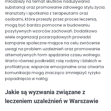
młodzieży na temat skutków nadużywania
substancji oraz promowanie zdrowego stylu życia.
Warsztaty i spotkania z terapeutami oraz
osobami, które przeszły przez proces leczenia,
mogą być bardzo pomocne w budowaniu
pozytywnych wzorców zachowań. Dodatkowo
wiele organizacji pozarządowych prowadzi
kampanie społeczne mające na celu zwrócenie
uwagi na problem uzależnień oraz promowanie
alternatywnych form spędzania czasu wolnego.
Warto również podkreślić rolę rodziny i bliskich w
profilaktyce; wsparcie emocjonalne oraz otwarta
komunikacja mogą znacząco zmniejszyć ryzyko
popadnięcia w nałóg.
Jakie są wyzwania związane z
leczeniem uzależnień w Warszawie