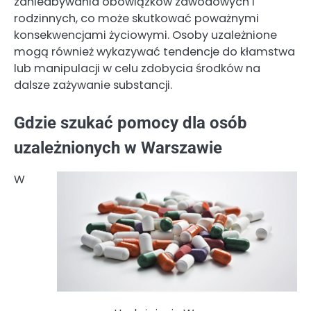
zaniedbywania obowiązków zawodowych i
rodzinnych, co może skutkować poważnymi
konsekwencjami życiowymi. Osoby uzależnione
mogą również wykazywać tendencje do kłamstwa
lub manipulacji w celu zdobycia środków na
dalsze zażywanie substancji.
Gdzie szukać pomocy dla osób
uzależnionych w Warszawie
W