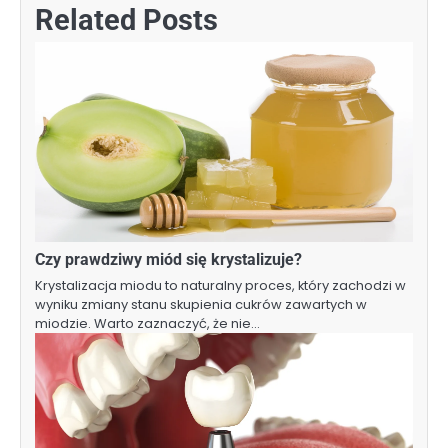
Related Posts
Czy prawdziwy miód się krystalizuje?
Krystalizacja miodu to naturalny proces, który zachodzi w
wyniku zmiany stanu skupienia cukrów zawartych w
miodzie. Warto zaznaczyć, że nie…