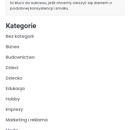
to klucz do sukcesu, jeśli chcemy cieszyć się daniem o
podobnej konsystencji i smaku…
Kategorie
Bez kategorii
Biznes
Budownictwo
Dzieci
Dziecko
Edukacja
Hobby
Imprezy
Marketing i reklama