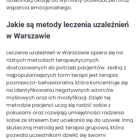
doskonałą okazję do wymiany doświadczeń oraz
wsparcia emocjonalnego.
Jakie są metody leczenia uzależnień
w Warszawie
Leczenie uzależnień w Warszawie opiera się na
różnych metodach terapeutycznych
dostosowanych do potrzeb pacjentów. Jedną z
najpopularniejszych form terapii jest terapia
poznawczo-behawioralna, która koncentruje się
na identyfikowaniu negatywnych wzorców
myślowych oraz ich modyfikacji. Dzięki tej
metodzie pacjenci uczą się radzić sobie z
pokusami oraz rozwijają umiejętności radzenia
sobie ze stresem bez uciekania się do używek. Inną
skuteczną metodą jest terapia grupowa, która
pozwala uczestnikom dzielić się swoimi