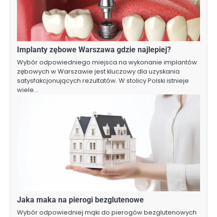
Implanty zębowe Warszawa gdzie najlepiej?
Wybór odpowiedniego miejsca na wykonanie implantów
zębowych w Warszawie jest kluczowy dla uzyskania
satysfakcjonujących rezultatów. W stolicy Polski istnieje
wiele…
Jaka maka na pierogi bezglutenowe
Wybór odpowiedniej mąki do pierogów bezglutenowych