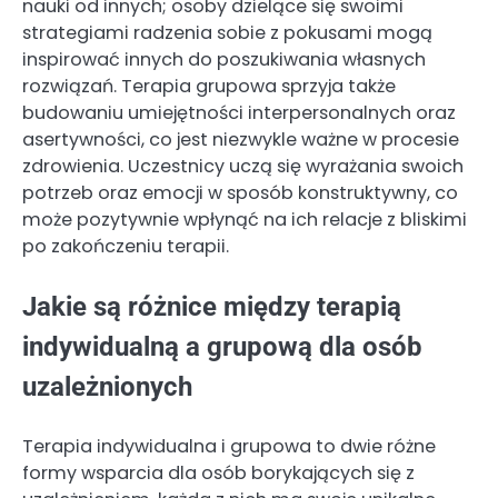
nauki od innych; osoby dzielące się swoimi
strategiami radzenia sobie z pokusami mogą
inspirować innych do poszukiwania własnych
rozwiązań. Terapia grupowa sprzyja także
budowaniu umiejętności interpersonalnych oraz
asertywności, co jest niezwykle ważne w procesie
zdrowienia. Uczestnicy uczą się wyrażania swoich
potrzeb oraz emocji w sposób konstruktywny, co
może pozytywnie wpłynąć na ich relacje z bliskimi
po zakończeniu terapii.
Jakie są różnice między terapią
indywidualną a grupową dla osób
uzależnionych
Terapia indywidualna i grupowa to dwie różne
formy wsparcia dla osób borykających się z