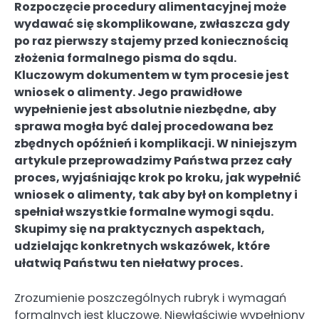
Rozpoczęcie procedury alimentacyjnej może
wydawać się skomplikowane, zwłaszcza gdy
po raz pierwszy stajemy przed koniecznością
złożenia formalnego pisma do sądu.
Kluczowym dokumentem w tym procesie jest
wniosek o alimenty. Jego prawidłowe
wypełnienie jest absolutnie niezbędne, aby
sprawa mogła być dalej procedowana bez
zbędnych opóźnień i komplikacji. W niniejszym
artykule przeprowadzimy Państwa przez cały
proces, wyjaśniając krok po kroku, jak wypełnić
wniosek o alimenty, tak aby był on kompletny i
spełniał wszystkie formalne wymogi sądu.
Skupimy się na praktycznych aspektach,
udzielając konkretnych wskazówek, które
ułatwią Państwu ten niełatwy proces.
Zrozumienie poszczególnych rubryk i wymagań
formalnych jest kluczowe. Niewłaściwie wypełniony