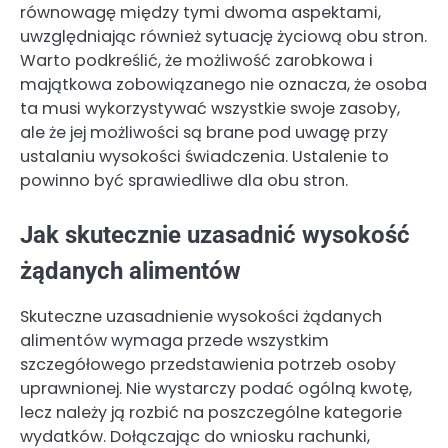
równowagę między tymi dwoma aspektami,
uwzględniając również sytuację życiową obu stron.
Warto podkreślić, że możliwość zarobkowa i
majątkowa zobowiązanego nie oznacza, że osoba
ta musi wykorzystywać wszystkie swoje zasoby,
ale że jej możliwości są brane pod uwagę przy
ustalaniu wysokości świadczenia. Ustalenie to
powinno być sprawiedliwe dla obu stron.
Jak skutecznie uzasadnić wysokość
żądanych alimentów
Skuteczne uzasadnienie wysokości żądanych
alimentów wymaga przede wszystkim
szczegółowego przedstawienia potrzeb osoby
uprawnionej. Nie wystarczy podać ogólną kwotę,
lecz należy ją rozbić na poszczególne kategorie
wydatków. Dołączając do wniosku rachunki,