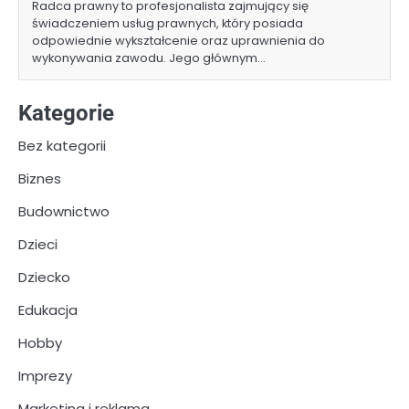
Radca prawny to profesjonalista zajmujący się
świadczeniem usług prawnych, który posiada
odpowiednie wykształcenie oraz uprawnienia do
wykonywania zawodu. Jego głównym…
Kategorie
Bez kategorii
Biznes
Budownictwo
Dzieci
Dziecko
Edukacja
Hobby
Imprezy
Marketing i reklama