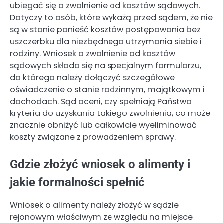
ubiegać się o zwolnienie od kosztów sądowych.
Dotyczy to osób, które wykażą przed sądem, że nie
są w stanie ponieść kosztów postępowania bez
uszczerbku dla niezbędnego utrzymania siebie i
rodziny. Wniosek o zwolnienie od kosztów
sądowych składa się na specjalnym formularzu,
do którego należy dołączyć szczegółowe
oświadczenie o stanie rodzinnym, majątkowym i
dochodach. Sąd oceni, czy spełniają Państwo
kryteria do uzyskania takiego zwolnienia, co może
znacznie obniżyć lub całkowicie wyeliminować
koszty związane z prowadzeniem sprawy.
Gdzie złożyć wniosek o alimenty i
jakie formalności spełnić
Wniosek o alimenty należy złożyć w sądzie
rejonowym właściwym ze względu na miejsce