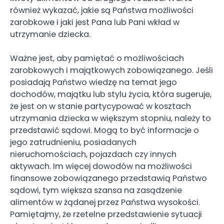
również wykazać, jakie są Państwa możliwości
zarobkowe i jaki jest Pana lub Pani wkład w
utrzymanie dziecka.
Ważne jest, aby pamiętać o możliwościach
zarobkowych i majątkowych zobowiązanego. Jeśli
posiadają Państwo wiedzę na temat jego
dochodów, majątku lub stylu życia, która sugeruje,
że jest on w stanie partycypować w kosztach
utrzymania dziecka w większym stopniu, należy to
przedstawić sądowi. Mogą to być informacje o
jego zatrudnieniu, posiadanych
nieruchomościach, pojazdach czy innych
aktywach. Im więcej dowodów na możliwości
finansowe zobowiązanego przedstawią Państwo
sądowi, tym większa szansa na zasądzenie
alimentów w żądanej przez Państwa wysokości.
Pamiętajmy, że rzetelne przedstawienie sytuacji