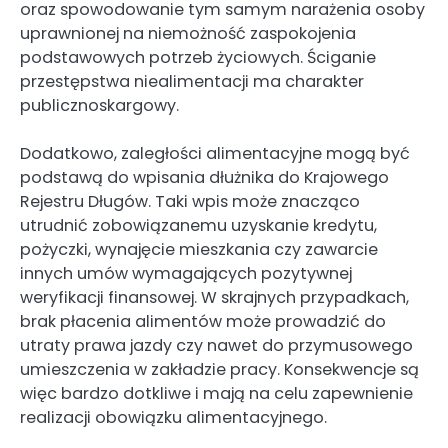
oraz spowodowanie tym samym narażenia osoby
uprawnionej na niemożność zaspokojenia
podstawowych potrzeb życiowych. Ściganie
przestępstwa niealimentacji ma charakter
publicznoskargowy.
Dodatkowo, zaległości alimentacyjne mogą być
podstawą do wpisania dłużnika do Krajowego
Rejestru Długów. Taki wpis może znacząco
utrudnić zobowiązanemu uzyskanie kredytu,
pożyczki, wynajęcie mieszkania czy zawarcie
innych umów wymagających pozytywnej
weryfikacji finansowej. W skrajnych przypadkach,
brak płacenia alimentów może prowadzić do
utraty prawa jazdy czy nawet do przymusowego
umieszczenia w zakładzie pracy. Konsekwencje są
więc bardzo dotkliwe i mają na celu zapewnienie
realizacji obowiązku alimentacyjnego.