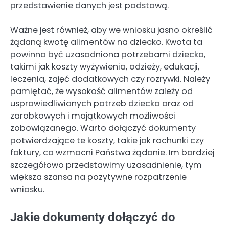
przedstawienie danych jest podstawą.
Ważne jest również, aby we wniosku jasno określić
żądaną kwotę alimentów na dziecko. Kwota ta
powinna być uzasadniona potrzebami dziecka,
takimi jak koszty wyżywienia, odzieży, edukacji,
leczenia, zajęć dodatkowych czy rozrywki. Należy
pamiętać, że wysokość alimentów zależy od
usprawiedliwionych potrzeb dziecka oraz od
zarobkowych i majątkowych możliwości
zobowiązanego. Warto dołączyć dokumenty
potwierdzające te koszty, takie jak rachunki czy
faktury, co wzmocni Państwa żądanie. Im bardziej
szczegółowo przedstawimy uzasadnienie, tym
większa szansa na pozytywne rozpatrzenie
wniosku.
Jakie dokumenty dołączyć do