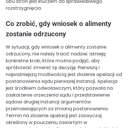
obu stron jest kluczem do sprawiedliwego
rozstrzygnięcia.
Co zrobić, gdy wniosek o alimenty
zostanie odrzucony
W sytuacji, gdy wniosek o alimenty zostanie
odrzucony, nie należy tracić nadziei. Istnieją
konkretne kroki, które można podjąć, aby
spróbować zmienić tę decyzję. Pierwszą i
najważniejszą możliwością jest złożenie apelacji od
postanowienia sądu pierwszej instancji. Apelacja
jest środkiem odwoławczym, który pozwala na
zaskarżenie orzeczenia sądu i przedstawienie
sądowi drugiej instancji argumentów
przemawiających za zmianą postanowienia.
Termin na złożenie apelacji jest zazwyczaj
określony w pouczeniu zawartym w