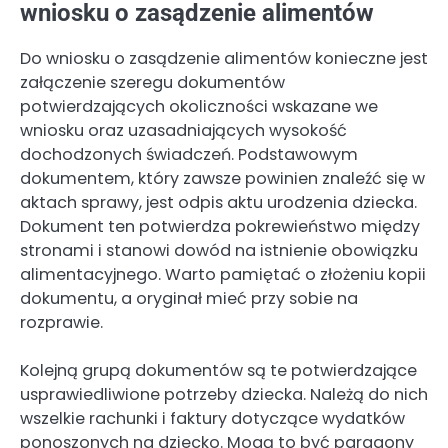
wniosku o zasądzenie alimentów
Do wniosku o zasądzenie alimentów konieczne jest
załączenie szeregu dokumentów
potwierdzających okoliczności wskazane we
wniosku oraz uzasadniających wysokość
dochodzonych świadczeń. Podstawowym
dokumentem, który zawsze powinien znaleźć się w
aktach sprawy, jest odpis aktu urodzenia dziecka.
Dokument ten potwierdza pokrewieństwo między
stronami i stanowi dowód na istnienie obowiązku
alimentacyjnego. Warto pamiętać o złożeniu kopii
dokumentu, a oryginał mieć przy sobie na
rozprawie.
Kolejną grupą dokumentów są te potwierdzające
usprawiedliwione potrzeby dziecka. Należą do nich
wszelkie rachunki i faktury dotyczące wydatków
ponoszonych na dziecko. Mogą to być paragony