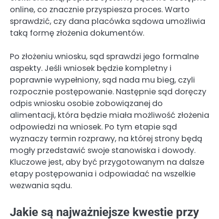
online, co znacznie przyspiesza proces. Warto
sprawdzić, czy dana placówka sądowa umożliwia
taką formę złożenia dokumentów.
Po złożeniu wniosku, sąd sprawdzi jego formalne
aspekty. Jeśli wniosek będzie kompletny i
poprawnie wypełniony, sąd nada mu bieg, czyli
rozpocznie postępowanie. Następnie sąd doręczy
odpis wniosku osobie zobowiązanej do
alimentacji, która będzie miała możliwość złożenia
odpowiedzi na wniosek. Po tym etapie sąd
wyznaczy termin rozprawy, na której strony będą
mogły przedstawić swoje stanowiska i dowody.
Kluczowe jest, aby być przygotowanym na dalsze
etapy postępowania i odpowiadać na wszelkie
wezwania sądu.
Jakie są najważniejsze kwestie przy