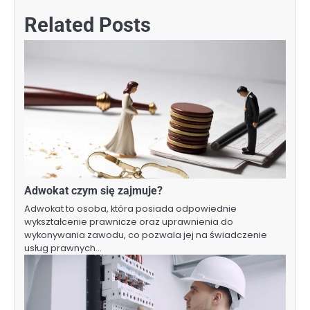
Related Posts
Adwokat czym się zajmuje?
Adwokat to osoba, która posiada odpowiednie
wykształcenie prawnicze oraz uprawnienia do
wykonywania zawodu, co pozwala jej na świadczenie
usług prawnych…