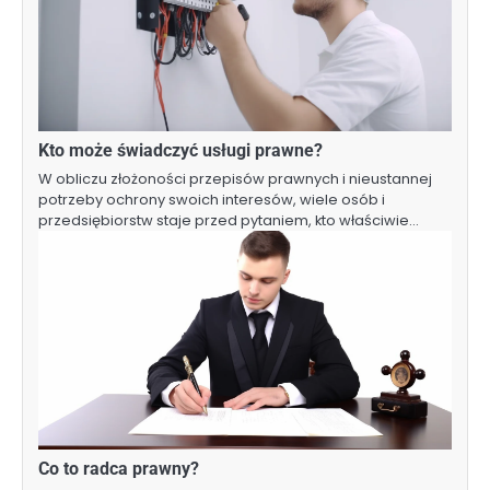
Kto może świadczyć usługi prawne?
W obliczu złożoności przepisów prawnych i nieustannej
potrzeby ochrony swoich interesów, wiele osób i
przedsiębiorstw staje przed pytaniem, kto właściwie…
Co to radca prawny?