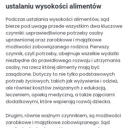
ustalaniu wysokości alimentów
Podczas ustalania wysokości alimentów, sąd
bierze pod uwagę przede wszystkim dwa kluczowe
czynniki: usprawiedliwione potrzeby osoby
uprawnionej oraz zarobkowe i majątkowe
możliwości zobowiązanego rodzica. Pierwszy
czynnik, czyli potrzeby, obejmuje wszelkie wydatki
niezbędne do prawidłowego rozwoju i utrzymania
osoby, na rzecz której alimenty mają być
zasądzone. Dotyczy to nie tylko podstawowych
potrzeb życiowych, takich jak wyżywienie i odzież,
ale również kosztów związanych z edukacją,
leczeniem, opieką medyczną, a także zajęciami
dodatkowymi, które wspierają rozwój dziecka.
Drugim, równie ważnym czynnikiem, są możliwości
zarobkowe i majątkowe zobowiązanego. Sąd