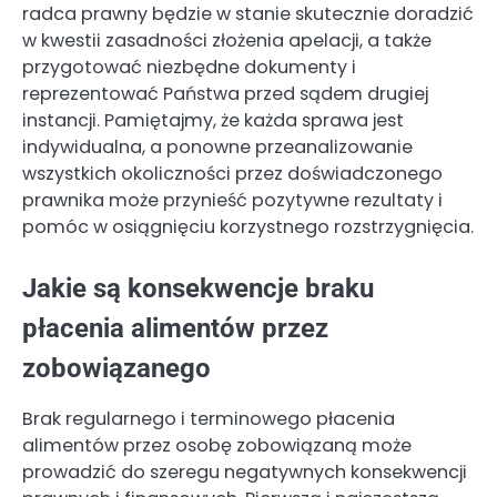
radca prawny będzie w stanie skutecznie doradzić
w kwestii zasadności złożenia apelacji, a także
przygotować niezbędne dokumenty i
reprezentować Państwa przed sądem drugiej
instancji. Pamiętajmy, że każda sprawa jest
indywidualna, a ponowne przeanalizowanie
wszystkich okoliczności przez doświadczonego
prawnika może przynieść pozytywne rezultaty i
pomóc w osiągnięciu korzystnego rozstrzygnięcia.
Jakie są konsekwencje braku
płacenia alimentów przez
zobowiązanego
Brak regularnego i terminowego płacenia
alimentów przez osobę zobowiązaną może
prowadzić do szeregu negatywnych konsekwencji