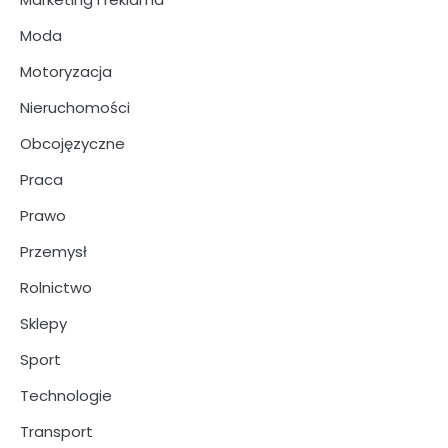
Moda
Motoryzacja
Nieruchomości
Obcojęzyczne
Praca
Prawo
Przemysł
Rolnictwo
Sklepy
Sport
Technologie
Transport