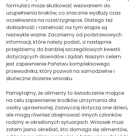
formularz może skutkować wezwaniem do
uzupełnienia braków, co znacznie wydłuży czas
oczekiwania na rozstrzygnięcie. Dlatego też
dokładność i rzetelność na tym etapie są
niezwykle ważne. Zaczniemy od podstawowych
informacji, które należy podać, a następnie
przejdziemy do bardziej szczegółowych kwestii
dotyczących dowodów i żądań. Naszym celem
jest zapewnienie Państwu kompleksowego
przewodnika, który pozwoli na samodzielne i
skuteczne złożenie wniosku.
Pamiętajmy, że alimenty to świadczenie mające
na celu zapewnienie środków utrzymania dla
osoby uprawnionej. Zazwyczaj dotyczą one dzieci,
ale mogą również obejmować innych członków
rodziny w określonych sytuacjach. Wniosek musi
zatem jasno określać, kto domaga się alimentów,