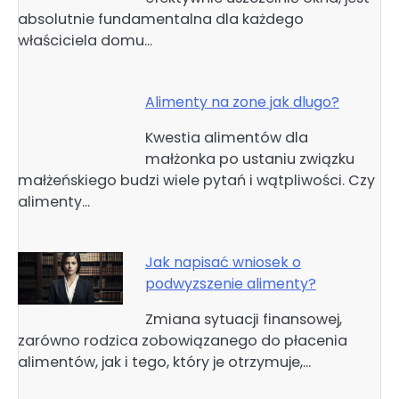
absolutnie fundamentalna dla każdego
właściciela domu…
Alimenty na zone jak dlugo?
Kwestia alimentów dla
małżonka po ustaniu związku
małżeńskiego budzi wiele pytań i wątpliwości. Czy
alimenty…
Jak napisać wniosek o
podwyzszenie alimenty?
Zmiana sytuacji finansowej,
zarówno rodzica zobowiązanego do płacenia
alimentów, jak i tego, który je otrzymuje,…