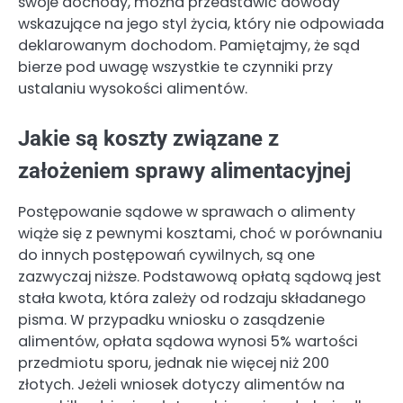
swoje dochody, można przedstawić dowody
wskazujące na jego styl życia, który nie odpowiada
deklarowanym dochodom. Pamiętajmy, że sąd
bierze pod uwagę wszystkie te czynniki przy
ustalaniu wysokości alimentów.
Jakie są koszty związane z
założeniem sprawy alimentacyjnej
Postępowanie sądowe w sprawach o alimenty
wiąże się z pewnymi kosztami, choć w porównaniu
do innych postępowań cywilnych, są one
zazwyczaj niższe. Podstawową opłatą sądową jest
stała kwota, która zależy od rodzaju składanego
pisma. W przypadku wniosku o zasądzenie
alimentów, opłata sądowa wynosi 5% wartości
przedmiotu sporu, jednak nie więcej niż 200
złotych. Jeżeli wniosek dotyczy alimentów na