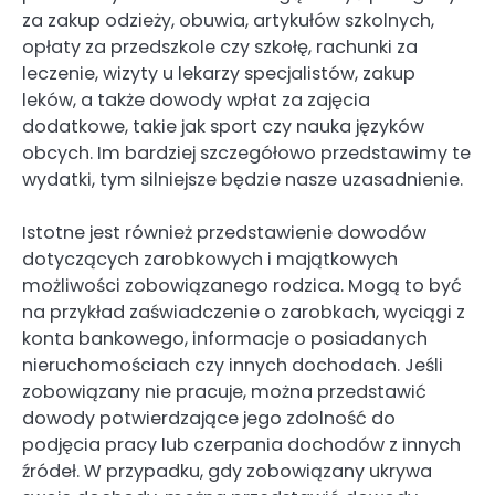
za zakup odzieży, obuwia, artykułów szkolnych,
opłaty za przedszkole czy szkołę, rachunki za
leczenie, wizyty u lekarzy specjalistów, zakup
leków, a także dowody wpłat za zajęcia
dodatkowe, takie jak sport czy nauka języków
obcych. Im bardziej szczegółowo przedstawimy te
wydatki, tym silniejsze będzie nasze uzasadnienie.
Istotne jest również przedstawienie dowodów
dotyczących zarobkowych i majątkowych
możliwości zobowiązanego rodzica. Mogą to być
na przykład zaświadczenie o zarobkach, wyciągi z
konta bankowego, informacje o posiadanych
nieruchomościach czy innych dochodach. Jeśli
zobowiązany nie pracuje, można przedstawić
dowody potwierdzające jego zdolność do
podjęcia pracy lub czerpania dochodów z innych
źródeł. W przypadku, gdy zobowiązany ukrywa