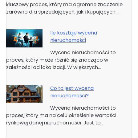
kluczowy proces, który ma ogromne znaczenie
zarówno dla sprzedających, jak i kupujących.…
Ile kosztuje wycena
nieruchomości
Wycena nieruchomości to
proces, który może różnić się znacząco w
zależności od lokalizacji. W większych…
Co to jest wycena
nieruchomości?
Wycena nieruchomości to
proces, który ma na celu określenie wartości
rynkowej danej nieruchomości. Jest to…