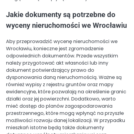
Jakie dokumenty są potrzebne do
wyceny nieruchomości we Wrocławiu
Aby przeprowadzić wycenę nieruchomości we
Wrocławiu, konieczne jest zgromadzenie
odpowiednich dokumentów. Przede wszystkim
należy przygotować akt własności lub inny
dokument potwierdzający prawo do
dysponowania daną nieruchomością. Ważne są
również wypisy z rejestru gruntów oraz mapy
ewidencyjne, które pozwalają na określenie granic
działki oraz jej powierzchni. Dodatkowo, warto
mieć dostęp do planów zagospodarowania
przestrzennego, które mogą wpłynąć na przyszłe
możliwości rozwoju danej lokalizacji. W przypadku
mieszkań istotne będą także dokumenty