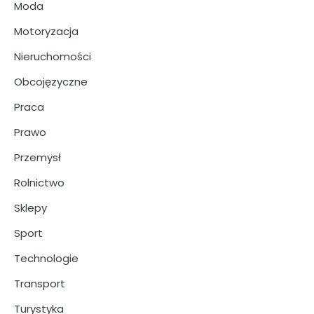
Moda
Motoryzacja
Nieruchomości
Obcojęzyczne
Praca
Prawo
Przemysł
Rolnictwo
Sklepy
Sport
Technologie
Transport
Turystyka