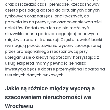
oraz oszczędzić czas i pieniądze. Rzeczoznawcy
często posiadają dostęp do aktualnych danych
rynkowych oraz narzędzi analitycznych, co
pozwala im na precyzyjne oszacowanie wartości
obiektów. Dodatkowo ich opinia może być
niezwykle cenna podczas negocjacji cenowych
między stronami transakcji. Często również banki
wymagają przedstawienia wyceny sporządzonej
przez profesjonalnego rzeczoznawcę przy
ubieganiu się o kredyt hipoteczny. Korzystając z
usług eksperta, mamy pewność, że nasza
inwestycja będzie dobrze przemyślana i oparta na
rzetelnych danych rynkowych.
Jakie są różnice między wyceną a
szacowaniem nieruchomości we
Wrocławiu