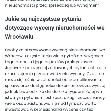
nieruchomości przed sprzedażą lub wynajmem.
Jakie są najczęstsze pytania
dotyczące wyceny nieruchomości we
Wrocławiu
Osoby zainteresowane wyceną nieruchomości we
Wrocławiu często mają wiele pytań dotyczących
tego procesu i jego aspektów praktycznych.
Jednym z najczęściej zadawanych pytań jest to, ile
czasu zajmuje przeprowadzenie wyceny. Czas ten
może się różnić w zależności od skomplikowania
sprawy oraz dostępności dokumentów; zazwyczaj
jednak trwa od kilku dni do kilku tygodni. Kolejnym
istotnym pytaniem jest koszt usługi rzeczoznawcy;
wiele osób zastanawia się nad tym, czy warto
inwestować w profesjonalną wycenę czy też