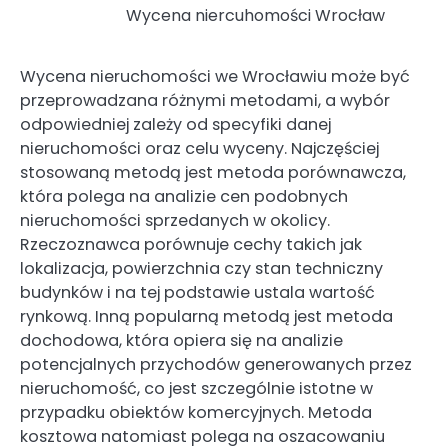
Wycena niercuhomości Wrocław
Wycena nieruchomości we Wrocławiu może być
przeprowadzana różnymi metodami, a wybór
odpowiedniej zależy od specyfiki danej
nieruchomości oraz celu wyceny. Najczęściej
stosowaną metodą jest metoda porównawcza,
która polega na analizie cen podobnych
nieruchomości sprzedanych w okolicy.
Rzeczoznawca porównuje cechy takich jak
lokalizacja, powierzchnia czy stan techniczny
budynków i na tej podstawie ustala wartość
rynkową. Inną popularną metodą jest metoda
dochodowa, która opiera się na analizie
potencjalnych przychodów generowanych przez
nieruchomość, co jest szczególnie istotne w
przypadku obiektów komercyjnych. Metoda
kosztowa natomiast polega na oszacowaniu