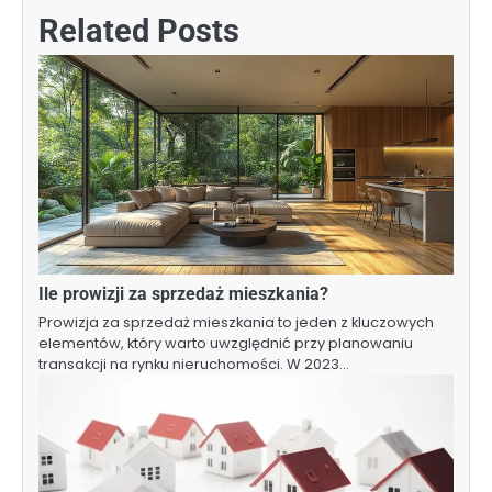
Related Posts
Ile prowizji za sprzedaż mieszkania?
Prowizja za sprzedaż mieszkania to jeden z kluczowych
elementów, który warto uwzględnić przy planowaniu
transakcji na rynku nieruchomości. W 2023…