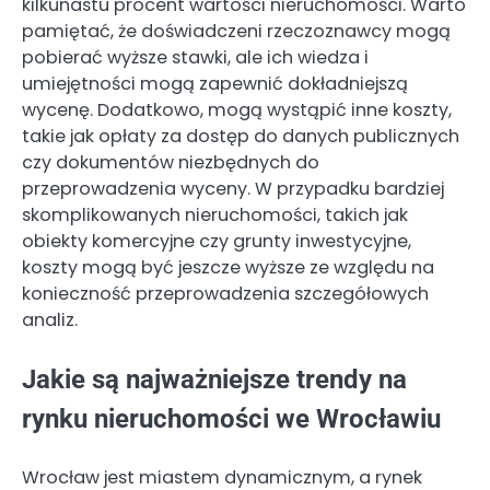
kilkunastu procent wartości nieruchomości. Warto
pamiętać, że doświadczeni rzeczoznawcy mogą
pobierać wyższe stawki, ale ich wiedza i
umiejętności mogą zapewnić dokładniejszą
wycenę. Dodatkowo, mogą wystąpić inne koszty,
takie jak opłaty za dostęp do danych publicznych
czy dokumentów niezbędnych do
przeprowadzenia wyceny. W przypadku bardziej
skomplikowanych nieruchomości, takich jak
obiekty komercyjne czy grunty inwestycyjne,
koszty mogą być jeszcze wyższe ze względu na
konieczność przeprowadzenia szczegółowych
analiz.
Jakie są najważniejsze trendy na
rynku nieruchomości we Wrocławiu
Wrocław jest miastem dynamicznym, a rynek