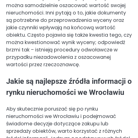
można samodzielnie oszacować wartość swojej
nieruchomości. Inni pytają o to, jakie dokumenty
są potrzebne do przeprowadzenia wyceny oraz
jakie czynniki wpływają na końcową wartość
obiektu. Często pojawia się także kwestia tego, czy
można kwestionować wynik wyceny; odpowiedź
brzmi tak – istnieją procedury odwoławcze w
przypadku niezadowolenia z oszacowanej
wartości przez rzeczoznawcę.
Jakie są najlepsze źródła informacji o
rynku nieruchomości we Wrocławiu
Aby skutecznie poruszać się po rynku
nieruchomości we Wrocławiu i podejmować
świadome decyzje dotyczące zakupu lub
sprzedaży obiektów, warto korzystać z różnych