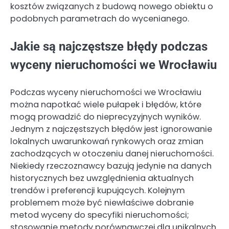
kosztów związanych z budową nowego obiektu o
podobnych parametrach do wycenianego.
Jakie są najczęstsze błędy podczas
wyceny nieruchomości we Wrocławiu
Podczas wyceny nieruchomości we Wrocławiu
można napotkać wiele pułapek i błędów, które
mogą prowadzić do nieprecyzyjnych wyników.
Jednym z najczęstszych błędów jest ignorowanie
lokalnych uwarunkowań rynkowych oraz zmian
zachodzących w otoczeniu danej nieruchomości.
Niekiedy rzeczoznawcy bazują jedynie na danych
historycznych bez uwzględnienia aktualnych
trendów i preferencji kupujących. Kolejnym
problemem może być niewłaściwe dobranie
metod wyceny do specyfiki nieruchomości;
stosowanie metody porównawczej dla unikalnych