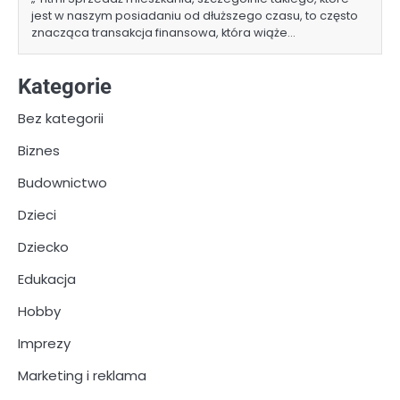
jest w naszym posiadaniu od dłuższego czasu, to często
znacząca transakcja finansowa, która wiąże…
Kategorie
Bez kategorii
Biznes
Budownictwo
Dzieci
Dziecko
Edukacja
Hobby
Imprezy
Marketing i reklama