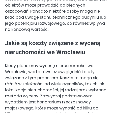
obiektów może prowadzić do błędnych
oszacowań. Ponadto niektóre osoby mogą nie
brać pod uwagę stanu technicznego budynku lub
jego potencjału rozwojowego, co również wpływa
na końcową wartość.
Jakie są koszty związane z wyceną
nieruchomości we Wrocławiu
Kiedy planujemy wycenę nieruchomości we
Wrocławiu, warto również uwzględnić koszty
związane z tym procesem. Koszty te mogą się
różnić w zależności od wielu czynników, takich jak
lokalizacja nieruchomości, jej rodzaj oraz wybrana
metoda wyceny. Zazwyczaj podstawowym
wydatkiem jest honorarium rzeczoznawcy
majątkowego, które może wynosić od kilku do