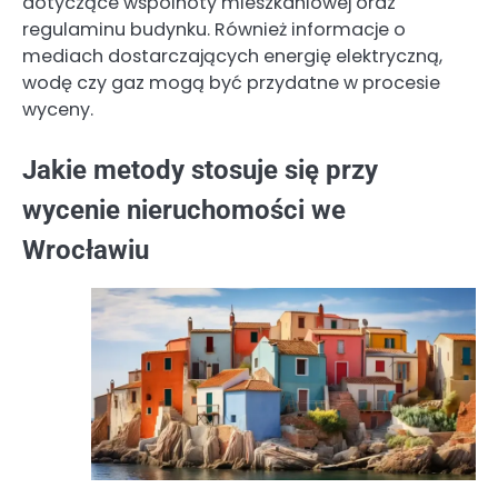
dotyczące wspólnoty mieszkaniowej oraz
regulaminu budynku. Również informacje o
mediach dostarczających energię elektryczną,
wodę czy gaz mogą być przydatne w procesie
wyceny.
Jakie metody stosuje się przy
wycenie nieruchomości we
Wrocławiu