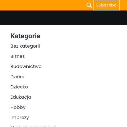
Subscribe
Kategorie
Bez kategorii
Biznes
Budownictwo
Dzieci
Dziecko
Edukacja
Hobby
Imprezy