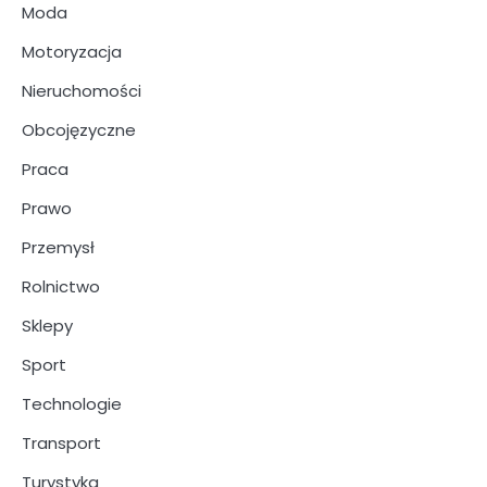
Moda
Motoryzacja
Nieruchomości
Obcojęzyczne
Praca
Prawo
Przemysł
Rolnictwo
Sklepy
Sport
Technologie
Transport
Turystyka