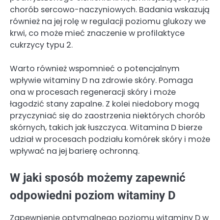
chorób sercowo-naczyniowych. Badania wskazują
również na jej rolę w regulacji poziomu glukozy we
krwi, co może mieć znaczenie w profilaktyce
cukrzycy typu 2.
Warto również wspomnieć o potencjalnym
wpływie witaminy D na zdrowie skóry. Pomaga
ona w procesach regeneracji skóry i może
łagodzić stany zapalne. Z kolei niedobory mogą
przyczyniać się do zaostrzenia niektórych chorób
skórnych, takich jak łuszczyca. Witamina D bierze
udział w procesach podziału komórek skóry i może
wpływać na jej barierę ochronną.
W jaki sposób możemy zapewnić
odpowiedni poziom witaminy D
Zapewnienie optymalnego poziomu witaminy D w