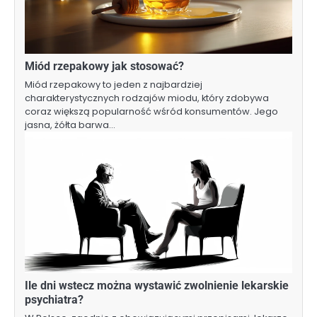
Miód rzepakowy jak stosować?
Miód rzepakowy to jeden z najbardziej
charakterystycznych rodzajów miodu, który zdobywa
coraz większą popularność wśród konsumentów. Jego
jasna, żółta barwa…
Ile dni wstecz można wystawić zwolnienie lekarskie
psychiatra?