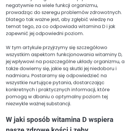
negatywnie na wiele funkcji organizmu,
prowadząc do szeregu problemów zdrowotnych.
Dlatego tak ważne jest, aby zgłębić wiedzę na
temat tego, za co odpowiada witamina D i jak
zapewnić jej odpowiedni poziom.
W tym artykule przyjrzymy się szczegółowo
wszystkim aspektom funkcjonowania witaminy D,
jej wpływowi na poszczególne układy organizmu, a
także dowiemy się, jakie są skutki jej niedoboru i
nadmiaru. Postaramy się odpowiedzieć na
wszystkie nurtujące pytania, dostarczając
konkretnych i praktycznych informacji, które
pomogą w dbaniu o optymalny poziom tej
niezwykle ważnej substancji.
W jaki sposób witamina D wspiera
nasze zdrowe kości i zęby