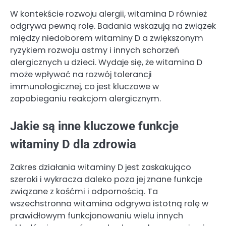
W kontekście rozwoju alergii, witamina D również
odgrywa pewną rolę. Badania wskazują na związek
między niedoborem witaminy D a zwiększonym
ryzykiem rozwoju astmy i innych schorzeń
alergicznych u dzieci. Wydaje się, że witamina D
może wpływać na rozwój tolerancji
immunologicznej, co jest kluczowe w
zapobieganiu reakcjom alergicznym.
Jakie są inne kluczowe funkcje
witaminy D dla zdrowia
Zakres działania witaminy D jest zaskakująco
szeroki i wykracza daleko poza jej znane funkcje
związane z kośćmi i odpornością. Ta
wszechstronna witamina odgrywa istotną rolę w
prawidłowym funkcjonowaniu wielu innych