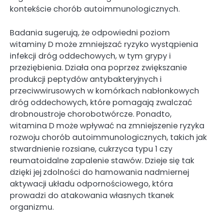
kontekście chorób autoimmunologicznych.
Badania sugerują, że odpowiedni poziom
witaminy D może zmniejszać ryzyko wystąpienia
infekcji dróg oddechowych, w tym grypy i
przeziębienia. Działa ona poprzez zwiększanie
produkcji peptydów antybakteryjnych i
przeciwwirusowych w komórkach nabłonkowych
dróg oddechowych, które pomagają zwalczać
drobnoustroje chorobotwórcze. Ponadto,
witamina D może wpływać na zmniejszenie ryzyka
rozwoju chorób autoimmunologicznych, takich jak
stwardnienie rozsiane, cukrzyca typu 1 czy
reumatoidalne zapalenie stawów. Dzieje się tak
dzięki jej zdolności do hamowania nadmiernej
aktywacji układu odpornościowego, która
prowadzi do atakowania własnych tkanek
organizmu.