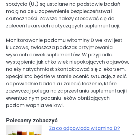
spożycia (UL) są ustalane na podstawie badań i
mają na celu zapewnienie bezpieczeństwa i
skuteczności. Zawsze należy stosować się do
zaleceń lekarskich dotyczących suplementacji.
Monitorowanie poziomu witaminy D we krwi jest
kluczowe, zwłaszcza podczas przyjmowania
wysokich dawek suplementów. W przypadku
wystąpienia jakichkolwiek niepokojących objawów,
należy natychmiast skontaktować się z lekarzem.
Specjalista będzie w stanie ocenić sytuację, zlecić
odpowiednie badania i zalecić leczenie, które
zazwyczaj polega na zaprzestaniu suplementacji i
ewentualnym podaniu leków obniżających
poziom wapnia we krwi.
Polecamy zobaczyć
Za co odpowiada witamina D?