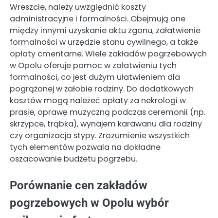
Wreszcie, należy uwzględnić koszty
administracyjne i formalności. Obejmują one
między innymi uzyskanie aktu zgonu, załatwienie
formalności w urzędzie stanu cywilnego, a także
opłaty cmentarne. Wiele zakładów pogrzebowych
w Opolu oferuje pomoc w załatwieniu tych
formalności, co jest dużym ułatwieniem dla
pogrążonej w żałobie rodziny. Do dodatkowych
kosztów mogą należeć opłaty za nekrologi w
prasie, oprawę muzyczną podczas ceremonii (np.
skrzypce, trąbka), wynajem karawanu dla rodziny
czy organizacja stypy. Zrozumienie wszystkich
tych elementów pozwala na dokładne
oszacowanie budżetu pogrzebu.
Porównanie cen zakładów
pogrzebowych w Opolu wybór