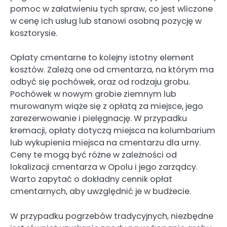
pomoc w załatwieniu tych spraw, co jest wliczone
w cenę ich usług lub stanowi osobną pozycję w
kosztorysie.
Opłaty cmentarne to kolejny istotny element
kosztów. Zależą one od cmentarza, na którym ma
odbyć się pochówek, oraz od rodzaju grobu.
Pochówek w nowym grobie ziemnym lub
murowanym wiąże się z opłatą za miejsce, jego
zarezerwowanie i pielęgnację. W przypadku
kremacji, opłaty dotyczą miejsca na kolumbarium
lub wykupienia miejsca na cmentarzu dla urny.
Ceny te mogą być różne w zależności od
lokalizacji cmentarza w Opolu i jego zarządcy.
Warto zapytać o dokładny cennik opłat
cmentarnych, aby uwzględnić je w budżecie.
W przypadku pogrzebów tradycyjnych, niezbędne