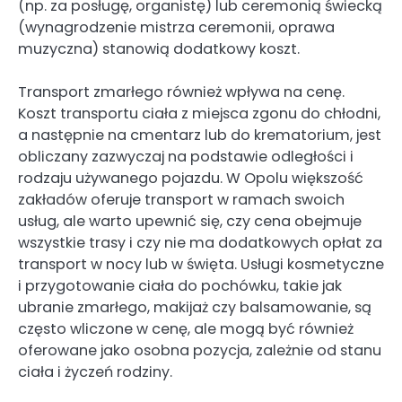
(np. za posługę, organistę) lub ceremonią świecką
(wynagrodzenie mistrza ceremonii, oprawa
muzyczna) stanowią dodatkowy koszt.
Transport zmarłego również wpływa na cenę.
Koszt transportu ciała z miejsca zgonu do chłodni,
a następnie na cmentarz lub do krematorium, jest
obliczany zazwyczaj na podstawie odległości i
rodzaju używanego pojazdu. W Opolu większość
zakładów oferuje transport w ramach swoich
usług, ale warto upewnić się, czy cena obejmuje
wszystkie trasy i czy nie ma dodatkowych opłat za
transport w nocy lub w święta. Usługi kosmetyczne
i przygotowanie ciała do pochówku, takie jak
ubranie zmarłego, makijaż czy balsamowanie, są
często wliczone w cenę, ale mogą być również
oferowane jako osobna pozycja, zależnie od stanu
ciała i życzeń rodziny.