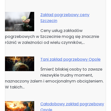
Zakład pogrzebowy ceny
Szczecin
Ceny usług zakładów
pogrzebowych w Szczecinie mogą się znacznie
różnić w zależności od wielu czynników,…
Tani zakład pogrzebowy Opole
Śmierć bliskiej osoby to zawsze
niezwykle trudny moment,
naznaczony żalem i emocjonalnym obciążeniem.
W takich…
Całodobowy zakład pogrzebowy
Opole