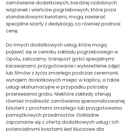
zamówienie dodatkowych, bardziej ozdobnych
wiązanek i wieńców pogrzebowych, które poza
standardowymi kwiatami, mogą zawierać
specjalne szarfy z dedykacją, co również podnosi
cenę.
Do innych dodatkowych usług, które mogą
pojawić się w cenniku zakładu pogrzebowego w
Opolu, zaliczamy: transport gości specjalnymi
karawanami, przygotowanie i wyświetlenie zdjęć
lub filmów z życia zmarłego podczas ceremonii,
wynajem dodatkowych miejsc w kaplicy, a także
usługi ekshumacyjne w przypadku potrzeby
przeniesienia grobu. Niektóre zakłady oferują
również możliwość zamówienia spersonalizowanej
biżuterii z prochami zmarłego lub przygotowania
pamiątkowych przedmiotów. Dokładne
zapoznanie się z ofertą dodatkowych usług i ich
potencjalnymi kosztami jest kluczowe dla