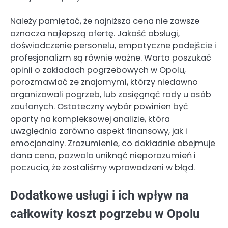
Należy pamiętać, że najniższa cena nie zawsze
oznacza najlepszą ofertę. Jakość obsługi,
doświadczenie personelu, empatyczne podejście i
profesjonalizm są równie ważne. Warto poszukać
opinii o zakładach pogrzebowych w Opolu,
porozmawiać ze znajomymi, którzy niedawno
organizowali pogrzeb, lub zasięgnąć rady u osób
zaufanych. Ostateczny wybór powinien być
oparty na kompleksowej analizie, która
uwzględnia zarówno aspekt finansowy, jak i
emocjonalny. Zrozumienie, co dokładnie obejmuje
dana cena, pozwala uniknąć nieporozumień i
poczucia, że zostaliśmy wprowadzeni w błąd.
Dodatkowe usługi i ich wpływ na
całkowity koszt pogrzebu w Opolu