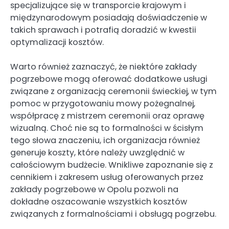
specjalizujące się w transporcie krajowym i
międzynarodowym posiadają doświadczenie w
takich sprawach i potrafią doradzić w kwestii
optymalizacji kosztów.
Warto również zaznaczyć, że niektóre zakłady
pogrzebowe mogą oferować dodatkowe usługi
związane z organizacją ceremonii świeckiej, w tym
pomoc w przygotowaniu mowy pożegnalnej,
współpracę z mistrzem ceremonii oraz oprawę
wizualną. Choć nie są to formalności w ścisłym
tego słowa znaczeniu, ich organizacja również
generuje koszty, które należy uwzględnić w
całościowym budżecie. Wnikliwe zapoznanie się z
cennikiem i zakresem usług oferowanych przez
zakłady pogrzebowe w Opolu pozwoli na
dokładne oszacowanie wszystkich kosztów
związanych z formalnościami i obsługą pogrzebu.