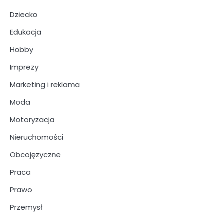
Dziecko
Edukacja
Hobby
Imprezy
Marketing i reklama
Moda
Motoryzacja
Nieruchomości
Obcojęzyczne
Praca
Prawo
Przemysł