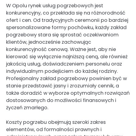
W Opolu rynek usług pogrzebowych jest
konkurencyjny, co przekłada się na różnorodność
ofert i cen. Od tradycyjnych ceremonii po bardziej
spersonalizowane formy pochówku, każdy zakład
pogrzebowy stara się sprostać oczekiwaniom
klientów, jednocześnie zachowując
konkurencyjność cenową. Ważne jest, aby nie
kierować się wyłącznie najniższą ceną, ale również
jakością usług, doświadczeniem personelu oraz
indywidualnym podejściem do każdej rodziny.
Profesjonalny zakład pogrzebowy powinien być w
stanie przedstawić jasny i zrozumiały cennik, a
także doradzić w wyborze optymalnych rozwiązań
dostosowanych do możliwości finansowych i
życzeń zmarłego.
Koszty pogrzebu obejmują szeroki zakres
elementów, od formalności prawnych i