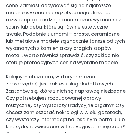
cenę. Zamiast decydować się na najdroższe
modele wykonane z egzotycznego drewna,
rozważ opcje bardziej ekonomiczne, wykonane z
sosny lub dębu, które są równie estetyczne i
trwałe. Podobnie z urnami – proste, ceramiczne
lub metalowe modele są znacznie tańsze od tych
wykonanych z kamienia czy drogich stopów
metali. Warto również sprawdzić, czy zakład nie
oferuje promocyjnych cen na wybrane modele.
Kolejnym obszarem, w którym można
zaoszczędzić, jest zakres usług dodatkowych.
Zastanów się, które z nich są naprawdę niezbędne.
Czy potrzebujesz rozbudowanej oprawy
muzycznej, czy wystarczy tradycyjne organy? Czy
chcesz zamieszczać nekrologi w wielu gazetach,
czy wystarczy informacja na lokalnym portalu lub
klepsydry rozwieszone w tradycyjnych miejscach?