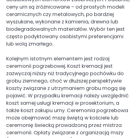
ceny urn są zróżnicowane – od prostych modeli
ceramicznych czy metalowych, po bardziej
wyszukane, wykonane z kamienia, drewna lub
biodegradowalnych materiałów. Wybór ten jest
często podyktowany osobistymi preferencjami
lub wolą zmarłego.
Kolejnym istotnym elementem jest rodzaj
ceremonii pogrzebowej. Koszt kremacji jest
zazwyczaj niższy niż tradycyjnego pochówku do
grobu ziemnego, choć w dłuższej perspektywie
koszty związane z utrzymaniem grobu mogą się
pojawić. W przypadku kremacji należy uwzględnić
koszt samej usługi kremacji w prosektorium, a
także koszt zakupu urny. Ceremonia pogrzebowa
może obejmować mszę świętą w kościele lub
ceremonię świecką prowadzoną przez mistrza
ceremonii. Opłaty związane z organizacją mszy