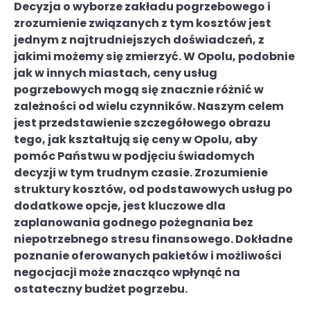
Decyzja o wyborze zakładu pogrzebowego i
zrozumienie związanych z tym kosztów jest
jednym z najtrudniejszych doświadczeń, z
jakimi możemy się zmierzyć. W Opolu, podobnie
jak w innych miastach, ceny usług
pogrzebowych mogą się znacznie różnić w
zależności od wielu czynników. Naszym celem
jest przedstawienie szczegółowego obrazu
tego, jak kształtują się ceny w Opolu, aby
pomóc Państwu w podjęciu świadomych
decyzji w tym trudnym czasie. Zrozumienie
struktury kosztów, od podstawowych usług po
dodatkowe opcje, jest kluczowe dla
zaplanowania godnego pożegnania bez
niepotrzebnego stresu finansowego. Dokładne
poznanie oferowanych pakietów i możliwości
negocjacji może znacząco wpłynąć na
ostateczny budżet pogrzebu.