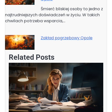
Śmierć bliskiej osoby to jedno z
najtrudniejszych doświadczeń w życiu. W takich
chwilach potrzeba wsparcia,…
Zakład pogrzebowy Opole
Related Posts