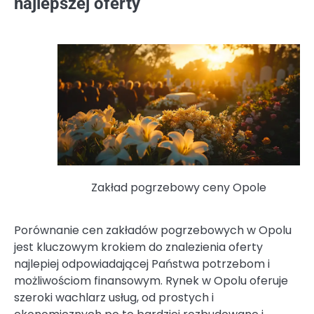
najlepszej oferty
Zakład pogrzebowy ceny Opole
Porównanie cen zakładów pogrzebowych w Opolu
jest kluczowym krokiem do znalezienia oferty
najlepiej odpowiadającej Państwa potrzebom i
możliwościom finansowym. Rynek w Opolu oferuje
szeroki wachlarz usług, od prostych i