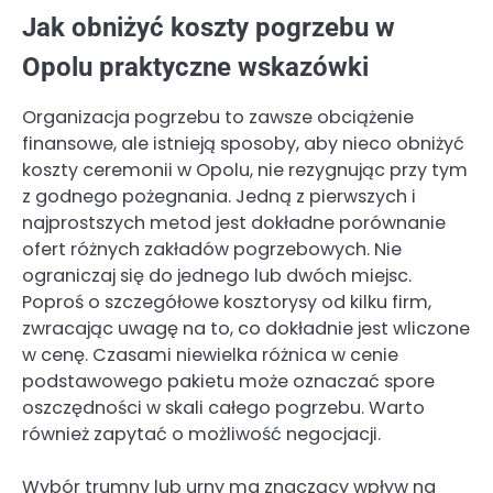
Jak obniżyć koszty pogrzebu w
Opolu praktyczne wskazówki
Organizacja pogrzebu to zawsze obciążenie
finansowe, ale istnieją sposoby, aby nieco obniżyć
koszty ceremonii w Opolu, nie rezygnując przy tym
z godnego pożegnania. Jedną z pierwszych i
najprostszych metod jest dokładne porównanie
ofert różnych zakładów pogrzebowych. Nie
ograniczaj się do jednego lub dwóch miejsc.
Poproś o szczegółowe kosztorysy od kilku firm,
zwracając uwagę na to, co dokładnie jest wliczone
w cenę. Czasami niewielka różnica w cenie
podstawowego pakietu może oznaczać spore
oszczędności w skali całego pogrzebu. Warto
również zapytać o możliwość negocjacji.
Wybór trumny lub urny ma znaczący wpływ na