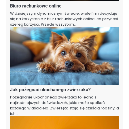
Biuro rachunkowe online
W dzisiejszym dynamicznym świecie, wiele firm decyduje
się na korzystanie z biur rachunkowych online, co przynosi
szereg korzyści. Przede wszystkim,…
Jak pożegnać ukochanego zwierzaka?
Pożegnanie ukochanego zwierzaka to jedno z
najtrudniejszych doświadczeń, jakie może spotkać
każdego właściciela. Zwierzęta stają się częścią rodziny, a
ich…