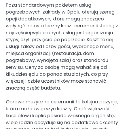
Poza standardowym pakietem usług
pogrzebowych, zakłady w Opolu oferują szereg
opcji dodatkowych, które mogą znacząco
wpłynąć na ostateczny koszt ceremonii. Jedną z
najczęściej wybieranych usług jest organizacja
stypy, czyli przyjęcia po pogrzebie. Koszt takiej
usługi zależy od liczby gości, wybranego menu,
miejsca organizacji (restauracja, dom
pogrzebowy, wynajęta sala) oraz standardu
serwisu. Ceny za osobę mogą wahać się od
kilkudziesięciu do ponad stu złotych, co przy
większej liczbie uczestników może stanowić
znaczną część budżetu.
Oprawa muzyczna ceremonii to kolejna pozycja,
która może zwiększyć koszty. Choć większość
kościołów i kaplic posiada własnego organistę,
wiele rodzin decyduje się na dodatkowe akcenty