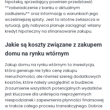
hipoteką, sprzedający powinien przedstawić
**zaświadczenie z banku o aktualnym
zadłużeniu** oraz informację o warunkach jego
wcześniejszej spłaty. Jest to istotne zwłaszcza w
sytuacji, gdy nabywca planuje zaciągnąć własny
kredyt hipoteczny na sfinansowanie zakupu.
Jakie są koszty związane z zakupem
domu na rynku wtórnym
Zakup domu na rynku wtórnym to inwestycja,
która generuje nie tylko cenę zakupu
nieruchomości, ale również szereg dodatkowych
kosztów, które należy uwzględnić w budżecie.
Zrozumienie wszystkich potencjalnych wydatków
jest kluczowe dla uniknięcia nieprzyjemnych
niespodzianek i zapewnienia płynności finansowej
w trakcie całego procesu transakcyjnego. Dobrze