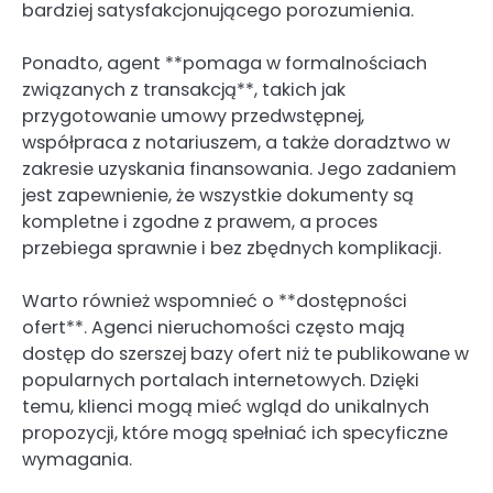
bardziej satysfakcjonującego porozumienia.
Ponadto, agent **pomaga w formalnościach
związanych z transakcją**, takich jak
przygotowanie umowy przedwstępnej,
współpraca z notariuszem, a także doradztwo w
zakresie uzyskania finansowania. Jego zadaniem
jest zapewnienie, że wszystkie dokumenty są
kompletne i zgodne z prawem, a proces
przebiega sprawnie i bez zbędnych komplikacji.
Warto również wspomnieć o **dostępności
ofert**. Agenci nieruchomości często mają
dostęp do szerszej bazy ofert niż te publikowane w
popularnych portalach internetowych. Dzięki
temu, klienci mogą mieć wgląd do unikalnych
propozycji, które mogą spełniać ich specyficzne
wymagania.