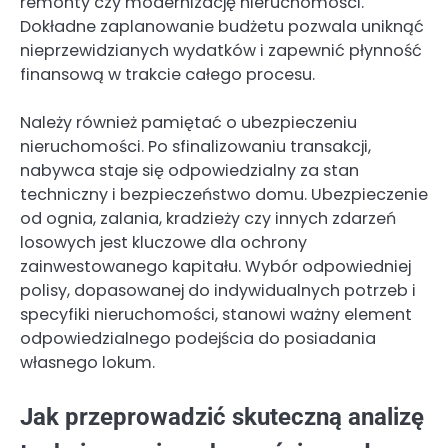
remonty czy modernizację nieruchomości.
Dokładne zaplanowanie budżetu pozwala uniknąć
nieprzewidzianych wydatków i zapewnić płynność
finansową w trakcie całego procesu.
Należy również pamiętać o ubezpieczeniu
nieruchomości. Po sfinalizowaniu transakcji,
nabywca staje się odpowiedzialny za stan
techniczny i bezpieczeństwo domu. Ubezpieczenie
od ognia, zalania, kradzieży czy innych zdarzeń
losowych jest kluczowe dla ochrony
zainwestowanego kapitału. Wybór odpowiedniej
polisy, dopasowanej do indywidualnych potrzeb i
specyfiki nieruchomości, stanowi ważny element
odpowiedzialnego podejścia do posiadania
własnego lokum.
Jak przeprowadzić skuteczną analizę