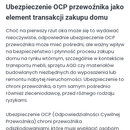
Ubezpieczenie OCP przewoźnika jako
element transakcji zakupu domu
Choć na pierwszy rzut oka może się to wydawać
nieoczywiste, odpowiednie ubezpieczenie OCP
przewoźnika może mieć pośredni, ale ważny wpływ
na bezpieczeństwo i płynność procesu zakupu
domu na rynku wtórnym, szczególnie w kontekście
transportu mebli, sprzętu AGD czy materiałów
budowlanych niezbędnych do wyposażenia lub
remontu nabytej nieruchomości. Ubezpieczenie to
chroni przewoźnika, a tym samym pośrednio
również zleceniodawcę, przed różnego rodzaju
ryzykami.
Ubezpieczenie OCP (Odpowiedzialności Cywilnej
Przewoźnika) chroni przewoźnika
odszkodowaniami, które musi wypłacić osobom