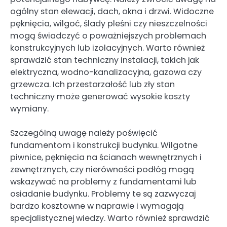
ogólny stan elewacji, dach, okna i drzwi. Widoczne
pęknięcia, wilgoć, ślady pleśni czy nieszczelności
mogą świadczyć o poważniejszych problemach
konstrukcyjnych lub izolacyjnych. Warto również
sprawdzić stan techniczny instalacji, takich jak
elektryczna, wodno-kanalizacyjna, gazowa czy
grzewcza. Ich przestarzałość lub zły stan
techniczny może generować wysokie koszty
wymiany.
Szczególną uwagę należy poświęcić
fundamentom i konstrukcji budynku. Wilgotne
piwnice, pęknięcia na ścianach wewnętrznych i
zewnętrznych, czy nierówności podłóg mogą
wskazywać na problemy z fundamentami lub
osiadanie budynku. Problemy te są zazwyczaj
bardzo kosztowne w naprawie i wymagają
specjalistycznej wiedzy. Warto również sprawdzić