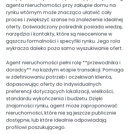
agenta nieruchomości przy zakupie domu na
rynku wtórnym może znacząco ułatwić cały
proces i zwiększyć szanse na znalezienie idealnej
oferty. Doświadczony pośrednik posiada wiedzę,
narzędzia i kontakty, które są nieocenione w
gąszczu formalności i specyfiki rynku. Jego rola
wykracza daleko poza samo wyszukiwanie ofert.
Agent nieruchomości pełni rolę **przewodnika i
doradcy** na każdym etapie transakcji. Pomaga
w zdefiniowaniu potrzeb i oczekiwań klienta,
dopasowując oferty do indywidualnych
preferencji dotyczących lokalizacji, wielkości,
standardu wykończenia i budżetu. Dzięki
znajomości rynku, agent może zaproponować
nieruchomości, które nie są jeszcze publicznie
dostępne, lub które idealnie odpowiadają
profilowi poszukującego.