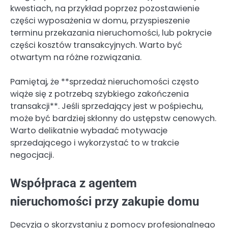
kwestiach, na przykład poprzez pozostawienie
części wyposażenia w domu, przyspieszenie
terminu przekazania nieruchomości, lub pokrycie
części kosztów transakcyjnych. Warto być
otwartym na różne rozwiązania.
Pamiętaj, że **sprzedaż nieruchomości często
wiąże się z potrzebą szybkiego zakończenia
transakcji**. Jeśli sprzedający jest w pośpiechu,
może być bardziej skłonny do ustępstw cenowych.
Warto delikatnie wybadać motywacje
sprzedającego i wykorzystać to w trakcie
negocjacji.
Współpraca z agentem
nieruchomości przy zakupie domu
Decyzja o skorzystaniu z pomocy profesjonalnego