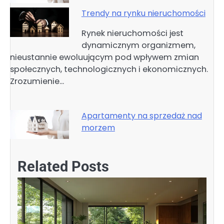
Trendy na rynku nieruchomości
Rynek nieruchomości jest
dynamicznym organizmem,
nieustannie ewoluującym pod wpływem zmian
społecznych, technologicznych i ekonomicznych.
Zrozumienie…
Apartamenty na sprzedaż nad
morzem
Related Posts