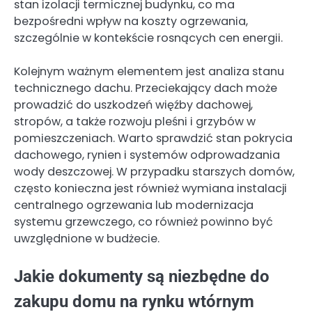
stan izolacji termicznej budynku, co ma
bezpośredni wpływ na koszty ogrzewania,
szczególnie w kontekście rosnących cen energii.
Kolejnym ważnym elementem jest analiza stanu
technicznego dachu. Przeciekający dach może
prowadzić do uszkodzeń więźby dachowej,
stropów, a także rozwoju pleśni i grzybów w
pomieszczeniach. Warto sprawdzić stan pokrycia
dachowego, rynien i systemów odprowadzania
wody deszczowej. W przypadku starszych domów,
często konieczna jest również wymiana instalacji
centralnego ogrzewania lub modernizacja
systemu grzewczego, co również powinno być
uwzględnione w budżecie.
Jakie dokumenty są niezbędne do
zakupu domu na rynku wtórnym