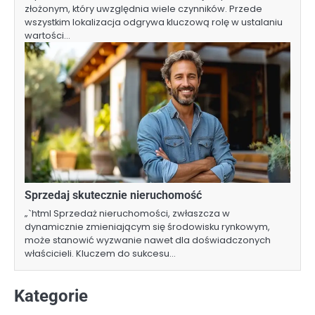
złożonym, który uwzględnia wiele czynników. Przede
wszystkim lokalizacja odgrywa kluczową rolę w ustalaniu
wartości…
Sprzedaj skutecznie nieruchomość
„`html Sprzedaż nieruchomości, zwłaszcza w
dynamicznie zmieniającym się środowisku rynkowym,
może stanowić wyzwanie nawet dla doświadczonych
właścicieli. Kluczem do sukcesu…
Kategorie