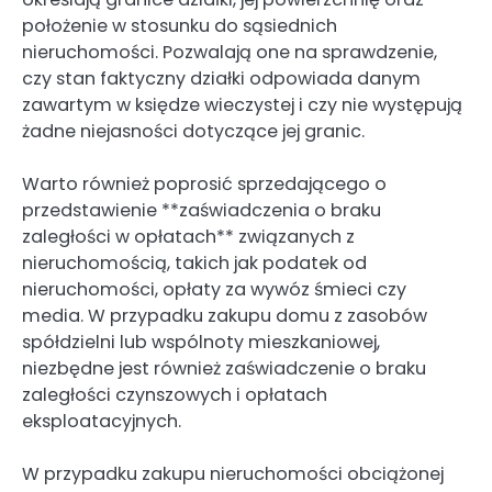
położenie w stosunku do sąsiednich
nieruchomości. Pozwalają one na sprawdzenie,
czy stan faktyczny działki odpowiada danym
zawartym w księdze wieczystej i czy nie występują
żadne niejasności dotyczące jej granic.
Warto również poprosić sprzedającego o
przedstawienie **zaświadczenia o braku
zaległości w opłatach** związanych z
nieruchomością, takich jak podatek od
nieruchomości, opłaty za wywóz śmieci czy
media. W przypadku zakupu domu z zasobów
spółdzielni lub wspólnoty mieszkaniowej,
niezbędne jest również zaświadczenie o braku
zaległości czynszowych i opłatach
eksploatacyjnych.
W przypadku zakupu nieruchomości obciążonej