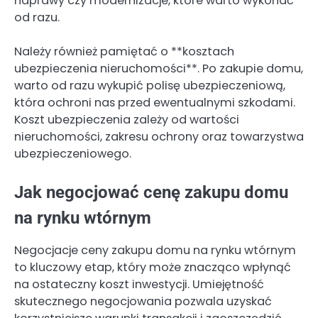
naprawy czy modernizacje, które warto wykonać
od razu.
Należy również pamiętać o **kosztach
ubezpieczenia nieruchomości**. Po zakupie domu,
warto od razu wykupić polisę ubezpieczeniową,
która ochroni nas przed ewentualnymi szkodami.
Koszt ubezpieczenia zależy od wartości
nieruchomości, zakresu ochrony oraz towarzystwa
ubezpieczeniowego.
Jak negocjować cenę zakupu domu
na rynku wtórnym
Negocjacje ceny zakupu domu na rynku wtórnym
to kluczowy etap, który może znacząco wpłynąć
na ostateczny koszt inwestycji. Umiejętność
skutecznego negocjowania pozwala uzyskać