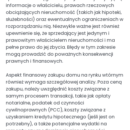
informacje o właścicielu, prawach rzeczowych
obciążających nieruchomość (takich jak hipoteki,
służebności) oraz ewentualnych ograniczeniach w
rozporządzaniu nią. Niezwykle ważne jest również
upewnienie się, że sprzedający jest jedynym i
prawowitym właścicielem nieruchomości i ma
pełne prawo do jej zbycia. Błędy w tym zakresie
mogą prowadzić do poważnych konsekwencji
prawnych i finansowych.
Aspekt finansowy zakupu domu na rynku wtórnym
również wymaga szczegółowej analizy. Poza ceną
zakupu, należy uwzględnić koszty związane z
samym procesem transakcji, takie jak opłaty
notarialne, podatek od czynności
cywilnoprawnych (PCC), koszty związane z
uzyskaniem kredytu hipotecznego (jeśli jest on
potrzebny), a także potencjalne wydatki na