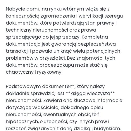
Nabycie domu na rynku wtórnym wiąże się z
koniecznością zgromadzenia i weryfikacji szeregu
dokumentów, które potwierdzają stan prawny i
techniczny nieruchomości oraz prawa
sprzedającego do jej sprzedaży. Kompletna
dokumentacja jest gwarancją bezpieczeństwa
transakcji i pozwala uniknąć wielu potencjalnych
problemów w przyszłości. Bez znajomości tych
dokumentów, proces zakupu może stać się
chaotyczny i ryzykowny.
Podstawowym dokumentem, który należy
dokładnie sprawdzić, jest **księga wieczysta**
nieruchomości. Zawiera ona kluczowe informacje
dotyczące właściciela, dokładnego opisu
nieruchomości, ewentualnych obciążeń
hipotecznych, służebności, czy innych praw i
roszczeń związanych z daną działką i budynkiem.