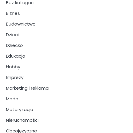
Bez kategorii
Biznes
Budownictwo
Dzieci
Dziecko
Edukacja
Hobby
Imprezy
Marketing i reklama
Moda
Motoryzacja
Nieruchomości
Obcojęzyczne