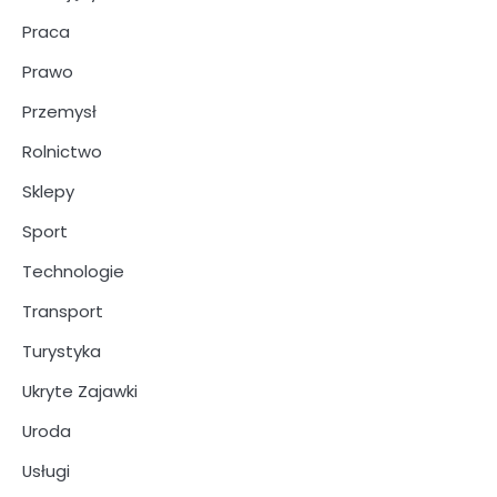
Praca
Prawo
Przemysł
Rolnictwo
Sklepy
Sport
Technologie
Transport
Turystyka
Ukryte Zajawki
Uroda
Usługi