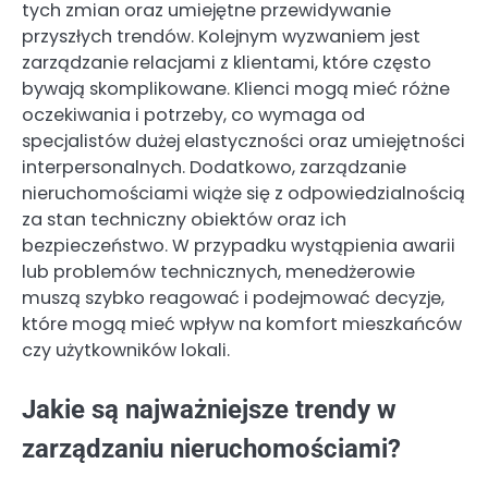
tych zmian oraz umiejętne przewidywanie
przyszłych trendów. Kolejnym wyzwaniem jest
zarządzanie relacjami z klientami, które często
bywają skomplikowane. Klienci mogą mieć różne
oczekiwania i potrzeby, co wymaga od
specjalistów dużej elastyczności oraz umiejętności
interpersonalnych. Dodatkowo, zarządzanie
nieruchomościami wiąże się z odpowiedzialnością
za stan techniczny obiektów oraz ich
bezpieczeństwo. W przypadku wystąpienia awarii
lub problemów technicznych, menedżerowie
muszą szybko reagować i podejmować decyzje,
które mogą mieć wpływ na komfort mieszkańców
czy użytkowników lokali.
Jakie są najważniejsze trendy w
zarządzaniu nieruchomościami?