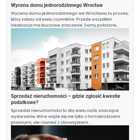
Wycena domu jednorodzinnego Wrocław
Wycena domu jednorodzinnego we Wrocławiu to proces,
który zależy od wielu czynników. Przede wszystkim
lokalizacja ma kluczowe znaczenie. Domy położone…
Sprzedaż nieruchomości – gdzie zgłosić kwestie
podatkowe?
Sprzedaż nieruchomości to dla wielu osób znaczące
wydarzenie, które wiąże się nie tylko z formalnościami
prawnymi, ale również z obowiązkami…