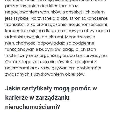
prezentowaniem ich klientom oraz
negocjowaniem warunków transakcji. Ich celem
jest szybkie i korzystne dla obu stron zakończenie
transakcji. Z kolei zarządzanie nieruchomościami
koncentruje się na długoterminowym utrzymaniu i
administrowaniu obiektami. Menedżerowie
nieruchomości odpowiadają za codzienne
funkcjonowanie budynków, dbają o ich stan
techniczny oraz organizują prace konserwacyjne.
Oprócz tego zajmują się również relacjami z
najemcami oraz rozwiązywaniem problemów
związanych z użytkowaniem obiektów.
Jakie certyfikaty mogą pomóc w
karierze w zarządzaniu
nieruchomościami?