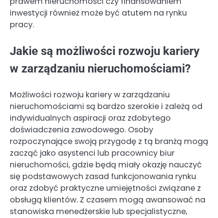
prawem nieruchomości czy finansowaniem
inwestycji również może być atutem na rynku
pracy.
Jakie są możliwości rozwoju kariery
w zarządzaniu nieruchomościami?
Możliwości rozwoju kariery w zarządzaniu
nieruchomościami są bardzo szerokie i zależą od
indywidualnych aspiracji oraz zdobytego
doświadczenia zawodowego. Osoby
rozpoczynające swoją przygodę z tą branżą mogą
zacząć jako asystenci lub pracownicy biur
nieruchomości, gdzie będą miały okazję nauczyć
się podstawowych zasad funkcjonowania rynku
oraz zdobyć praktyczne umiejętności związane z
obsługą klientów. Z czasem mogą awansować na
stanowiska menedżerskie lub specjalistyczne,