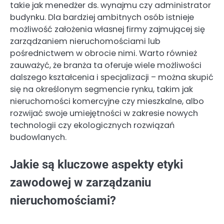
takie jak menedżer ds. wynajmu czy administrator
budynku. Dla bardziej ambitnych osób istnieje
możliwość założenia własnej firmy zajmującej się
zarządzaniem nieruchomościami lub
pośrednictwem w obrocie nimi. Warto również
zauważyć, że branża ta oferuje wiele możliwości
dalszego kształcenia i specjalizacji – można skupić
się na określonym segmencie rynku, takim jak
nieruchomości komercyjne czy mieszkalne, albo
rozwijać swoje umiejętności w zakresie nowych
technologii czy ekologicznych rozwiązań
budowlanych.
Jakie są kluczowe aspekty etyki
zawodowej w zarządzaniu
nieruchomościami?