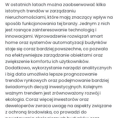
W ostatnich latach można zaobserwować kilka
istotnych trendów w zarządzaniu
nieruchomościami, które mają znaczący wpływ na
sposób funkcjonowania tej branży. Jednym z nich
jest rosnące zainteresowanie technologią i
innowacjami. Wprowadzenie rozwiązań smart
home oraz systemów automatyzacji budynków
staje się coraz bardziej powszechne, co pozwala
na efektywniejsze zarządzanie obiektami oraz
zwiększenie komfortu ich użytkowników.
Dodatkowo, wykorzystanie narzędzi analitycznych
i big data umożliwia lepsze prognozowanie
trendów rynkowych oraz podejmowanie bardziej
świadomych decyzji inwestycyjnych. Kolejnym
ważnym trendem jest zrównoważony rozwój i
ekologia. Coraz więcej inwestorów oraz
deweloperów zwraca uwagę na aspekty związane
z ochroną środowiska, co prowadzi do