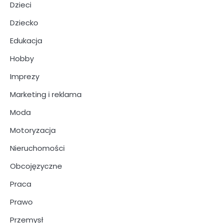
Dzieci
Dziecko
Edukacja
Hobby
Imprezy
Marketing i reklama
Moda
Motoryzacja
Nieruchomości
Obcojęzyczne
Praca
Prawo
Przemysł