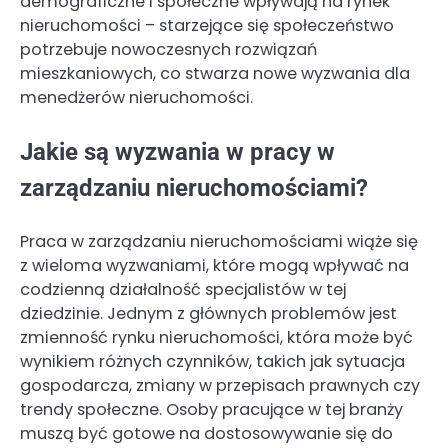
demograficzne i społeczne wpływają na rynek
nieruchomości – starzejące się społeczeństwo
potrzebuje nowoczesnych rozwiązań
mieszkaniowych, co stwarza nowe wyzwania dla
menedżerów nieruchomości.
Jakie są wyzwania w pracy w
zarządzaniu nieruchomościami?
Praca w zarządzaniu nieruchomościami wiąże się
z wieloma wyzwaniami, które mogą wpływać na
codzienną działalność specjalistów w tej
dziedzinie. Jednym z głównych problemów jest
zmienność rynku nieruchomości, która może być
wynikiem różnych czynników, takich jak sytuacja
gospodarcza, zmiany w przepisach prawnych czy
trendy społeczne. Osoby pracujące w tej branży
muszą być gotowe na dostosowywanie się do