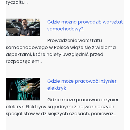
ryczałtu,…
Gdzie można prowadzić warsztat
samochodowy?
Prowadzenie warsztatu
samochodowego w Polsce wiąże się z wieloma
aspektami, które należy uwzględnić przed
rozpoczęciem…
Gdzie może pracować inżynier
elektryk
Gdzie może pracować inżynier
elektryk: Elektrycy są jednymi z najważniejszych
specjalistów w dzisiejszych czasach, ponieważ…