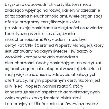
Uzyskanie odpowiednich certyfikatów może
znacząco wpłynąć na rozwój kariery w dziedzinie
zarządzania nieruchomościami. Wiele organizacji
oferuje programy certyfikacyjne, które
potwierdzają posiadane umiejętności oraz wiedzę
teoretyczną w zakresie zarządzania
nieruchomościami. Przykładem może być
certyfikat CPM (Certified Property Manager), który
jest uznawany na całym świecie i świadczy o
wysokich kompetencjach menedżera
nieruchomości. Osoby posiadające ten certyfikat
są postrzegane jako eksperci w swojej dziedzinie i
mają większe szanse na zdobycie atrakcyjnych
ofert pracy. Innym popularnym certyfikatem jest
RPA (Real Property Administrator), który
koncentruje się na aspektach administracyjnych
związanych z zarządzaniem obiektami
komercyjnymi. Ukończenie kursów związanych z