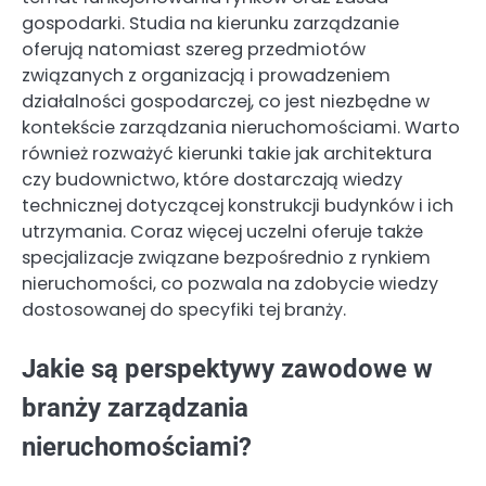
gospodarki. Studia na kierunku zarządzanie
oferują natomiast szereg przedmiotów
związanych z organizacją i prowadzeniem
działalności gospodarczej, co jest niezbędne w
kontekście zarządzania nieruchomościami. Warto
również rozważyć kierunki takie jak architektura
czy budownictwo, które dostarczają wiedzy
technicznej dotyczącej konstrukcji budynków i ich
utrzymania. Coraz więcej uczelni oferuje także
specjalizacje związane bezpośrednio z rynkiem
nieruchomości, co pozwala na zdobycie wiedzy
dostosowanej do specyfiki tej branży.
Jakie są perspektywy zawodowe w
branży zarządzania
nieruchomościami?