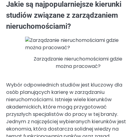
Jakie są najpopularniejsze kierunki
studiów związane z zarządzaniem
nieruchomościami?
Zarządzanie nieruchomościami gdzie
można pracować?
Wybór odpowiednich studiów jest kluczowy dla
osób planujących karierę w zarządzaniu
nieruchomościami. Istnieje wiele kierunków
akademickich, które mogą przygotować
przyszłych specjalistów do pracy w tej branży.
Jednym z najczęściej wybieranych kierunków jest
ekonomia, która dostarcza solidnej wiedzy na
temat funkcjonowania rynków oraz zasad