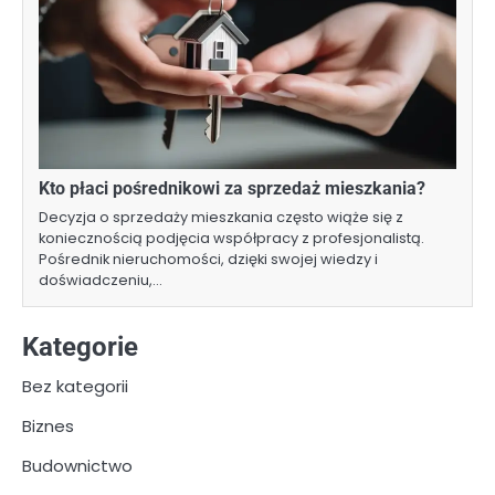
Kto płaci pośrednikowi za sprzedaż mieszkania?
Decyzja o sprzedaży mieszkania często wiąże się z
koniecznością podjęcia współpracy z profesjonalistą.
Pośrednik nieruchomości, dzięki swojej wiedzy i
doświadczeniu,…
Kategorie
Bez kategorii
Biznes
Budownictwo