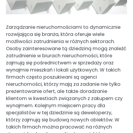
Zarządzanie nieruchomościami to dynamicznie
rozwijająca się branża, która oferuje wiele
możliwości zatrudnienia w różnych sektorach.
Osoby zainteresowane tą dziedziną mogą znaleźć
zatrudnienie w biurach nieruchomości, które
zajmują się pośrednictwem w sprzedaży oraz
wynajmie mieszkań i lokali użytkowych. W takich
firmach często poszukiwani są agenci
nieruchomości, którzy mają za zadanie nie tylko
prezentowanie ofert, ale także doradzanie
klientom w kwestiach związanych z zakupem czy
wynajmem. Kolejnym miejscem pracy dla
specjalistów w tej dziedzinie są deweloperzy,
którzy zajmują się budową nowych obiektów. W
takich firmach można pracować na różnych