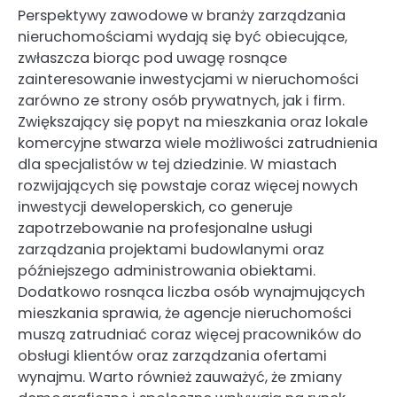
Perspektywy zawodowe w branży zarządzania
nieruchomościami wydają się być obiecujące,
zwłaszcza biorąc pod uwagę rosnące
zainteresowanie inwestycjami w nieruchomości
zarówno ze strony osób prywatnych, jak i firm.
Zwiększający się popyt na mieszkania oraz lokale
komercyjne stwarza wiele możliwości zatrudnienia
dla specjalistów w tej dziedzinie. W miastach
rozwijających się powstaje coraz więcej nowych
inwestycji deweloperskich, co generuje
zapotrzebowanie na profesjonalne usługi
zarządzania projektami budowlanymi oraz
późniejszego administrowania obiektami.
Dodatkowo rosnąca liczba osób wynajmujących
mieszkania sprawia, że agencje nieruchomości
muszą zatrudniać coraz więcej pracowników do
obsługi klientów oraz zarządzania ofertami
wynajmu. Warto również zauważyć, że zmiany