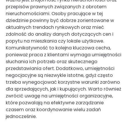
przepisów prawnych związanych z obrotem
nieruchomościami. Osoby pracujące w tej
dziedzinie powinny być dobrze zorientowane w
aktualnych trendach rynkowych oraz mieć
zdolność do analizy danych dotyczących cen i
popytu na mieszkania czy lokale użytkowe.
Komunikatywność to kolejna kluczowa cecha,
ponieważ praca z klientami wymaga umiejętności
słuchania ich potrzeb oraz skutecznego
przedstawiania ofert. Dodatkowo, umiejętności
negocjacyjne są niezwykle istotne, gdyż często
trzeba wynegocjować korzystne warunki zarówno
dla sprzedających, jak i kupujących. Warto również
zwrócić uwagę na umiejętności organizacyjne,
które pozwalają na efektywne zarządzanie
czasem oraz koordynowanie wielu zadań
jednocześnie.