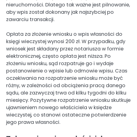
nieruchomości. Dlatego tak ważne jest pilnowanie,
aby wpis został dokonany jak najszybciej po
zawarciu transakcji.
Opłata za złożenie wniosku o wpis własności do
księgi wieczystej wynosi 200 zł. W przypadku, gdy
wniosek jest składany przez notariusza w formie
elektronicznej, często opłata jest niższa. Po
złożeniu wniosku, sąd rozpatruje go i wydaje
postanowienie o wpisie lub odmowie wpisu. Czas
oczekiwania na rozpatrzenie wniosku może być
różny, w zależności od obciążenia pracą danego
sądu, ale zazwyczaj trwa od kilku tygodni do kilku
miesięcy. Pozytywne rozpatrzenie wniosku skutkuje
ujawnieniem nowego właściciela w księdze
wieczystej, co stanowi ostateczne potwierdzenie
jego prawa własności.