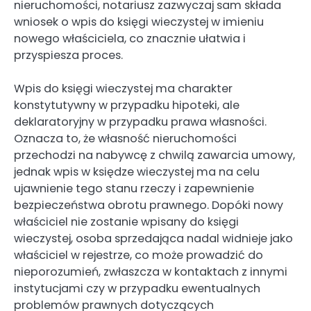
nieruchomości, notariusz zazwyczaj sam składa
wniosek o wpis do księgi wieczystej w imieniu
nowego właściciela, co znacznie ułatwia i
przyspiesza proces.
Wpis do księgi wieczystej ma charakter
konstytutywny w przypadku hipoteki, ale
deklaratoryjny w przypadku prawa własności.
Oznacza to, że własność nieruchomości
przechodzi na nabywcę z chwilą zawarcia umowy,
jednak wpis w księdze wieczystej ma na celu
ujawnienie tego stanu rzeczy i zapewnienie
bezpieczeństwa obrotu prawnego. Dopóki nowy
właściciel nie zostanie wpisany do księgi
wieczystej, osoba sprzedająca nadal widnieje jako
właściciel w rejestrze, co może prowadzić do
nieporozumień, zwłaszcza w kontaktach z innymi
instytucjami czy w przypadku ewentualnych
problemów prawnych dotyczących