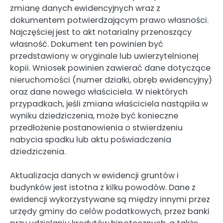
zmianę danych ewidencyjnych wraz z
dokumentem potwierdzającym prawo własności.
Najczęściej jest to akt notarialny przenoszący
własność. Dokument ten powinien być
przedstawiony w oryginale lub uwierzytelnionej
kopii. Wniosek powinien zawierać dane dotyczące
nieruchomości (numer działki, obręb ewidencyjny)
oraz dane nowego właściciela. W niektórych
przypadkach, jeśli zmiana właściciela nastąpiła w
wyniku dziedziczenia, może być konieczne
przedłożenie postanowienia o stwierdzeniu
nabycia spadku lub aktu poświadczenia
dziedziczenia.
Aktualizacja danych w ewidencji gruntów i
budynków jest istotna z kilku powodów. Dane z
ewidencji wykorzystywane są między innymi przez
urzędy gminy do celów podatkowych, przez banki