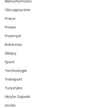
Nieruchomości
Obcojęzyczne
Praca
Prawo
Przemysł
Rolnictwo
Sklepy
Sport
Technologie
Transport
Turystyka
Ukryte Zajawki
Uroda