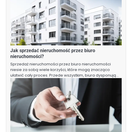
Jak sprzedać nieruchomość przez biuro
nieruchomości?
Sprzedaż nieruchomości przez biuro nieruchomości
niesie za sobą wiele korzyści, które mogą znacząco
ułatwić cały proces. Przede wszystkim, biura dysponują…