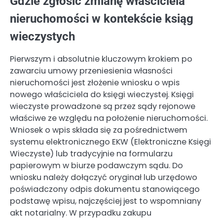
Gdzie zgłosić zmianę właściciela
nieruchomości w kontekście ksiąg
wieczystych
Pierwszym i absolutnie kluczowym krokiem po
zawarciu umowy przeniesienia własności
nieruchomości jest złożenie wniosku o wpis
nowego właściciela do księgi wieczystej. Księgi
wieczyste prowadzone są przez sądy rejonowe
właściwe ze względu na położenie nieruchomości.
Wniosek o wpis składa się za pośrednictwem
systemu elektronicznego EKW (Elektroniczne Księgi
Wieczyste) lub tradycyjnie na formularzu
papierowym w biurze podawczym sądu. Do
wniosku należy dołączyć oryginał lub urzędowo
poświadczony odpis dokumentu stanowiącego
podstawę wpisu, najczęściej jest to wspomniany
akt notarialny. W przypadku zakupu