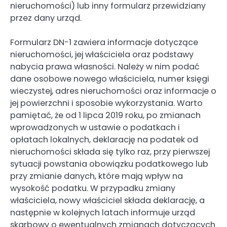
nieruchomości) lub inny formularz przewidziany
przez dany urząd.
Formularz DN-1 zawiera informacje dotyczące
nieruchomości, jej właściciela oraz podstawy
nabycia prawa własności. Należy w nim podać
dane osobowe nowego właściciela, numer księgi
wieczystej, adres nieruchomości oraz informacje o
jej powierzchni i sposobie wykorzystania. Warto
pamiętać, że od 1 lipca 2019 roku, po zmianach
wprowadzonych w ustawie o podatkach i
opłatach lokalnych, deklarację na podatek od
nieruchomości składa się tylko raz, przy pierwszej
sytuacji powstania obowiązku podatkowego lub
przy zmianie danych, które mają wpływ na
wysokość podatku. W przypadku zmiany
właściciela, nowy właściciel składa deklarację, a
następnie w kolejnych latach informuje urząd
skarbowy o ewentualnych zmianach dotyczących