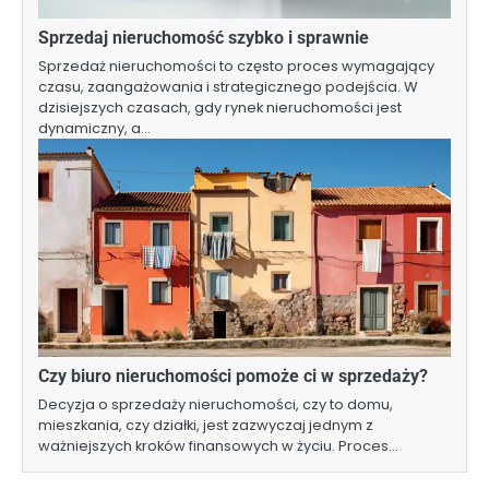
Sprzedaj nieruchomość szybko i sprawnie
Sprzedaż nieruchomości to często proces wymagający
czasu, zaangażowania i strategicznego podejścia. W
dzisiejszych czasach, gdy rynek nieruchomości jest
dynamiczny, a…
Czy biuro nieruchomości pomoże ci w sprzedaży?
Decyzja o sprzedaży nieruchomości, czy to domu,
mieszkania, czy działki, jest zazwyczaj jednym z
ważniejszych kroków finansowych w życiu. Proces…