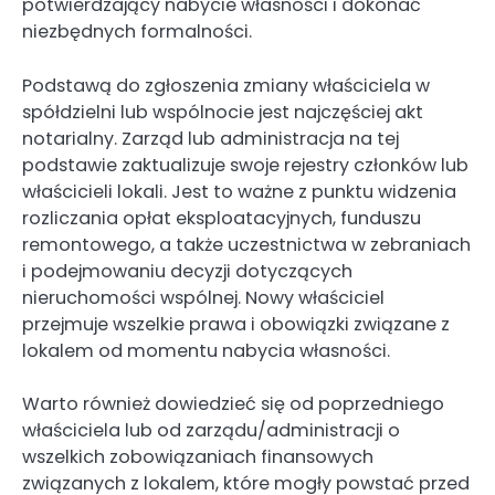
potwierdzający nabycie własności i dokonać
niezbędnych formalności.
Podstawą do zgłoszenia zmiany właściciela w
spółdzielni lub wspólnocie jest najczęściej akt
notarialny. Zarząd lub administracja na tej
podstawie zaktualizuje swoje rejestry członków lub
właścicieli lokali. Jest to ważne z punktu widzenia
rozliczania opłat eksploatacyjnych, funduszu
remontowego, a także uczestnictwa w zebraniach
i podejmowaniu decyzji dotyczących
nieruchomości wspólnej. Nowy właściciel
przejmuje wszelkie prawa i obowiązki związane z
lokalem od momentu nabycia własności.
Warto również dowiedzieć się od poprzedniego
właściciela lub od zarządu/administracji o
wszelkich zobowiązaniach finansowych
związanych z lokalem, które mogły powstać przed