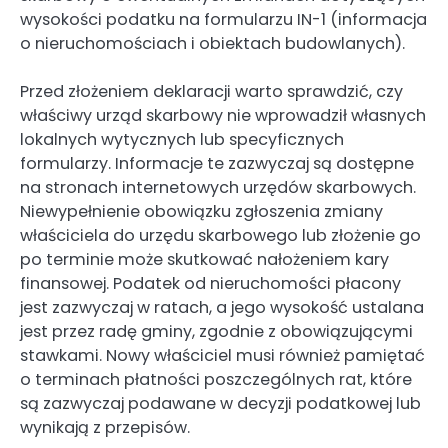
wysokości podatku na formularzu IN-1 (informacja
o nieruchomościach i obiektach budowlanych).
Przed złożeniem deklaracji warto sprawdzić, czy
właściwy urząd skarbowy nie wprowadził własnych
lokalnych wytycznych lub specyficznych
formularzy. Informacje te zazwyczaj są dostępne
na stronach internetowych urzędów skarbowych.
Niewypełnienie obowiązku zgłoszenia zmiany
właściciela do urzędu skarbowego lub złożenie go
po terminie może skutkować nałożeniem kary
finansowej. Podatek od nieruchomości płacony
jest zazwyczaj w ratach, a jego wysokość ustalana
jest przez radę gminy, zgodnie z obowiązującymi
stawkami. Nowy właściciel musi również pamiętać
o terminach płatności poszczególnych rat, które
są zazwyczaj podawane w decyzji podatkowej lub
wynikają z przepisów.