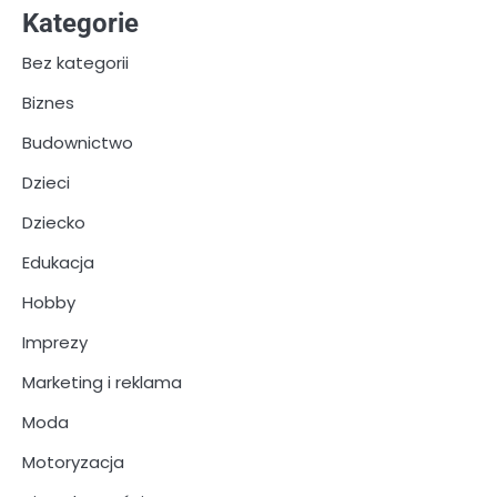
Kategorie
Bez kategorii
Biznes
Budownictwo
Dzieci
Dziecko
Edukacja
Hobby
Imprezy
Marketing i reklama
Moda
Motoryzacja