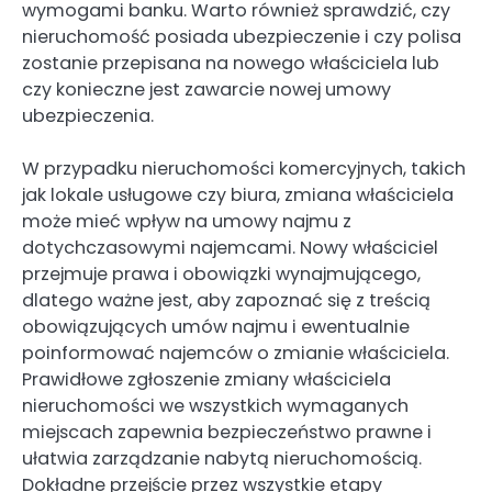
wymogami banku. Warto również sprawdzić, czy
nieruchomość posiada ubezpieczenie i czy polisa
zostanie przepisana na nowego właściciela lub
czy konieczne jest zawarcie nowej umowy
ubezpieczenia.
W przypadku nieruchomości komercyjnych, takich
jak lokale usługowe czy biura, zmiana właściciela
może mieć wpływ na umowy najmu z
dotychczasowymi najemcami. Nowy właściciel
przejmuje prawa i obowiązki wynajmującego,
dlatego ważne jest, aby zapoznać się z treścią
obowiązujących umów najmu i ewentualnie
poinformować najemców o zmianie właściciela.
Prawidłowe zgłoszenie zmiany właściciela
nieruchomości we wszystkich wymaganych
miejscach zapewnia bezpieczeństwo prawne i
ułatwia zarządzanie nabytą nieruchomością.
Dokładne przejście przez wszystkie etapy