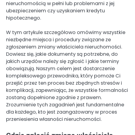
nieruchomością w pełni lub problemami z jej
ubezpieczeniem czy uzyskaniem kredytu
hipotecznego.
W tym artykule szczegółowo omówimy wszystkie
niezbędne miejsca i procedury związane ze
zgłoszeniem zmiany właściciela nieruchomości.
Dowiesz się, jakie dokumenty są potrzebne, do
jakich urzędów należy się zgłosić i jakie terminy
obowiązują. Naszym celem jest dostarczenie
kompleksowego przewodnika, który pomoże Ci
przejść przez ten proces bez zbędnych stresów i
komplikacji, zapewniając, że wszystkie formalności
zostaną dopełnione zgodnie z prawem.
Zrozumienie tych zagadnień jest fundamentalne
dla każdego, kto jest zaangażowany w proces
przeniesienia własności nieruchomości.