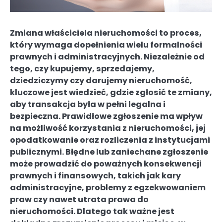
Zmiana właściciela nieruchomości to proces,
który wymaga dopełnienia wielu formalności
prawnych i administracyjnych. Niezależnie od
tego, czy kupujemy, sprzedajemy,
dziedziczymy czy darujemy nieruchomość,
kluczowe jest wiedzieć, gdzie zgłosić te zmiany,
aby transakcja była w pełni legalna i
bezpieczna. Prawidłowe zgłoszenie ma wpływ
na możliwość korzystania z nieruchomości, jej
opodatkowanie oraz rozliczenia z instytucjami
publicznymi. Błędne lub zaniechane zgłoszenie
może prowadzić do poważnych konsekwencji
prawnych i finansowych, takich jak kary
administracyjne, problemy z egzekwowaniem
praw czy nawet utrata prawa do
nieruchomości. Dlatego tak ważne jest