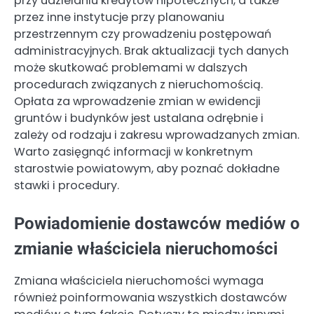
przy udzielaniu kredytów hipotecznych, a także
przez inne instytucje przy planowaniu
przestrzennym czy prowadzeniu postępowań
administracyjnych. Brak aktualizacji tych danych
może skutkować problemami w dalszych
procedurach związanych z nieruchomością.
Opłata za wprowadzenie zmian w ewidencji
gruntów i budynków jest ustalana odrębnie i
zależy od rodzaju i zakresu wprowadzanych zmian.
Warto zasięgnąć informacji w konkretnym
starostwie powiatowym, aby poznać dokładne
stawki i procedury.
Powiadomienie dostawców mediów o
zmianie właściciela nieruchomości
Zmiana właściciela nieruchomości wymaga
również poinformowania wszystkich dostawców