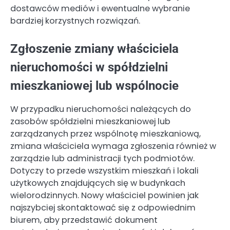
dostawców mediów i ewentualne wybranie
bardziej korzystnych rozwiązań.
Zgłoszenie zmiany właściciela
nieruchomości w spółdzielni
mieszkaniowej lub wspólnocie
W przypadku nieruchomości należących do
zasobów spółdzielni mieszkaniowej lub
zarządzanych przez wspólnotę mieszkaniową,
zmiana właściciela wymaga zgłoszenia również w
zarządzie lub administracji tych podmiotów.
Dotyczy to przede wszystkim mieszkań i lokali
użytkowych znajdujących się w budynkach
wielorodzinnych. Nowy właściciel powinien jak
najszybciej skontaktować się z odpowiednim
biurem, aby przedstawić dokument