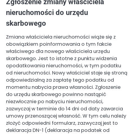
Zgłoszenie zmiany właściciela
nieruchomości do urzędu
skarbowego
Zmiana właściciela nieruchomości wiąże się z
obowiązkiem poinformowania o tym fakcie
właściwego dla nowego właściciela urzędu
skarbowego. Jest to istotne z punktu widzenia
opodatkowania nieruchomości, w tym podatku
od nieruchomości. Nowy właściciel staje się stroną
odpowiedzialną za zapłatę tego podatku od
momentu nabycia prawa własności. Zgłoszenie
do urzędu skarbowego powinno nastąpić
niezwłocznie po nabyciu nieruchomości,
zazwyczaj w terminie do 14 dni od daty zawarcia
umowy przenoszącej własność. W tym celu należy
złożyć odpowiedni formularz, zazwyczaj jest to
deklaracja DN-1 (deklaracja na podatek od