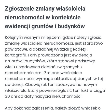
Zgłoszenie zmiany właściciela
nieruchomości w kontekście
ewidencji gruntów i budynków
Kolejnym ważnym miejscem, gdzie należy zgłosić
zmianę właściciela nieruchomości, jest starostwo
powiatowe, a dokładniej wydział geodezji i
kartografii. Tam prowadzona jest ewidencja
gruntów i budynków, która stanowi podstawę
wielu urzędowych działań związanych z
nieruchomościami. Zmiana właściciela
nieruchomości wymaga aktualizacji danych w tej
ewidencji. Obowiązek ten spoczywa na nowym
właścicielu, który powinien zgłosić ten fakt w ciągu
30 dni od daty nabycia nieruchomości.
Aby dokonać zgłoszenia, należy złożyć wniosek o