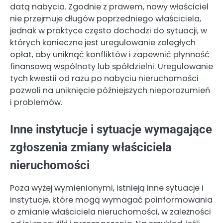
datą nabycia. Zgodnie z prawem, nowy właściciel
nie przejmuje długów poprzedniego właściciela,
jednak w praktyce często dochodzi do sytuacji, w
których konieczne jest uregulowanie zaległych
opłat, aby uniknąć konfliktów i zapewnić płynność
finansową wspólnoty lub spółdzielni. Uregulowanie
tych kwestii od razu po nabyciu nieruchomości
pozwoli na uniknięcie późniejszych nieporozumień
i problemów.
Inne instytucje i sytuacje wymagające
zgłoszenia zmiany właściciela
nieruchomości
Poza wyżej wymienionymi, istnieją inne sytuacje i
instytucje, które mogą wymagać poinformowania
o zmianie właściciela nieruchomości, w zależności