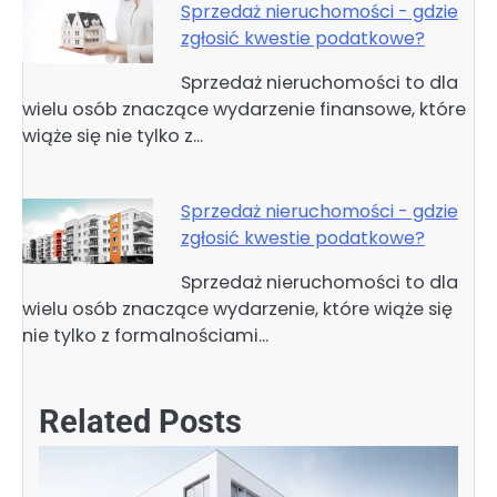
Sprzedaż nieruchomości - gdzie
zgłosić kwestie podatkowe?
Sprzedaż nieruchomości to dla
wielu osób znaczące wydarzenie finansowe, które
wiąże się nie tylko z…
Sprzedaż nieruchomości - gdzie
zgłosić kwestie podatkowe?
Sprzedaż nieruchomości to dla
wielu osób znaczące wydarzenie, które wiąże się
nie tylko z formalnościami…
Related Posts