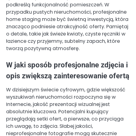
podkreślą funkcjonalność pomieszczeń. W
przypadku pustych nieruchomości, profesjonalne
home staging może być świetną inwestycją, która
znacząco podniesie atrakcyjność oferty. Pamiętaj
o detale, takie jak świeże kwiaty, czyste ręczniki w
łazience czy przyjemny, subtelny zapach, które
tworzą pozytywną atmosferę.
W jaki sposób profesjonalne zdjęcia i
opis zwiększą zainteresowanie ofertą
W dzisiejszym świecie cyfrowym, gdzie większość
wyszukiwań nieruchomości rozpoczyna się w
Internecie, jakość prezentacji wizualnej jest
absolutnie kluczowa. Potencjalni kupujący
przeglądają setki ofert, a pierwsze, co przyciąga
ich uwagę, to zdjęcia. Słabej jakości,
nieprofesjonalne fotografie mogą skutecznie