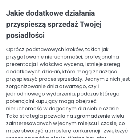
Jakie dodatkowe działania
przyspieszą sprzedaż Twojej
posiadłości
Oprócz podstawowych kroków, takich jak
przygotowanie nieruchomości, profesjonalna
prezentacja i właściwa wycena, istnieje szereg
dodatkowych działań, które mogą znacząco
przyspieszyć proces sprzedaży. Jednym z nich jest
zorganizowanie dnia otwartego, czyli
jednodniowego wydarzenia, podczas którego
potencjalni kupujący mogą obejrzeć
nieruchomość w dogodnym dla siebie czasie.
Taka strategia pozwala na zgromadzenie wielu
zainteresowanych w jednym miejscu i czasie, co
może stworzyć atmosferę konkurencji i zwiększyć