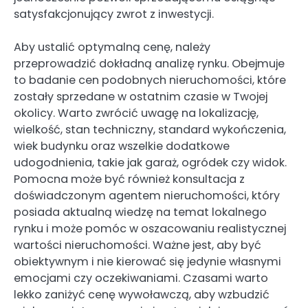
satysfakcjonujący zwrot z inwestycji.
Aby ustalić optymalną cenę, należy
przeprowadzić dokładną analizę rynku. Obejmuje
to badanie cen podobnych nieruchomości, które
zostały sprzedane w ostatnim czasie w Twojej
okolicy. Warto zwrócić uwagę na lokalizację,
wielkość, stan techniczny, standard wykończenia,
wiek budynku oraz wszelkie dodatkowe
udogodnienia, takie jak garaż, ogródek czy widok.
Pomocna może być również konsultacja z
doświadczonym agentem nieruchomości, który
posiada aktualną wiedzę na temat lokalnego
rynku i może pomóc w oszacowaniu realistycznej
wartości nieruchomości. Ważne jest, aby być
obiektywnym i nie kierować się jedynie własnymi
emocjami czy oczekiwaniami. Czasami warto
lekko zaniżyć cenę wywoławczą, aby wzbudzić