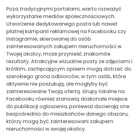
Poza tradycyjnymi portalami, warto rozważyć
wykorzystanie mediów społecznościowych.
Utworzenie dedykowanego posta lub nawet
płatnej kampanii reklamowej na Facebooku czy
Instagramie, skierowanej do osób
zainteresowanych zakupem nieruchomości w
Twojej okolicy, może przynieść znakomite
rezultaty. Atrakcyjne wizualnie posty ze zdjęciami i
krótkim, zachęcającym opisem mogą dotrzeć do
szerokiego grona odbiorców, w tym osób, które
aktywnie nie poszukują, ale mogłyby być
zainteresowane Twoją ofertą. Grupy lokalne na
Facebooku również stanowią doskonałe miejsce
do publikacji ogłoszenia, ponieważ docierają one
bezpośrednio do mieszkańców danego obszaru,
którzy mogą być zainteresowani zakupem
nieruchomości w swojej okolicy.