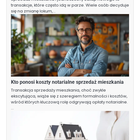
transakcje, które często idą w parze. Wiele osób decyduje
się na zmianę lokum,…
Kto ponosi koszty notarialne sprzedaż mieszkania
Transakcja sprzedaży mieszkania, choć zwykle
ekscytująca, wiąże się z szeregiem formalności i kosztów,
wśród których kluczową rolę odgrywają opłaty notarialne.
…