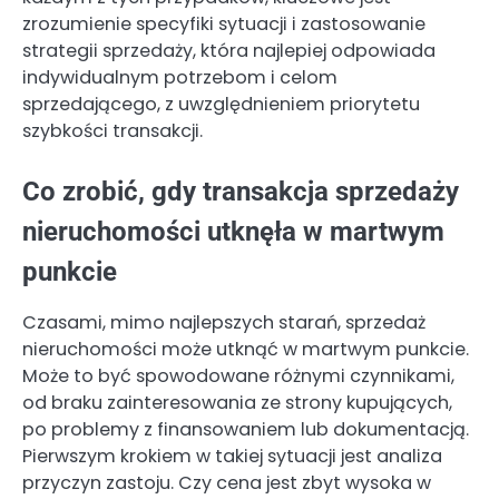
zrozumienie specyfiki sytuacji i zastosowanie
strategii sprzedaży, która najlepiej odpowiada
indywidualnym potrzebom i celom
sprzedającego, z uwzględnieniem priorytetu
szybkości transakcji.
Co zrobić, gdy transakcja sprzedaży
nieruchomości utknęła w martwym
punkcie
Czasami, mimo najlepszych starań, sprzedaż
nieruchomości może utknąć w martwym punkcie.
Może to być spowodowane różnymi czynnikami,
od braku zainteresowania ze strony kupujących,
po problemy z finansowaniem lub dokumentacją.
Pierwszym krokiem w takiej sytuacji jest analiza
przyczyn zastoju. Czy cena jest zbyt wysoka w