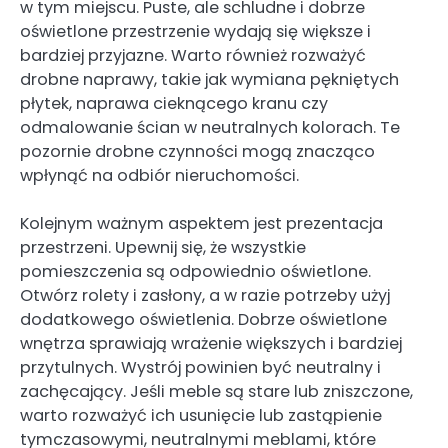
w tym miejscu. Puste, ale schludne i dobrze
oświetlone przestrzenie wydają się większe i
bardziej przyjazne. Warto również rozważyć
drobne naprawy, takie jak wymiana pękniętych
płytek, naprawa cieknącego kranu czy
odmalowanie ścian w neutralnych kolorach. Te
pozornie drobne czynności mogą znacząco
wpłynąć na odbiór nieruchomości.
Kolejnym ważnym aspektem jest prezentacja
przestrzeni. Upewnij się, że wszystkie
pomieszczenia są odpowiednio oświetlone.
Otwórz rolety i zasłony, a w razie potrzeby użyj
dodatkowego oświetlenia. Dobrze oświetlone
wnętrza sprawiają wrażenie większych i bardziej
przytulnych. Wystrój powinien być neutralny i
zachęcający. Jeśli meble są stare lub zniszczone,
warto rozważyć ich usunięcie lub zastąpienie
tymczasowymi, neutralnymi meblami, które