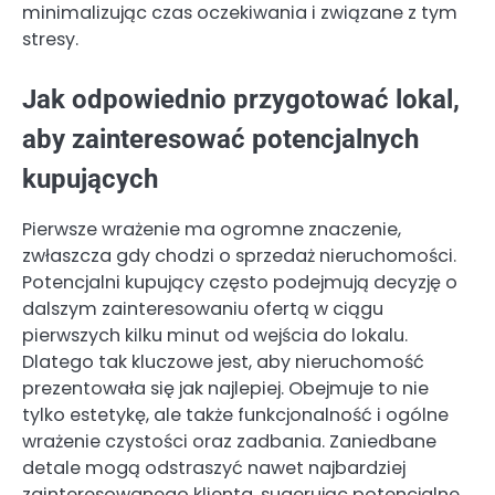
minimalizując czas oczekiwania i związane z tym
stresy.
Jak odpowiednio przygotować lokal,
aby zainteresować potencjalnych
kupujących
Pierwsze wrażenie ma ogromne znaczenie,
zwłaszcza gdy chodzi o sprzedaż nieruchomości.
Potencjalni kupujący często podejmują decyzję o
dalszym zainteresowaniu ofertą w ciągu
pierwszych kilku minut od wejścia do lokalu.
Dlatego tak kluczowe jest, aby nieruchomość
prezentowała się jak najlepiej. Obejmuje to nie
tylko estetykę, ale także funkcjonalność i ogólne
wrażenie czystości oraz zadbania. Zaniedbane
detale mogą odstraszyć nawet najbardziej
zainteresowanego klienta, sugerując potencjalne