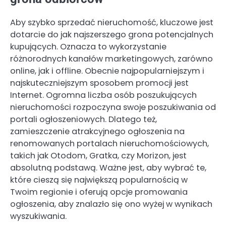
Aby szybko sprzedać nieruchomość, kluczowe jest
dotarcie do jak najszerszego grona potencjalnych
kupujących. Oznacza to wykorzystanie
różnorodnych kanałów marketingowych, zarówno
online, jak i offline. Obecnie najpopularniejszym i
najskuteczniejszym sposobem promocji jest
Internet. Ogromna liczba osób poszukujących
nieruchomości rozpoczyna swoje poszukiwania od
portali ogłoszeniowych. Dlatego też,
zamieszczenie atrakcyjnego ogłoszenia na
renomowanych portalach nieruchomościowych,
takich jak Otodom, Gratka, czy Morizon, jest
absolutną podstawą. Ważne jest, aby wybrać te,
które cieszą się największą popularnością w
Twoim regionie i oferują opcje promowania
ogłoszenia, aby znalazło się ono wyżej w wynikach
wyszukiwania.