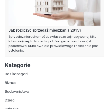
Jak rozliczyć sprzedaż mieszkania 2015?
Sprzedaż nieruchomości, zwłaszcza tej nabywanej kilka
lat wcześniej, to transakcja, która generuje obowiązki
podatkowe. Kluczowe dla prawidłowego rozliczenia jest
ustalenie…
Kategorie
Bez kategorii
Biznes
Budownictwo
Dzieci
Dziecko