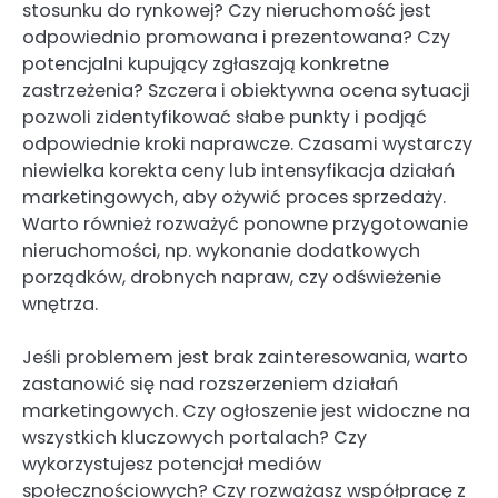
stosunku do rynkowej? Czy nieruchomość jest
odpowiednio promowana i prezentowana? Czy
potencjalni kupujący zgłaszają konkretne
zastrzeżenia? Szczera i obiektywna ocena sytuacji
pozwoli zidentyfikować słabe punkty i podjąć
odpowiednie kroki naprawcze. Czasami wystarczy
niewielka korekta ceny lub intensyfikacja działań
marketingowych, aby ożywić proces sprzedaży.
Warto również rozważyć ponowne przygotowanie
nieruchomości, np. wykonanie dodatkowych
porządków, drobnych napraw, czy odświeżenie
wnętrza.
Jeśli problemem jest brak zainteresowania, warto
zastanowić się nad rozszerzeniem działań
marketingowych. Czy ogłoszenie jest widoczne na
wszystkich kluczowych portalach? Czy
wykorzystujesz potencjał mediów
społecznościowych? Czy rozważasz współpracę z