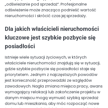
„odświeżanie pod sprzedaż”. Profesjonalne
odświeżenie może znacząco podnieść wartość
nieruchomości i skrócić czas jej sprzedaży.
Dla jakich właścicieli nieruchomości
kluczowe jest szybkie pozbycie się
posiadłości
Istnieje wiele sytuacji życiowych, w których
właściciele nieruchomości znajdują się w sytuacji,
gdzie szybkie pozbycie się posiadłości staje się
priorytetem. Jednym z najczęstszych powodów
jest konieczność przeprowadzki ze względów
zawodowych. Nagła zmiana miejsca pracy, awans
wymagający relokacji lub zakończenie projektu w
danym miejscu mogą wymusić szybką sprzedaż
domu lub mieszkania, aby móc rozpocząć nowe