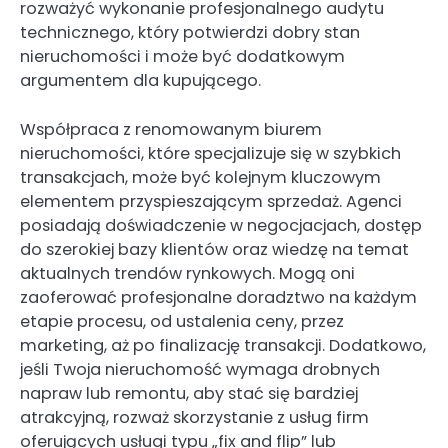
rozważyć wykonanie profesjonalnego audytu
technicznego, który potwierdzi dobry stan
nieruchomości i może być dodatkowym
argumentem dla kupującego.
Współpraca z renomowanym biurem
nieruchomości, które specjalizuje się w szybkich
transakcjach, może być kolejnym kluczowym
elementem przyspieszającym sprzedaż. Agenci
posiadają doświadczenie w negocjacjach, dostęp
do szerokiej bazy klientów oraz wiedzę na temat
aktualnych trendów rynkowych. Mogą oni
zaoferować profesjonalne doradztwo na każdym
etapie procesu, od ustalenia ceny, przez
marketing, aż po finalizację transakcji. Dodatkowo,
jeśli Twoja nieruchomość wymaga drobnych
napraw lub remontu, aby stać się bardziej
atrakcyjną, rozważ skorzystanie z usług firm
oferujących usługi typu „fix and flip” lub