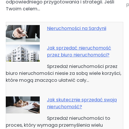
odpowiedniego przygotowania i strategii. Jeśli
p
Twoim celem…
Nieruchomości na Sardynii
Jak sprzedać nieruchomość
przez biuro nieruchomości?
Sprzedaż nieruchomości przez
biuro nieruchomości niesie za sobą wiele korzyści,
które mogą znacząco ułatwić cały…
Jak skutecznie sprzedać swoją
nieruchomość?
Sprzedaż nieruchomości to
proces, który wymaga przemyślenia wielu