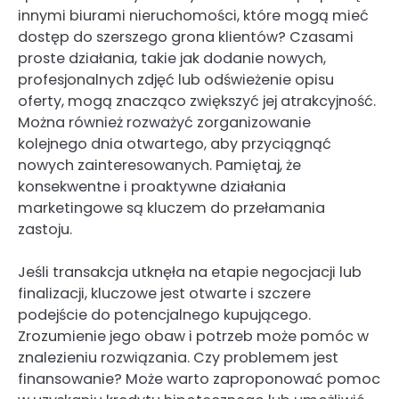
innymi biurami nieruchomości, które mogą mieć
dostęp do szerszego grona klientów? Czasami
proste działania, takie jak dodanie nowych,
profesjonalnych zdjęć lub odświeżenie opisu
oferty, mogą znacząco zwiększyć jej atrakcyjność.
Można również rozważyć zorganizowanie
kolejnego dnia otwartego, aby przyciągnąć
nowych zainteresowanych. Pamiętaj, że
konsekwentne i proaktywne działania
marketingowe są kluczem do przełamania
zastoju.
Jeśli transakcja utknęła na etapie negocjacji lub
finalizacji, kluczowe jest otwarte i szczere
podejście do potencjalnego kupującego.
Zrozumienie jego obaw i potrzeb może pomóc w
znalezieniu rozwiązania. Czy problemem jest
finansowanie? Może warto zaproponować pomoc