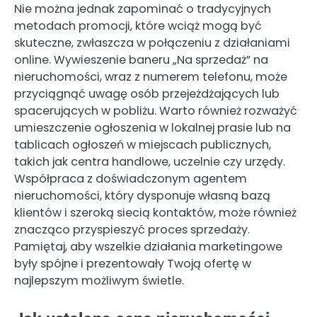
Nie można jednak zapominać o tradycyjnych
metodach promocji, które wciąż mogą być
skuteczne, zwłaszcza w połączeniu z działaniami
online. Wywieszenie baneru „Na sprzedaż” na
nieruchomości, wraz z numerem telefonu, może
przyciągnąć uwagę osób przejeżdżających lub
spacerujących w pobliżu. Warto również rozważyć
umieszczenie ogłoszenia w lokalnej prasie lub na
tablicach ogłoszeń w miejscach publicznych,
takich jak centra handlowe, uczelnie czy urzędy.
Współpraca z doświadczonym agentem
nieruchomości, który dysponuje własną bazą
klientów i szeroką siecią kontaktów, może również
znacząco przyspieszyć proces sprzedaży.
Pamiętaj, aby wszelkie działania marketingowe
były spójne i prezentowały Twoją ofertę w
najlepszym możliwym świetle.