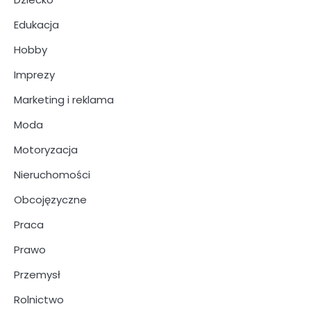
Edukacja
Hobby
Imprezy
Marketing i reklama
Moda
Motoryzacja
Nieruchomości
Obcojęzyczne
Praca
Prawo
Przemysł
Rolnictwo