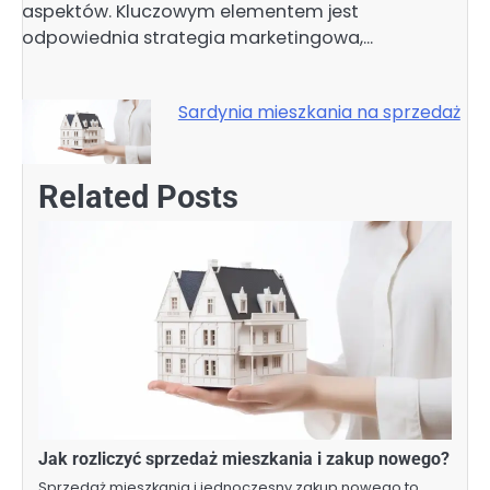
aspektów. Kluczowym elementem jest
odpowiednia strategia marketingowa,…
Sardynia mieszkania na sprzedaż
Related Posts
Jak rozliczyć sprzedaż mieszkania i zakup nowego?
Sprzedaż mieszkania i jednoczesny zakup nowego to