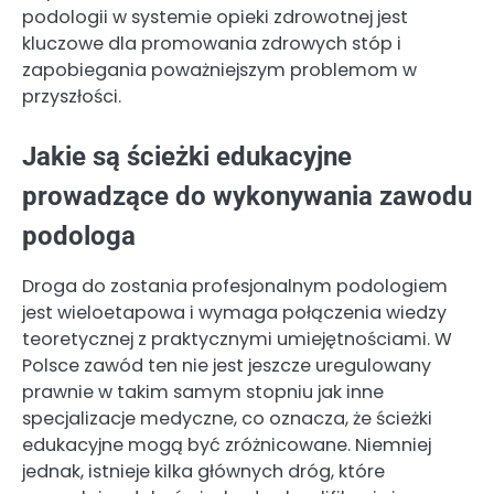
podologii w systemie opieki zdrowotnej jest
kluczowe dla promowania zdrowych stóp i
zapobiegania poważniejszym problemom w
przyszłości.
Jakie są ścieżki edukacyjne
prowadzące do wykonywania zawodu
podologa
Droga do zostania profesjonalnym podologiem
jest wieloetapowa i wymaga połączenia wiedzy
teoretycznej z praktycznymi umiejętnościami. W
Polsce zawód ten nie jest jeszcze uregulowany
prawnie w takim samym stopniu jak inne
specjalizacje medyczne, co oznacza, że ścieżki
edukacyjne mogą być zróżnicowane. Niemniej
jednak, istnieje kilka głównych dróg, które