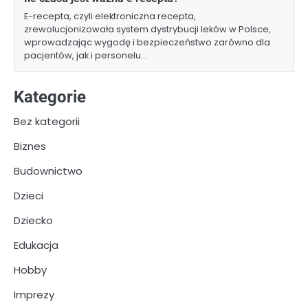
E-recepta, czyli elektroniczna recepta,
zrewolucjonizowała system dystrybucji leków w Polsce,
wprowadzając wygodę i bezpieczeństwo zarówno dla
pacjentów, jak i personelu…
Kategorie
Bez kategorii
Biznes
Budownictwo
Dzieci
Dziecko
Edukacja
Hobby
Imprezy