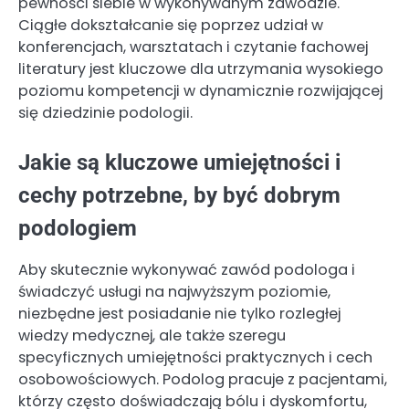
pewności siebie w wykonywanym zawodzie.
Ciągłe dokształcanie się poprzez udział w
konferencjach, warsztatach i czytanie fachowej
literatury jest kluczowe dla utrzymania wysokiego
poziomu kompetencji w dynamicznie rozwijającej
się dziedzinie podologii.
Jakie są kluczowe umiejętności i
cechy potrzebne, by być dobrym
podologiem
Aby skutecznie wykonywać zawód podologa i
świadczyć usługi na najwyższym poziomie,
niezbędne jest posiadanie nie tylko rozległej
wiedzy medycznej, ale także szeregu
specyficznych umiejętności praktycznych i cech
osobowościowych. Podolog pracuje z pacjentami,
którzy często doświadczają bólu i dyskomfortu,