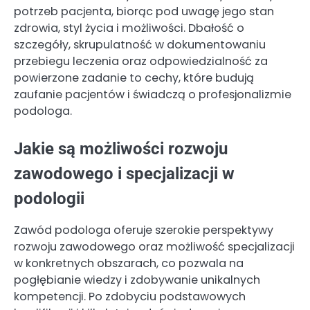
potrzeb pacjenta, biorąc pod uwagę jego stan
zdrowia, styl życia i możliwości. Dbałość o
szczegóły, skrupulatność w dokumentowaniu
przebiegu leczenia oraz odpowiedzialność za
powierzone zadanie to cechy, które budują
zaufanie pacjentów i świadczą o profesjonalizmie
podologa.
Jakie są możliwości rozwoju
zawodowego i specjalizacji w
podologii
Zawód podologa oferuje szerokie perspektywy
rozwoju zawodowego oraz możliwość specjalizacji
w konkretnych obszarach, co pozwala na
pogłębianie wiedzy i zdobywanie unikalnych
kompetencji. Po zdobyciu podstawowych