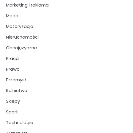
Marketing i reklama
Moda
Motoryzacja
Nieruchomości
Obcojęzyczne
Praca
Prawo
Przemysł
Rolnictwo
Sklepy
Sport
Technologie