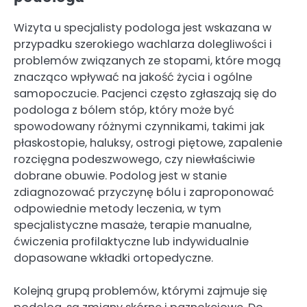
Wizyta u specjalisty podologa jest wskazana w
przypadku szerokiego wachlarza dolegliwości i
problemów związanych ze stopami, które mogą
znacząco wpływać na jakość życia i ogólne
samopoczucie. Pacjenci często zgłaszają się do
podologa z bólem stóp, który może być
spowodowany różnymi czynnikami, takimi jak
płaskostopie, haluksy, ostrogi piętowe, zapalenie
rozcięgna podeszwowego, czy niewłaściwie
dobrane obuwie. Podolog jest w stanie
zdiagnozować przyczynę bólu i zaproponować
odpowiednie metody leczenia, w tym
specjalistyczne masaże, terapie manualne,
ćwiczenia profilaktyczne lub indywidualnie
dopasowane wkładki ortopedyczne.
Kolejną grupą problemów, którymi zajmuje się