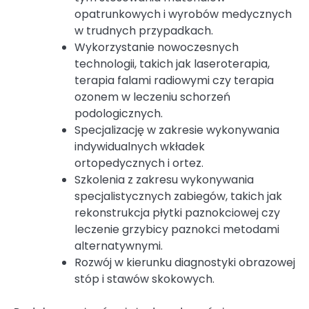
opatrunkowych i wyrobów medycznych
w trudnych przypadkach.
Wykorzystanie nowoczesnych
technologii, takich jak laseroterapia,
terapia falami radiowymi czy terapia
ozonem w leczeniu schorzeń
podologicznych.
Specjalizację w zakresie wykonywania
indywidualnych wkładek
ortopedycznych i ortez.
Szkolenia z zakresu wykonywania
specjalistycznych zabiegów, takich jak
rekonstrukcja płytki paznokciowej czy
leczenie grzybicy paznokci metodami
alternatywnymi.
Rozwój w kierunku diagnostyki obrazowej
stóp i stawów skokowych.