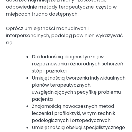
odpowiednie metody terapeutyczne, często w
miejscach trudno dostępnych.
Oprócz umiejętności manualnych i
interpersonalnych, podolog powinien wykazywać
się:
Dokładnością diagnostyczną w
rozpoznawaniu różnorodnych schorzeń
stóp i paznokci.
Umiejętnością tworzenia indywidualnych
planów terapeutycznych,
uwzględniających specyfikę problemu
pacjenta.
Znajomością nowoczesnych metod
leczenia i profilaktyki, w tym technik
podologicznych i ortopedycznych.
Umiejętnością obsługi specjalistycznego