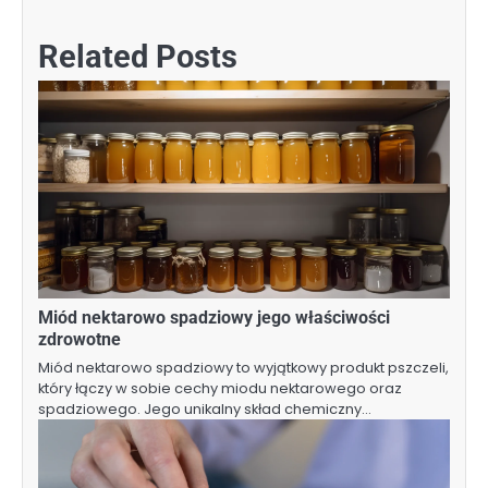
Related Posts
Miód nektarowo spadziowy jego właściwości
zdrowotne
Miód nektarowo spadziowy to wyjątkowy produkt pszczeli,
który łączy w sobie cechy miodu nektarowego oraz
spadziowego. Jego unikalny skład chemiczny…