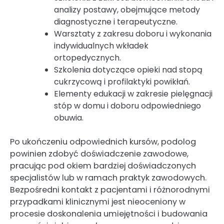
analizy postawy, obejmujące metody
diagnostyczne i terapeutyczne.
Warsztaty z zakresu doboru i wykonania
indywidualnych wkładek
ortopedycznych.
Szkolenia dotyczące opieki nad stopą
cukrzycową i profilaktyki powikłań.
Elementy edukacji w zakresie pielęgnacji
stóp w domu i doboru odpowiedniego
obuwia.
Po ukończeniu odpowiednich kursów, podolog
powinien zdobyć doświadczenie zawodowe,
pracując pod okiem bardziej doświadczonych
specjalistów lub w ramach praktyk zawodowych.
Bezpośredni kontakt z pacjentami i różnorodnymi
przypadkami klinicznymi jest nieoceniony w
procesie doskonalenia umiejętności i budowania