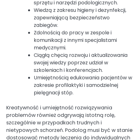
sprzętu i narzędzi podologicznych.
Wiedzą z zakresu higieny i dezynfekcji,
zapewniającą bezpieczeństwo
zabiegów.
Zdolnością do pracy w zespole i
komunikacji z innymi specjalistami
medycznymi.
Ciągłą chęcią rozwoju i aktualizowania
swojej wiedzy poprzez udział w
szkoleniach i konferencjach.
Umiejętnością edukowania pacjentów w
zakresie profilaktyki i samodzielnej
pielęgnacji stóp.
Kreatywność i umiejętność rozwiązywania
problemów również odgrywają istotną rolę,
szczególnie w przypadkach trudnych i
nietypowych schorzeń. Podolog musi być w stanie
dostosować metody leczenia do indywidualnych