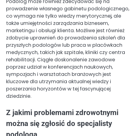
Podolog może również zdecydować się na
prowadzenie własnego gabinetu podologicznego,
co wymaga nie tylko wiedzy merytorycznej, ale
także umiejętności zarządzania biznesem,
marketingu i obsługi klienta. Możliwe jest również
zdobycie uprawnień do prowadzenia szkoleń dla
przyszłych podologów lub praca w placówkach
medycznych, takich jak szpitale, kliniki czy centra
rehabilitacji. Ciągłe doskonalenie zawodowe
poprzez udział w konferencjach naukowych,
sympozjach i warsztatach branżowych jest
kluczowe dla utrzymania aktualnej wiedzy i
poszerzania horyzontów w tej fascynującej
dziedzinie.
Z jakimi problemami zdrowotnymi
można się zgłosić do specjalisty
podologa