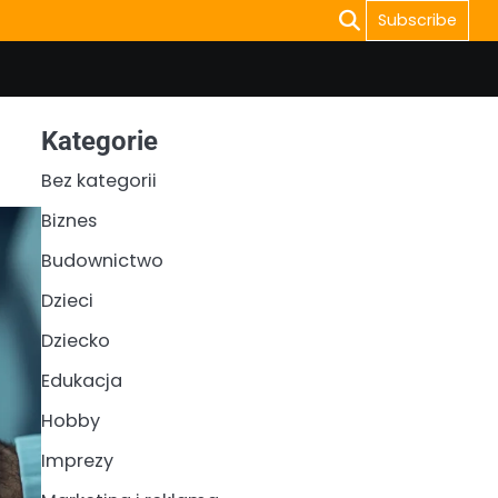
Subscribe
Kategorie
Bez kategorii
Biznes
Budownictwo
Dzieci
Dziecko
Edukacja
Hobby
Imprezy