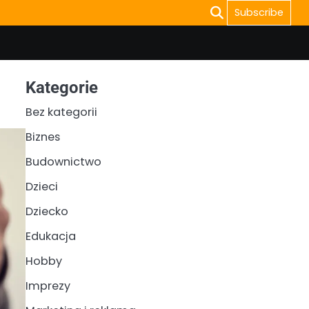
Subscribe
Kategorie
Bez kategorii
Biznes
Budownictwo
Dzieci
Dziecko
Edukacja
Hobby
Imprezy