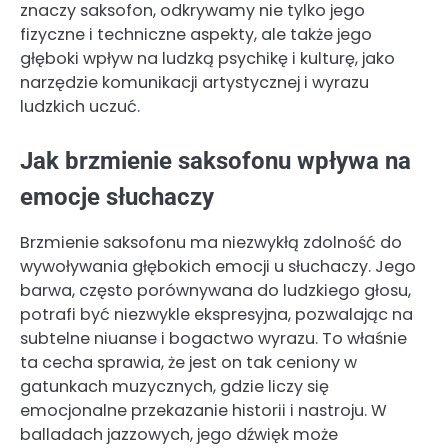
znaczy saksofon, odkrywamy nie tylko jego
fizyczne i techniczne aspekty, ale także jego
głęboki wpływ na ludzką psychikę i kulturę, jako
narzędzie komunikacji artystycznej i wyrazu
ludzkich uczuć.
Jak brzmienie saksofonu wpływa na
emocje słuchaczy
Brzmienie saksofonu ma niezwykłą zdolność do
wywoływania głębokich emocji u słuchaczy. Jego
barwa, często porównywana do ludzkiego głosu,
potrafi być niezwykle ekspresyjna, pozwalając na
subtelne niuanse i bogactwo wyrazu. To właśnie
ta cecha sprawia, że jest on tak ceniony w
gatunkach muzycznych, gdzie liczy się
emocjonalne przekazanie historii i nastroju. W
balladach jazzowych, jego dźwięk może