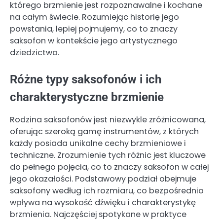
którego brzmienie jest rozpoznawalne i kochane
na całym świecie. Rozumiejąc historię jego
powstania, lepiej pojmujemy, co to znaczy
saksofon w kontekście jego artystycznego
dziedzictwa.
Różne typy saksofonów i ich
charakterystyczne brzmienie
Rodzina saksofonów jest niezwykle zróżnicowana,
oferując szeroką gamę instrumentów, z których
każdy posiada unikalne cechy brzmieniowe i
techniczne. Zrozumienie tych różnic jest kluczowe
do pełnego pojęcia, co to znaczy saksofon w całej
jego okazałości. Podstawowy podział obejmuje
saksofony według ich rozmiaru, co bezpośrednio
wpływa na wysokość dźwięku i charakterystykę
brzmienia. Najczęściej spotykane w praktyce