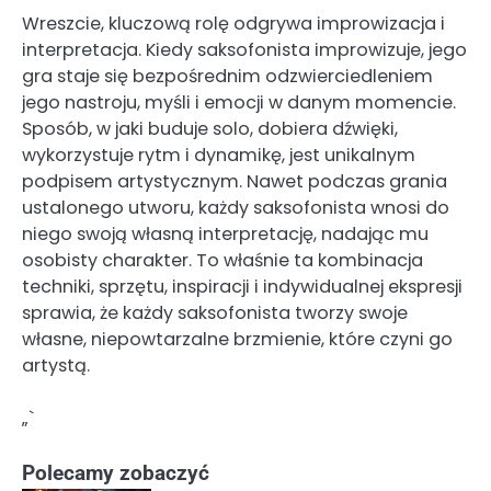
Wreszcie, kluczową rolę odgrywa improwizacja i
interpretacja. Kiedy saksofonista improwizuje, jego
gra staje się bezpośrednim odzwierciedleniem
jego nastroju, myśli i emocji w danym momencie.
Sposób, w jaki buduje solo, dobiera dźwięki,
wykorzystuje rytm i dynamikę, jest unikalnym
podpisem artystycznym. Nawet podczas grania
ustalonego utworu, każdy saksofonista wnosi do
niego swoją własną interpretację, nadając mu
osobisty charakter. To właśnie ta kombinacja
techniki, sprzętu, inspiracji i indywidualnej ekspresji
sprawia, że każdy saksofonista tworzy swoje
własne, niepowtarzalne brzmienie, które czyni go
artystą.
„`
Polecamy zobaczyć