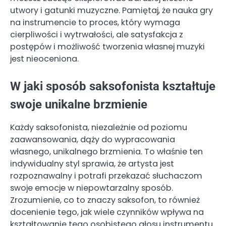
utwory i gatunki muzyczne. Pamiętaj, że nauka gry
na instrumencie to proces, który wymaga
cierpliwości i wytrwałości, ale satysfakcja z
postępów i możliwość tworzenia własnej muzyki
jest nieoceniona.
W jaki sposób saksofonista kształtuje
swoje unikalne brzmienie
Każdy saksofonista, niezależnie od poziomu
zaawansowania, dąży do wypracowania
własnego, unikalnego brzmienia. To właśnie ten
indywidualny styl sprawia, że artysta jest
rozpoznawalny i potrafi przekazać słuchaczom
swoje emocje w niepowtarzalny sposób.
Zrozumienie, co to znaczy saksofon, to również
docenienie tego, jak wiele czynników wpływa na
kształtowanie tego osobistego głosu instrumentu.