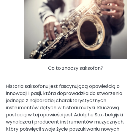
Co to znaczy saksofon?
Historia saksofonu jest fascynującą opowieścią o
innowacji i pasji, która doprowadziła do stworzenia
jednego z najbardziej charakterystycznych
instrumentów dętych w historii muzyki. Kluczową
postacią w tej opowieści jest Adolphe Sax, belgijski
wynalazca i producent instrumentów muzycznych,
który poświęcił swoje życie poszukiwaniu nowych