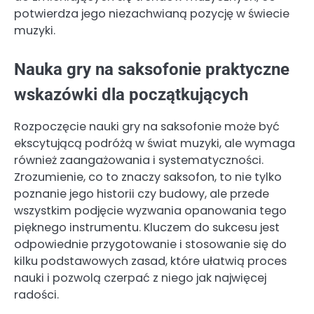
potwierdza jego niezachwianą pozycję w świecie
muzyki.
Nauka gry na saksofonie praktyczne
wskazówki dla początkujących
Rozpoczęcie nauki gry na saksofonie może być
ekscytującą podróżą w świat muzyki, ale wymaga
również zaangażowania i systematyczności.
Zrozumienie, co to znaczy saksofon, to nie tylko
poznanie jego historii czy budowy, ale przede
wszystkim podjęcie wyzwania opanowania tego
pięknego instrumentu. Kluczem do sukcesu jest
odpowiednie przygotowanie i stosowanie się do
kilku podstawowych zasad, które ułatwią proces
nauki i pozwolą czerpać z niego jak najwięcej
radości.