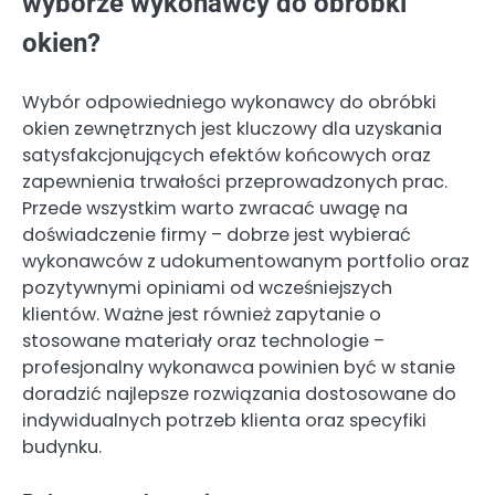
wyborze wykonawcy do obróbki
okien?
Wybór odpowiedniego wykonawcy do obróbki
okien zewnętrznych jest kluczowy dla uzyskania
satysfakcjonujących efektów końcowych oraz
zapewnienia trwałości przeprowadzonych prac.
Przede wszystkim warto zwracać uwagę na
doświadczenie firmy – dobrze jest wybierać
wykonawców z udokumentowanym portfolio oraz
pozytywnymi opiniami od wcześniejszych
klientów. Ważne jest również zapytanie o
stosowane materiały oraz technologie –
profesjonalny wykonawca powinien być w stanie
doradzić najlepsze rozwiązania dostosowane do
indywidualnych potrzeb klienta oraz specyfiki
budynku.