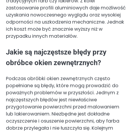
tradycyjnych farb czy lakierów. Z kolei
zastosowanie profili aluminiowych daje możliwość
uzyskania nowoczesnego wyglądu oraz wysokiej
odporności na uszkodzenia mechaniczne. Jednak
ich koszt może być znacznie wyższy niż w
przypadku innych materiałów.
Jakie są najczęstsze błędy przy
obróbce okien zewnętrznych?
Podczas obróbki okien zewnętrznych często
popełniane są błędy, które mogą prowadzić do
poważnych problemów w przyszłości. Jednym z
najczęstszych błędów jest niewłaściwe
przygotowanie powierzchni przed malowaniem
lub lakierowaniem. Niezbędne jest dokładne
oczyszczenie i osuszenie powierzchni, aby farba
dobrze przylegała i nie łuszczyła się. Kolejnym