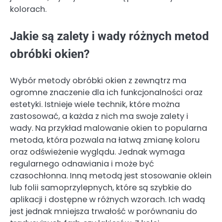
kolorach.
Jakie są zalety i wady różnych metod
obróbki okien?
Wybór metody obróbki okien z zewnątrz ma
ogromne znaczenie dla ich funkcjonalności oraz
estetyki. Istnieje wiele technik, które można
zastosować, a każda z nich ma swoje zalety i
wady. Na przykład malowanie okien to popularna
metoda, która pozwala na łatwą zmianę koloru
oraz odświeżenie wyglądu. Jednak wymaga
regularnego odnawiania i może być
czasochłonna. Inną metodą jest stosowanie oklein
lub folii samoprzylepnych, które są szybkie do
aplikacji i dostępne w różnych wzorach. Ich wadą
jest jednak mniejsza trwałość w porównaniu do