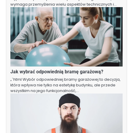
wymaga przemyślenia wielu aspektów technicznych i…
Jak wybrać odpowiednią bramę garażową?
„`html Wybór odpowiedniej bramy garażowej to decyzja,
która wpływa nie tylko na estetykę budynku, ale przede
wszystkim na jego funkcjonalność,…