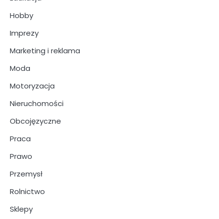
Hobby
Imprezy
Marketing i reklama
Moda
Motoryzacja
Nieruchomości
Obcojęzyczne
Praca
Prawo
Przemysł
Rolnictwo
Sklepy