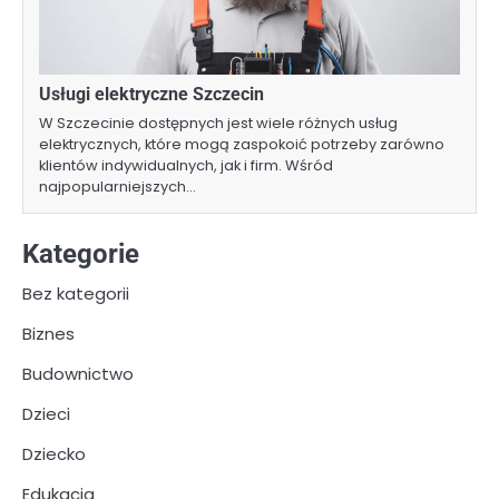
Usługi elektryczne Szczecin
W Szczecinie dostępnych jest wiele różnych usług
elektrycznych, które mogą zaspokoić potrzeby zarówno
klientów indywidualnych, jak i firm. Wśród
najpopularniejszych…
Kategorie
Bez kategorii
Biznes
Budownictwo
Dzieci
Dziecko
Edukacja