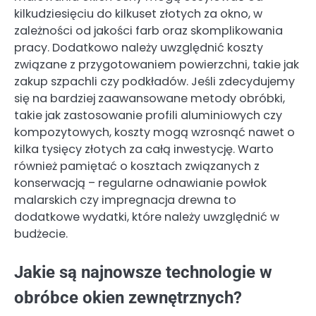
kilkudziesięciu do kilkuset złotych za okno, w
zależności od jakości farb oraz skomplikowania
pracy. Dodatkowo należy uwzględnić koszty
związane z przygotowaniem powierzchni, takie jak
zakup szpachli czy podkładów. Jeśli zdecydujemy
się na bardziej zaawansowane metody obróbki,
takie jak zastosowanie profili aluminiowych czy
kompozytowych, koszty mogą wzrosnąć nawet o
kilka tysięcy złotych za całą inwestycję. Warto
również pamiętać o kosztach związanych z
konserwacją – regularne odnawianie powłok
malarskich czy impregnacja drewna to
dodatkowe wydatki, które należy uwzględnić w
budżecie.
Jakie są najnowsze technologie w
obróbce okien zewnętrznych?