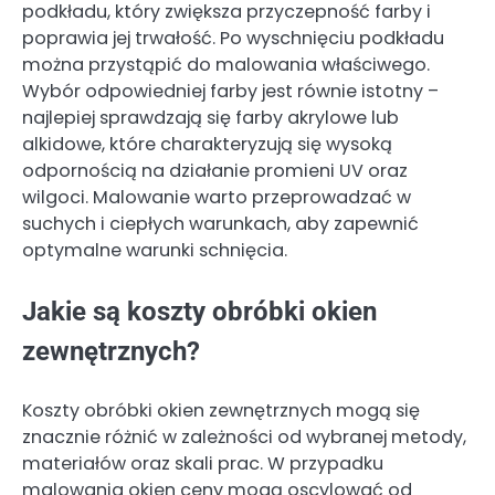
podkładu, który zwiększa przyczepność farby i
poprawia jej trwałość. Po wyschnięciu podkładu
można przystąpić do malowania właściwego.
Wybór odpowiedniej farby jest równie istotny –
najlepiej sprawdzają się farby akrylowe lub
alkidowe, które charakteryzują się wysoką
odpornością na działanie promieni UV oraz
wilgoci. Malowanie warto przeprowadzać w
suchych i ciepłych warunkach, aby zapewnić
optymalne warunki schnięcia.
Jakie są koszty obróbki okien
zewnętrznych?
Koszty obróbki okien zewnętrznych mogą się
znacznie różnić w zależności od wybranej metody,
materiałów oraz skali prac. W przypadku
malowania okien ceny mogą oscylować od