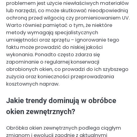
problemem jest użycie niewłaściwych materiałów
lub narzędzi, co może skutkować nieodpowiednią
ochroną przed wilgocią czy promieniowaniem UV.
Warto również pamiętać o tym, że niektóre
metody wymagają specjalistycznych
umiejętności oraz sprzętu – ignorowanie tego
faktu może prowadzić do niskiej jakości
wykonania. Ponadto często zdarza się
zapominanie o regularnej konserwacji
obrobionych okien, co prowadzi do ich szybszego
zużycia oraz konieczności przeprowadzania
kosztownych napraw.
Jakie trendy dominują w obróbce
okien zewnętrznych?
Obróbka okien zewnętrznych podlega ciągłym
zmianom i ewolucji zgodnie z aktualnymi