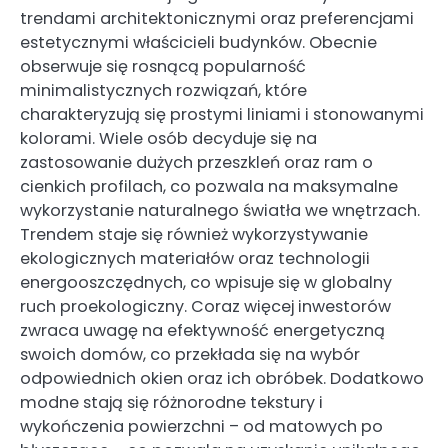
trendami architektonicznymi oraz preferencjami
estetycznymi właścicieli budynków. Obecnie
obserwuje się rosnącą popularność
minimalistycznych rozwiązań, które
charakteryzują się prostymi liniami i stonowanymi
kolorami. Wiele osób decyduje się na
zastosowanie dużych przeszkleń oraz ram o
cienkich profilach, co pozwala na maksymalne
wykorzystanie naturalnego światła we wnętrzach.
Trendem staje się również wykorzystywanie
ekologicznych materiałów oraz technologii
energooszczędnych, co wpisuje się w globalny
ruch proekologiczny. Coraz więcej inwestorów
zwraca uwagę na efektywność energetyczną
swoich domów, co przekłada się na wybór
odpowiednich okien oraz ich obróbek. Dodatkowo
modne stają się różnorodne tekstury i
wykończenia powierzchni – od matowych po