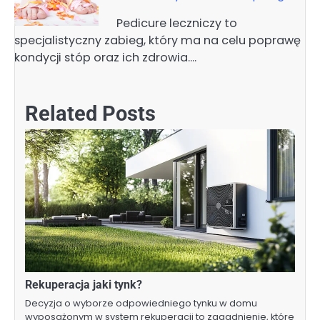
Pedicure leczniczy to
specjalistyczny zabieg, który ma na celu poprawę
kondycji stóp oraz ich zdrowia.…
Related Posts
Rekuperacja jaki tynk?
Decyzja o wyborze odpowiedniego tynku w domu
wyposażonym w system rekuperacji to zagadnienie, które