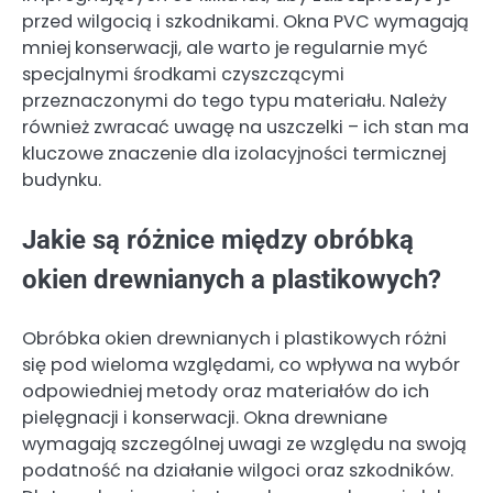
przed wilgocią i szkodnikami. Okna PVC wymagają
mniej konserwacji, ale warto je regularnie myć
specjalnymi środkami czyszczącymi
przeznaczonymi do tego typu materiału. Należy
również zwracać uwagę na uszczelki – ich stan ma
kluczowe znaczenie dla izolacyjności termicznej
budynku.
Jakie są różnice między obróbką
okien drewnianych a plastikowych?
Obróbka okien drewnianych i plastikowych różni
się pod wieloma względami, co wpływa na wybór
odpowiedniej metody oraz materiałów do ich
pielęgnacji i konserwacji. Okna drewniane
wymagają szczególnej uwagi ze względu na swoją
podatność na działanie wilgoci oraz szkodników.