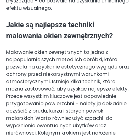
błyszczące – co pozwala na uzyskanie unikalnego
efektu wizualnego.
Jakie są najlepsze techniki
malowania okien zewnętrznych?
Malowanie okien zewnętrznych to jedna z
najpopularniejszych metod ich obróbki, która
pozwala na uzyskanie estetycznego wyglądu oraz
ochrony przed niekorzystnymi warunkami
atmosferycznymi. Istnieje kilka technik, które
można zastosować, aby uzyskać najlepsze efekty.
Przede wszystkim kluczowe jest odpowiednie
przygotowanie powierzchni – należy ją dokładnie
oczyścić z brudu, kurzu i starych powłok
malarskich. Warto również użyć szpachli do
wypełnienia ewentualnych ubytków oraz
nierówności. Kolejnym krokiem jest nałożenie