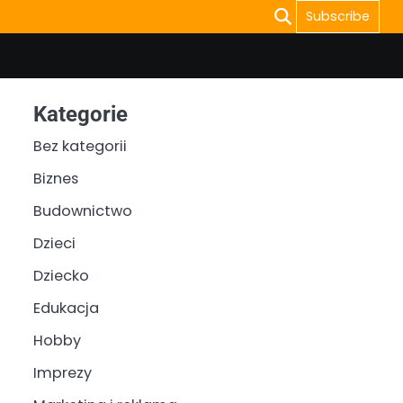
Subscribe
Kategorie
Bez kategorii
Biznes
Budownictwo
Dzieci
Dziecko
Edukacja
Hobby
Imprezy