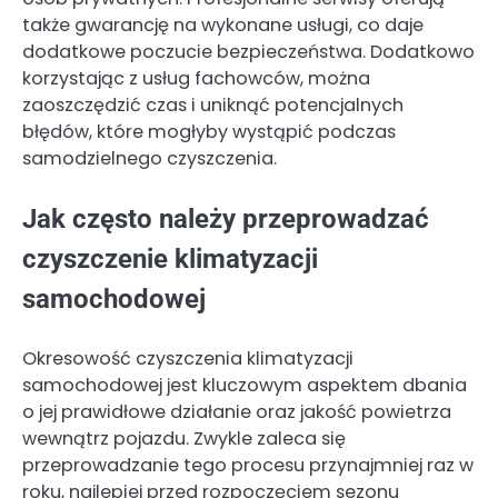
także gwarancję na wykonane usługi, co daje
dodatkowe poczucie bezpieczeństwa. Dodatkowo
korzystając z usług fachowców, można
zaoszczędzić czas i uniknąć potencjalnych
błędów, które mogłyby wystąpić podczas
samodzielnego czyszczenia.
Jak często należy przeprowadzać
czyszczenie klimatyzacji
samochodowej
Okresowość czyszczenia klimatyzacji
samochodowej jest kluczowym aspektem dbania
o jej prawidłowe działanie oraz jakość powietrza
wewnątrz pojazdu. Zwykle zaleca się
przeprowadzanie tego procesu przynajmniej raz w
roku, najlepiej przed rozpoczęciem sezonu