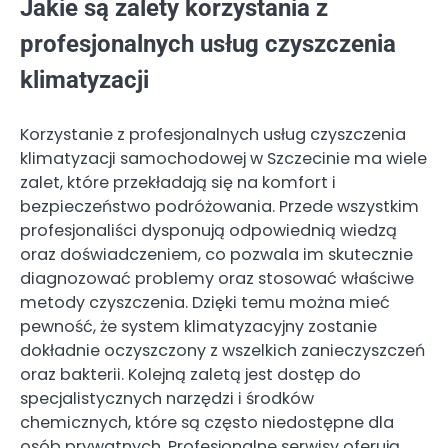
Jakie są zalety korzystania z
profesjonalnych usług czyszczenia
klimatyzacji
Korzystanie z profesjonalnych usług czyszczenia
klimatyzacji samochodowej w Szczecinie ma wiele
zalet, które przekładają się na komfort i
bezpieczeństwo podróżowania. Przede wszystkim
profesjonaliści dysponują odpowiednią wiedzą
oraz doświadczeniem, co pozwala im skutecznie
diagnozować problemy oraz stosować właściwe
metody czyszczenia. Dzięki temu można mieć
pewność, że system klimatyzacyjny zostanie
dokładnie oczyszczony z wszelkich zanieczyszczeń
oraz bakterii. Kolejną zaletą jest dostęp do
specjalistycznych narzędzi i środków
chemicznych, które są często niedostępne dla
osób prywatnych. Profesjonalne serwisy oferują