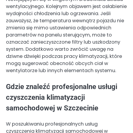
wentylacyjnego. Kolejnym objawem jest osłabienie
wydajności chłodzenia lub ogrzewania. Jeśli
zauważysz, że temperatura wewnątrz pojazdu nie
zmienia się mimo ustawienia odpowiednich
parametrów na panelu sterującym, może to
oznaczać zanieczyszczone filtry lub uszkodzony
system. Dodatkowo warto zwrócić uwagę na
dziwne dźwięki podczas pracy klimatyzacji, które
mogą sugerować obecność obcych ciał w
wentylatorze lub innych elementach systemu.
Gdzie znaleźć profesjonalne usługi
czyszczenia klimatyzacji
samochodowej w Szczecinie
W poszukiwaniu profesjonalnych usług
czyszczenia klimatyzacji samochodowej w