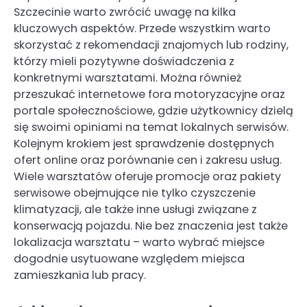
Szczecinie warto zwrócić uwagę na kilka
kluczowych aspektów. Przede wszystkim warto
skorzystać z rekomendacji znajomych lub rodziny,
którzy mieli pozytywne doświadczenia z
konkretnymi warsztatami. Można również
przeszukać internetowe fora motoryzacyjne oraz
portale społecznościowe, gdzie użytkownicy dzielą
się swoimi opiniami na temat lokalnych serwisów.
Kolejnym krokiem jest sprawdzenie dostępnych
ofert online oraz porównanie cen i zakresu usług.
Wiele warsztatów oferuje promocje oraz pakiety
serwisowe obejmujące nie tylko czyszczenie
klimatyzacji, ale także inne usługi związane z
konserwacją pojazdu. Nie bez znaczenia jest także
lokalizacja warsztatu – warto wybrać miejsce
dogodnie usytuowane względem miejsca
zamieszkania lub pracy.