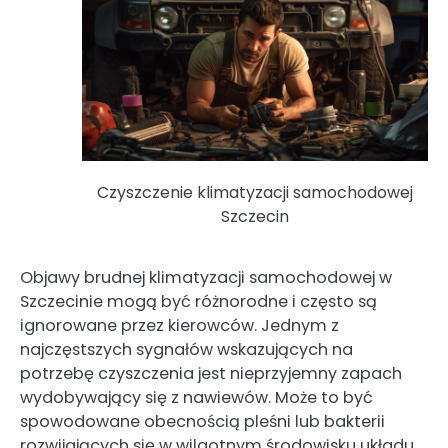
Czyszczenie klimatyzacji samochodowej
Szczecin
Objawy brudnej klimatyzacji samochodowej w
Szczecinie mogą być różnorodne i często są
ignorowane przez kierowców. Jednym z
najczęstszych sygnałów wskazujących na
potrzebę czyszczenia jest nieprzyjemny zapach
wydobywający się z nawiewów. Może to być
spowodowane obecnością pleśni lub bakterii
rozwijających się w wilgotnym środowisku układu