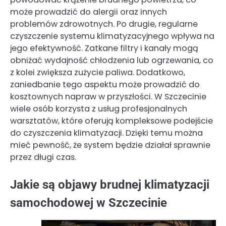
może prowadzić do alergii oraz innych
problemów zdrowotnych. Po drugie, regularne
czyszczenie systemu klimatyzacyjnego wpływa na
jego efektywność. Zatkane filtry i kanały mogą
obniżać wydajność chłodzenia lub ogrzewania, co
z kolei zwiększa zużycie paliwa. Dodatkowo,
zaniedbanie tego aspektu może prowadzić do
kosztownych napraw w przyszłości. W Szczecinie
wiele osób korzysta z usług profesjonalnych
warsztatów, które oferują kompleksowe podejście
do czyszczenia klimatyzacji. Dzięki temu można
mieć pewność, że system będzie działał sprawnie
przez długi czas.
Jakie są objawy brudnej klimatyzacji
samochodowej w Szczecinie