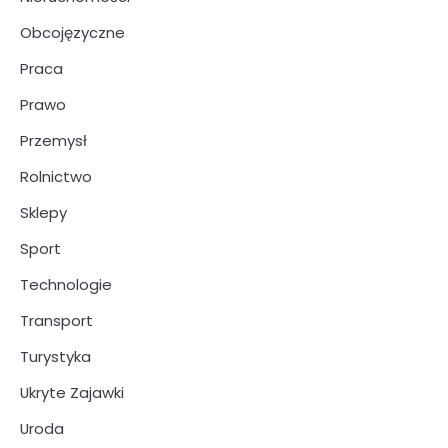
Obcojęzyczne
Praca
Prawo
Przemysł
Rolnictwo
Sklepy
Sport
Technologie
Transport
Turystyka
Ukryte Zajawki
Uroda