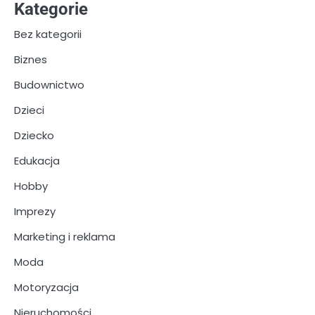
Kategorie
Bez kategorii
Biznes
Budownictwo
Dzieci
Dziecko
Edukacja
Hobby
Imprezy
Marketing i reklama
Moda
Motoryzacja
Nieruchomości