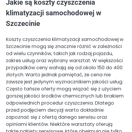
Jakie są koszty czyszczenia
klimatyzacji samochodowej w
Szczecinie
Koszty czyszczenia klimatyzacji samochodowej w
Szczecinie mogą się znacznie różnić w zależności
od wielu czynników, takich jak rodzaj pojazdu,
zakres usług oraz wybrany warsztat. W większości
przypadków ceny wahają się od około 150 do 400
złotych. Warto jednak pamiętać, że cena nie
zawsze jest jedynym wyznacznikiem jakości usług.
Często tańsze oferty mogą wiązać się z użyciem
gorszej jakości środków chemicznych lub brakiem
odpowiednich procedur czyszczenia. Dlatego
przed podjęciem decyzji warto dokładnie
zapoznać się z ofertą danego serwisu oraz
opiniami klientów. Niektóre warsztaty oferują
także pakiety serwisowe, które obejmują nie tylko