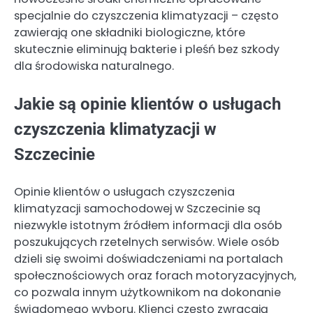
specjalnie do czyszczenia klimatyzacji – często
zawierają one składniki biologiczne, które
skutecznie eliminują bakterie i pleśń bez szkody
dla środowiska naturalnego.
Jakie są opinie klientów o usługach
czyszczenia klimatyzacji w
Szczecinie
Opinie klientów o usługach czyszczenia
klimatyzacji samochodowej w Szczecinie są
niezwykle istotnym źródłem informacji dla osób
poszukujących rzetelnych serwisów. Wiele osób
dzieli się swoimi doświadczeniami na portalach
społecznościowych oraz forach motoryzacyjnych,
co pozwala innym użytkownikom na dokonanie
świadomego wyboru. Klienci często zwracają