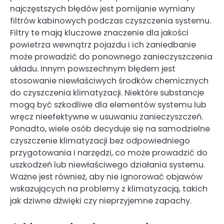
najczęstszych błędów jest pomijanie wymiany
filtrów kabinowych podczas czyszczenia systemu.
Filtry te mają kluczowe znaczenie dla jakości
powietrza wewnątrz pojazdu i ich zaniedbanie
może prowadzić do ponownego zanieczyszczenia
układu. Innym powszechnym błędem jest
stosowanie niewłaściwych środków chemicznych
do czyszczenia klimatyzacji. Niektóre substancje
mogą być szkodliwe dla elementów systemu lub
wręcz nieefektywne w usuwaniu zanieczyszczeń.
Ponadto, wiele osób decyduje się na samodzielne
czyszczenie klimatyzacji bez odpowiedniego
przygotowania i narzędzi, co może prowadzić do
uszkodzeń lub niewłaściwego działania systemu.
Ważne jest również, aby nie ignorować objawów
wskazujących na problemy z klimatyzacją, takich
jak dziwne dźwięki czy nieprzyjemne zapachy.