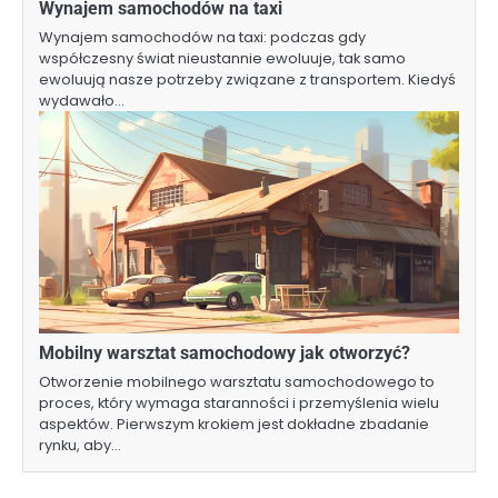
Wynajem samochodów na taxi
Wynajem samochodów na taxi: podczas gdy
współczesny świat nieustannie ewoluuje, tak samo
ewoluują nasze potrzeby związane z transportem. Kiedyś
wydawało…
Mobilny warsztat samochodowy jak otworzyć?
Otworzenie mobilnego warsztatu samochodowego to
proces, który wymaga staranności i przemyślenia wielu
aspektów. Pierwszym krokiem jest dokładne zbadanie
rynku, aby…