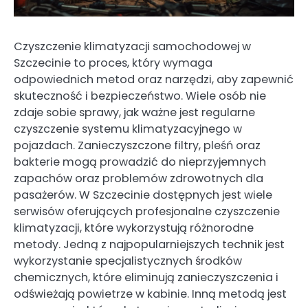
Czyszczenie klimatyzacji samochodowej w
Szczecinie to proces, który wymaga
odpowiednich metod oraz narzędzi, aby zapewnić
skuteczność i bezpieczeństwo. Wiele osób nie
zdaje sobie sprawy, jak ważne jest regularne
czyszczenie systemu klimatyzacyjnego w
pojazdach. Zanieczyszczone filtry, pleśń oraz
bakterie mogą prowadzić do nieprzyjemnych
zapachów oraz problemów zdrowotnych dla
pasażerów. W Szczecinie dostępnych jest wiele
serwisów oferujących profesjonalne czyszczenie
klimatyzacji, które wykorzystują różnorodne
metody. Jedną z najpopularniejszych technik jest
wykorzystanie specjalistycznych środków
chemicznych, które eliminują zanieczyszczenia i
odświeżają powietrze w kabinie. Inną metodą jest