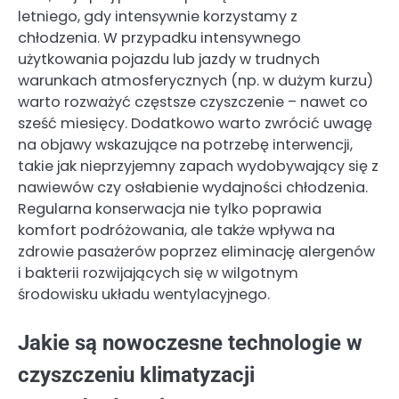
letniego, gdy intensywnie korzystamy z
chłodzenia. W przypadku intensywnego
użytkowania pojazdu lub jazdy w trudnych
warunkach atmosferycznych (np. w dużym kurzu)
warto rozważyć częstsze czyszczenie – nawet co
sześć miesięcy. Dodatkowo warto zwrócić uwagę
na objawy wskazujące na potrzebę interwencji,
takie jak nieprzyjemny zapach wydobywający się z
nawiewów czy osłabienie wydajności chłodzenia.
Regularna konserwacja nie tylko poprawia
komfort podróżowania, ale także wpływa na
zdrowie pasażerów poprzez eliminację alergenów
i bakterii rozwijających się w wilgotnym
środowisku układu wentylacyjnego.
Jakie są nowoczesne technologie w
czyszczeniu klimatyzacji