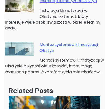
Instalacja klimatyzacji Olsztyn
Instalacja klimatyzacji w
Olsztynie to temat, który
interesuje wiele osób, zwłaszcza w okresie letnim,
kiedy…
Montaż systemów klimatyzacji
Olsztyn
Montaż systemów klimatyzacji w
Olsztynie przynosi wiele korzyści, które mogą
znacząco poprawić komfort życia mieszkańców…
Related Posts