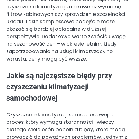
czyszczenie klimatyzacji, ale również wymianę
filtrów kabinowych czy sprawdzenie szczelności
układu. Takie kompleksowe podejście może
okazać się bardziej opłacalne w dłuższej
perspektywie. Dodatkowo warto zwrócić uwagę
na sezonowość cen – w okresie letnim, kiedy
zapotrzebowanie na usługi klimatyzacyjne
wzrasta, ceny mogą być wyższe.
Jakie są najczęstsze błędy przy
czyszczeniu klimatyzacji
samochodowej
Czyszczenie klimatyzacji samochodowej to
proces, który wymaga staranności i wiedzy,
dlatego wiele osób popełnia błędy, które mogą
prowadzić do poważnych problemów. Jednym z