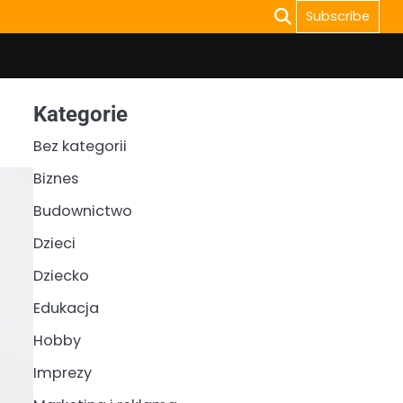
Subscribe
Kategorie
Bez kategorii
Biznes
Budownictwo
Dzieci
Dziecko
Edukacja
Hobby
Imprezy