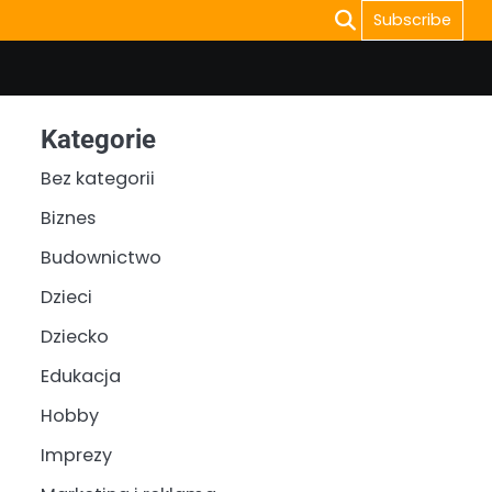
Subscribe
Kategorie
Bez kategorii
Biznes
Budownictwo
Dzieci
Dziecko
Edukacja
Hobby
Imprezy