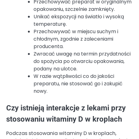
Przechowywać preparat w oryginalnym
opakowaniu, szczelnie zamknięty.
Unikać ekspozycji na światło i wysoką
temperaturę.
Przechowywać w miejscu suchym i
chłodnym, zgodnie z zaleceniami
producenta.
Zwracać uwagę na termin przydatności
do spożycia po otwarciu opakowania,
podany na ulotce.
W razie wątpliwości co do jakości
preparatu, nie stosować go i zakupić
nowy.
Czy istnieją interakcje z lekami przy
stosowaniu witaminy D w kroplach
Podczas stosowania witaminy D w kroplach,