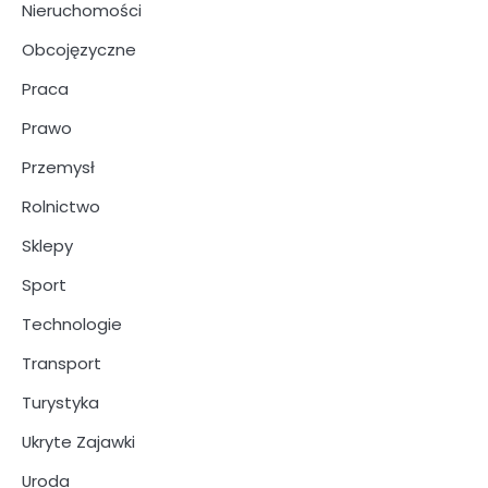
Nieruchomości
Obcojęzyczne
Praca
Prawo
Przemysł
Rolnictwo
Sklepy
Sport
Technologie
Transport
Turystyka
Ukryte Zajawki
Uroda