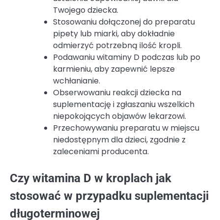
Twojego dziecka.
Stosowaniu dołączonej do preparatu
pipety lub miarki, aby dokładnie
odmierzyć potrzebną ilość kropli.
Podawaniu witaminy D podczas lub po
karmieniu, aby zapewnić lepsze
wchłanianie.
Obserwowaniu reakcji dziecka na
suplementację i zgłaszaniu wszelkich
niepokojących objawów lekarzowi.
Przechowywaniu preparatu w miejscu
niedostępnym dla dzieci, zgodnie z
zaleceniami producenta.
Czy witamina D w kroplach jak
stosować w przypadku suplementacji
długoterminowej