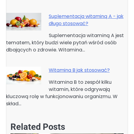
Suplementacja witaminą A - jak
długo stosować?
Suplementacja witaminą A jest
tematem, który budzi wiele pytań wśród osób
dbających o zdrowie. Witamina…
Witamina B jak stosować?
Witamina B to zespół kilku
witamin, które odgrywają
kluczową rolę w funkcjonowaniu organizmu. W
skład…
Related Posts