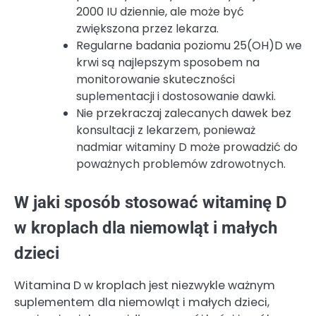
2000 IU dziennie, ale może być
zwiększona przez lekarza.
Regularne badania poziomu 25(OH)D we
krwi są najlepszym sposobem na
monitorowanie skuteczności
suplementacji i dostosowanie dawki.
Nie przekraczaj zalecanych dawek bez
konsultacji z lekarzem, ponieważ
nadmiar witaminy D może prowadzić do
poważnych problemów zdrowotnych.
W jaki sposób stosować witaminę D
w kroplach dla niemowląt i małych
dzieci
Witamina D w kroplach jest niezwykle ważnym
suplementem dla niemowląt i małych dzieci,