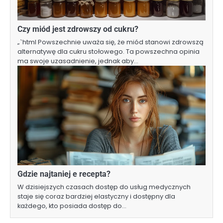
Czy miód jest zdrowszy od cukru?
„`html Powszechnie uważa się, że miód stanowi zdrowszą
alternatywę dla cukru stołowego. Ta powszechna opinia
ma swoje uzasadnienie, jednak aby…
Gdzie najtaniej e recepta?
W dzisiejszych czasach dostęp do usług medycznych
staje się coraz bardziej elastyczny i dostępny dla
każdego, kto posiada dostęp do…