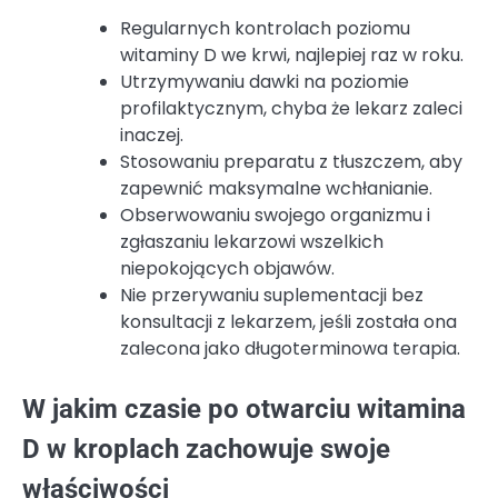
Regularnych kontrolach poziomu
witaminy D we krwi, najlepiej raz w roku.
Utrzymywaniu dawki na poziomie
profilaktycznym, chyba że lekarz zaleci
inaczej.
Stosowaniu preparatu z tłuszczem, aby
zapewnić maksymalne wchłanianie.
Obserwowaniu swojego organizmu i
zgłaszaniu lekarzowi wszelkich
niepokojących objawów.
Nie przerywaniu suplementacji bez
konsultacji z lekarzem, jeśli została ona
zalecona jako długoterminowa terapia.
W jakim czasie po otwarciu witamina
D w kroplach zachowuje swoje
właściwości