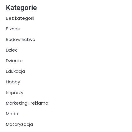
Kategorie
Bez kategorii
Biznes
Budownictwo
Dzieci
Dziecko
Edukacja
Hobby
Imprezy
Marketing i reklama
Moda
Motoryzacja