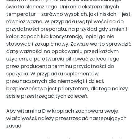
światła słonecznego. Unikanie ekstremalnych
temperatur – zarówno wysokich, jak i niskich – jest
również ważne. W przypadku wątpliwości co do
przydatności preparatu, na przykład gdy zmienił
kolor, zapach lub konsystencję, lepiej go nie
stosować i zakupić nowy. Zawsze warto sprawdzić
datę ważności na opakowaniu przed każdym
użyciem, a po otwarciu pilnować zalecanego
przez producenta terminu przydatności do
spożycia. W przypadku suplementów
przeznaczonych dla niemowląt i dzieci,
bezpieczeństwo jest priorytetem, dlatego należy
ściśle przestrzegać tych zaleceń.
Aby witamina D w kroplach zachowała swoje
właściwości, należy przestrzegać następujących
zasad: