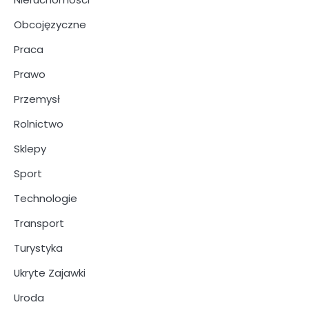
Obcojęzyczne
Praca
Prawo
Przemysł
Rolnictwo
Sklepy
Sport
Technologie
Transport
Turystyka
Ukryte Zajawki
Uroda