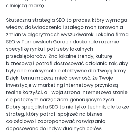
silniejszą markę.
Skuteczna strategia SEO to proces, który wymaga
wiedzy, doświadczenia i stałego monitorowania
zmian w algorytmach wyszukiwarek. Lokalna firma
SEO w Tarnowskich Górach doskonale rozumie
specyfikę rynku i potrzeby lokalnych
przedsiębiorców. Zna lokalne trendy, kulturę
biznesową i potrafi dostosować działania tak, aby
były one maksymalnie efektywne dla Twojej firmy.
Dzięki temu możesz mieć pewność, że Twoje
inwestycje w marketing internetowy przyniosą
realne korzyści, a Twoja strona internetowa stanie
się potężnym narzędziem generującym zyski.
Dobry specjalista SEO to nie tylko technik, ale także
strateg, który potrafi spojrzeć na biznes
całościowo i zaproponować rozwiązania
dopasowane do indywidualnych celów.