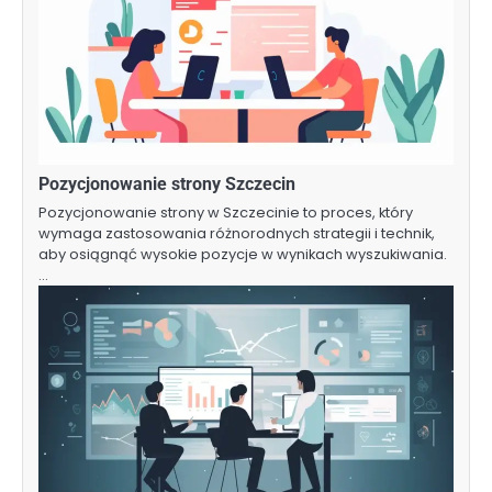
Pozycjonowanie strony Szczecin
Pozycjonowanie strony w Szczecinie to proces, który
wymaga zastosowania różnorodnych strategii i technik,
aby osiągnąć wysokie pozycje w wynikach wyszukiwania.
…