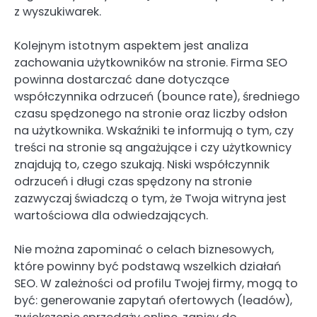
z wyszukiwarek.
Kolejnym istotnym aspektem jest analiza
zachowania użytkowników na stronie. Firma SEO
powinna dostarczać dane dotyczące
współczynnika odrzuceń (bounce rate), średniego
czasu spędzonego na stronie oraz liczby odsłon
na użytkownika. Wskaźniki te informują o tym, czy
treści na stronie są angażujące i czy użytkownicy
znajdują to, czego szukają. Niski współczynnik
odrzuceń i długi czas spędzony na stronie
zazwyczaj świadczą o tym, że Twoja witryna jest
wartościowa dla odwiedzających.
Nie można zapominać o celach biznesowych,
które powinny być podstawą wszelkich działań
SEO. W zależności od profilu Twojej firmy, mogą to
być: generowanie zapytań ofertowych (leadów),