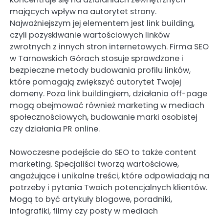
mających wpływ na autorytet strony.
Najważniejszym jej elementem jest link building,
czyli pozyskiwanie wartościowych linków
zwrotnych z innych stron internetowych. Firma SEO
w Tarnowskich Górach stosuje sprawdzone i
bezpieczne metody budowania profilu linków,
które pomagają zwiększyć autorytet Twojej
domeny. Poza link buildingiem, działania off-page
mogą obejmować również marketing w mediach
społecznościowych, budowanie marki osobistej
czy działania PR online.
Nowoczesne podejście do SEO to także content
marketing. Specjaliści tworzą wartościowe,
angażujące i unikalne treści, które odpowiadają na
potrzeby i pytania Twoich potencjalnych klientów.
Mogą to być artykuły blogowe, poradniki,
infografiki, filmy czy posty w mediach