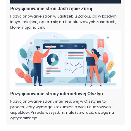
Pozycjonowanie stron Jastrzębie Zdrój
Pozycjonowanie stron w Jastrzębiu Zdroju, jak w każdym
innym miejscu, opiera się na kilku kluczowych zasadach,
które mają na celu…
Pozycjonowanie strony internetowej Olsztyn
Pozycjonowanie strony internetowej w Olsztynie to
proces, który wymaga zrozumienia wielu kluczowych
aspektów. Przede wszystkim, należy zwrócić uwagę na
optymalizację…