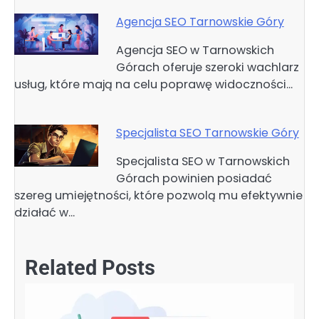
Agencja SEO Tarnowskie Góry
Agencja SEO w Tarnowskich
Górach oferuje szeroki wachlarz
usług, które mają na celu poprawę widoczności…
Specjalista SEO Tarnowskie Góry
Specjalista SEO w Tarnowskich
Górach powinien posiadać
szereg umiejętności, które pozwolą mu efektywnie
działać w…
Related Posts