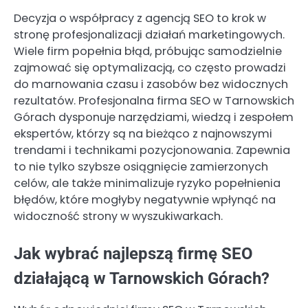
Decyzja o współpracy z agencją SEO to krok w
stronę profesjonalizacji działań marketingowych.
Wiele firm popełnia błąd, próbując samodzielnie
zajmować się optymalizacją, co często prowadzi
do marnowania czasu i zasobów bez widocznych
rezultatów. Profesjonalna firma SEO w Tarnowskich
Górach dysponuje narzędziami, wiedzą i zespołem
ekspertów, którzy są na bieżąco z najnowszymi
trendami i technikami pozycjonowania. Zapewnia
to nie tylko szybsze osiągnięcie zamierzonych
celów, ale także minimalizuje ryzyko popełnienia
błędów, które mogłyby negatywnie wpłynąć na
widoczność strony w wyszukiwarkach.
Jak wybrać najlepszą firmę SEO
działającą w Tarnowskich Górach?