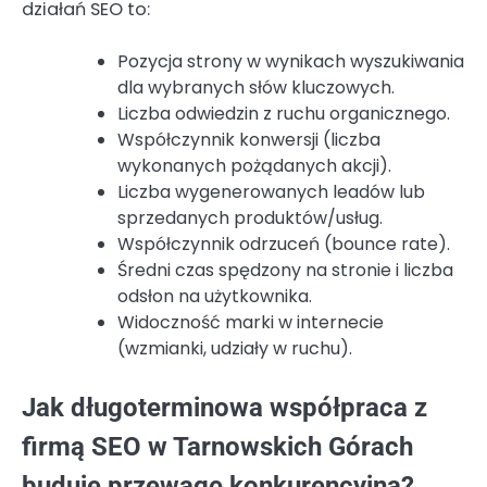
działań SEO to:
Pozycja strony w wynikach wyszukiwania
dla wybranych słów kluczowych.
Liczba odwiedzin z ruchu organicznego.
Współczynnik konwersji (liczba
wykonanych pożądanych akcji).
Liczba wygenerowanych leadów lub
sprzedanych produktów/usług.
Współczynnik odrzuceń (bounce rate).
Średni czas spędzony na stronie i liczba
odsłon na użytkownika.
Widoczność marki w internecie
(wzmianki, udziały w ruchu).
Jak długoterminowa współpraca z
firmą SEO w Tarnowskich Górach
buduje przewagę konkurencyjną?