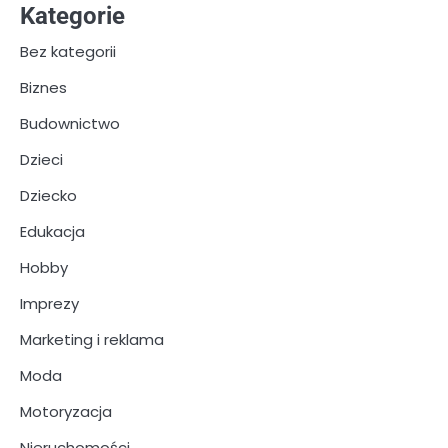
Kategorie
Bez kategorii
Biznes
Budownictwo
Dzieci
Dziecko
Edukacja
Hobby
Imprezy
Marketing i reklama
Moda
Motoryzacja
Nieruchomości