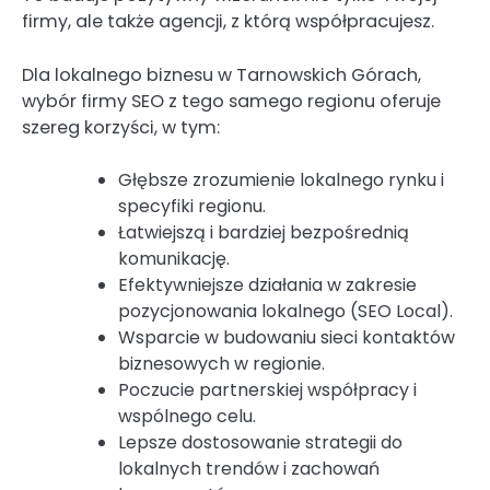
firmy, ale także agencji, z którą współpracujesz.
Dla lokalnego biznesu w Tarnowskich Górach,
wybór firmy SEO z tego samego regionu oferuje
szereg korzyści, w tym:
Głębsze zrozumienie lokalnego rynku i
specyfiki regionu.
Łatwiejszą i bardziej bezpośrednią
komunikację.
Efektywniejsze działania w zakresie
pozycjonowania lokalnego (SEO Local).
Wsparcie w budowaniu sieci kontaktów
biznesowych w regionie.
Poczucie partnerskiej współpracy i
wspólnego celu.
Lepsze dostosowanie strategii do
lokalnych trendów i zachowań