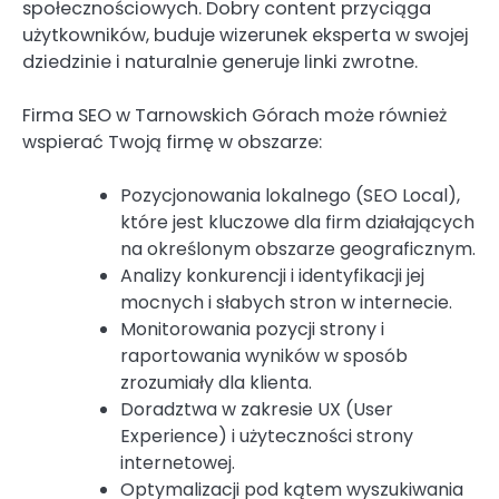
społecznościowych. Dobry content przyciąga
użytkowników, buduje wizerunek eksperta w swojej
dziedzinie i naturalnie generuje linki zwrotne.
Firma SEO w Tarnowskich Górach może również
wspierać Twoją firmę w obszarze:
Pozycjonowania lokalnego (SEO Local),
które jest kluczowe dla firm działających
na określonym obszarze geograficznym.
Analizy konkurencji i identyfikacji jej
mocnych i słabych stron w internecie.
Monitorowania pozycji strony i
raportowania wyników w sposób
zrozumiały dla klienta.
Doradztwa w zakresie UX (User
Experience) i użyteczności strony
internetowej.
Optymalizacji pod kątem wyszukiwania