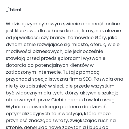
„`html
W dzisiejszym cyfrowym świecie obecność online
jest kluczowa dla sukcesu każdej firmy, niezależnie
od jej wielkości czy branży. Tarnowskie Góry, jako
dynamicznie rozwijające się miasto, oferują wiele
możliwości biznesowych, ale jednocześnie
stawiają przed przedsiębiorcami wyzwanie
dotarcia do potencjalnych klientów w
zatłoczonym internecie. Tutaj z pomocą
przychodzi specjalistyczna firma SEO. Pozwala ona
nie tylko zaistnieć w sieci, ale przede wszystkim
być widocznym dla tych, którzy aktywnie szukają
oferowanych przez Ciebie produktów lub usług.
Wybór odpowiedniego partnera do działań
optymalizacyjnych to inwestycja, która może
przynieść znaczące zwroty, zwiększając ruch na
stronie, generując nowe zapytania i budując