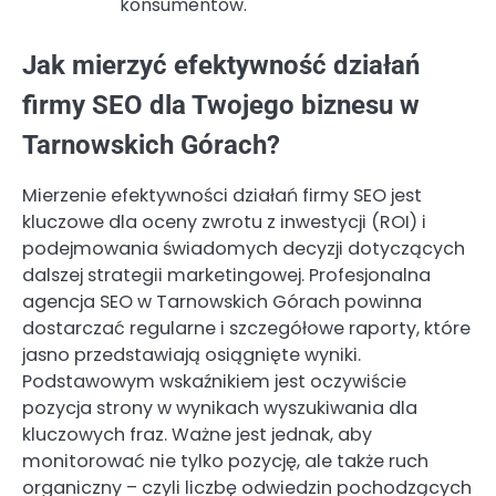
konsumentów.
Jak mierzyć efektywność działań
firmy SEO dla Twojego biznesu w
Tarnowskich Górach?
Mierzenie efektywności działań firmy SEO jest
kluczowe dla oceny zwrotu z inwestycji (ROI) i
podejmowania świadomych decyzji dotyczących
dalszej strategii marketingowej. Profesjonalna
agencja SEO w Tarnowskich Górach powinna
dostarczać regularne i szczegółowe raporty, które
jasno przedstawiają osiągnięte wyniki.
Podstawowym wskaźnikiem jest oczywiście
pozycja strony w wynikach wyszukiwania dla
kluczowych fraz. Ważne jest jednak, aby
monitorować nie tylko pozycję, ale także ruch
organiczny – czyli liczbę odwiedzin pochodzących