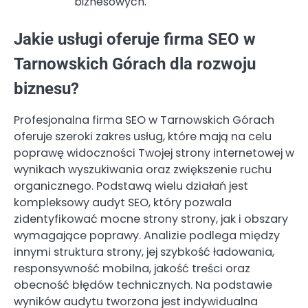
biznesowych.
Jakie usługi oferuje firma SEO w
Tarnowskich Górach dla rozwoju
biznesu?
Profesjonalna firma SEO w Tarnowskich Górach
oferuje szeroki zakres usług, które mają na celu
poprawę widoczności Twojej strony internetowej w
wynikach wyszukiwania oraz zwiększenie ruchu
organicznego. Podstawą wielu działań jest
kompleksowy audyt SEO, który pozwala
zidentyfikować mocne strony strony, jak i obszary
wymagające poprawy. Analizie podlega między
innymi struktura strony, jej szybkość ładowania,
responsywność mobilna, jakość treści oraz
obecność błędów technicznych. Na podstawie
wyników audytu tworzona jest indywidualna