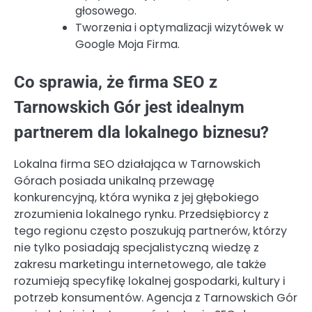
głosowego.
Tworzenia i optymalizacji wizytówek w
Google Moja Firma.
Co sprawia, że firma SEO z
Tarnowskich Gór jest idealnym
partnerem dla lokalnego biznesu?
Lokalna firma SEO działająca w Tarnowskich
Górach posiada unikalną przewagę
konkurencyjną, która wynika z jej głębokiego
zrozumienia lokalnego rynku. Przedsiębiorcy z
tego regionu często poszukują partnerów, którzy
nie tylko posiadają specjalistyczną wiedzę z
zakresu marketingu internetowego, ale także
rozumieją specyfikę lokalnej gospodarki, kultury i
potrzeb konsumentów. Agencja z Tarnowskich Gór