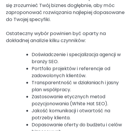
się zrozumieć Twój biznes dogłębnie, aby móc
zaproponować rozwiązania najlepiej dopasowane
do Twojej specyfiki.
Ostateczny wybór powinien być oparty na
dokładnej analizie kilku czynników:
Doświadczenie i specjalizacja agencji w
branży SEO.
Portfolio projektów i referencje od
zadowolonych klientów.
Transparentność w działaniach i jasny
plan współpracy.
Zastosowanie etycznych metod
pozycjonowania (White Hat SEO).
Jakość komunikacji i otwartość na
potrzeby klienta.
Dopasowanie oferty do budżetu i celów