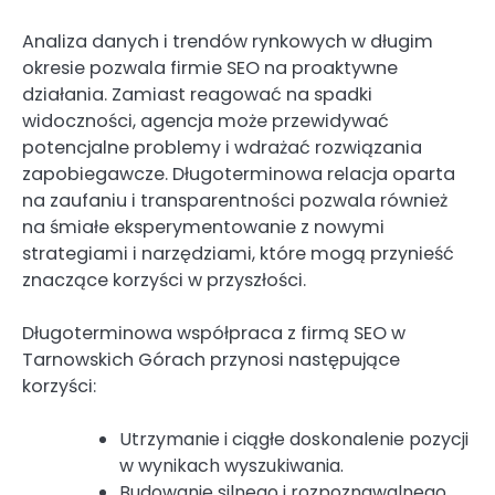
Analiza danych i trendów rynkowych w długim
okresie pozwala firmie SEO na proaktywne
działania. Zamiast reagować na spadki
widoczności, agencja może przewidywać
potencjalne problemy i wdrażać rozwiązania
zapobiegawcze. Długoterminowa relacja oparta
na zaufaniu i transparentności pozwala również
na śmiałe eksperymentowanie z nowymi
strategiami i narzędziami, które mogą przynieść
znaczące korzyści w przyszłości.
Długoterminowa współpraca z firmą SEO w
Tarnowskich Górach przynosi następujące
korzyści:
Utrzymanie i ciągłe doskonalenie pozycji
w wynikach wyszukiwania.
Budowanie silnego i rozpoznawalnego