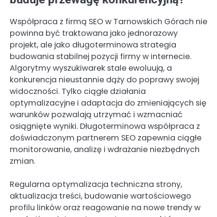
Współpraca z firmą SEO w Tarnowskich Górach nie
powinna być traktowana jako jednorazowy
projekt, ale jako długoterminowa strategia
budowania stabilnej pozycji firmy w internecie.
Algorytmy wyszukiwarek stale ewoluują, a
konkurencja nieustannie dąży do poprawy swojej
widoczności. Tylko ciągłe działania
optymalizacyjne i adaptacja do zmieniających się
warunków pozwalają utrzymać i wzmacniać
osiągnięte wyniki. Długoterminowa współpraca z
doświadczonym partnerem SEO zapewnia ciągłe
monitorowanie, analizę i wdrażanie niezbędnych
zmian.
Regularna optymalizacja techniczna strony,
aktualizacja treści, budowanie wartościowego
profilu linków oraz reagowanie na nowe trendy w