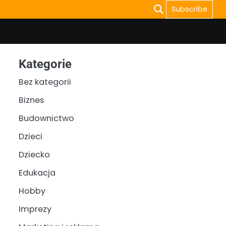
Subscribe
Kategorie
Bez kategorii
Biznes
Budownictwo
Dzieci
Dziecko
Edukacja
Hobby
Imprezy