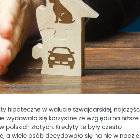
ty hipoteczne w walucie szwajcarskiej, najczęśc
ie wydawało się korzystne ze względu na niższe
polskich złotych. Kredyty te były często
, a wiele osób decydowało się na nie w nadzie