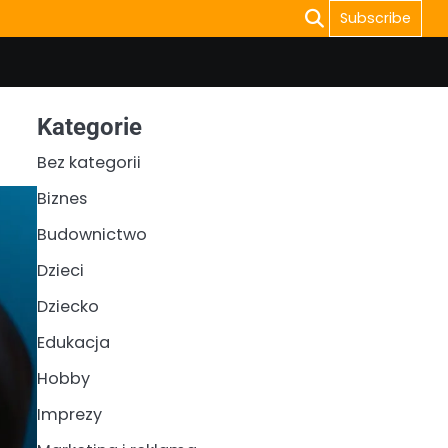
Subscribe
Kategorie
Bez kategorii
Biznes
Budownictwo
Dzieci
Dziecko
Edukacja
Hobby
Imprezy