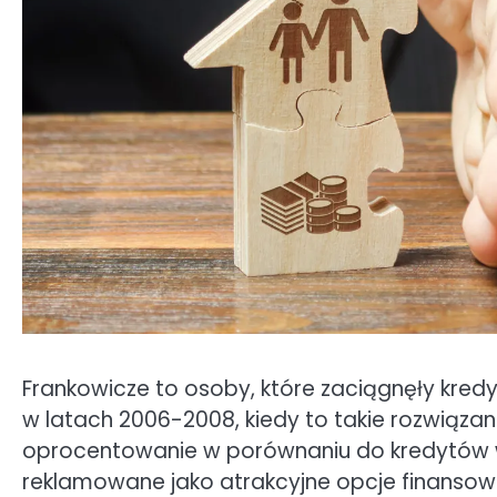
Frankowicze to osoby, które zaciągnęły kredy
w latach 2006-2008, kiedy to takie rozwiązan
oprocentowanie w porównaniu do kredytów w 
reklamowane jako atrakcyjne opcje finansowe