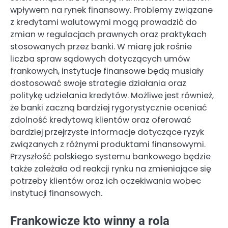
wpływem na rynek finansowy. Problemy związane
z kredytami walutowymi mogą prowadzić do
zmian w regulacjach prawnych oraz praktykach
stosowanych przez banki. W miarę jak rośnie
liczba spraw sądowych dotyczących umów
frankowych, instytucje finansowe będą musiały
dostosować swoje strategie działania oraz
politykę udzielania kredytów. Możliwe jest również,
że banki zaczną bardziej rygorystycznie oceniać
zdolność kredytową klientów oraz oferować
bardziej przejrzyste informacje dotyczące ryzyk
związanych z różnymi produktami finansowymi.
Przyszłość polskiego systemu bankowego będzie
także zależała od reakcji rynku na zmieniające się
potrzeby klientów oraz ich oczekiwania wobec
instytucji finansowych.
Frankowicze kto winny a rola