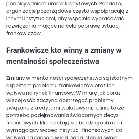
podpisywaniem umów kredytowych. Ponadto,
organizacje pozarządowe często współpracują z
innymi instytucjami, aby wspólnie wypracować
rozwiązania mające na celu poprawę sytuacji
frankowiczów.
Frankowicze kto winny a zmiany w
mentalności społeczeństwa
Zmiany w mentalności społeczeństwa są istotnym
aspektem problemu frankowiczów oraz ich
wpływu na rynek finansowy. W miarę jak coraz
więcej osób zaczyna dostrzegać problemy
związane z kredytami walutowymi, rośnie także
potrzeba podejmowania świadomych decyzji
finansowych. Klienci stają się bardziej ostrożni i
wymagający wobec instytucji finansowych, co
wpływa na sposób, w jaki banki oferują swoje