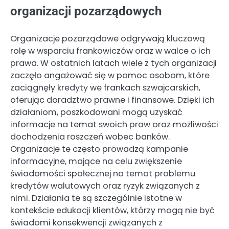
organizacji pozarządowych
Organizacje pozarządowe odgrywają kluczową
rolę w wsparciu frankowiczów oraz w walce o ich
prawa. W ostatnich latach wiele z tych organizacji
zaczęło angażować się w pomoc osobom, które
zaciągnęły kredyty we frankach szwajcarskich,
oferując doradztwo prawne i finansowe. Dzięki ich
działaniom, poszkodowani mogą uzyskać
informacje na temat swoich praw oraz możliwości
dochodzenia roszczeń wobec banków.
Organizacje te często prowadzą kampanie
informacyjne, mające na celu zwiększenie
świadomości społecznej na temat problemu
kredytów walutowych oraz ryzyk związanych z
nimi. Działania te są szczególnie istotne w
kontekście edukacji klientów, którzy mogą nie być
świadomi konsekwencji związanych z