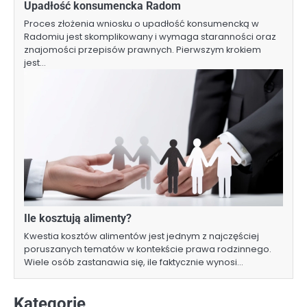
Upadłość konsumencka Radom
Proces złożenia wniosku o upadłość konsumencką w
Radomiu jest skomplikowany i wymaga staranności oraz
znajomości przepisów prawnych. Pierwszym krokiem
jest…
Ile kosztują alimenty?
Kwestia kosztów alimentów jest jednym z najczęściej
poruszanych tematów w kontekście prawa rodzinnego.
Wiele osób zastanawia się, ile faktycznie wynosi…
Kategorie