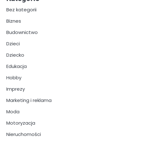
Bez kategorii
Biznes
Budownictwo
Dzieci
Dziecko
Edukacja
Hobby
Imprezy
Marketing i reklama
Moda
Motoryzacja
Nieruchomości