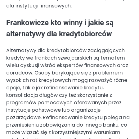
dla instytucji finansowych.
Frankowicze kto winny i jakie są
alternatywy dla kredytobiorców
Alternatywy dla kredytobiorców zaciągających
kredyty we frankach szwajcarskich są tematem
wielu dyskusji wśród ekspertów finansowych oraz
doradców. Osoby borykające się z problemem
wysokich rat kredytowych mogą rozważyć różne
opcje, takie jak refinansowanie kredytu,
konsolidacja długów czy też skorzystanie z
programów pomocowych oferowanych przez
instytucje państwowe lub organizacje
pozarządowe. Refinansowanie kredytu polega na
przeniesieniu zobowiązania do innego banku, co
może wiązać się z korzystniejszymi warunkami