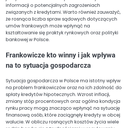
informacji o potencjalnych zagrożeniach
związanych z kredytami. Warto również zauważyć,
że rosnąca liczba spraw sądowych dotyczących
umów frankowych może wpłynąć na
kształtowanie się praktyk rynkowych oraz polityki
bankowej w Polsce.
Frankowicze kto winny i jak wpływa
na to sytuacja gospodarcza
Sytuacja gospodarcza w Polsce ma istotny wpływ
na problem frankowiczów oraz na ich zdolność do
spłaty kredytów hipotecznych. Wzrost inflacji,
zmiany stóp procentowych oraz ogólna kondycja
rynku pracy mogą znacząco wpłynąć na sytuację
finansową osób, które zaciągnęły kredyty w obcej
walucie. W obliczu rosnących kosztów życia wiele