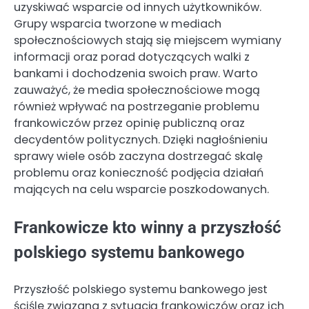
uzyskiwać wsparcie od innych użytkowników.
Grupy wsparcia tworzone w mediach
społecznościowych stają się miejscem wymiany
informacji oraz porad dotyczących walki z
bankami i dochodzenia swoich praw. Warto
zauważyć, że media społecznościowe mogą
również wpływać na postrzeganie problemu
frankowiczów przez opinię publiczną oraz
decydentów politycznych. Dzięki nagłośnieniu
sprawy wiele osób zaczyna dostrzegać skalę
problemu oraz konieczność podjęcia działań
mających na celu wsparcie poszkodowanych.
Frankowicze kto winny a przyszłość
polskiego systemu bankowego
Przyszłość polskiego systemu bankowego jest
ściśle związana z sytuacją frankowiczów oraz ich