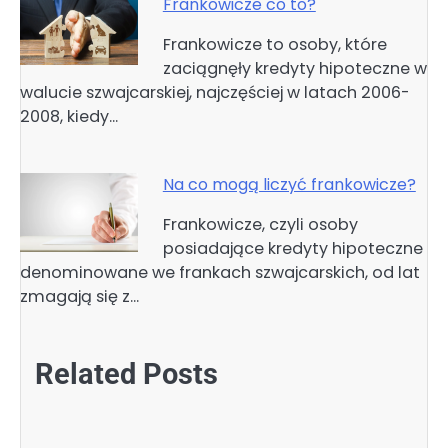
Frankowicze co to?
Frankowicze to osoby, które
zaciągnęły kredyty hipoteczne w
walucie szwajcarskiej, najczęściej w latach 2006-
2008, kiedy…
Na co mogą liczyć frankowicze?
Frankowicze, czyli osoby
posiadające kredyty hipoteczne
denominowane we frankach szwajcarskich, od lat
zmagają się z…
Related Posts