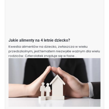
Jakie alimenty na 4 letnie dziecko?
Kwestia alimentów na dziecko, zwłaszcza w wieku
przedszkolnym, jest tematem niezwykle ważnym dla wielu
rodziców. Czterolatek znajduje się w fazie…