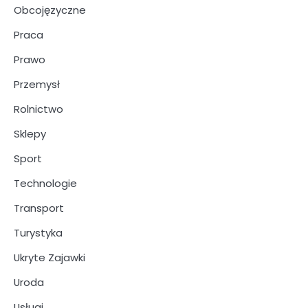
Obcojęzyczne
Praca
Prawo
Przemysł
Rolnictwo
Sklepy
Sport
Technologie
Transport
Turystyka
Ukryte Zajawki
Uroda
Usługi