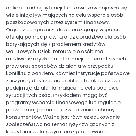
obliczu trudnej sytuacji frankowiczów pojawiło się
wiele inicjatyw mających na celu wsparcie osób
poszkodowanych przez system finansowy.
Organizacje pozarządowe oraz grupy wsparcia
oferują pomoc prawną oraz doradztwo dla osób
borykających się z problemem kredytów
walutowych. Dzięki temu wiele osób ma
możliwość uzyskania informacji na temat swoich
praw oraz sposobów działania w przypadku
konfliktu z bankiem. Również instytucje państwowe
zaczynają dostrzegać problem frankowiczów i
podejmują działania mające na celu poprawę
sytuacji tych osób. Przykładem mogą być
programy wsparcia finansowego lub regulacje
prawne mające na celu zwiększenie ochrony
konsumentów. Ważne jest również edukowanie
społeczeństwa na temat ryzyk związanych z
kredytami walutowymi oraz promowanie