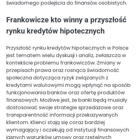
świadomego podejścia do finansów osobistych.
Frankowicze kto winny a przyszłość
rynku kredytów hipotecznych
Przyszłość rynku kredytów hipotecznych w Polsce
jest tematem wielu dyskusji i analiz, zwłaszcza w
kontekście problemu frankowiczów. Zmiany w
przepisach prawa oraz rosnąca świadomość
społeczna dotycząca ryzyk związanych z
kredytami walutowymi mogą wpłynąć na sposób
funkcjonowania banków oraz ofertę produktów
finansowych. Możliwe jest, że banki będą musiały
dostosować swoje strategie sprzedażowe oraz
transparentność informacji przekazywanych
klientom. Klienci stają się coraz bardziej
wymagający i oczekują od instytucji finansowych
jasnych warunków umowy oraz rzetelnych