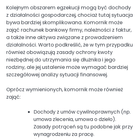
Kolejnym obszarem egzekucji mogą być dochody
z działalności gospodarczej, chociaż tutaj sytuacja
bywa bardziej skomplikowana. Komornik może
zająć rachunek bankowy firmy, należności z faktur,
a także inne aktywa związane z prowadzeniem
działalności. Warto podkreślić, że w tym przypadku
również obowiązują zasady ochrony kwoty
niezbędnej do utrzymania się dłużnika i jego
rodziny, ale jej ustalenie może wymagać bardziej
szczegółowej analizy sytuacji finansowej.
Oprócz wymienionych, komornik może również
zająć:
Dochody z umów cywilnoprawnych (np.
umowa zlecenia, umowa o dzieło).
Zasady potrąceń są tu podobne jak przy
wynagrodzeniu za pracę.