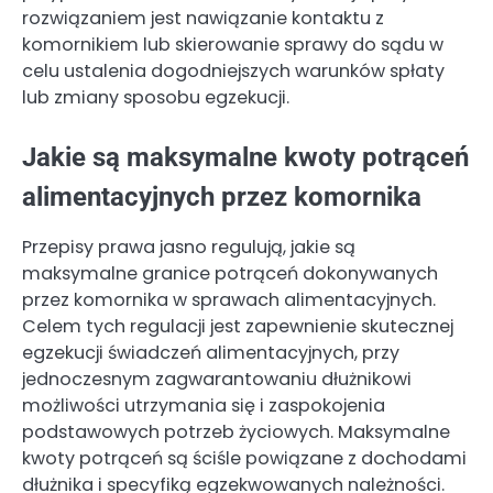
rozwiązaniem jest nawiązanie kontaktu z
komornikiem lub skierowanie sprawy do sądu w
celu ustalenia dogodniejszych warunków spłaty
lub zmiany sposobu egzekucji.
Jakie są maksymalne kwoty potrąceń
alimentacyjnych przez komornika
Przepisy prawa jasno regulują, jakie są
maksymalne granice potrąceń dokonywanych
przez komornika w sprawach alimentacyjnych.
Celem tych regulacji jest zapewnienie skutecznej
egzekucji świadczeń alimentacyjnych, przy
jednoczesnym zagwarantowaniu dłużnikowi
możliwości utrzymania się i zaspokojenia
podstawowych potrzeb życiowych. Maksymalne
kwoty potrąceń są ściśle powiązane z dochodami
dłużnika i specyfiką egzekwowanych należności.