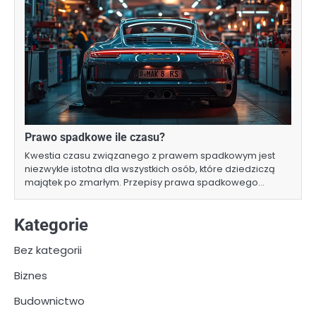
Prawo spadkowe ile czasu?
Kwestia czasu związanego z prawem spadkowym jest
niezwykle istotna dla wszystkich osób, które dziedziczą
majątek po zmarłym. Przepisy prawa spadkowego…
Kategorie
Bez kategorii
Biznes
Budownictwo