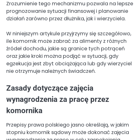
Zrozumienie tego mechanizmu pozwala na lepsze
prognozowanie sytuacji finansowej i planowanie
działań zarówno przez dłużnika, jak i wierzyciela.
W niniejszym artykule przyjrzymy się szczegółowo,
ile komornik może zabrać za alimenty z różnych
źródeł dochodu, jakie są granice tych potrąceń
oraz jakie kroki można podjąć w sytuacji, gdy
egzekucja jest zbyt obciążająca lub gdy wierzyciel
nie otrzymuje należnych świadczeń.
Zasady dotyczące zajęcia
wynagrodzenia za pracę przez
komornika
Przepisy prawa polskiego jasno określają, w jakim
stopniu komornik sądowy może dokonać zajęcia
wynagrodzenia za pracę w celu zaspokojenia