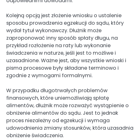
odpowiednimi dowodami.
Kolejną opcją jest złożenie wniosku o ustalenie
sposobu prowadzenia egzekucji do sądu, który
wydał tytuł wykonawczy. Dłużnik może
zaproponować inny sposób spłaty długu, na
przykład rozłożenie na raty lub wykonanie
świadczenia w naturze, jeśli jest to możliwe i
uzasadnione. Ważne jest, aby wszystkie wnioski i
pisma procesowe były składane terminowo i
zgodnie z wymogami formalnymi.
W przypadku długotrwałych problemów
finansowych, które uniemożliwiają spłatę
alimentów, dłużnik może rozważyć wystąpienie o
obniżenie alimentów do sądu. Jest to jednak
proces niezależny od egzekucji i wymaga
udowodnienia zmiany stosunków, która uzasadnia
obniżenie świadczenia.