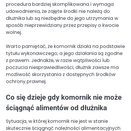
procedura bardziej skomplikowana i wymaga
udowodnienia, że zajęte środki nie należą do
dłużnika lub są niezbędne do jego utrzymania w
sposób nieprzewidziany przez przepisy o kwocie
wolnej.
Warto pamiętać, że komornik działa na podstawie
tytułu wykonawczego, a jego działania są zgodne
z prawem. Jednakże, w razie wątpliwości lub
poczucia niesprawiedliwości, dłużnik zawsze ma
możliwość skorzystania z dostępnych środków
ochrony prawnej.
Co się dzieje gdy komornik nie może
ściągnąć alimentów od dłużnika
Sytuacja, w której komornik nie jest w stanie
skutecznie ściągnąć należności alimentacyjnych