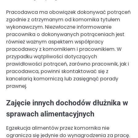
Pracodawca ma obowiązek dokonywać potrąceń
zgodnie z otrzymanym od komornika tytułem
wykonawczym. Niezwłoczne informowanie
pracownika o dokonywanych potrąceniach jest
również ważnym aspektem współpracy
pracodawcy z komornikiem i pracownikiem. W
przypadku wątpliwości dotyczących
prawidłowości potrąceń, zarówno pracownik, jak i
pracodawca, powinni skontaktować się z
kancelarią komorniczą lub zasięgnąć porady
prawnej.
Zajęcie innych dochodów dłużnika w
sprawach alimentacyjnych
Egzekucja alimentów przez komornika nie
ogranicza się jedynie do wynagrodzenia za pracę.