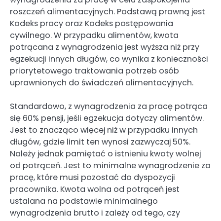
roszczeń alimentacyjnych. Podstawą prawną jest
Kodeks pracy oraz Kodeks postępowania
cywilnego. W przypadku alimentów, kwota
potrącana z wynagrodzenia jest wyższa niż przy
egzekucji innych długów, co wynika z konieczności
priorytetowego traktowania potrzeb osób
uprawnionych do świadczeń alimentacyjnych.
Standardowo, z wynagrodzenia za pracę potrąca
się 60% pensji, jeśli egzekucja dotyczy alimentów.
Jest to znacząco więcej niż w przypadku innych
długów, gdzie limit ten wynosi zazwyczaj 50%.
Należy jednak pamiętać o istnieniu kwoty wolnej
od potrąceń. Jest to minimalne wynagrodzenie za
pracę, które musi pozostać do dyspozycji
pracownika. Kwota wolna od potrąceń jest
ustalana na podstawie minimalnego
wynagrodzenia brutto i zależy od tego, czy