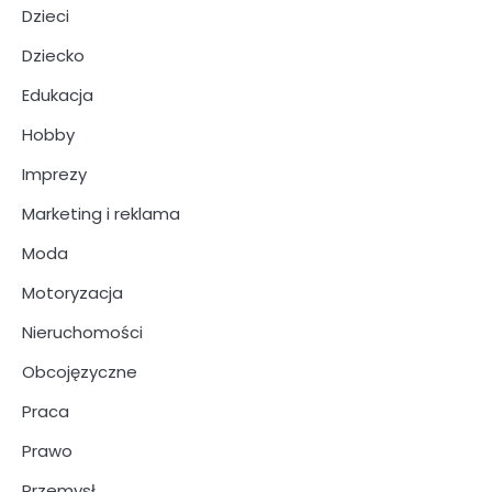
Dzieci
Dziecko
Edukacja
Hobby
Imprezy
Marketing i reklama
Moda
Motoryzacja
Nieruchomości
Obcojęzyczne
Praca
Prawo
Przemysł