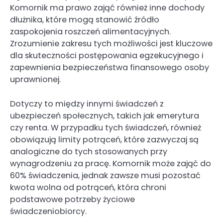
Komornik ma prawo zająć również inne dochody
dłużnika, które mogą stanowić źródło
zaspokojenia roszczeń alimentacyjnych.
Zrozumienie zakresu tych możliwości jest kluczowe
dla skuteczności postępowania egzekucyjnego i
zapewnienia bezpieczeństwa finansowego osoby
uprawnionej.
Dotyczy to między innymi świadczeń z
ubezpieczeń społecznych, takich jak emerytura
czy renta. W przypadku tych świadczeń, również
obowiązują limity potrąceń, które zazwyczaj są
analogiczne do tych stosowanych przy
wynagrodzeniu za pracę. Komornik może zająć do
60% świadczenia, jednak zawsze musi pozostać
kwota wolna od potrąceń, która chroni
podstawowe potrzeby życiowe
świadczeniobiorcy.