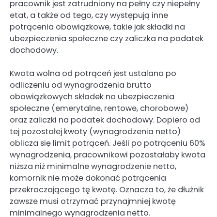
pracownik jest zatrudniony na pełny czy niepełny
etat, a także od tego, czy występują inne
potrącenia obowiązkowe, takie jak składki na
ubezpieczenia społeczne czy zaliczka na podatek
dochodowy.
Kwota wolna od potrąceń jest ustalana po
odliczeniu od wynagrodzenia brutto
obowiązkowych składek na ubezpieczenia
społeczne (emerytalne, rentowe, chorobowe)
oraz zaliczki na podatek dochodowy. Dopiero od
tej pozostałej kwoty (wynagrodzenia netto)
oblicza się limit potrąceń. Jeśli po potrąceniu 60%
wynagrodzenia, pracownikowi pozostałaby kwota
niższa niż minimalne wynagrodzenie netto,
komornik nie może dokonać potrącenia
przekraczającego tę kwotę. Oznacza to, że dłużnik
zawsze musi otrzymać przynajmniej kwotę
minimalnego wynagrodzenia netto.