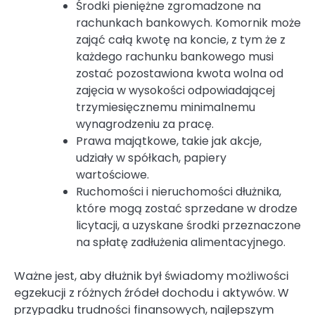
Środki pieniężne zgromadzone na
rachunkach bankowych. Komornik może
zająć całą kwotę na koncie, z tym że z
każdego rachunku bankowego musi
zostać pozostawiona kwota wolna od
zajęcia w wysokości odpowiadającej
trzymiesięcznemu minimalnemu
wynagrodzeniu za pracę.
Prawa majątkowe, takie jak akcje,
udziały w spółkach, papiery
wartościowe.
Ruchomości i nieruchomości dłużnika,
które mogą zostać sprzedane w drodze
licytacji, a uzyskane środki przeznaczone
na spłatę zadłużenia alimentacyjnego.
Ważne jest, aby dłużnik był świadomy możliwości
egzekucji z różnych źródeł dochodu i aktywów. W
przypadku trudności finansowych, najlepszym