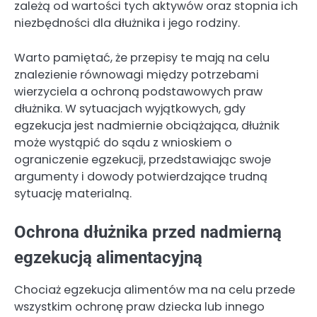
zależą od wartości tych aktywów oraz stopnia ich
niezbędności dla dłużnika i jego rodziny.
Warto pamiętać, że przepisy te mają na celu
znalezienie równowagi między potrzebami
wierzyciela a ochroną podstawowych praw
dłużnika. W sytuacjach wyjątkowych, gdy
egzekucja jest nadmiernie obciążająca, dłużnik
może wystąpić do sądu z wnioskiem o
ograniczenie egzekucji, przedstawiając swoje
argumenty i dowody potwierdzające trudną
sytuację materialną.
Ochrona dłużnika przed nadmierną
egzekucją alimentacyjną
Chociaż egzekucja alimentów ma na celu przede
wszystkim ochronę praw dziecka lub innego