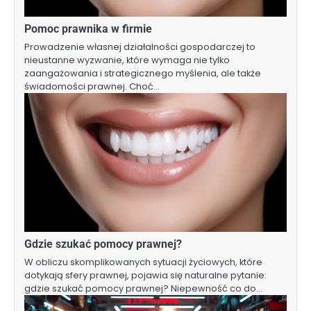
Pomoc prawnika w firmie
Prowadzenie własnej działalności gospodarczej to
nieustanne wyzwanie, które wymaga nie tylko
zaangażowania i strategicznego myślenia, ale także
świadomości prawnej. Choć…
Gdzie szukać pomocy prawnej?
W obliczu skomplikowanych sytuacji życiowych, które
dotykają sfery prawnej, pojawia się naturalne pytanie:
gdzie szukać pomocy prawnej? Niepewność co do…