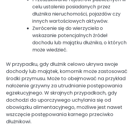
celu ustalenia posiadanych przez
dłużnika nieruchomości, pojazdów czy
innych wartościowych aktywów.
Zwrócenie się do wierzyciela o
wskazanie potencjalnych źródeł
dochodu lub majątku dłużnika, o których
może wiedzieć.
W przypadku, gdy dłużnik celowo ukrywa swoje
dochody lub majątek, komornik może zastosować
środki przymusu. Może to obejmować na przykład
nałożenie grzywny za utrudnianie postępowania
egzekucyjnego. W skrajnych przypadkach, gdy
dochodzi do uporczywego uchylania się od
obowiązku alimentacyjnego, możliwe jest nawet
wszczęcie postępowania karnego przeciwko
dłużnikowi.