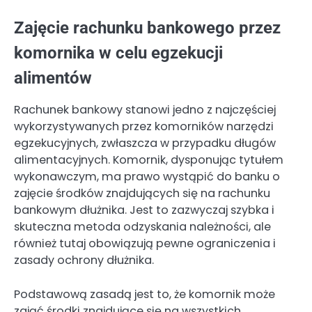
Zajęcie rachunku bankowego przez
komornika w celu egzekucji
alimentów
Rachunek bankowy stanowi jedno z najczęściej
wykorzystywanych przez komorników narzędzi
egzekucyjnych, zwłaszcza w przypadku długów
alimentacyjnych. Komornik, dysponując tytułem
wykonawczym, ma prawo wystąpić do banku o
zajęcie środków znajdujących się na rachunku
bankowym dłużnika. Jest to zazwyczaj szybka i
skuteczna metoda odzyskania należności, ale
również tutaj obowiązują pewne ograniczenia i
zasady ochrony dłużnika.
Podstawową zasadą jest to, że komornik może
zająć środki znajdujące się na wszystkich