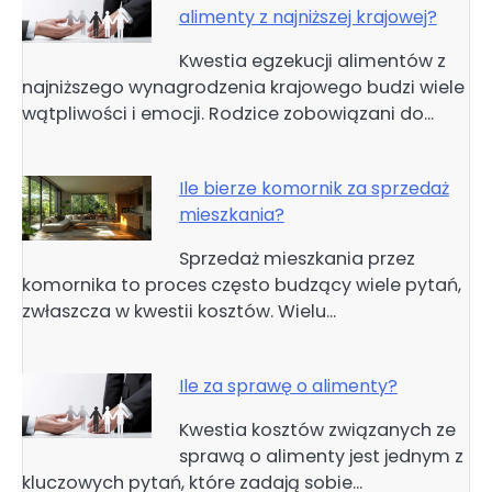
alimenty z najniższej krajowej?
Kwestia egzekucji alimentów z
najniższego wynagrodzenia krajowego budzi wiele
wątpliwości i emocji. Rodzice zobowiązani do…
Ile bierze komornik za sprzedaż
mieszkania?
Sprzedaż mieszkania przez
komornika to proces często budzący wiele pytań,
zwłaszcza w kwestii kosztów. Wielu…
Ile za sprawę o alimenty?
Kwestia kosztów związanych ze
sprawą o alimenty jest jednym z
kluczowych pytań, które zadają sobie…