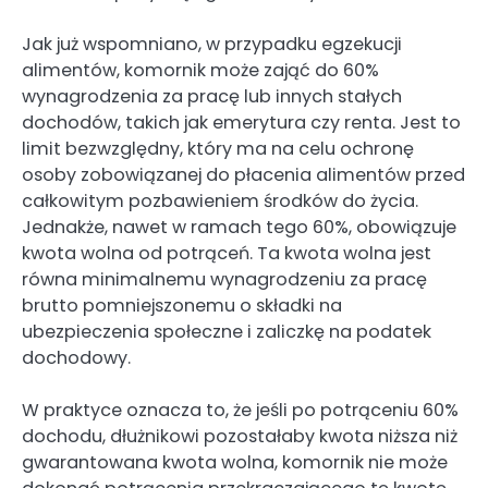
Jak już wspomniano, w przypadku egzekucji
alimentów, komornik może zająć do 60%
wynagrodzenia za pracę lub innych stałych
dochodów, takich jak emerytura czy renta. Jest to
limit bezwzględny, który ma na celu ochronę
osoby zobowiązanej do płacenia alimentów przed
całkowitym pozbawieniem środków do życia.
Jednakże, nawet w ramach tego 60%, obowiązuje
kwota wolna od potrąceń. Ta kwota wolna jest
równa minimalnemu wynagrodzeniu za pracę
brutto pomniejszonemu o składki na
ubezpieczenia społeczne i zaliczkę na podatek
dochodowy.
W praktyce oznacza to, że jeśli po potrąceniu 60%
dochodu, dłużnikowi pozostałaby kwota niższa niż
gwarantowana kwota wolna, komornik nie może