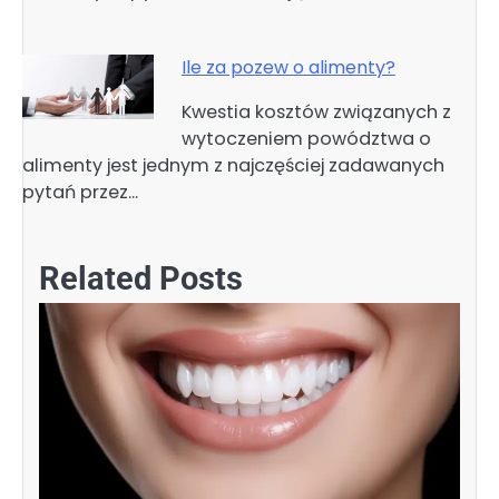
Ile za pozew o alimenty?
Kwestia kosztów związanych z
wytoczeniem powództwa o
alimenty jest jednym z najczęściej zadawanych
pytań przez…
Related Posts