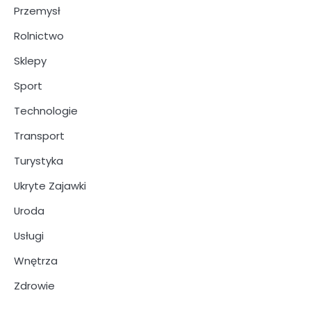
Przemysł
Rolnictwo
Sklepy
Sport
Technologie
Transport
Turystyka
Ukryte Zajawki
Uroda
Usługi
Wnętrza
Zdrowie