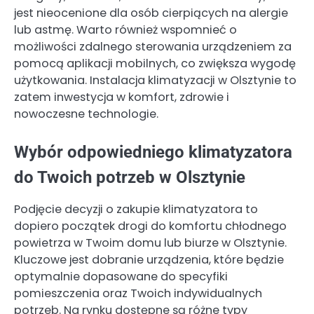
jest nieocenione dla osób cierpiących na alergie
lub astmę. Warto również wspomnieć o
możliwości zdalnego sterowania urządzeniem za
pomocą aplikacji mobilnych, co zwiększa wygodę
użytkowania. Instalacja klimatyzacji w Olsztynie to
zatem inwestycja w komfort, zdrowie i
nowoczesne technologie.
Wybór odpowiedniego klimatyzatora
do Twoich potrzeb w Olsztynie
Podjęcie decyzji o zakupie klimatyzatora to
dopiero początek drogi do komfortu chłodnego
powietrza w Twoim domu lub biurze w Olsztynie.
Kluczowe jest dobranie urządzenia, które będzie
optymalnie dopasowane do specyfiki
pomieszczenia oraz Twoich indywidualnych
potrzeb. Na rynku dostępne są różne typy