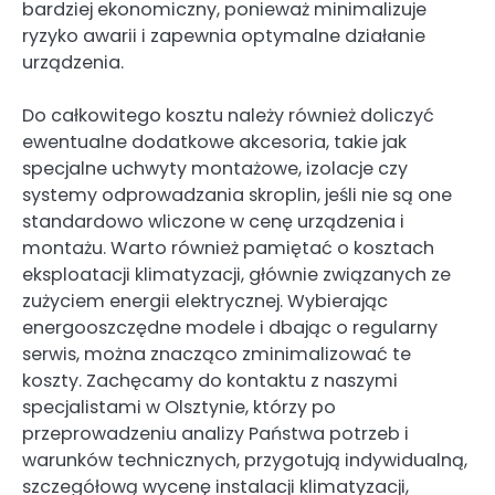
bardziej ekonomiczny, ponieważ minimalizuje
ryzyko awarii i zapewnia optymalne działanie
urządzenia.
Do całkowitego kosztu należy również doliczyć
ewentualne dodatkowe akcesoria, takie jak
specjalne uchwyty montażowe, izolacje czy
systemy odprowadzania skroplin, jeśli nie są one
standardowo wliczone w cenę urządzenia i
montażu. Warto również pamiętać o kosztach
eksploatacji klimatyzacji, głównie związanych ze
zużyciem energii elektrycznej. Wybierając
energooszczędne modele i dbając o regularny
serwis, można znacząco zminimalizować te
koszty. Zachęcamy do kontaktu z naszymi
specjalistami w Olsztynie, którzy po
przeprowadzeniu analizy Państwa potrzeb i
warunków technicznych, przygotują indywidualną,
szczegółową wycenę instalacji klimatyzacji,