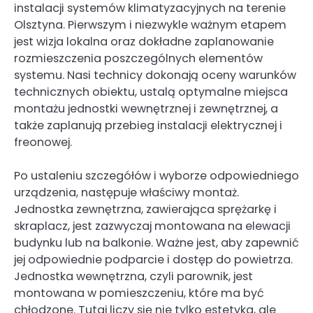
instalacji systemów klimatyzacyjnych na terenie
Olsztyna. Pierwszym i niezwykle ważnym etapem
jest wizja lokalna oraz dokładne zaplanowanie
rozmieszczenia poszczególnych elementów
systemu. Nasi technicy dokonają oceny warunków
technicznych obiektu, ustalą optymalne miejsca
montażu jednostki wewnętrznej i zewnętrznej, a
także zaplanują przebieg instalacji elektrycznej i
freonowej.
Po ustaleniu szczegółów i wyborze odpowiedniego
urządzenia, następuje właściwy montaż.
Jednostka zewnętrzna, zawierająca sprężarkę i
skraplacz, jest zazwyczaj montowana na elewacji
budynku lub na balkonie. Ważne jest, aby zapewnić
jej odpowiednie podparcie i dostęp do powietrza.
Jednostka wewnętrzna, czyli parownik, jest
montowana w pomieszczeniu, które ma być
chłodzone. Tutaj liczy się nie tylko estetyka, ale