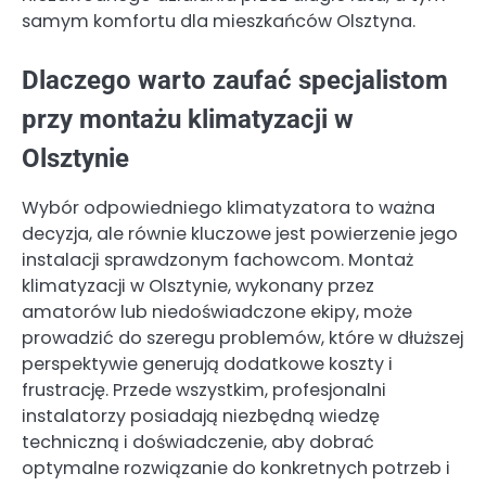
samym komfortu dla mieszkańców Olsztyna.
Dlaczego warto zaufać specjalistom
przy montażu klimatyzacji w
Olsztynie
Wybór odpowiedniego klimatyzatora to ważna
decyzja, ale równie kluczowe jest powierzenie jego
instalacji sprawdzonym fachowcom. Montaż
klimatyzacji w Olsztynie, wykonany przez
amatorów lub niedoświadczone ekipy, może
prowadzić do szeregu problemów, które w dłuższej
perspektywie generują dodatkowe koszty i
frustrację. Przede wszystkim, profesjonalni
instalatorzy posiadają niezbędną wiedzę
techniczną i doświadczenie, aby dobrać
optymalne rozwiązanie do konkretnych potrzeb i