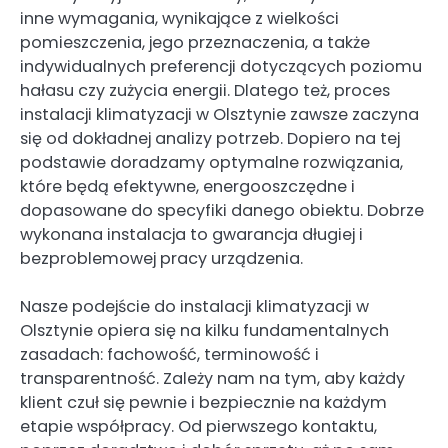
inne wymagania, wynikające z wielkości
pomieszczenia, jego przeznaczenia, a także
indywidualnych preferencji dotyczących poziomu
hałasu czy zużycia energii. Dlatego też, proces
instalacji klimatyzacji w Olsztynie zawsze zaczyna
się od dokładnej analizy potrzeb. Dopiero na tej
podstawie doradzamy optymalne rozwiązania,
które będą efektywne, energooszczędne i
dopasowane do specyfiki danego obiektu. Dobrze
wykonana instalacja to gwarancja długiej i
bezproblemowej pracy urządzenia.
Nasze podejście do instalacji klimatyzacji w
Olsztynie opiera się na kilku fundamentalnych
zasadach: fachowość, terminowość i
transparentność. Zależy nam na tym, aby każdy
klient czuł się pewnie i bezpiecznie na każdym
etapie współpracy. Od pierwszego kontaktu,