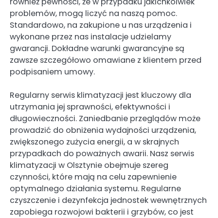
również pewności, że w przypadku jakichkolwiek
problemów, mogą liczyć na naszą pomoc.
Standardowo, na zakupione u nas urządzenia i
wykonane przez nas instalacje udzielamy
gwarancji. Dokładne warunki gwarancyjne są
zawsze szczegółowo omawiane z klientem przed
podpisaniem umowy.
Regularny serwis klimatyzacji jest kluczowy dla
utrzymania jej sprawności, efektywności i
długowieczności. Zaniedbanie przeglądów może
prowadzić do obniżenia wydajności urządzenia,
zwiększonego zużycia energii, a w skrajnych
przypadkach do poważnych awarii. Nasz serwis
klimatyzacji w Olsztynie obejmuje szereg
czynności, które mają na celu zapewnienie
optymalnego działania systemu. Regularne
czyszczenie i dezynfekcja jednostek wewnętrznych
zapobiega rozwojowi bakterii i grzybów, co jest