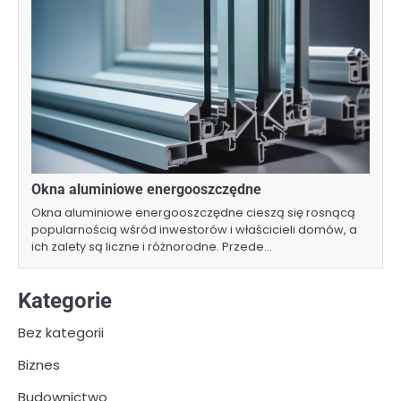
Okna aluminiowe energooszczędne
Okna aluminiowe energooszczędne cieszą się rosnącą
popularnością wśród inwestorów i właścicieli domów, a
ich zalety są liczne i różnorodne. Przede…
Kategorie
Bez kategorii
Biznes
Budownictwo