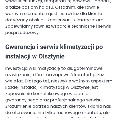
wszystkich funkcji, temperaturę nawiewu i poboru,
a także poziom hałasu. Ostatnim, ale równie
ważnym elementem jest instruktaż dla klienta
dotyczący obsługi i konserwacji klimatyzatora.
Zapewniamy również wsparcie techniczne i serwis
posprzedażowy.
Gwarancja i serwis klimatyzacji po
instalacji w Olsztynie
Inwestycja w klimatyzację to długoterminowe
rozwiązanie, które ma zapewnić komfort przez
wiele lat. Dlatego też, niezwykle ważnym aspektem
każdej instalacji klimatyzacji w Olsztynie jest
zapewnienie kompleksowego wsparcia
gwarancyjnego oraz profesjonalnego serwisu.
Zrozumienie potrzeb naszych klientów skłania nas
do oferowania nie tylko fachowego montażu, ale