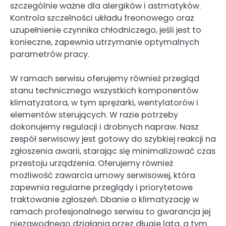
szczególnie ważne dla alergików i astmatyków.
Kontrola szczelności układu freonowego oraz
uzupełnienie czynnika chłodniczego, jeśli jest to
konieczne, zapewnia utrzymanie optymalnych
parametrów pracy.
W ramach serwisu oferujemy również przegląd
stanu technicznego wszystkich komponentów
klimatyzatora, w tym sprężarki, wentylatorów i
elementów sterujących. W razie potrzeby
dokonujemy regulacji i drobnych napraw. Nasz
zespół serwisowy jest gotowy do szybkiej reakcji na
zgłoszenia awarii, starając się minimalizować czas
przestoju urządzenia. Oferujemy również
możliwość zawarcia umowy serwisowej, która
zapewnia regularne przeglądy i priorytetowe
traktowanie zgłoszeń. Dbanie o klimatyzację w
ramach profesjonalnego serwisu to gwarancja jej
niezawodnego działania przez długie lata, a tym