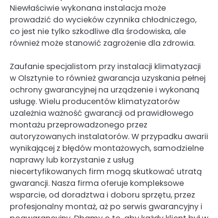
Niewłaściwie wykonana instalacja może
prowadzić do wycieków czynnika chłodniczego,
co jest nie tylko szkodliwe dla środowiska, ale
również może stanowić zagrożenie dla zdrowia.
Zaufanie specjalistom przy instalacji klimatyzacji
w Olsztynie to również gwarancja uzyskania pełnej
ochrony gwarancyjnej na urządzenie i wykonaną
usługę. Wielu producentów klimatyzatorów
uzależnia ważność gwarancji od prawidłowego
montażu przeprowadzonego przez
autoryzowanych instalatorów. W przypadku awarii
wynikającej z błędów montażowych, samodzielne
naprawy lub korzystanie z usług
niecertyfikowanych firm mogą skutkować utratą
gwarancji. Nasza firma oferuje kompleksowe
wsparcie, od doradztwa i doboru sprzętu, przez
profesjonalny montaż, aż po serwis gwarancyjny i