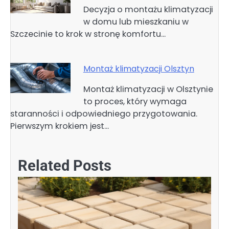
Decyzja o montażu klimatyzacji
w domu lub mieszkaniu w
Szczecinie to krok w stronę komfortu…
Montaż klimatyzacji Olsztyn
Montaż klimatyzacji w Olsztynie
to proces, który wymaga
staranności i odpowiedniego przygotowania.
Pierwszym krokiem jest…
Related Posts