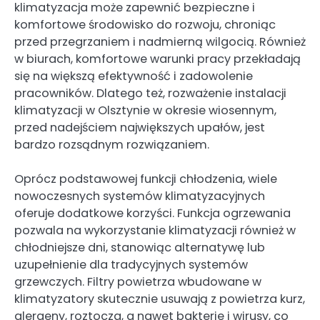
klimatyzacja może zapewnić bezpieczne i
komfortowe środowisko do rozwoju, chroniąc
przed przegrzaniem i nadmierną wilgocią. Również
w biurach, komfortowe warunki pracy przekładają
się na większą efektywność i zadowolenie
pracowników. Dlatego też, rozważenie instalacji
klimatyzacji w Olsztynie w okresie wiosennym,
przed nadejściem największych upałów, jest
bardzo rozsądnym rozwiązaniem.
Oprócz podstawowej funkcji chłodzenia, wiele
nowoczesnych systemów klimatyzacyjnych
oferuje dodatkowe korzyści. Funkcja ogrzewania
pozwala na wykorzystanie klimatyzacji również w
chłodniejsze dni, stanowiąc alternatywę lub
uzupełnienie dla tradycyjnych systemów
grzewczych. Filtry powietrza wbudowane w
klimatyzatory skutecznie usuwają z powietrza kurz,
alergeny, roztocza, a nawet bakterie i wirusy, co