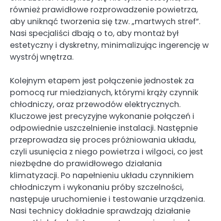
również prawidłowe rozprowadzenie powietrza,
aby uniknąć tworzenia się tzw. „martwych stref”.
Nasi specjaliści dbają o to, aby montaż był
estetyczny i dyskretny, minimalizując ingerencję w
wystrój wnętrza.
Kolejnym etapem jest połączenie jednostek za
pomocą rur miedzianych, którymi krąży czynnik
chłodniczy, oraz przewodów elektrycznych.
Kluczowe jest precyzyjne wykonanie połączeń i
odpowiednie uszczelnienie instalacji. Następnie
przeprowadza się proces próżniowania układu,
czyli usunięcia z niego powietrza i wilgoci, co jest
niezbędne do prawidłowego działania
klimatyzacji. Po napełnieniu układu czynnikiem
chłodniczym i wykonaniu próby szczelności,
następuje uruchomienie i testowanie urządzenia.
Nasi technicy dokładnie sprawdzają działanie