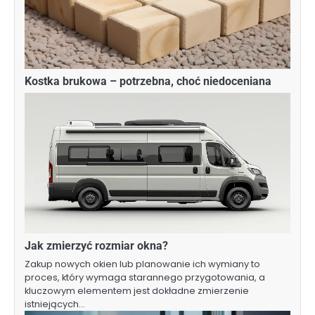
Kostka brukowa – potrzebna, choć niedoceniana
Jak zmierzyć rozmiar okna?
Zakup nowych okien lub planowanie ich wymiany to
proces, który wymaga starannego przygotowania, a
kluczowym elementem jest dokładne zmierzenie
istniejących…