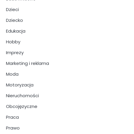
Dzieci
Dziecko
Edukacja
Hobby
Imprezy
Marketing i reklama
Moda
Motoryzacja
Nieruchomości
Obcojęzyczne
Praca
Prawo