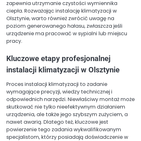
zapewnia utrzymanie czystości wymiennika
ciepła. Rozważając instalację klimatyzacji w
Olsztynie, warto również zwrócić uwagę na
poziom generowanego hałasu, zwłaszcza jeśli
urządzenie ma pracować w sypialni lub miejscu
pracy.
Kluczowe etapy profesjonalnej
instalacji klimatyzacji w Olsztynie
Proces instalacji klimatyzacji to zadanie
wymagające precyzji, wiedzy technicznej i
odpowiednich narzędzi. Niewłaściwy montaż może
skutkować nie tylko nieefektywnym działaniem
urządzenia, ale także jego szybszym zużyciem, a
nawet awarią. Dlatego też, kluczowe jest
powierzenie tego zadania wykwalifikowanym
specjalistom, którzy posiadają doświadczenie w