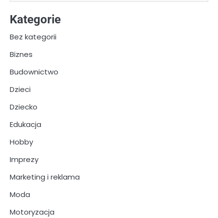
Kategorie
Bez kategorii
Biznes
Budownictwo
Dzieci
Dziecko
Edukacja
Hobby
Imprezy
Marketing i reklama
Moda
Motoryzacja