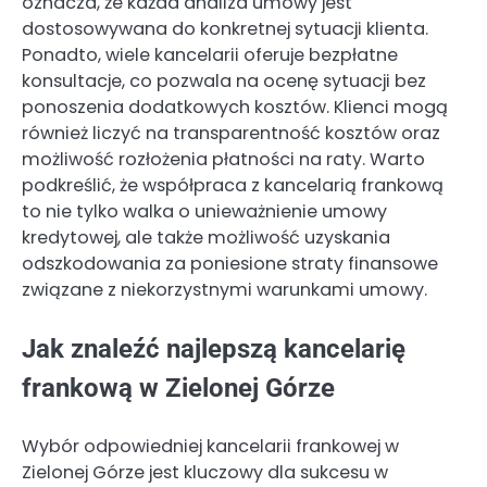
oznacza, że każda analiza umowy jest
dostosowywana do konkretnej sytuacji klienta.
Ponadto, wiele kancelarii oferuje bezpłatne
konsultacje, co pozwala na ocenę sytuacji bez
ponoszenia dodatkowych kosztów. Klienci mogą
również liczyć na transparentność kosztów oraz
możliwość rozłożenia płatności na raty. Warto
podkreślić, że współpraca z kancelarią frankową
to nie tylko walka o unieważnienie umowy
kredytowej, ale także możliwość uzyskania
odszkodowania za poniesione straty finansowe
związane z niekorzystnymi warunkami umowy.
Jak znaleźć najlepszą kancelarię
frankową w Zielonej Górze
Wybór odpowiedniej kancelarii frankowej w
Zielonej Górze jest kluczowy dla sukcesu w