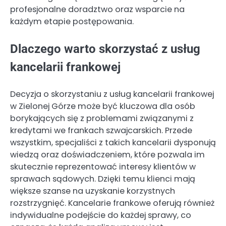
profesjonalne doradztwo oraz wsparcie na
każdym etapie postępowania.
Dlaczego warto skorzystać z usług
kancelarii frankowej
Decyzja o skorzystaniu z usług kancelarii frankowej
w Zielonej Górze może być kluczowa dla osób
borykających się z problemami związanymi z
kredytami we frankach szwajcarskich. Przede
wszystkim, specjaliści z takich kancelarii dysponują
wiedzą oraz doświadczeniem, które pozwala im
skutecznie reprezentować interesy klientów w
sprawach sądowych. Dzięki temu klienci mają
większe szanse na uzyskanie korzystnych
rozstrzygnięć. Kancelarie frankowe oferują również
indywidualne podejście do każdej sprawy, co