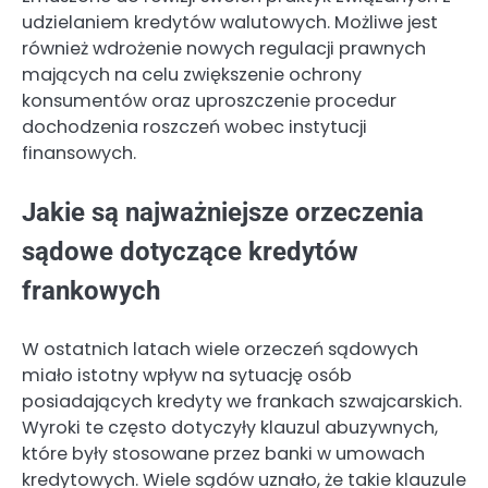
udzielaniem kredytów walutowych. Możliwe jest
również wdrożenie nowych regulacji prawnych
mających na celu zwiększenie ochrony
konsumentów oraz uproszczenie procedur
dochodzenia roszczeń wobec instytucji
finansowych.
Jakie są najważniejsze orzeczenia
sądowe dotyczące kredytów
frankowych
W ostatnich latach wiele orzeczeń sądowych
miało istotny wpływ na sytuację osób
posiadających kredyty we frankach szwajcarskich.
Wyroki te często dotyczyły klauzul abuzywnych,
które były stosowane przez banki w umowach
kredytowych. Wiele sądów uznało, że takie klauzule