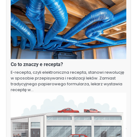
Co to znaczy e recepta?
E-recepta, czyli elektroniczna recepta, stanowi rewolucję
w sposobie przepisywania i realizacji leków. Zamiast
tradycyjnego papierowego formularza, lekarz wystawia
receptę w…