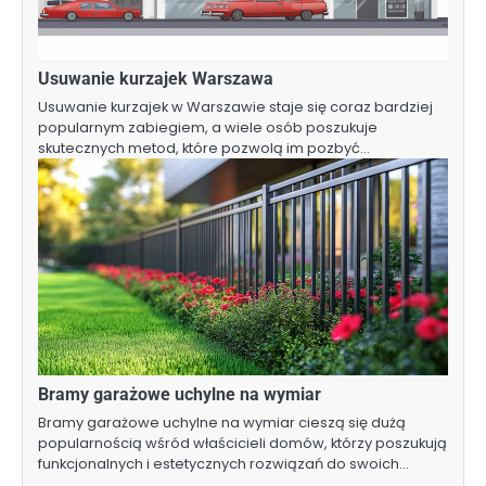
Usuwanie kurzajek Warszawa
Usuwanie kurzajek w Warszawie staje się coraz bardziej
popularnym zabiegiem, a wiele osób poszukuje
skutecznych metod, które pozwolą im pozbyć…
Bramy garażowe uchylne na wymiar
Bramy garażowe uchylne na wymiar cieszą się dużą
popularnością wśród właścicieli domów, którzy poszukują
funkcjonalnych i estetycznych rozwiązań do swoich…