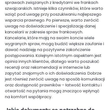
sprawach związanych z kredytami we frankach
szwajcarskich. Istnieje kilka czynników, które warto
wziąć pod uwagę przy poszukiwaniu najlepszego
wsparcia prawnego. Po pierwsze, warto zwrócić
uwagę na doświadczenie i specjalizację danej
kancelarii w zakresie spraw frankowych.
Kancelarie, które mają na swoim koncie wiele
wygranych spraw, mogą budzić większe zaufanie i
dawać nadzieję na pozytywne zakończenie
postępowania. Kolejnym istotnym aspektem jest
opinia innych klientów, dlatego warto poszukać
recenzji oraz rekomendacji w internecie lub
zapytać znajomych o ich doświadczenia. Dobrze
jest również zwrócić uwagę na sposób komunikacji
oraz dostępność prawników – łatwość kontaktu i
otwartość na pytania mogą znacząco wpłynąć
na komfort współpracy.