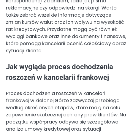
korespondencji z bankiem, takie jak pisma
reklamacyjne czy odpowiedzi na skargi. Warto
także zebrać wszelkie informacje dotyczące
zmian kursów walut oraz ich wpływu na wysokość
rat kredytowych. Przydatne mogą być również
wyciągi bankowe oraz inne dokumenty finansowe,
które pomogą kancelarii ocenić całościowy obraz
sytuacji klienta.
Jak wygląda proces dochodzenia
roszczeń w kancelarii frankowej
Proces dochodzenia roszczeń w kancelarii
frankowej w Zielonej Górze zazwyczaj przebiega
według określonych etapów, które mają na celu
zapewnienie skutecznej ochrony praw klientów. Na
początku współpracy odbywa się szczegółowa
analiza umowy kredytowej oraz sytuacji