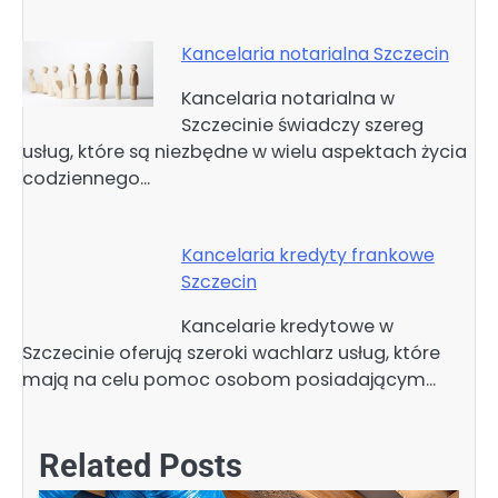
Kancelaria notarialna Szczecin
Kancelaria notarialna w
Szczecinie świadczy szereg
usług, które są niezbędne w wielu aspektach życia
codziennego…
Kancelaria kredyty frankowe
Szczecin
Kancelarie kredytowe w
Szczecinie oferują szeroki wachlarz usług, które
mają na celu pomoc osobom posiadającym…
Related Posts