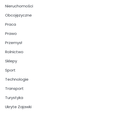
Nieruchomości
Obcojęzyczne
Praca
Prawo
Przemysł
Rolnictwo
Sklepy
Sport
Technologie
Transport
Turystyka
Ukryte Zajawki