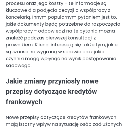
procesu oraz jego koszty – te informacje są
kluczowe dla podjęcia decyzji o współpracy z
kancelarią. Innym popularnym pytaniem jest to,
jakie dokumenty będą potrzebne do rozpoczęcia
współpracy – odpowiedzi na te pytania można
znaleźć podczas pierwszej konsultacji z
prawnikiem. Klienci interesują się także tym, jakie
są szanse na wygraną w sprawie oraz jakie
czynniki mogą wpłynąć na wynik postępowania
sądowego.
Jakie zmiany przyniosły nowe
przepisy dotyczące kredytów
frankowych
Nowe przepisy dotyczące kredytów frankowych
mają istotny wpływ na sytuację osób zadłużonych