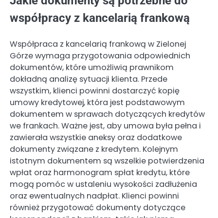
Jakie dokumenty są potrzebne do
współpracy z kancelarią frankową
Współpraca z kancelarią frankową w Zielonej
Górze wymaga przygotowania odpowiednich
dokumentów, które umożliwią prawnikom
dokładną analizę sytuacji klienta. Przede
wszystkim, klienci powinni dostarczyć kopię
umowy kredytowej, która jest podstawowym
dokumentem w sprawach dotyczących kredytów
we frankach. Ważne jest, aby umowa była pełna i
zawierała wszystkie aneksy oraz dodatkowe
dokumenty związane z kredytem. Kolejnym
istotnym dokumentem są wszelkie potwierdzenia
wpłat oraz harmonogram spłat kredytu, które
mogą pomóc w ustaleniu wysokości zadłużenia
oraz ewentualnych nadpłat. Klienci powinni
również przygotować dokumenty dotyczące