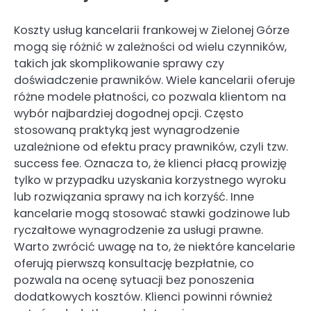
Koszty usług kancelarii frankowej w Zielonej Górze
mogą się różnić w zależności od wielu czynników,
takich jak skomplikowanie sprawy czy
doświadczenie prawników. Wiele kancelarii oferuje
różne modele płatności, co pozwala klientom na
wybór najbardziej dogodnej opcji. Często
stosowaną praktyką jest wynagrodzenie
uzależnione od efektu pracy prawników, czyli tzw.
success fee. Oznacza to, że klienci płacą prowizję
tylko w przypadku uzyskania korzystnego wyroku
lub rozwiązania sprawy na ich korzyść. Inne
kancelarie mogą stosować stawki godzinowe lub
ryczałtowe wynagrodzenie za usługi prawne.
Warto zwrócić uwagę na to, że niektóre kancelarie
oferują pierwszą konsultację bezpłatnie, co
pozwala na ocenę sytuacji bez ponoszenia
dodatkowych kosztów. Klienci powinni również