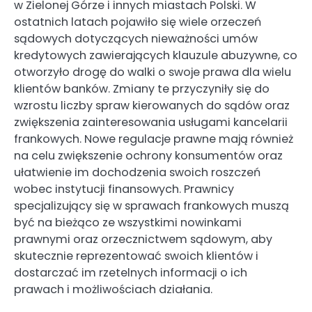
w Zielonej Górze i innych miastach Polski. W
ostatnich latach pojawiło się wiele orzeczeń
sądowych dotyczących nieważności umów
kredytowych zawierających klauzule abuzywne, co
otworzyło drogę do walki o swoje prawa dla wielu
klientów banków. Zmiany te przyczyniły się do
wzrostu liczby spraw kierowanych do sądów oraz
zwiększenia zainteresowania usługami kancelarii
frankowych. Nowe regulacje prawne mają również
na celu zwiększenie ochrony konsumentów oraz
ułatwienie im dochodzenia swoich roszczeń
wobec instytucji finansowych. Prawnicy
specjalizujący się w sprawach frankowych muszą
być na bieżąco ze wszystkimi nowinkami
prawnymi oraz orzecznictwem sądowym, aby
skutecznie reprezentować swoich klientów i
dostarczać im rzetelnych informacji o ich
prawach i możliwościach działania.