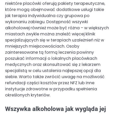
niektóre placówki oferują pakiety terapeutyczne,
które mogą obejmować dodatkowe usługi takie
jak terapia indywidualna czy grupowa po
wykonaniu zabiegu. Dostępność wszywki
alkoholowej również może być różna – w większych
miastach zwykle można znaleźć więcej klinik
specjalizujących się w terapiach uzależnień niż w
mniejszych miejscowościach. Osoby
zainteresowane tą formą leczenia powinny
poszukać informacji o lokalnych placówkach
medycznych oraz skonsultować się z lekarzem
specjalistą w celu ustalenia najlepszej opcji dla
siebie. Warto także zwrócić uwagę na możliwość
refundacji części kosztów przez NFZ lub inne
instytucje zdrowotne w przypadku spełnienia
określonych kryteriów.
Wszywka alkoholowa jak wygląda jej