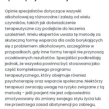
Opinie specjalistów dotyczące wszywki
alkoholowej są różnorodne i zależą od wielu
czynników, takich jak doświadczenie
terapeutyczne czy podejście do leczenia
uzależnień. Wielu ekspertów uważa tę metodę za
skuteczną formę wsparcia dla osób borykających
się z problemem alkoholowym, szczególnie w
przypadkach, gdy inne formy terapii nie przynoszą
oczekiwanych rezultatów. Specjaliści podkreślają
jednak, że wszywka powinna być stosowana jako
część kompleksowego programu
terapeutycznego, który obejmuje również
psychoterapię oraz wsparcie społeczne. Niektórzy
terapeuci zwracają uwagę na ryzyko związane z tą
metodą – jeśli pacjent nie jest odpowiednio
zmotywowany do zmiany swojego stylu życia lub
nie przestrzega zasad abstynencji po zabiegu,