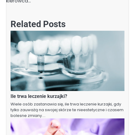
kierowca…
Related Posts
Ile trwa leczenie kurzajki?
Wiele osób zastanawia się, ile trwa leczenie kurzajki, gdy
tylko zauważą na swojej skórze te nieestetyczne i czasem
bolesne zmiany.…