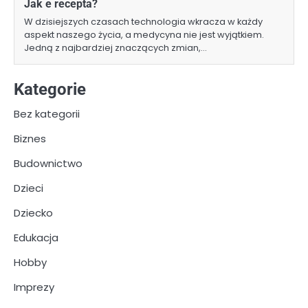
Jak e recepta?
W dzisiejszych czasach technologia wkracza w każdy
aspekt naszego życia, a medycyna nie jest wyjątkiem.
Jedną z najbardziej znaczących zmian,…
Kategorie
Bez kategorii
Biznes
Budownictwo
Dzieci
Dziecko
Edukacja
Hobby
Imprezy