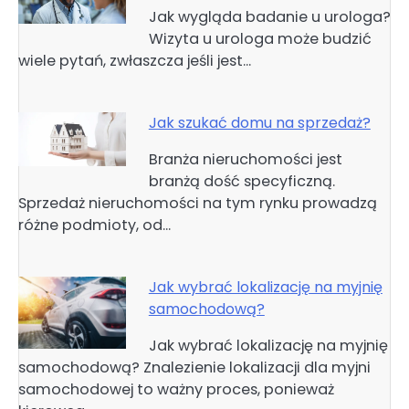
Jak wygląda badanie u urologa?
Wizyta u urologa może budzić
wiele pytań, zwłaszcza jeśli jest…
Jak szukać domu na sprzedaż?
Branża nieruchomości jest
branżą dość specyficzną.
Sprzedaż nieruchomości na tym rynku prowadzą
różne podmioty, od…
Jak wybrać lokalizację na myjnię
samochodową?
Jak wybrać lokalizację na myjnię
samochodową? Znalezienie lokalizacji dla myjni
samochodowej to ważny proces, ponieważ