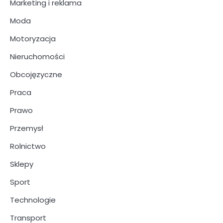
Marketing i reklama
Moda
Motoryzacja
Nieruchomości
Obcojęzyczne
Praca
Prawo
Przemysł
Rolnictwo
Sklepy
Sport
Technologie
Transport