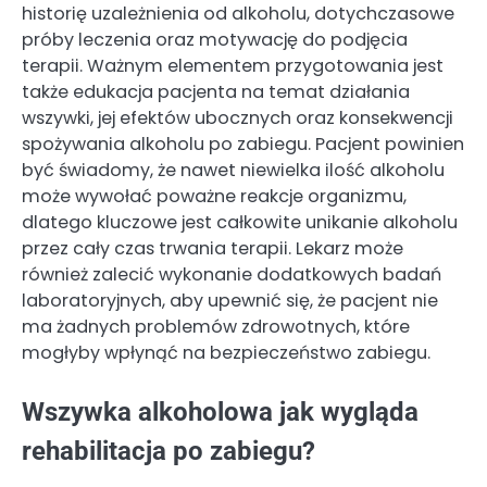
historię uzależnienia od alkoholu, dotychczasowe
próby leczenia oraz motywację do podjęcia
terapii. Ważnym elementem przygotowania jest
także edukacja pacjenta na temat działania
wszywki, jej efektów ubocznych oraz konsekwencji
spożywania alkoholu po zabiegu. Pacjent powinien
być świadomy, że nawet niewielka ilość alkoholu
może wywołać poważne reakcje organizmu,
dlatego kluczowe jest całkowite unikanie alkoholu
przez cały czas trwania terapii. Lekarz może
również zalecić wykonanie dodatkowych badań
laboratoryjnych, aby upewnić się, że pacjent nie
ma żadnych problemów zdrowotnych, które
mogłyby wpłynąć na bezpieczeństwo zabiegu.
Wszywka alkoholowa jak wygląda
rehabilitacja po zabiegu?