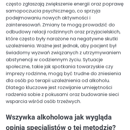
często zgłaszają zwiększenie energii oraz poprawę
samopoczucia psychicznego, co sprzyja
podejmowaniu nowych aktywności i
zainteresowań. Zmiany te mogą prowadzić do
odbudowy relacji rodzinnych oraz przyjacielskich,
które często były narażone na negatywne skutki
uzależnienia. Ważne jest jednak, aby pacjent był
świadomy wyzwań związanych z utrzymywaniem
abstynencji w codziennym życiu. Sytuacje
społeczne, takie jak spotkania towarzyskie czy
imprezy rodzinne, mogą być trudne do zniesienia
dla osób po terapii uzależnienia od alkoholu.
Dlatego kluczowe jest rozwijanie umiejętności
radzenia sobie z pokusami oraz budowanie sieci
wsparcia wśród osób trzeźwych.
Wszywka alkoholowa jak wygląda
opinia specjalistów o tej metodzie?