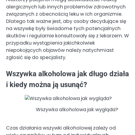
alergicznych lub innych problemów zdrowotnych
związanych z obecnością leku w ich organizmie.
Dlatego tak ważne jest, aby osoby decydujące się
na wszywkę były świadome tych potencjalnych
skutków i regularnie konsultowały się z lekarzem. W
przypadku wystąpienia jakichkolwiek
niepokojących objawów należy natychmiast
zgłosić się do specjalisty.
Wszywka alkoholowa jak długo działa
i kiedy można ją usunąć?
Wszywka alkoholowa jak wygląda?
Czas działania wszywki alkoholowej zależy od