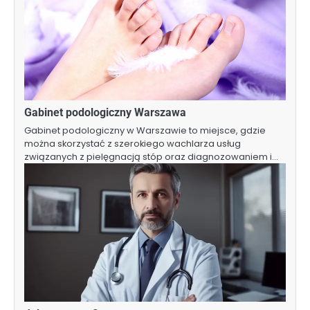
Gabinet podologiczny Warszawa
Gabinet podologiczny w Warszawie to miejsce, gdzie
można skorzystać z szerokiego wachlarza usług
związanych z pielęgnacją stóp oraz diagnozowaniem i…