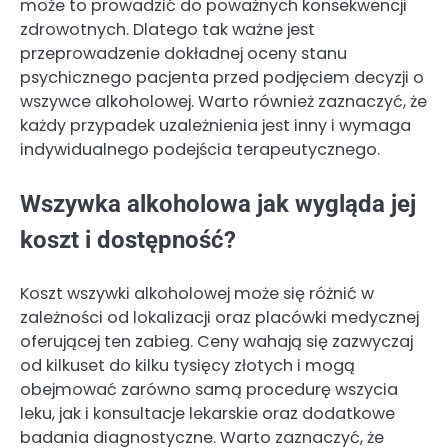
może to prowadzić do poważnych konsekwencji
zdrowotnych. Dlatego tak ważne jest
przeprowadzenie dokładnej oceny stanu
psychicznego pacjenta przed podjęciem decyzji o
wszywce alkoholowej. Warto również zaznaczyć, że
każdy przypadek uzależnienia jest inny i wymaga
indywidualnego podejścia terapeutycznego.
Wszywka alkoholowa jak wygląda jej
koszt i dostępność?
Koszt wszywki alkoholowej może się różnić w
zależności od lokalizacji oraz placówki medycznej
oferującej ten zabieg. Ceny wahają się zazwyczaj
od kilkuset do kilku tysięcy złotych i mogą
obejmować zarówno samą procedurę wszycia
leku, jak i konsultacje lekarskie oraz dodatkowe
badania diagnostyczne. Warto zaznaczyć, że