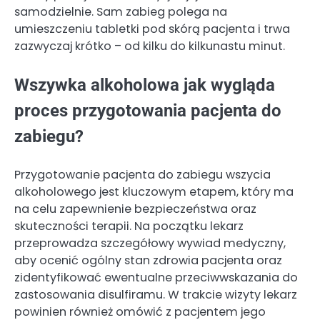
samodzielnie. Sam zabieg polega na
umieszczeniu tabletki pod skórą pacjenta i trwa
zazwyczaj krótko – od kilku do kilkunastu minut.
Wszywka alkoholowa jak wygląda
proces przygotowania pacjenta do
zabiegu?
Przygotowanie pacjenta do zabiegu wszycia
alkoholowego jest kluczowym etapem, który ma
na celu zapewnienie bezpieczeństwa oraz
skuteczności terapii. Na początku lekarz
przeprowadza szczegółowy wywiad medyczny,
aby ocenić ogólny stan zdrowia pacjenta oraz
zidentyfikować ewentualne przeciwwskazania do
zastosowania disulfiramu. W trakcie wizyty lekarz
powinien również omówić z pacjentem jego