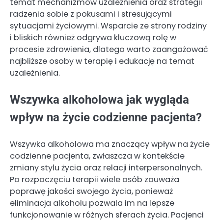
temat mechanizmów uzależnienia oraz strategii
radzenia sobie z pokusami i stresującymi
sytuacjami życiowymi. Wsparcie ze strony rodziny
i bliskich również odgrywa kluczową rolę w
procesie zdrowienia, dlatego warto zaangażować
najbliższe osoby w terapię i edukację na temat
uzależnienia.
Wszywka alkoholowa jak wygląda
wpływ na życie codzienne pacjenta?
Wszywka alkoholowa ma znaczący wpływ na życie
codzienne pacjenta, zwłaszcza w kontekście
zmiany stylu życia oraz relacji interpersonalnych.
Po rozpoczęciu terapii wiele osób zauważa
poprawę jakości swojego życia, ponieważ
eliminacja alkoholu pozwala im na lepsze
funkcjonowanie w różnych sferach życia. Pacjenci