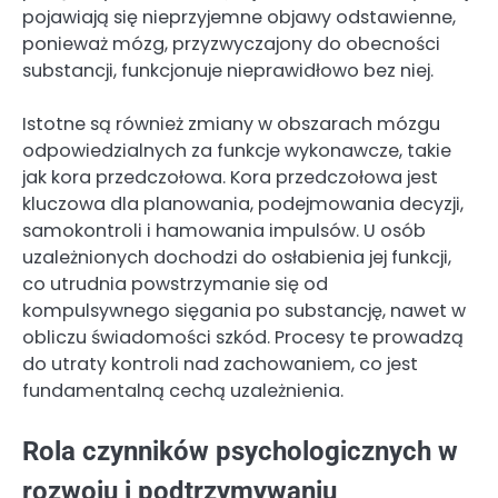
pojawiają się nieprzyjemne objawy odstawienne,
ponieważ mózg, przyzwyczajony do obecności
substancji, funkcjonuje nieprawidłowo bez niej.
Istotne są również zmiany w obszarach mózgu
odpowiedzialnych za funkcje wykonawcze, takie
jak kora przedczołowa. Kora przedczołowa jest
kluczowa dla planowania, podejmowania decyzji,
samokontroli i hamowania impulsów. U osób
uzależnionych dochodzi do osłabienia jej funkcji,
co utrudnia powstrzymanie się od
kompulsywnego sięgania po substancję, nawet w
obliczu świadomości szkód. Procesy te prowadzą
do utraty kontroli nad zachowaniem, co jest
fundamentalną cechą uzależnienia.
Rola czynników psychologicznych w
rozwoju i podtrzymywaniu