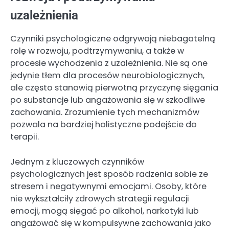
uzależnienia
Czynniki psychologiczne odgrywają niebagatelną
rolę w rozwoju, podtrzymywaniu, a także w
procesie wychodzenia z uzależnienia. Nie są one
jedynie tłem dla procesów neurobiologicznych,
ale często stanowią pierwotną przyczynę sięgania
po substancje lub angażowania się w szkodliwe
zachowania. Zrozumienie tych mechanizmów
pozwala na bardziej holistyczne podejście do
terapii.
Jednym z kluczowych czynników
psychologicznych jest sposób radzenia sobie ze
stresem i negatywnymi emocjami. Osoby, które
nie wykształciły zdrowych strategii regulacji
emocji, mogą sięgać po alkohol, narkotyki lub
angażować się w kompulsywne zachowania jako