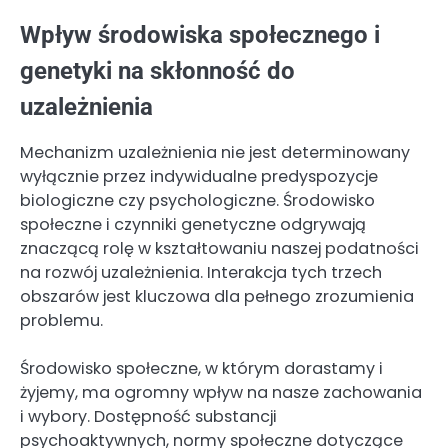
Wpływ środowiska społecznego i
genetyki na skłonność do
uzależnienia
Mechanizm uzależnienia nie jest determinowany
wyłącznie przez indywidualne predyspozycje
biologiczne czy psychologiczne. Środowisko
społeczne i czynniki genetyczne odgrywają
znaczącą rolę w kształtowaniu naszej podatności
na rozwój uzależnienia. Interakcja tych trzech
obszarów jest kluczowa dla pełnego zrozumienia
problemu.
Środowisko społeczne, w którym dorastamy i
żyjemy, ma ogromny wpływ na nasze zachowania
i wybory. Dostępność substancji
psychoaktywnych, normy społeczne dotyczące