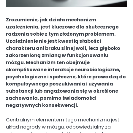
Zrozumienie, jak działa mechanizm
uzależnienia, jest kluczowe dla skutecznego
radzenia sobie z tym złożonym problemem.
Uzależnienie nie jest kwestią słabości
charakteru ani braku silnej woli, lecz głęboko
zakorzenioną zmianą w funkcjonowaniu
mózgu. Mechanizm ten obejmuje
skomplikowane interakcje neurobiologiczne,
psychologiczne i społeczne, które prowadzą do
kompulsywnego poszukiwania i używania
substancji lub angażowania się w określone
zachowania, pomimo świadomości
negatywnych konsekwencji.
Centralnym elementem tego mechanizmu jest
układ nagrody w mózgu, odpowiedzialny za