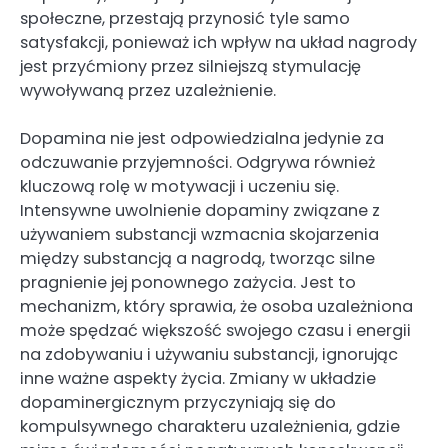
społeczne, przestają przynosić tyle samo
satysfakcji, ponieważ ich wpływ na układ nagrody
jest przyćmiony przez silniejszą stymulację
wywoływaną przez uzależnienie.
Dopamina nie jest odpowiedzialna jedynie za
odczuwanie przyjemności. Odgrywa również
kluczową rolę w motywacji i uczeniu się.
Intensywne uwolnienie dopaminy związane z
używaniem substancji wzmacnia skojarzenia
między substancją a nagrodą, tworząc silne
pragnienie jej ponownego zażycia. Jest to
mechanizm, który sprawia, że osoba uzależniona
może spędzać większość swojego czasu i energii
na zdobywaniu i używaniu substancji, ignorując
inne ważne aspekty życia. Zmiany w układzie
dopaminergicznym przyczyniają się do
kompulsywnego charakteru uzależnienia, gdzie