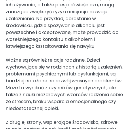
ich używania, a także presja rówieśnicza, mogą
znacząco zwiększyć ryzyko inicjacji i rozwoju
uzależnienia. Na przykład, dorastanie w
środowisku, gdzie spożywanie alkoholu jest
powszechne i akceptowane, może prowadzić do
wcześniejszego kontaktu z alkoholem i
łatwiejszego kształtowania się nawyku.
Ważne są również relacje rodzinne. Dzieci
wychowujące się w rodzinach z historią uzależnień,
problemami psychicznymi lub dysfunkcjami, są
bardziej narażone na rozwój własnych problemów.
Może to wynikać z czynników genetycznych, ale
także z nauki niezdrowych wzorców radzenia sobie
ze stresem, braku wsparcia emocjonalnego czy
niedostatecznej opieki.
Z drugiej strony, wspierające środowisko, zdrowe