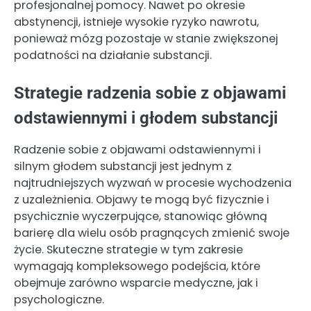
profesjonalnej pomocy. Nawet po okresie
abstynencji, istnieje wysokie ryzyko nawrotu,
ponieważ mózg pozostaje w stanie zwiększonej
podatności na działanie substancji.
Strategie radzenia sobie z objawami
odstawiennymi i głodem substancji
Radzenie sobie z objawami odstawiennymi i
silnym głodem substancji jest jednym z
najtrudniejszych wyzwań w procesie wychodzenia
z uzależnienia. Objawy te mogą być fizycznie i
psychicznie wyczerpujące, stanowiąc główną
barierę dla wielu osób pragnących zmienić swoje
życie. Skuteczne strategie w tym zakresie
wymagają kompleksowego podejścia, które
obejmuje zarówno wsparcie medyczne, jak i
psychologiczne.