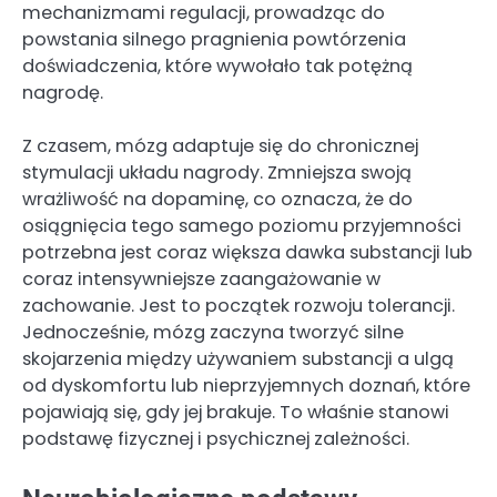
mechanizmami regulacji, prowadząc do
powstania silnego pragnienia powtórzenia
doświadczenia, które wywołało tak potężną
nagrodę.
Z czasem, mózg adaptuje się do chronicznej
stymulacji układu nagrody. Zmniejsza swoją
wrażliwość na dopaminę, co oznacza, że do
osiągnięcia tego samego poziomu przyjemności
potrzebna jest coraz większa dawka substancji lub
coraz intensywniejsze zaangażowanie w
zachowanie. Jest to początek rozwoju tolerancji.
Jednocześnie, mózg zaczyna tworzyć silne
skojarzenia między używaniem substancji a ulgą
od dyskomfortu lub nieprzyjemnych doznań, które
pojawiają się, gdy jej brakuje. To właśnie stanowi
podstawę fizycznej i psychicznej zależności.