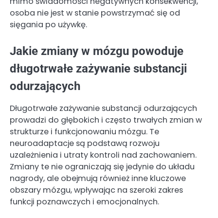
mimo świadomości negatywnych konsekwencji,
osoba nie jest w stanie powstrzymać się od
sięgania po używkę.
Jakie zmiany w mózgu powoduje
długotrwałe zażywanie substancji
odurzających
Długotrwałe zażywanie substancji odurzających
prowadzi do głębokich i często trwałych zmian w
strukturze i funkcjonowaniu mózgu. Te
neuroadaptacje są podstawą rozwoju
uzależnienia i utraty kontroli nad zachowaniem.
Zmiany te nie ograniczają się jedynie do układu
nagrody, ale obejmują również inne kluczowe
obszary mózgu, wpływając na szeroki zakres
funkcji poznawczych i emocjonalnych.