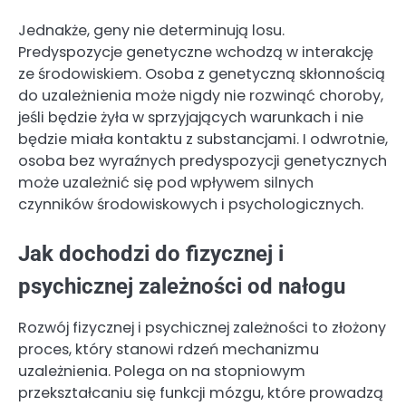
Jednakże, geny nie determinują losu.
Predyspozycje genetyczne wchodzą w interakcję
ze środowiskiem. Osoba z genetyczną skłonnością
do uzależnienia może nigdy nie rozwinąć choroby,
jeśli będzie żyła w sprzyjających warunkach i nie
będzie miała kontaktu z substancjami. I odwrotnie,
osoba bez wyraźnych predyspozycji genetycznych
może uzależnić się pod wpływem silnych
czynników środowiskowych i psychologicznych.
Jak dochodzi do fizycznej i
psychicznej zależności od nałogu
Rozwój fizycznej i psychicznej zależności to złożony
proces, który stanowi rdzeń mechanizmu
uzależnienia. Polega on na stopniowym
przekształcaniu się funkcji mózgu, które prowadzą