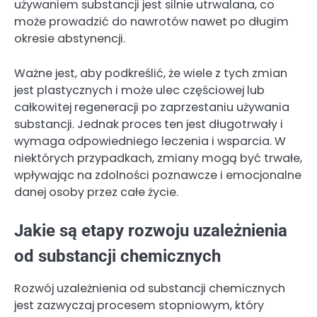
używaniem substancji jest silnie utrwalana, co
może prowadzić do nawrotów nawet po długim
okresie abstynencji.
Ważne jest, aby podkreślić, że wiele z tych zmian
jest plastycznych i może ulec częściowej lub
całkowitej regeneracji po zaprzestaniu używania
substancji. Jednak proces ten jest długotrwały i
wymaga odpowiedniego leczenia i wsparcia. W
niektórych przypadkach, zmiany mogą być trwałe,
wpływając na zdolności poznawcze i emocjonalne
danej osoby przez całe życie.
Jakie są etapy rozwoju uzależnienia
od substancji chemicznych
Rozwój uzależnienia od substancji chemicznych
jest zazwyczaj procesem stopniowym, który