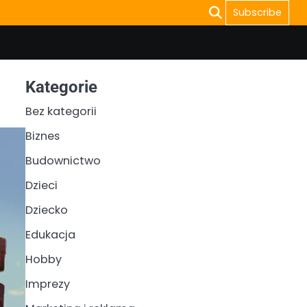
Subscribe
Kategorie
Bez kategorii
Biznes
Budownictwo
Dzieci
Dziecko
Edukacja
Hobby
Imprezy