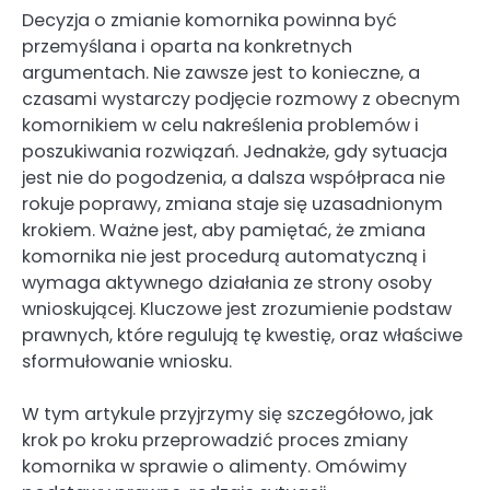
Decyzja o zmianie komornika powinna być
przemyślana i oparta na konkretnych
argumentach. Nie zawsze jest to konieczne, a
czasami wystarczy podjęcie rozmowy z obecnym
komornikiem w celu nakreślenia problemów i
poszukiwania rozwiązań. Jednakże, gdy sytuacja
jest nie do pogodzenia, a dalsza współpraca nie
rokuje poprawy, zmiana staje się uzasadnionym
krokiem. Ważne jest, aby pamiętać, że zmiana
komornika nie jest procedurą automatyczną i
wymaga aktywnego działania ze strony osoby
wnioskującej. Kluczowe jest zrozumienie podstaw
prawnych, które regulują tę kwestię, oraz właściwe
sformułowanie wniosku.
W tym artykule przyjrzymy się szczegółowo, jak
krok po kroku przeprowadzić proces zmiany
komornika w sprawie o alimenty. Omówimy