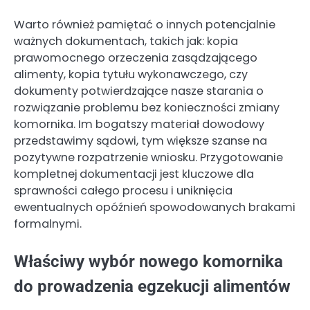
Warto również pamiętać o innych potencjalnie
ważnych dokumentach, takich jak: kopia
prawomocnego orzeczenia zasądzającego
alimenty, kopia tytułu wykonawczego, czy
dokumenty potwierdzające nasze starania o
rozwiązanie problemu bez konieczności zmiany
komornika. Im bogatszy materiał dowodowy
przedstawimy sądowi, tym większe szanse na
pozytywne rozpatrzenie wniosku. Przygotowanie
kompletnej dokumentacji jest kluczowe dla
sprawności całego procesu i uniknięcia
ewentualnych opóźnień spowodowanych brakami
formalnymi.
Właściwy wybór nowego komornika
do prowadzenia egzekucji alimentów