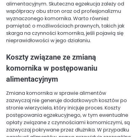
alimentacyjnym. Skuteczna egzekucja zależy od
współpracy obu stron oraz od profesjonalizmu
wyznaczonego komornika. Warto również
pamiętać o możliwościach prawnych, takich jak
skarga na czynności komornika, jeśli pojawią się
nieprawidłowości w jego działaniu.
Koszty związane ze zmianą
komornika w postępowaniu
alimentacyjnym
Zmiana komornika w sprawie alimentów
zazwyczaj nie generuje dodatkowych kosztów po
stronie wierzyciela, który inicjuje proces. Koszty
postępowania egzekucyjnego, w tym ewentualne
opłaty związane z czynnościami komorniczymi, są
zazwyczaj pokrywane przez dłużnika. W przypadku