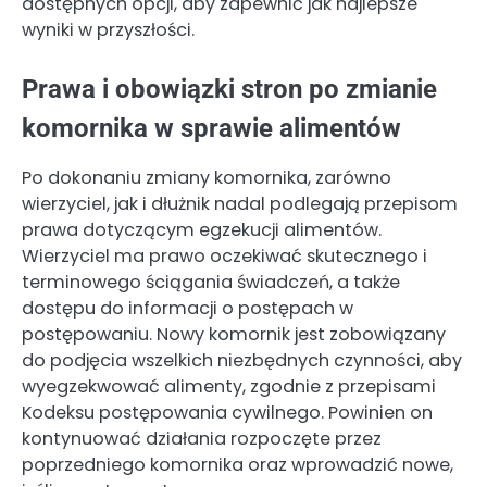
dostępnych opcji, aby zapewnić jak najlepsze
wyniki w przyszłości.
Prawa i obowiązki stron po zmianie
komornika w sprawie alimentów
Po dokonaniu zmiany komornika, zarówno
wierzyciel, jak i dłużnik nadal podlegają przepisom
prawa dotyczącym egzekucji alimentów.
Wierzyciel ma prawo oczekiwać skutecznego i
terminowego ściągania świadczeń, a także
dostępu do informacji o postępach w
postępowaniu. Nowy komornik jest zobowiązany
do podjęcia wszelkich niezbędnych czynności, aby
wyegzekwować alimenty, zgodnie z przepisami
Kodeksu postępowania cywilnego. Powinien on
kontynuować działania rozpoczęte przez
poprzedniego komornika oraz wprowadzić nowe,