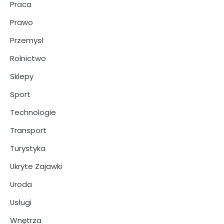
Praca
Prawo
Przemysł
Rolnictwo
Sklepy
Sport
Technologie
Transport
Turystyka
Ukryte Zajawki
Uroda
Usługi
Wnętrza