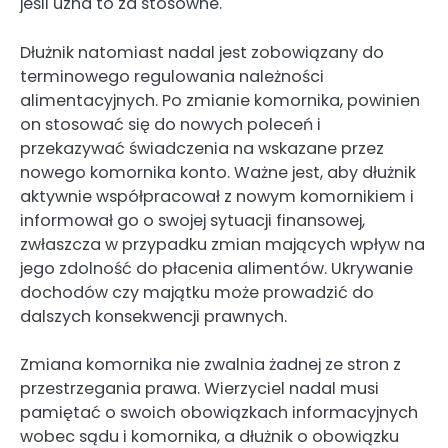
jeśli uzna to za stosowne.
Dłużnik natomiast nadal jest zobowiązany do
terminowego regulowania należności
alimentacyjnych. Po zmianie komornika, powinien
on stosować się do nowych poleceń i
przekazywać świadczenia na wskazane przez
nowego komornika konto. Ważne jest, aby dłużnik
aktywnie współpracował z nowym komornikiem i
informował go o swojej sytuacji finansowej,
zwłaszcza w przypadku zmian mających wpływ na
jego zdolność do płacenia alimentów. Ukrywanie
dochodów czy majątku może prowadzić do
dalszych konsekwencji prawnych.
Zmiana komornika nie zwalnia żadnej ze stron z
przestrzegania prawa. Wierzyciel nadal musi
pamiętać o swoich obowiązkach informacyjnych
wobec sądu i komornika, a dłużnik o obowiązku