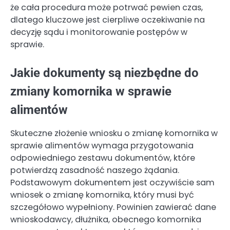
że cała procedura może potrwać pewien czas,
dlatego kluczowe jest cierpliwe oczekiwanie na
decyzję sądu i monitorowanie postępów w
sprawie.
Jakie dokumenty są niezbędne do
zmiany komornika w sprawie
alimentów
Skuteczne złożenie wniosku o zmianę komornika w
sprawie alimentów wymaga przygotowania
odpowiedniego zestawu dokumentów, które
potwierdzą zasadność naszego żądania.
Podstawowym dokumentem jest oczywiście sam
wniosek o zmianę komornika, który musi być
szczegółowo wypełniony. Powinien zawierać dane
wnioskodawcy, dłużnika, obecnego komornika