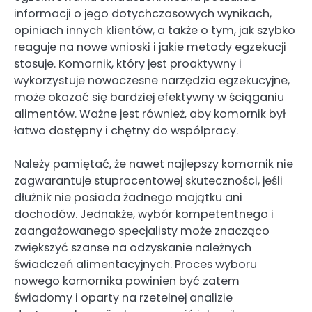
informacji o jego dotychczasowych wynikach,
opiniach innych klientów, a także o tym, jak szybko
reaguje na nowe wnioski i jakie metody egzekucji
stosuje. Komornik, który jest proaktywny i
wykorzystuje nowoczesne narzędzia egzekucyjne,
może okazać się bardziej efektywny w ściąganiu
alimentów. Ważne jest również, aby komornik był
łatwo dostępny i chętny do współpracy.
Należy pamiętać, że nawet najlepszy komornik nie
zagwarantuje stuprocentowej skuteczności, jeśli
dłużnik nie posiada żadnego majątku ani
dochodów. Jednakże, wybór kompetentnego i
zaangażowanego specjalisty może znacząco
zwiększyć szanse na odzyskanie należnych
świadczeń alimentacyjnych. Proces wyboru
nowego komornika powinien być zatem
świadomy i oparty na rzetelnej analizie