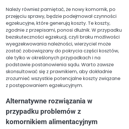
Należy również pamiętać, że nowy komornik, po
przejęciu sprawy, będzie podejmował czynności
egzekucyjne, które generują koszty. Te koszty,
zgodnie z przepisami, ponosi dłużnik. W przypadku
bezskuteczności egzekucji, czyli braku możliwości
wyegzekwowania należności, wierzyciel może
zostać zobowiązany do pokrycia części kosztów,
ale tylko w określonych przypadkach i na
podstawie postanowienia sądu. Warto zawsze
skonsultować się z prawnikiem, aby dokładnie
zrozumieć wszystkie potencjalne koszty związane
z postępowaniem egzekucyjnym.
Alternatywne rozwiązania w
przypadku problemów z
komornikiem alimentacyjnym