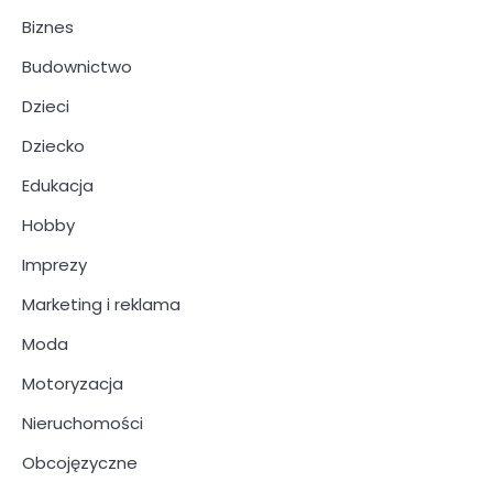
Biznes
Budownictwo
Dzieci
Dziecko
Edukacja
Hobby
Imprezy
Marketing i reklama
Moda
Motoryzacja
Nieruchomości
Obcojęzyczne