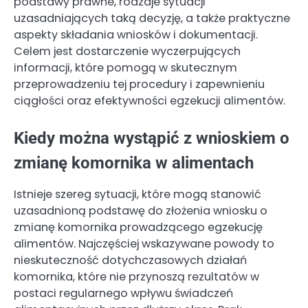
podstawy prawne, rodzaje sytuacji
uzasadniających taką decyzję, a także praktyczne
aspekty składania wniosków i dokumentacji.
Celem jest dostarczenie wyczerpujących
informacji, które pomogą w skutecznym
przeprowadzeniu tej procedury i zapewnieniu
ciągłości oraz efektywności egzekucji alimentów.
Kiedy można wystąpić z wnioskiem o
zmianę komornika w alimentach
Istnieje szereg sytuacji, które mogą stanowić
uzasadnioną podstawę do złożenia wniosku o
zmianę komornika prowadzącego egzekucję
alimentów. Najczęściej wskazywane powody to
nieskuteczność dotychczasowych działań
komornika, które nie przynoszą rezultatów w
postaci regularnego wpływu świadczeń