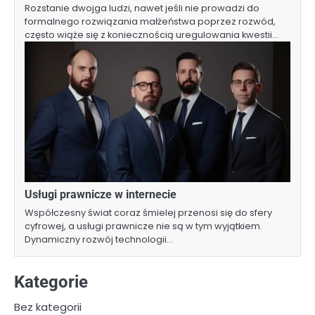
Rozstanie dwojga ludzi, nawet jeśli nie prowadzi do
formalnego rozwiązania małżeństwa poprzez rozwód,
często wiąże się z koniecznością uregulowania kwestii…
Usługi prawnicze w internecie
Współczesny świat coraz śmielej przenosi się do sfery
cyfrowej, a usługi prawnicze nie są w tym wyjątkiem.
Dynamiczny rozwój technologii…
Kategorie
Bez kategorii