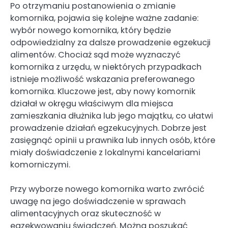
Po otrzymaniu postanowienia o zmianie
komornika, pojawia się kolejne ważne zadanie:
wybór nowego komornika, który będzie
odpowiedzialny za dalsze prowadzenie egzekucji
alimentów. Chociaż sąd może wyznaczyć
komornika z urzędu, w niektórych przypadkach
istnieje możliwość wskazania preferowanego
komornika. Kluczowe jest, aby nowy komornik
działał w okręgu właściwym dla miejsca
zamieszkania dłużnika lub jego majątku, co ułatwi
prowadzenie działań egzekucyjnych. Dobrze jest
zasięgnąć opinii u prawnika lub innych osób, które
miały doświadczenie z lokalnymi kancelariami
komorniczymi.
Przy wyborze nowego komornika warto zwrócić
uwagę na jego doświadczenie w sprawach
alimentacyjnych oraz skuteczność w
egzekwowaniu świadczeń. Można poszukać