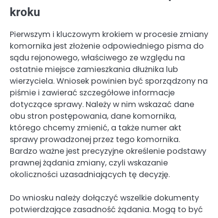
kroku
Pierwszym i kluczowym krokiem w procesie zmiany
komornika jest złożenie odpowiedniego pisma do
sądu rejonowego, właściwego ze względu na
ostatnie miejsce zamieszkania dłużnika lub
wierzyciela. Wniosek powinien być sporządzony na
piśmie i zawierać szczegółowe informacje
dotyczące sprawy. Należy w nim wskazać dane
obu stron postępowania, dane komornika,
którego chcemy zmienić, a także numer akt
sprawy prowadzonej przez tego komornika.
Bardzo ważne jest precyzyjne określenie podstawy
prawnej żądania zmiany, czyli wskazanie
okoliczności uzasadniających tę decyzję.
Do wniosku należy dołączyć wszelkie dokumenty
potwierdzające zasadność żądania. Mogą to być