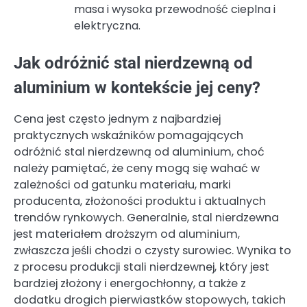
masa i wysoka przewodność cieplna i
elektryczna.
Jak odróżnić stal nierdzewną od
aluminium w kontekście jej ceny?
Cena jest często jednym z najbardziej
praktycznych wskaźników pomagających
odróżnić stal nierdzewną od aluminium, choć
należy pamiętać, że ceny mogą się wahać w
zależności od gatunku materiału, marki
producenta, złożoności produktu i aktualnych
trendów rynkowych. Generalnie, stal nierdzewna
jest materiałem droższym od aluminium,
zwłaszcza jeśli chodzi o czysty surowiec. Wynika to
z procesu produkcji stali nierdzewnej, który jest
bardziej złożony i energochłonny, a także z
dodatku drogich pierwiastków stopowych, takich