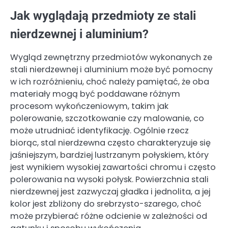
Jak wyglądają przedmioty ze stali
nierdzewnej i aluminium?
Wygląd zewnętrzny przedmiotów wykonanych ze
stali nierdzewnej i aluminium może być pomocny
w ich rozróżnieniu, choć należy pamiętać, że oba
materiały mogą być poddawane różnym
procesom wykończeniowym, takim jak
polerowanie, szczotkowanie czy malowanie, co
może utrudniać identyfikację. Ogólnie rzecz
biorąc, stal nierdzewna często charakteryzuje się
jaśniejszym, bardziej lustrzanym połyskiem, który
jest wynikiem wysokiej zawartości chromu i często
polerowania na wysoki połysk. Powierzchnia stali
nierdzewnej jest zazwyczaj gładka i jednolita, a jej
kolor jest zbliżony do srebrzysto-szarego, choć
może przybierać różne odcienie w zależności od