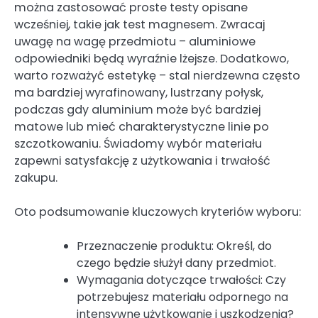
można zastosować proste testy opisane
wcześniej, takie jak test magnesem. Zwracaj
uwagę na wagę przedmiotu – aluminiowe
odpowiedniki będą wyraźnie lżejsze. Dodatkowo,
warto rozważyć estetykę – stal nierdzewna często
ma bardziej wyrafinowany, lustrzany połysk,
podczas gdy aluminium może być bardziej
matowe lub mieć charakterystyczne linie po
szczotkowaniu. Świadomy wybór materiału
zapewni satysfakcję z użytkowania i trwałość
zakupu.
Oto podsumowanie kluczowych kryteriów wyboru:
Przeznaczenie produktu: Określ, do
czego będzie służył dany przedmiot.
Wymagania dotyczące trwałości: Czy
potrzebujesz materiału odpornego na
intensywne użytkowanie i uszkodzenia?