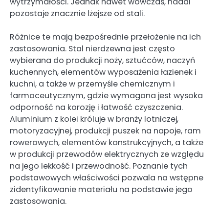
wytrzymałości. Jednak nawet wówczas, nadal
pozostaje znacznie lżejsze od stali.
Różnice te mają bezpośrednie przełożenie na ich
zastosowania. Stal nierdzewna jest często
wybierana do produkcji noży, sztućców, naczyń
kuchennych, elementów wyposażenia łazienek i
kuchni, a także w przemyśle chemicznym i
farmaceutycznym, gdzie wymagana jest wysoka
odporność na korozję i łatwość czyszczenia.
Aluminium z kolei króluje w branży lotniczej,
motoryzacyjnej, produkcji puszek na napoje, ram
rowerowych, elementów konstrukcyjnych, a także
w produkcji przewodów elektrycznych ze względu
na jego lekkość i przewodność. Poznanie tych
podstawowych właściwości pozwala na wstępne
zidentyfikowanie materiału na podstawie jego
zastosowania.