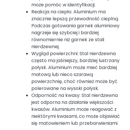
może pomóc w identyfikacji.
Reakcja na ciepło: Aluminium ma
znacznie lepszą przewodność cieplną.
Podczas gotowania garnek aluminiowy
nagrzeje się szybciej i bardziej
równomiernie niż garnek ze stali
nierdzewnej.
Wygląd powierzchni: Stal nierdzewna
często ma jaśniejszy, bardziej lustrzany
połysk. Aluminium może mieć bardziej
matową lub nieco szarawą
powierzchnię, choć również może być
polerowane na wysoki połysk.
Odporność na kwasy: Stal nierdzewna
jest odporna na działanie większości
kwasów. Aluminium może reagować z
niektórymi kwasami, co może objawiać
się matowieniem lub przebarwieniami.