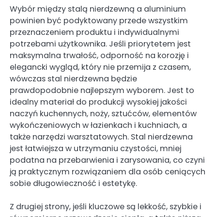
Wybór między stalą nierdzewną a aluminium
powinien być podyktowany przede wszystkim
przeznaczeniem produktu i indywidualnymi
potrzebami użytkownika. Jeśli priorytetem jest
maksymalna trwałość, odporność na korozję i
elegancki wygląd, który nie przemija z czasem,
wówczas stal nierdzewna będzie
prawdopodobnie najlepszym wyborem. Jest to
idealny materiał do produkcji wysokiej jakości
naczyń kuchennych, noży, sztućców, elementów
wykończeniowych w łazienkach i kuchniach, a
także narzędzi warsztatowych. Stal nierdzewna
jest łatwiejsza w utrzymaniu czystości, mniej
podatna na przebarwienia i zarysowania, co czyni
ją praktycznym rozwiązaniem dla osób ceniących
sobie długowieczność i estetykę.
Z drugiej strony, jeśli kluczowe są lekkość, szybkie i