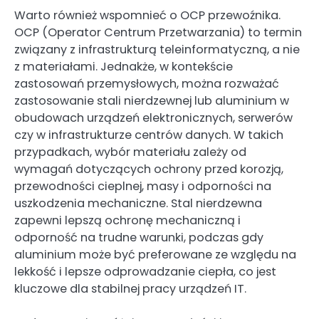
Warto również wspomnieć o OCP przewoźnika.
OCP (Operator Centrum Przetwarzania) to termin
związany z infrastrukturą teleinformatyczną, a nie
z materiałami. Jednakże, w kontekście
zastosowań przemysłowych, można rozważać
zastosowanie stali nierdzewnej lub aluminium w
obudowach urządzeń elektronicznych, serwerów
czy w infrastrukturze centrów danych. W takich
przypadkach, wybór materiału zależy od
wymagań dotyczących ochrony przed korozją,
przewodności cieplnej, masy i odporności na
uszkodzenia mechaniczne. Stal nierdzewna
zapewni lepszą ochronę mechaniczną i
odporność na trudne warunki, podczas gdy
aluminium może być preferowane ze względu na
lekkość i lepsze odprowadzanie ciepła, co jest
kluczowe dla stabilnej pracy urządzeń IT.