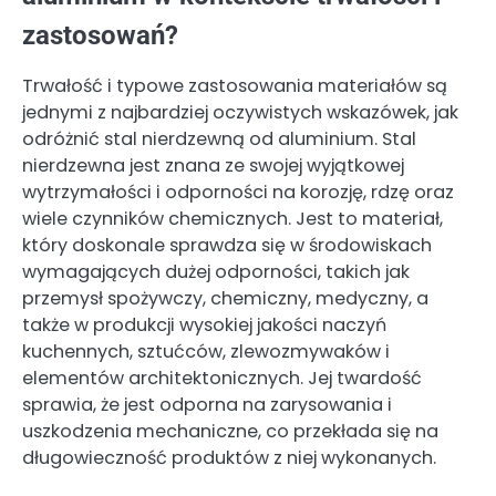
zastosowań?
Trwałość i typowe zastosowania materiałów są
jednymi z najbardziej oczywistych wskazówek, jak
odróżnić stal nierdzewną od aluminium. Stal
nierdzewna jest znana ze swojej wyjątkowej
wytrzymałości i odporności na korozję, rdzę oraz
wiele czynników chemicznych. Jest to materiał,
który doskonale sprawdza się w środowiskach
wymagających dużej odporności, takich jak
przemysł spożywczy, chemiczny, medyczny, a
także w produkcji wysokiej jakości naczyń
kuchennych, sztućców, zlewozmywaków i
elementów architektonicznych. Jej twardość
sprawia, że jest odporna na zarysowania i
uszkodzenia mechaniczne, co przekłada się na
długowieczność produktów z niej wykonanych.