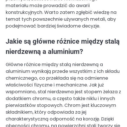
materiału może prowadzić do awarii
konstrukcyjnych. Warto zatem zgłębić wiedzę na
temat tych powszechnie używanych metali, aby
podejmować bardziej świadome decyzje.
Jakie są główne różnice między stalą
nierdzewną a aluminium?
Główne różnice między stalą nierdzewną a
aluminium wynikają przede wszystkim z ich składu
chemicznego, co przekłada się na odmienne
właściwości fizyczne i mechaniczne. Jak już
wspomniano, stal nierdzewna jest stopem żelaza z
dodatkiem chromu, a często także niklu i innych
pierwiastków stopowych. Chrom jest kluczowym
składnikiem, który odpowiada za jej
charakterystyczną odporność na korozję. Dzięki
obecności chromu, na powierzchni stali tworzy się