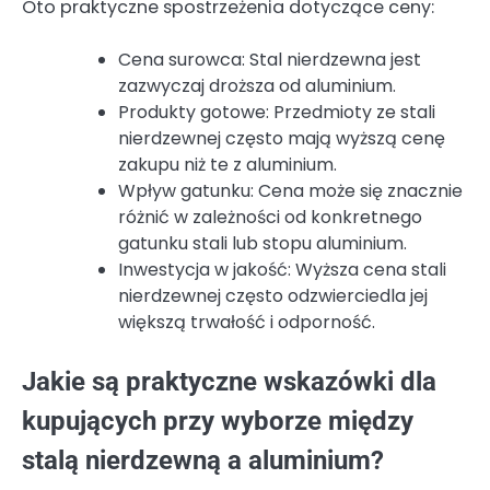
Oto praktyczne spostrzeżenia dotyczące ceny:
Cena surowca: Stal nierdzewna jest
zazwyczaj droższa od aluminium.
Produkty gotowe: Przedmioty ze stali
nierdzewnej często mają wyższą cenę
zakupu niż te z aluminium.
Wpływ gatunku: Cena może się znacznie
różnić w zależności od konkretnego
gatunku stali lub stopu aluminium.
Inwestycja w jakość: Wyższa cena stali
nierdzewnej często odzwierciedla jej
większą trwałość i odporność.
Jakie są praktyczne wskazówki dla
kupujących przy wyborze między
stalą nierdzewną a aluminium?