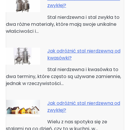
zwykłej?
Stal nierdzewna i stal zwykła to
dwa różne materiały, które mają swoje unikalne
właściwości i…
Jak odróżnić stal nierdzewną od
kwasówki?
Stal nierdzewna i kwasówka to
dwa terminy, które często są używane zamiennie,
jednak w rzeczywistości…
Jak odróżnić stal nierdzewna od
zwykłej?
Wielu z nas spotyka się ze
stalami na co dzień, czy to w kuchni, w…