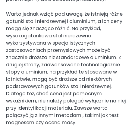
Warto jednak wziąć pod uwagę, że istnieją różne
gatunki stali nierdzewnej i aluminium, a ich ceny
mogą się znacząco różnić. Na przykład,
wysokogatunkowa stal nierdzewna
wykorzystywana w specjalistycznych
zastosowaniach przemysłowych może być
znacznie droższa niż standardowe aluminium. Z
drugiej strony, zaawansowane technologicznie
stopy aluminium, na przykład te stosowane w
lotnictwie, mogą być droższe od niektórych
podstawowych gatunków stali nierdzewnej.
Dlatego też, choć cena jest pomocnym
wskaźnikiem, nie należy polegać wyłącznie na niej
przy identyfikacji materiału. Zawsze warto
połączyć ją z innymi metodami, takimi jak test
magnesem czy ocena masy.