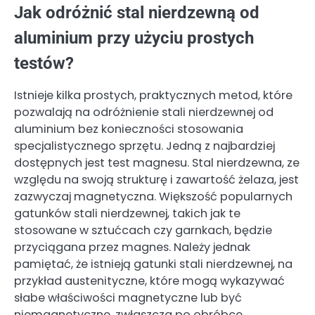
Jak odróżnić stal nierdzewną od
aluminium przy użyciu prostych
testów?
Istnieje kilka prostych, praktycznych metod, które
pozwalają na odróżnienie stali nierdzewnej od
aluminium bez konieczności stosowania
specjalistycznego sprzętu. Jedną z najbardziej
dostępnych jest test magnesu. Stal nierdzewna, ze
względu na swoją strukturę i zawartość żelaza, jest
zazwyczaj magnetyczna. Większość popularnych
gatunków stali nierdzewnej, takich jak te
stosowane w sztućcach czy garnkach, będzie
przyciągana przez magnes. Należy jednak
pamiętać, że istnieją gatunki stali nierdzewnej, na
przykład austenityczne, które mogą wykazywać
słabe właściwości magnetyczne lub być
niemagnetyczne, zwłaszcza po obróbce