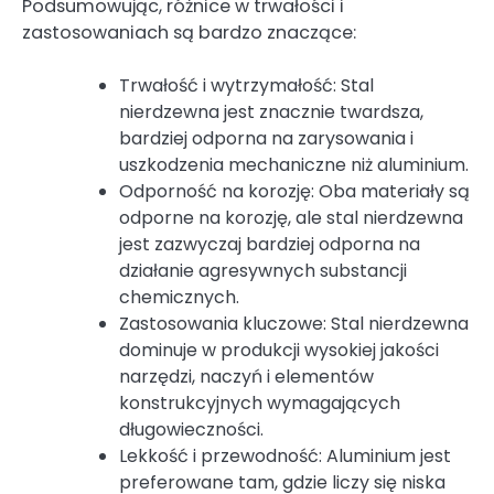
Podsumowując, różnice w trwałości i
zastosowaniach są bardzo znaczące:
Trwałość i wytrzymałość: Stal
nierdzewna jest znacznie twardsza,
bardziej odporna na zarysowania i
uszkodzenia mechaniczne niż aluminium.
Odporność na korozję: Oba materiały są
odporne na korozję, ale stal nierdzewna
jest zazwyczaj bardziej odporna na
działanie agresywnych substancji
chemicznych.
Zastosowania kluczowe: Stal nierdzewna
dominuje w produkcji wysokiej jakości
narzędzi, naczyń i elementów
konstrukcyjnych wymagających
długowieczności.
Lekkość i przewodność: Aluminium jest
preferowane tam, gdzie liczy się niska