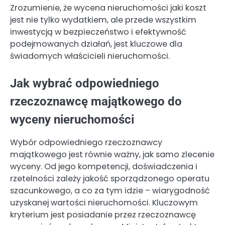
Zrozumienie, że wycena nieruchomości jaki koszt
jest nie tylko wydatkiem, ale przede wszystkim
inwestycją w bezpieczeństwo i efektywność
podejmowanych działań, jest kluczowe dla
świadomych właścicieli nieruchomości.
Jak wybrać odpowiedniego
rzeczoznawcę majątkowego do
wyceny nieruchomości
Wybór odpowiedniego rzeczoznawcy
majątkowego jest równie ważny, jak samo zlecenie
wyceny. Od jego kompetencji, doświadczenia i
rzetelności zależy jakość sporządzonego operatu
szacunkowego, a co za tym idzie – wiarygodność
uzyskanej wartości nieruchomości. Kluczowym
kryterium jest posiadanie przez rzeczoznawcę