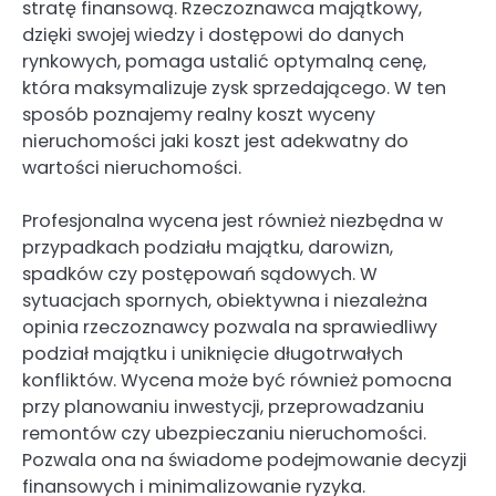
stratę finansową. Rzeczoznawca majątkowy,
dzięki swojej wiedzy i dostępowi do danych
rynkowych, pomaga ustalić optymalną cenę,
która maksymalizuje zysk sprzedającego. W ten
sposób poznajemy realny koszt wyceny
nieruchomości jaki koszt jest adekwatny do
wartości nieruchomości.
Profesjonalna wycena jest również niezbędna w
przypadkach podziału majątku, darowizn,
spadków czy postępowań sądowych. W
sytuacjach spornych, obiektywna i niezależna
opinia rzeczoznawcy pozwala na sprawiedliwy
podział majątku i uniknięcie długotrwałych
konfliktów. Wycena może być również pomocna
przy planowaniu inwestycji, przeprowadzaniu
remontów czy ubezpieczaniu nieruchomości.
Pozwala ona na świadome podejmowanie decyzji
finansowych i minimalizowanie ryzyka.