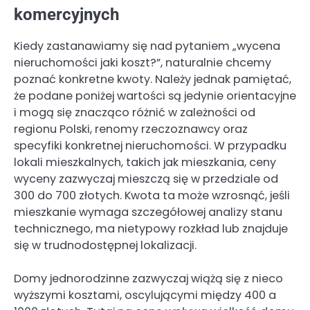
komercyjnych
Kiedy zastanawiamy się nad pytaniem „wycena
nieruchomości jaki koszt?”, naturalnie chcemy
poznać konkretne kwoty. Należy jednak pamiętać,
że podane poniżej wartości są jedynie orientacyjne
i mogą się znacząco różnić w zależności od
regionu Polski, renomy rzeczoznawcy oraz
specyfiki konkretnej nieruchomości. W przypadku
lokali mieszkalnych, takich jak mieszkania, ceny
wyceny zazwyczaj mieszczą się w przedziale od
300 do 700 złotych. Kwota ta może wzrosnąć, jeśli
mieszkanie wymaga szczegółowej analizy stanu
technicznego, ma nietypowy rozkład lub znajduje
się w trudnodostępnej lokalizacji.
Domy jednorodzinne zazwyczaj wiążą się z nieco
wyższymi kosztami, oscylującymi między 400 a