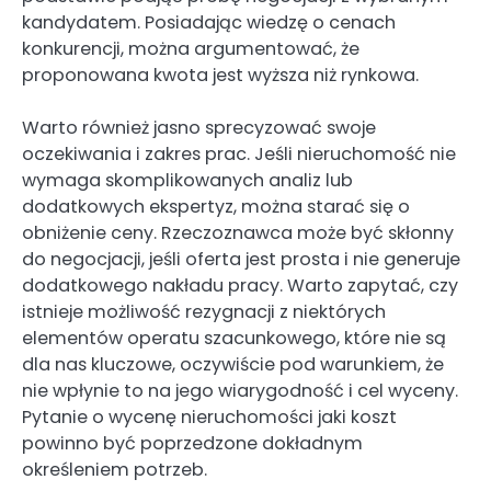
kandydatem. Posiadając wiedzę o cenach
konkurencji, można argumentować, że
proponowana kwota jest wyższa niż rynkowa.
Warto również jasno sprecyzować swoje
oczekiwania i zakres prac. Jeśli nieruchomość nie
wymaga skomplikowanych analiz lub
dodatkowych ekspertyz, można starać się o
obniżenie ceny. Rzeczoznawca może być skłonny
do negocjacji, jeśli oferta jest prosta i nie generuje
dodatkowego nakładu pracy. Warto zapytać, czy
istnieje możliwość rezygnacji z niektórych
elementów operatu szacunkowego, które nie są
dla nas kluczowe, oczywiście pod warunkiem, że
nie wpłynie to na jego wiarygodność i cel wyceny.
Pytanie o wycenę nieruchomości jaki koszt
powinno być poprzedzone dokładnym
określeniem potrzeb.