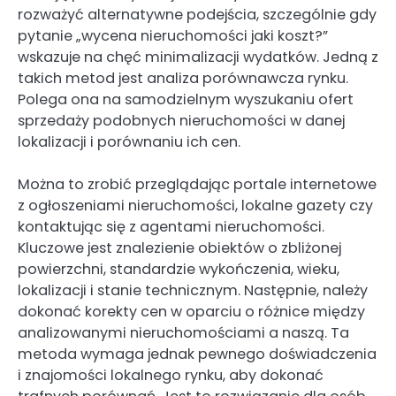
rozważyć alternatywne podejścia, szczególnie gdy
pytanie „wycena nieruchomości jaki koszt?”
wskazuje na chęć minimalizacji wydatków. Jedną z
takich metod jest analiza porównawcza rynku.
Polega ona na samodzielnym wyszukaniu ofert
sprzedaży podobnych nieruchomości w danej
lokalizacji i porównaniu ich cen.
Można to zrobić przeglądając portale internetowe
z ogłoszeniami nieruchomości, lokalne gazety czy
kontaktując się z agentami nieruchomości.
Kluczowe jest znalezienie obiektów o zbliżonej
powierzchni, standardzie wykończenia, wieku,
lokalizacji i stanie technicznym. Następnie, należy
dokonać korekty cen w oparciu o różnice między
analizowanymi nieruchomościami a naszą. Ta
metoda wymaga jednak pewnego doświadczenia
i znajomości lokalnego rynku, aby dokonać