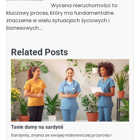
Wycena nieruchomości to
kluczowy proces, który ma fundamentalne
znaczenie w wielu sytuacjach życiowych i
biznesowych.…
Related Posts
Tanie domy na sardynii
Sardynia, znana ze swojej malowniczej przyrody i