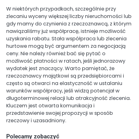
W niektórych przypadkach, szczególnie przy
zlecaniu wyceny większej liczby nieruchomości lub
gdy mamy do czynienia z rzeczoznawcą, z którym
nawiązaliśmy już współpracę, istnieje możliwość
uzyskania rabatu. Stała współpraca lub zlecenia
hurtowe mogą być argumentem za negocjacją
ceny. Nie należy również bać się pytać o
możliwość płatności w ratach, jeśli jednorazowy
wydatek jest znaczący. Warto pamiętać, że
rzeczoznawcy majątkowi są przedsiębiorcami i
często są otwarci na elastyczność w ustalaniu
warunków współpracy, jeśli widzą potencjał w
długoterminowej relacji lub atrakcyjność zlecenia.
Kluczem jest otwarta komunikacja i
przedstawienie swojej propozycji w sposób
rzeczowy i uzasadniony.
Polecamy zobaczyć