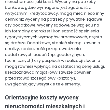
nieruchomości jaki koszt. Wyceny na potrzeby
bankowe, gdzie wymagana jest zgodność z
wytycznymi kredytodawcy, mogą mieć nieco inny
cennik niż wyceny na potrzeby prywatne, sądowe
czy podatkowe. Wyceny sądowe, ze względu na
ich formalny charakter i konieczność spełnienia
rygorystycznych wymogów procesowych, często
są droższe. Dodatkowo, stopień skomplikowania
analizy, konieczność przeprowadzenia
dodatkowych badań (np. geodezyjnych,
technicznych) czy pośpiech w realizacji zlecenia
mogą również wpłynąć na ostateczną cenę usługi.
Rzeczoznawca majątkowy zawsze powinien
przedstawić szczegółowy kosztorys,
uwzględniający wszystkie te elementy.
Orientacyjne koszty wyceny
nieruchomości mieszkalnych i