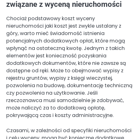
związane z wyceną nieruchomości
Chociaż podstawowy koszt wyceny
nieruchomości jaki koszt jest zwykle ustalany z
góry, warto mieć świadomość istnienia
potencjalnych dodatkowych opłat, które mogą
wpłynąć na ostateczną kwotę. Jednym z takich
elementów jest konieczność pozyskania
dodatkowych dokumentów, które nie zawsze są
dostępne od ręki. Może to obejmować wypisy z
rejestru gruntów, wypisy z księgi wieczystej,
pozwolenia na budowę, dokumentację techniczną
czy pozwolenia na użytkowanie. Jeśli
rzeczoznawca musi samodzielnie je zdobywać,
może naliczyć za to dodatkową opłatę,
pokrywającą czas i koszty administracyjne.
Czasami, w zależności od specyfiki nieruchomości
i celu wyceny, mogą być konieczne dodatkowe