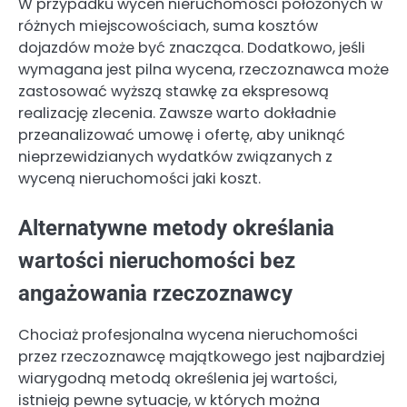
W przypadku wycen nieruchomości położonych w
różnych miejscowościach, suma kosztów
dojazdów może być znacząca. Dodatkowo, jeśli
wymagana jest pilna wycena, rzeczoznawca może
zastosować wyższą stawkę za ekspresową
realizację zlecenia. Zawsze warto dokładnie
przeanalizować umowę i ofertę, aby uniknąć
nieprzewidzianych wydatków związanych z
wyceną nieruchomości jaki koszt.
Alternatywne metody określania
wartości nieruchomości bez
angażowania rzeczoznawcy
Chociaż profesjonalna wycena nieruchomości
przez rzeczoznawcę majątkowego jest najbardziej
wiarygodną metodą określenia jej wartości,
istnieją pewne sytuacje, w których można