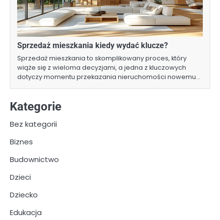
Sprzedaż mieszkania kiedy wydać klucze?
Sprzedaż mieszkania to skomplikowany proces, który
wiąże się z wieloma decyzjami, a jedna z kluczowych
dotyczy momentu przekazania nieruchomości nowemu…
Kategorie
Bez kategorii
Biznes
Budownictwo
Dzieci
Dziecko
Edukacja