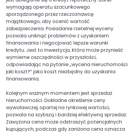
wymagają operatu szacunkowego
sporządzonego przez rzeczoznawcę
majątkowego, aby ocenić wartość
zabezpieczenia. Posiadanie rzetelnej wyceny
pozwala uniknąć problemów z uzyskaniem
finansowania i negocjować lepsze warunki
kredytu. Jest to inwestycja, która może przynieść
wymierne oszczędności w przyszłości,
odpowiadając na pytanie „wycena nieruchomości
jaki koszt?” jako koszt niezbędny do uzyskania
finansowania.
Kolejnym ważnym momentem jest sprzedaż
nieruchomości. Dokładne określenie ceny
wywoławczej, opartej na rynkowej wartości,
pozwala na szybszą i bardziej efektywną sprzedaż.
Zawyżona cena może odstraszyć potencjalnych
kupujących, podczas gdy zaniżona cena oznacza