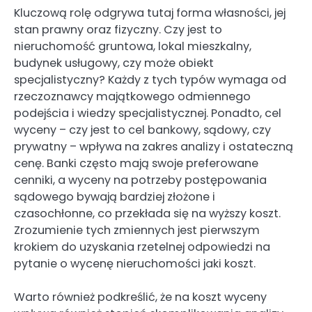
Kluczową rolę odgrywa tutaj forma własności, jej
stan prawny oraz fizyczny. Czy jest to
nieruchomość gruntowa, lokal mieszkalny,
budynek usługowy, czy może obiekt
specjalistyczny? Każdy z tych typów wymaga od
rzeczoznawcy majątkowego odmiennego
podejścia i wiedzy specjalistycznej. Ponadto, cel
wyceny – czy jest to cel bankowy, sądowy, czy
prywatny – wpływa na zakres analizy i ostateczną
cenę. Banki często mają swoje preferowane
cenniki, a wyceny na potrzeby postępowania
sądowego bywają bardziej złożone i
czasochłonne, co przekłada się na wyższy koszt.
Zrozumienie tych zmiennych jest pierwszym
krokiem do uzyskania rzetelnej odpowiedzi na
pytanie o wycenę nieruchomości jaki koszt.
Warto również podkreślić, że na koszt wyceny