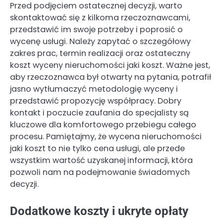
Przed podjęciem ostatecznej decyzji, warto
skontaktować się z kilkoma rzeczoznawcami,
przedstawić im swoje potrzeby i poprosić o
wycenę usługi. Należy zapytać o szczegółowy
zakres prac, termin realizacji oraz ostateczny
koszt wyceny nieruchomości jaki koszt. Ważne jest,
aby rzeczoznawca był otwarty na pytania, potrafił
jasno wytłumaczyć metodologię wyceny i
przedstawić propozycję współpracy. Dobry
kontakt i poczucie zaufania do specjalisty są
kluczowe dla komfortowego przebiegu całego
procesu. Pamiętajmy, że wycena nieruchomości
jaki koszt to nie tylko cena usługi, ale przede
wszystkim wartość uzyskanej informacji, która
pozwoli nam na podejmowanie świadomych
decyzji.
Dodatkowe koszty i ukryte opłaty