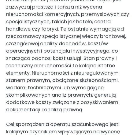
zazwyczaj prostsza i tańsza niż wycena
nieruchomości komercyjnych, przemysłowych czy
specjalistycznych, takich jak hotele, centra
handlowe czy fabryki. Te ostatnie wymagają od
rzeczoznawcy specjalistycznej wiedzy branżowej,
szczegółowej analizy dochodów, kosztów
operacyjnych i potencjału inwestycyjnego, co
znacząco podnosi koszt usługi. Stan prawny i
techniczny nieruchomości to kolejne istotne
elementy. Nieruchomości z nieuregulowanym
stanem prawnym, obciążone służebnościami,
wadami technicznymi lub wymagające
skomplikowanych analiz prawnych, generują
dodatkowe koszty związane z pozyskiwaniem
dokumentacji i analizą prawną.
Cel sporządzenia operatu szacunkowego jest
kolejnym czynnikiem wpływającym na wycenę