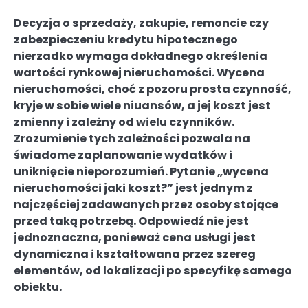
Decyzja o sprzedaży, zakupie, remoncie czy
zabezpieczeniu kredytu hipotecznego
nierzadko wymaga dokładnego określenia
wartości rynkowej nieruchomości. Wycena
nieruchomości, choć z pozoru prosta czynność,
kryje w sobie wiele niuansów, a jej koszt jest
zmienny i zależny od wielu czynników.
Zrozumienie tych zależności pozwala na
świadome zaplanowanie wydatków i
uniknięcie nieporozumień. Pytanie „wycena
nieruchomości jaki koszt?” jest jednym z
najczęściej zadawanych przez osoby stojące
przed taką potrzebą. Odpowiedź nie jest
jednoznaczna, ponieważ cena usługi jest
dynamiczna i kształtowana przez szereg
elementów, od lokalizacji po specyfikę samego
obiektu.