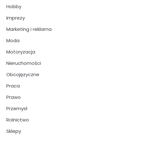
Hobby
Imprezy
Marketing i reklama
Moda
Motoryzacja
Nieruchomości
Obcojęzyczne
Praca
Prawo
Przemysł
Rolnictwo
Sklepy