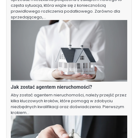
częsta sytuacja, która wiąże się z koniecznością
prawidłowego rozliczenia podatkowego. Zarówno dla
sprzedającego,…
Jak zostać agentem nieruchomości?
Aby zostać agentem nieruchomości, należy przejść przez
kilka kluczowych kroków, które pomogą w zdobyciu
niezbędnych kwalifikacji oraz doświadczenia. Pierwszym
krokiem…