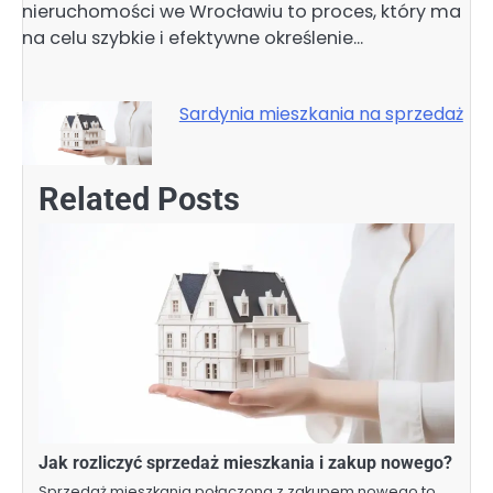
nieruchomości we Wrocławiu to proces, który ma
na celu szybkie i efektywne określenie…
Sardynia mieszkania na sprzedaż
Related Posts
Jak rozliczyć sprzedaż mieszkania i zakup nowego?
Sprzedaż mieszkania połączona z zakupem nowego to