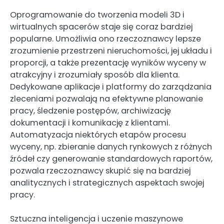
Oprogramowanie do tworzenia modeli 3D i
wirtualnych spacerów staje się coraz bardziej
popularne. Umożliwia ono rzeczoznawcy lepsze
zrozumienie przestrzeni nieruchomości, jej układu i
proporcji, a także prezentację wyników wyceny w
atrakcyjny i zrozumiały sposób dla klienta.
Dedykowane aplikacje i platformy do zarządzania
zleceniami pozwalają na efektywne planowanie
pracy, śledzenie postępów, archiwizację
dokumentacji i komunikację z klientami.
Automatyzacja niektórych etapów procesu
wyceny, np. zbieranie danych rynkowych z różnych
źródeł czy generowanie standardowych raportów,
pozwala rzeczoznawcy skupić się na bardziej
analitycznych i strategicznych aspektach swojej
pracy.
Sztuczna inteligencja i uczenie maszynowe