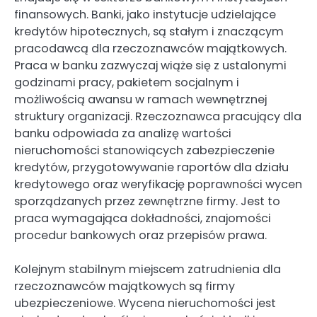
finansowych. Banki, jako instytucje udzielające
kredytów hipotecznych, są stałym i znaczącym
pracodawcą dla rzeczoznawców majątkowych.
Praca w banku zazwyczaj wiąże się z ustalonymi
godzinami pracy, pakietem socjalnym i
możliwością awansu w ramach wewnętrznej
struktury organizacji. Rzeczoznawca pracujący dla
banku odpowiada za analizę wartości
nieruchomości stanowiących zabezpieczenie
kredytów, przygotowywanie raportów dla działu
kredytowego oraz weryfikację poprawności wycen
sporządzanych przez zewnętrzne firmy. Jest to
praca wymagająca dokładności, znajomości
procedur bankowych oraz przepisów prawa.
Kolejnym stabilnym miejscem zatrudnienia dla
rzeczoznawców majątkowych są firmy
ubezpieczeniowe. Wycena nieruchomości jest