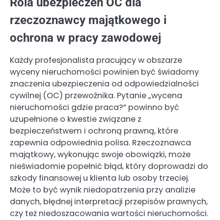
Rola ubezpieczeń OC dla
rzeczoznawcy majątkowego i
ochrona w pracy zawodowej
Każdy profesjonalista pracujący w obszarze
wyceny nieruchomości powinien być świadomy
znaczenia ubezpieczenia od odpowiedzialności
cywilnej (OC) przewoźnika. Pytanie „wycena
nieruchomości gdzie praca?” powinno być
uzupełnione o kwestie związane z
bezpieczeństwem i ochroną prawną, które
zapewnia odpowiednia polisa. Rzeczoznawca
majątkowy, wykonując swoje obowiązki, może
nieświadomie popełnić błąd, który doprowadzi do
szkody finansowej u klienta lub osoby trzeciej.
Może to być wynik niedopatrzenia przy analizie
danych, błędnej interpretacji przepisów prawnych,
czy też niedoszacowania wartości nieruchomości.