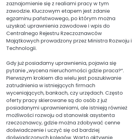
zaznajomienie się z realiami pracy w tym
zawodzie. Kluczowym etapem jest zdanie
egzaminu państwowego, po którym można
uzyskać uprawnienia zawodowe i wpis do
Centralnego Rejestru Rzeczoznawców
Majątkowych prowadzony przez Ministra Rozwoju i
Technologii.
Gdy już posiadamy uprawnienia, pojawia się
pytanie „wycena nieruchomości gdzie praca?”.
Pierwszym krokiem dla wielu jest poszukiwanie
zatrudnienia w istniejących firmach
wyceniających, bankach, czy urzędach. Często
oferty pracy skierowane są do osób z już
posiadanymi uprawnieniami, ale istnieją również
możliwości rozwoju od stanowisk asystenta
rzeczoznawcy, gdzie można zdobywać cenne
doświadczenie i uczyć się od bardziej
doświadczonych kolegów. Warto aktywnie