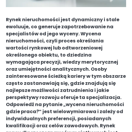
Rynek nieruchomości jest dynamiczny i stale
ewoluuje, co generuje zapotrzebowanie na
specjalistów od jego wyceny. Wycena
nieruchomości, czyli proces określania
wartości rynkowej lub odtworzeniowej
określonego obiektu, to dziedzina
wymagająca precyzji, wiedzy merytorycznej
oraz umiejętności analitycznych. Osoby
zainteresowane ścieżką kariery w tym obszarze
często zastanawiają się, gdzie znajdują się
najlepsze możliwości zatrudnienia i jakie
perspektywy rozwoju oferuje ta specjalizacja.
Odpowiedź na pytanie „wycena nieruchomości
gdzie praca?” jest wielowymiarowa i zależy od
indywidualnych preferencji, posiadanych
kwalifikacji oraz celów zawodowych. Rynek