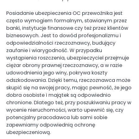
Posiadanie ubezpieczenia OC przewoźnika jest
często wymogiem formalnym, stawianym przez
banki, instytucje finansowe czy też przez klientów
biznesowych. Jest to dowód profesjonalizmu i
odpowiedzialności rzeczoznawcy, budujący
zaufanie i wiarygodność. W przypadku
wystąpienia roszczenia, ubezpieczyciel przejmuje
ciężar obrony prawnej rzeczoznawcy, a w razie
udowodnienia jego winy, pokrywa koszty
odszkodowania. Dzięki temu, rzeczoznawca może
skupić się na swojej pracy, mając pewność, że jego
dobra osobiste i majątek są odpowiednio
chronione. Dlatego też, przy poszukiwaniu pracy w
wycenie nieruchomości, warto upewnić się, czy
potencjalny pracodawca lub sami sobie
zapewniamy odpowiednią ochronę
ubezpieczeniową.