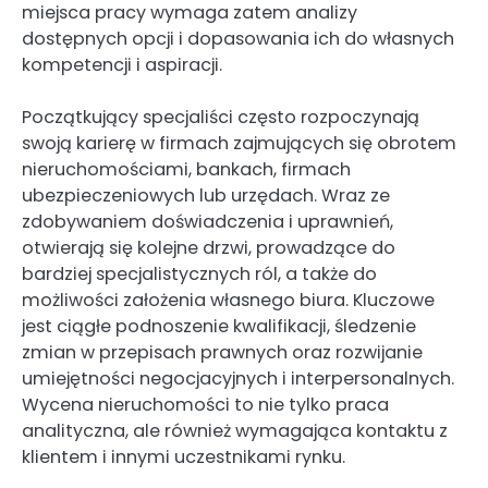
miejsca pracy wymaga zatem analizy
dostępnych opcji i dopasowania ich do własnych
kompetencji i aspiracji.
Początkujący specjaliści często rozpoczynają
swoją karierę w firmach zajmujących się obrotem
nieruchomościami, bankach, firmach
ubezpieczeniowych lub urzędach. Wraz ze
zdobywaniem doświadczenia i uprawnień,
otwierają się kolejne drzwi, prowadzące do
bardziej specjalistycznych ról, a także do
możliwości założenia własnego biura. Kluczowe
jest ciągłe podnoszenie kwalifikacji, śledzenie
zmian w przepisach prawnych oraz rozwijanie
umiejętności negocjacyjnych i interpersonalnych.
Wycena nieruchomości to nie tylko praca
analityczna, ale również wymagająca kontaktu z
klientem i innymi uczestnikami rynku.