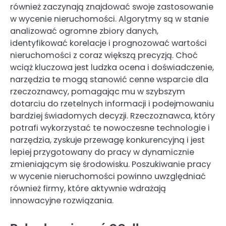
również zaczynają znajdować swoje zastosowanie
w wycenie nieruchomości. Algorytmy są w stanie
analizować ogromne zbiory danych,
identyfikować korelacje i prognozować wartości
nieruchomości z coraz większą precyzją. Choć
wciąż kluczowa jest ludzka ocena i doświadczenie,
narzędzia te mogą stanowić cenne wsparcie dla
rzeczoznawcy, pomagając mu w szybszym
dotarciu do rzetelnych informacji i podejmowaniu
bardziej świadomych decyzji. Rzeczoznawca, który
potrafi wykorzystać te nowoczesne technologie i
narzędzia, zyskuje przewagę konkurencyjną i jest
lepiej przygotowany do pracy w dynamicznie
zmieniającym się środowisku. Poszukiwanie pracy
w wycenie nieruchomości powinno uwzględniać
również firmy, które aktywnie wdrażają
innowacyjne rozwiązania.