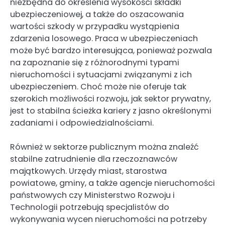
niezbędna do określenia wysokości składki
ubezpieczeniowej, a także do oszacowania
wartości szkody w przypadku wystąpienia
zdarzenia losowego. Praca w ubezpieczeniach
może być bardzo interesująca, ponieważ pozwala
na zapoznanie się z różnorodnymi typami
nieruchomości i sytuacjami związanymi z ich
ubezpieczeniem. Choć może nie oferuje tak
szerokich możliwości rozwoju, jak sektor prywatny,
jest to stabilna ścieżka kariery z jasno określonymi
zadaniami i odpowiedzialnościami.
Również w sektorze publicznym można znaleźć
stabilne zatrudnienie dla rzeczoznawców
majątkowych. Urzędy miast, starostwa
powiatowe, gminy, a także agencje nieruchomości
państwowych czy Ministerstwo Rozwoju i
Technologii potrzebują specjalistów do
wykonywania wycen nieruchomości na potrzeby