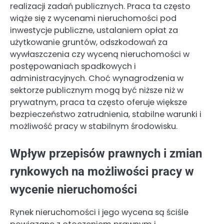
realizacji zadań publicznych. Praca ta często
wiąże się z wycenami nieruchomości pod
inwestycje publiczne, ustalaniem opłat za
użytkowanie gruntów, odszkodowań za
wywłaszczenia czy wyceną nieruchomości w
postępowaniach spadkowych i
administracyjnych. Choć wynagrodzenia w
sektorze publicznym mogą być niższe niż w
prywatnym, praca ta często oferuje większe
bezpieczeństwo zatrudnienia, stabilne warunki i
możliwość pracy w stabilnym środowisku.
Wpływ przepisów prawnych i zmian
rynkowych na możliwości pracy w
wycenie nieruchomości
Rynek nieruchomości i jego wycena są ściśle