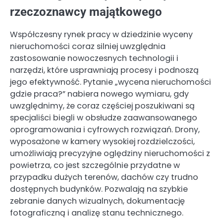
rzeczoznawcy majątkowego
Współczesny rynek pracy w dziedzinie wyceny
nieruchomości coraz silniej uwzględnia
zastosowanie nowoczesnych technologii i
narzędzi, które usprawniają procesy i podnoszą
jego efektywność. Pytanie „wycena nieruchomości
gdzie praca?” nabiera nowego wymiaru, gdy
uwzględnimy, że coraz częściej poszukiwani są
specjaliści biegli w obsłudze zaawansowanego
oprogramowania i cyfrowych rozwiązań. Drony,
wyposażone w kamery wysokiej rozdzielczości,
umożliwiają precyzyjne oględziny nieruchomości z
powietrza, co jest szczególnie przydatne w
przypadku dużych terenów, dachów czy trudno
dostępnych budynków. Pozwalają na szybkie
zebranie danych wizualnych, dokumentację
fotograficzną i analizę stanu technicznego.