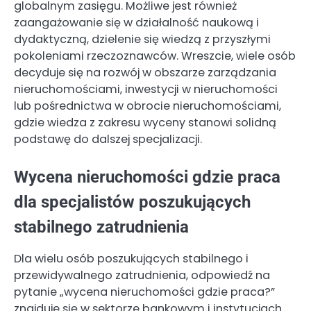
globalnym zasięgu. Możliwe jest również
zaangażowanie się w działalność naukową i
dydaktyczną, dzielenie się wiedzą z przyszłymi
pokoleniami rzeczoznawców. Wreszcie, wiele osób
decyduje się na rozwój w obszarze zarządzania
nieruchomościami, inwestycji w nieruchomości
lub pośrednictwa w obrocie nieruchomościami,
gdzie wiedza z zakresu wyceny stanowi solidną
podstawę do dalszej specjalizacji.
Wycena nieruchomości gdzie praca
dla specjalistów poszukujących
stabilnego zatrudnienia
Dla wielu osób poszukujących stabilnego i
przewidywalnego zatrudnienia, odpowiedź na
pytanie „wycena nieruchomości gdzie praca?”
znajduje się w sektorze bankowym i instytucjach