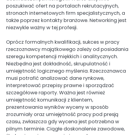
poszukiwać ofert na portalach rekrutacyjnych,
stronach internetowych firm specjalistycznych, a
także poprzez kontakty branżowe. Networking jest
niezwykle ważny w tej profesji.
Oprócz formalnych kwalifikacji, sukces w pracy
rzeczoznawcy majątkowego zależy od posiadania
szeregu kompetencji miękkich i analitycznych.
Niezbędna jest dokładność, skrupulatność i
umiejętność logicznego myślenia. Rzeczoznawca
musi potrafić analizować dane rynkowe,
interpretować przepisy prawne i sporządzać
szczegółowe raporty. Ważna jest również
umiejętność komunikacji z klientem,
prezentowania wyników wyceny w sposób
zrozumiały oraz umiejętność pracy pod presją
czasu, zwłaszcza gdy wycena jest potrzebna w
pilnym terminie. Ciągłe doskonalenie zawodowe,