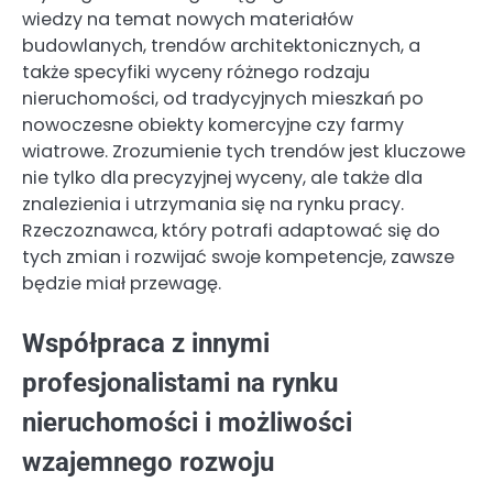
wiedzy na temat nowych materiałów
budowlanych, trendów architektonicznych, a
także specyfiki wyceny różnego rodzaju
nieruchomości, od tradycyjnych mieszkań po
nowoczesne obiekty komercyjne czy farmy
wiatrowe. Zrozumienie tych trendów jest kluczowe
nie tylko dla precyzyjnej wyceny, ale także dla
znalezienia i utrzymania się na rynku pracy.
Rzeczoznawca, który potrafi adaptować się do
tych zmian i rozwijać swoje kompetencje, zawsze
będzie miał przewagę.
Współpraca z innymi
profesjonalistami na rynku
nieruchomości i możliwości
wzajemnego rozwoju