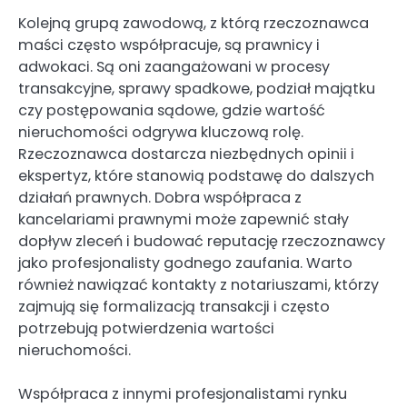
Kolejną grupą zawodową, z którą rzeczoznawca
maści często współpracuje, są prawnicy i
adwokaci. Są oni zaangażowani w procesy
transakcyjne, sprawy spadkowe, podział majątku
czy postępowania sądowe, gdzie wartość
nieruchomości odgrywa kluczową rolę.
Rzeczoznawca dostarcza niezbędnych opinii i
ekspertyz, które stanowią podstawę do dalszych
działań prawnych. Dobra współpraca z
kancelariami prawnymi może zapewnić stały
dopływ zleceń i budować reputację rzeczoznawcy
jako profesjonalisty godnego zaufania. Warto
również nawiązać kontakty z notariuszami, którzy
zajmują się formalizacją transakcji i często
potrzebują potwierdzenia wartości
nieruchomości.
Współpraca z innymi profesjonalistami rynku