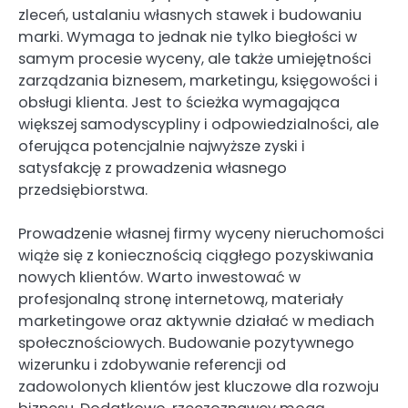
zleceń, ustalaniu własnych stawek i budowaniu
marki. Wymaga to jednak nie tylko biegłości w
samym procesie wyceny, ale także umiejętności
zarządzania biznesem, marketingu, księgowości i
obsługi klienta. Jest to ścieżka wymagająca
większej samodyscypliny i odpowiedzialności, ale
oferująca potencjalnie najwyższe zyski i
satysfakcję z prowadzenia własnego
przedsiębiorstwa.
Prowadzenie własnej firmy wyceny nieruchomości
wiąże się z koniecznością ciągłego pozyskiwania
nowych klientów. Warto inwestować w
profesjonalną stronę internetową, materiały
marketingowe oraz aktywnie działać w mediach
społecznościowych. Budowanie pozytywnego
wizerunku i zdobywanie referencji od
zadowolonych klientów jest kluczowe dla rozwoju