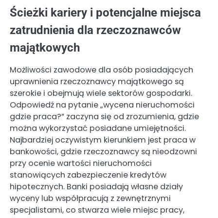
Ścieżki kariery i potencjalne miejsca
zatrudnienia dla rzeczoznawców
majątkowych
Możliwości zawodowe dla osób posiadających
uprawnienia rzeczoznawcy majątkowego są
szerokie i obejmują wiele sektorów gospodarki.
Odpowiedź na pytanie „wycena nieruchomości
gdzie praca?” zaczyna się od zrozumienia, gdzie
można wykorzystać posiadane umiejętności.
Najbardziej oczywistym kierunkiem jest praca w
bankowości, gdzie rzeczoznawcy są nieodzowni
przy ocenie wartości nieruchomości
stanowiących zabezpieczenie kredytów
hipotecznych. Banki posiadają własne działy
wyceny lub współpracują z zewnętrznymi
specjalistami, co stwarza wiele miejsc pracy,