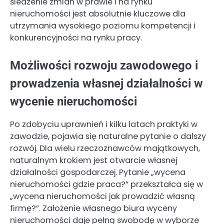
śledzenie zmian w prawie i na rynku
nieruchomości jest absolutnie kluczowe dla
utrzymania wysokiego poziomu kompetencji i
konkurencyjności na rynku pracy.
Możliwości rozwoju zawodowego i
prowadzenia własnej działalności w
wycenie nieruchomości
Po zdobyciu uprawnień i kilku latach praktyki w
zawodzie, pojawia się naturalne pytanie o dalszy
rozwój. Dla wielu rzeczoznawców majątkowych,
naturalnym krokiem jest otwarcie własnej
działalności gospodarczej. Pytanie „wycena
nieruchomości gdzie praca?” przekształca się w
„wycena nieruchomości jak prowadzić własną
firmę?”. Założenie własnego biura wyceny
nieruchomości daje pełną swobodę w wyborze