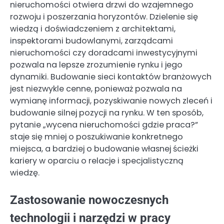
nieruchomości otwiera drzwi do wzajemnego
rozwoju i poszerzania horyzontów. Dzielenie się
wiedzą i doświadczeniem z architektami,
inspektorami budowlanymi, zarządcami
nieruchomości czy doradcami inwestycyjnymi
pozwala na lepsze zrozumienie rynku i jego
dynamiki. Budowanie sieci kontaktów branżowych
jest niezwykle cenne, ponieważ pozwala na
wymianę informacji, pozyskiwanie nowych zleceń i
budowanie silnej pozycji na rynku. W ten sposób,
pytanie „wycena nieruchomości gdzie praca?”
staje się mniej o poszukiwanie konkretnego
miejsca, a bardziej o budowanie własnej ścieżki
kariery w oparciu o relacje i specjalistyczną
wiedzę.
Zastosowanie nowoczesnych
technologii i narzędzi w pracy