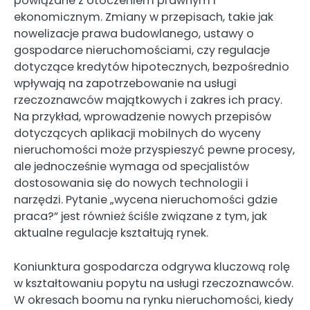
powiązane z otoczeniem prawnym i
ekonomicznym. Zmiany w przepisach, takie jak
nowelizacje prawa budowlanego, ustawy o
gospodarce nieruchomościami, czy regulacje
dotyczące kredytów hipotecznych, bezpośrednio
wpływają na zapotrzebowanie na usługi
rzeczoznawców majątkowych i zakres ich pracy.
Na przykład, wprowadzenie nowych przepisów
dotyczących aplikacji mobilnych do wyceny
nieruchomości może przyspieszyć pewne procesy,
ale jednocześnie wymaga od specjalistów
dostosowania się do nowych technologii i
narzędzi. Pytanie „wycena nieruchomości gdzie
praca?” jest również ściśle związane z tym, jak
aktualne regulacje kształtują rynek.
Koniunktura gospodarcza odgrywa kluczową rolę
w kształtowaniu popytu na usługi rzeczoznawców.
W okresach boomu na rynku nieruchomości, kiedy