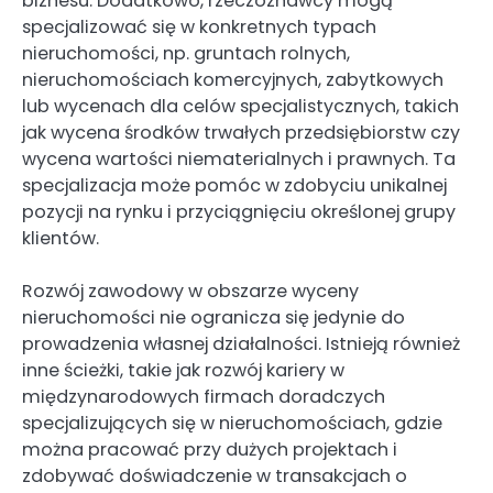
biznesu. Dodatkowo, rzeczoznawcy mogą
specjalizować się w konkretnych typach
nieruchomości, np. gruntach rolnych,
nieruchomościach komercyjnych, zabytkowych
lub wycenach dla celów specjalistycznych, takich
jak wycena środków trwałych przedsiębiorstw czy
wycena wartości niematerialnych i prawnych. Ta
specjalizacja może pomóc w zdobyciu unikalnej
pozycji na rynku i przyciągnięciu określonej grupy
klientów.
Rozwój zawodowy w obszarze wyceny
nieruchomości nie ogranicza się jedynie do
prowadzenia własnej działalności. Istnieją również
inne ścieżki, takie jak rozwój kariery w
międzynarodowych firmach doradczych
specjalizujących się w nieruchomościach, gdzie
można pracować przy dużych projektach i
zdobywać doświadczenie w transakcjach o