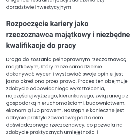
doradztwie inwestycyjnym.
Rozpoczęcie kariery jako
rzeczoznawca majątkowy i niezbędne
kwalifikacje do pracy
Droga do zostania pełnoprawnym rzeczoznawcą
majątkowym, który może samodzielnie
dokonywać wycen i wystawiać swoje opinie, jest
jasno określona przez prawo. Proces ten obejmuje
zdobycie odpowiedniego wykształcenia,
najczęściej wyższego, kierunkowego, związanego z
gospodarką nieruchomościami, budownictwem,
ekonomią lub prawem. Następnie konieczne jest
odbycie praktyki zawodowej pod okiem
doświadczonego rzeczoznawcy, co pozwala na
zdobycie praktycznych umiejętności i