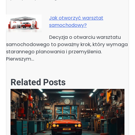
Jak otworzyć warsztat
samochodowy?
Decyzja o otwarciu warsztatu
samochodowego to poważny krok, który wymaga
starannego planowania i przemyślenia.
Pierwszym…
Related Posts