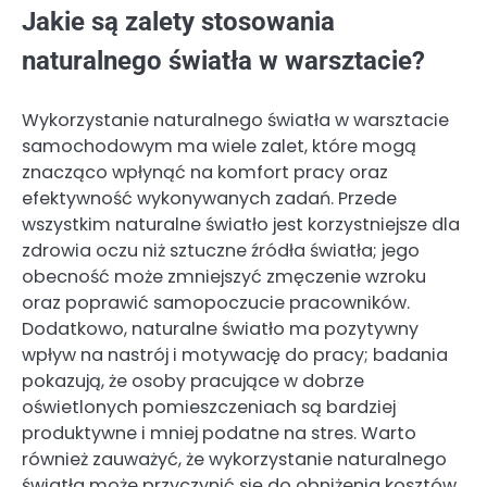
Jakie są zalety stosowania
naturalnego światła w warsztacie?
Wykorzystanie naturalnego światła w warsztacie
samochodowym ma wiele zalet, które mogą
znacząco wpłynąć na komfort pracy oraz
efektywność wykonywanych zadań. Przede
wszystkim naturalne światło jest korzystniejsze dla
zdrowia oczu niż sztuczne źródła światła; jego
obecność może zmniejszyć zmęczenie wzroku
oraz poprawić samopoczucie pracowników.
Dodatkowo, naturalne światło ma pozytywny
wpływ na nastrój i motywację do pracy; badania
pokazują, że osoby pracujące w dobrze
oświetlonych pomieszczeniach są bardziej
produktywne i mniej podatne na stres. Warto
również zauważyć, że wykorzystanie naturalnego
światła może przyczynić się do obniżenia kosztów