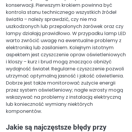
konserwacji. Pierwszym krokiem powinna być
kontrola stanu technicznego wszystkich źródeł
światła – należy sprawdzić, czy nie ma
uszkodzonych lub przepalonych żarówek oraz czy
lampy działają prawidłowo. W przypadku lamp LED
warto zwrócić uwagę na ewentualne problemy z
elektroniką lub zasilaniem. Kolejnym istotnym
aspektem jest czyszczenie opraw oświetleniowych
i kloszy – kurz i brud mogą znacząco obniżyć
wydajność świateł. Regularne czyszczenie pozwoli
utrzymać optymalną jasność i jakość oświetlenia.
Dobrze jest także monitorować zużycie energii
przez system oświetleniowy; nagłe wzrosty mogą
wskazywać na problemy z instalacją elektryczną
lub konieczność wymiany niektórych
komponentów.
Jakie są najczęstsze błędy przy