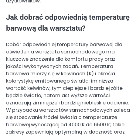
użytkowników.
Jak dobrać odpowiednią temperaturę
barwową dla warsztatu?
Dobór odpowiedniej temperatury barwowej dla
oświetlenia warsztatu samochodowego ma
kluczowe znaczenie dla komfortu pracy oraz
jakości wykonywanych zadań. Temperatura
barwowa mierzy się w kelwinach (K) i określa
kolorystykę emitowanego światła; im niższa
wartość kelwinów, tym cieplejsze i bardziej żółte
będzie światło, natomiast wyższe wartości
oznaczają zimniejsze i bardziej niebieskie odcienie.
W przypadku warsztatów samochodowych zaleca
się stosowanie źródeł światła o temperaturze
barwowej wynoszącej od 4000 K do 6500 K; takie
zakresy zapewniają optymalną widoczność oraz