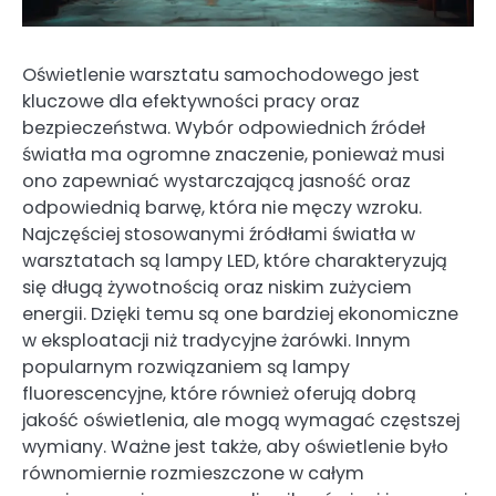
Oświetlenie warsztatu samochodowego jest
kluczowe dla efektywności pracy oraz
bezpieczeństwa. Wybór odpowiednich źródeł
światła ma ogromne znaczenie, ponieważ musi
ono zapewniać wystarczającą jasność oraz
odpowiednią barwę, która nie męczy wzroku.
Najczęściej stosowanymi źródłami światła w
warsztatach są lampy LED, które charakteryzują
się długą żywotnością oraz niskim zużyciem
energii. Dzięki temu są one bardziej ekonomiczne
w eksploatacji niż tradycyjne żarówki. Innym
popularnym rozwiązaniem są lampy
fluorescencyjne, które również oferują dobrą
jakość oświetlenia, ale mogą wymagać częstszej
wymiany. Ważne jest także, aby oświetlenie było
równomiernie rozmieszczone w całym