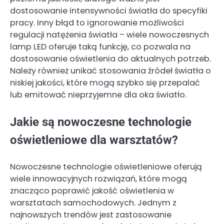
dostosowanie intensywności światła do specyfiki
pracy. Inny błąd to ignorowanie możliwości
regulacji natężenia światła – wiele nowoczesnych
lamp LED oferuje taką funkcję, co pozwala na
dostosowanie oświetlenia do aktualnych potrzeb.
Należy również unikać stosowania źródeł światła o
niskiej jakości, które mogą szybko się przepalać
lub emitować nieprzyjemne dla oka światło.
Jakie są nowoczesne technologie
oświetleniowe dla warsztatów?
Nowoczesne technologie oświetleniowe oferują
wiele innowacyjnych rozwiązań, które mogą
znacząco poprawić jakość oświetlenia w
warsztatach samochodowych. Jednym z
najnowszych trendów jest zastosowanie