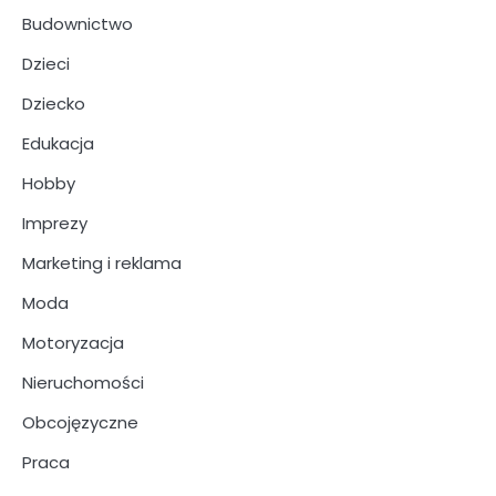
Budownictwo
Dzieci
Dziecko
Edukacja
Hobby
Imprezy
Marketing i reklama
Moda
Motoryzacja
Nieruchomości
Obcojęzyczne
Praca