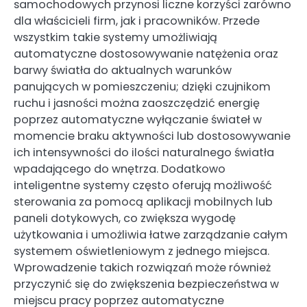
samochodowych przynosi liczne korzyści zarówno
dla właścicieli firm, jak i pracowników. Przede
wszystkim takie systemy umożliwiają
automatyczne dostosowywanie natężenia oraz
barwy światła do aktualnych warunków
panujących w pomieszczeniu; dzięki czujnikom
ruchu i jasności można zaoszczędzić energię
poprzez automatyczne wyłączanie świateł w
momencie braku aktywności lub dostosowywanie
ich intensywności do ilości naturalnego światła
wpadającego do wnętrza. Dodatkowo
inteligentne systemy często oferują możliwość
sterowania za pomocą aplikacji mobilnych lub
paneli dotykowych, co zwiększa wygodę
użytkowania i umożliwia łatwe zarządzanie całym
systemem oświetleniowym z jednego miejsca.
Wprowadzenie takich rozwiązań może również
przyczynić się do zwiększenia bezpieczeństwa w
miejscu pracy poprzez automatyczne