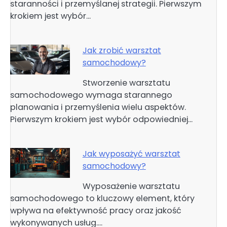
staranności i przemyślanej strategii. Pierwszym
krokiem jest wybór…
Jak zrobić warsztat
samochodowy?
Stworzenie warsztatu
samochodowego wymaga starannego
planowania i przemyślenia wielu aspektów.
Pierwszym krokiem jest wybór odpowiedniej…
Jak wyposażyć warsztat
samochodowy?
Wyposażenie warsztatu
samochodowego to kluczowy element, który
wpływa na efektywność pracy oraz jakość
wykonywanych usług.…