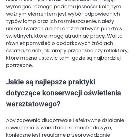
wymagać różnego poziomu jasności. Kolejnym
ważnym elementem jest wybór odpowiednich
typów lamp oraz ich rozmieszczenie. Należy
unikać tworzenia cieni oraz martwych punktów
świetlnych, które mogą utrudniać pracę. Warto
również pomyśleć o dodatkowych źródłach
światła, takich jak lampy przenośne czy reflektory,
które można ustawić tam, gdzie są najbardziej
potrzebne.
Jakie są najlepsze praktyki
dotyczące konserwacji oświetlenia
warsztatowego?
Aby zapewnić długotrwałe i efektywne działanie
oświetlenia w warsztacie samochodowym,
konieczne jest regularne przeprowadzanie