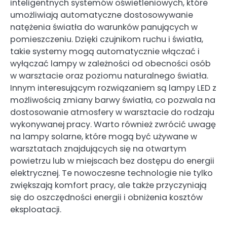
inteligentnych systemów oświetleniowych, które
umożliwiają automatyczne dostosowywanie
natężenia światła do warunków panujących w
pomieszczeniu. Dzięki czujnikom ruchu i światła,
takie systemy mogą automatycznie włączać i
wyłączać lampy w zależności od obecności osób
w warsztacie oraz poziomu naturalnego światła.
Innym interesującym rozwiązaniem są lampy LED z
możliwością zmiany barwy światła, co pozwala na
dostosowanie atmosfery w warsztacie do rodzaju
wykonywanej pracy. Warto również zwrócić uwagę
na lampy solarne, które mogą być używane w
warsztatach znajdujących się na otwartym
powietrzu lub w miejscach bez dostępu do energii
elektrycznej. Te nowoczesne technologie nie tylko
zwiększają komfort pracy, ale także przyczyniają
się do oszczędności energii i obniżenia kosztów
eksploatacji.