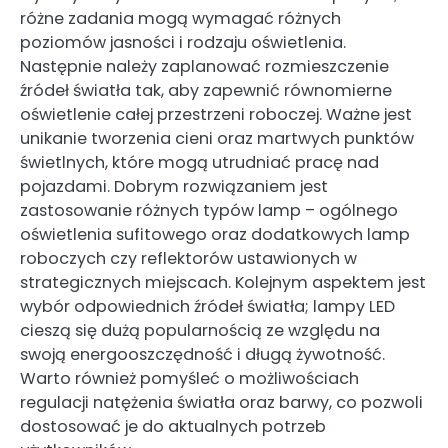
różne zadania mogą wymagać różnych
poziomów jasności i rodzaju oświetlenia.
Następnie należy zaplanować rozmieszczenie
źródeł światła tak, aby zapewnić równomierne
oświetlenie całej przestrzeni roboczej. Ważne jest
unikanie tworzenia cieni oraz martwych punktów
świetlnych, które mogą utrudniać pracę nad
pojazdami. Dobrym rozwiązaniem jest
zastosowanie różnych typów lamp – ogólnego
oświetlenia sufitowego oraz dodatkowych lamp
roboczych czy reflektorów ustawionych w
strategicznych miejscach. Kolejnym aspektem jest
wybór odpowiednich źródeł światła; lampy LED
cieszą się dużą popularnością ze względu na
swoją energooszczędność i długą żywotność.
Warto również pomyśleć o możliwościach
regulacji natężenia światła oraz barwy, co pozwoli
dostosować je do aktualnych potrzeb