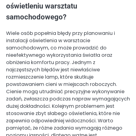
oświetleniu warsztatu
samochodowego?
Wiele osób popełnia błędy przy planowaniu i
instalacji oświetlenia w warsztacie
samochodowym, co może prowadzić do
nieefektywnego wykorzystania światła oraz
obniżenia komfortu pracy. Jednym z
najczęstszych błędów jest niewłaściwe
rozmieszczenie lamp, które skutkuje
powstawaniem cieni w miejscach roboczych.
Cienie mogą utrudniać precyzyjne wykonywanie
zadań, zwłaszcza podczas napraw wymagających
dużej dokładności. Kolejnym problemem jest
stosowanie zbyt słabego oświetlenia, które nie
zapewnia odpowiedniej widoczności. Warto
pamiętać, że różne zadania wymagają różnego
poziomu jasności, dlatego ważne jest