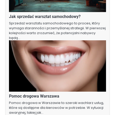
Jak sprzedać warsztat samochodowy?
Sprzedaż warsztatu samochodowego to proces, który
wymaga staranności i przemyślanej strategii. W pierwszej
kolejności warto zrozumieć, że potencjalni nabywcy
będą…
Pomoc drogowa Warszawa
Pomoc drogowa w Warszawie to szeroki wachlarz usług,
które są dostępne dla kierowców w potrzebie. W sytuacji
awaryjnej, takiej jak…