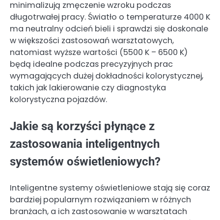
minimalizują zmęczenie wzroku podczas
długotrwałej pracy. Światło o temperaturze 4000 K
ma neutralny odcień bieli i sprawdzi się doskonale
w większości zastosowań warsztatowych,
natomiast wyższe wartości (5500 K – 6500 K)
będą idealne podczas precyzyjnych prac
wymagających dużej dokładności kolorystycznej,
takich jak lakierowanie czy diagnostyka
kolorystyczna pojazdów.
Jakie są korzyści płynące z
zastosowania inteligentnych
systemów oświetleniowych?
Inteligentne systemy oświetleniowe stają się coraz
bardziej popularnym rozwiązaniem w różnych
branżach, a ich zastosowanie w warsztatach