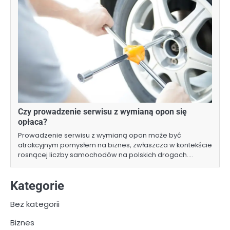
Czy prowadzenie serwisu z wymianą opon się
opłaca?
Prowadzenie serwisu z wymianą opon może być
atrakcyjnym pomysłem na biznes, zwłaszcza w kontekście
rosnącej liczby samochodów na polskich drogach.…
Kategorie
Bez kategorii
Biznes