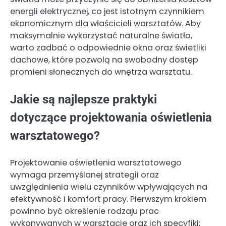
energii elektrycznej, co jest istotnym czynnikiem
ekonomicznym dla właścicieli warsztatów. Aby
maksymalnie wykorzystać naturalne światło,
warto zadbać o odpowiednie okna oraz świetliki
dachowe, które pozwolą na swobodny dostęp
promieni słonecznych do wnętrza warsztatu.
Jakie są najlepsze praktyki
dotyczące projektowania oświetlenia
warsztatowego?
Projektowanie oświetlenia warsztatowego
wymaga przemyślanej strategii oraz
uwzględnienia wielu czynników wpływających na
efektywność i komfort pracy. Pierwszym krokiem
powinno być określenie rodzaju prac
wykonywanych w warsztacie oraz ich specyfiki;