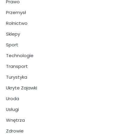
Prawo
Przemysł
Rolnictwo
Sklepy
Sport
Technologie
Transport
Turystyka
Ukryte Zajawki
Uroda
Usługi
Wnętrza
Zdrowie