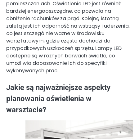
pomieszczeniach. Oświetlenie LED jest również
bardziej energooszczędne, co pozwala na
obniżenie rachunków za prąd. Kolejną istotną
zaletą jest ich odporność na wstrząsy i uderzenia,
co jest szczególnie ważne w środowisku
warsztatowym, gdzie często dochodzi do
przypadkowych uszkodzeń sprzętu. Lampy LED
dostępne są w różnych barwach światła, co
umożliwia dopasowanie ich do specyfiki
wykonywanych prac.
Jakie są najważniejsze aspekty
planowania oświetlenia w
warsztacie?