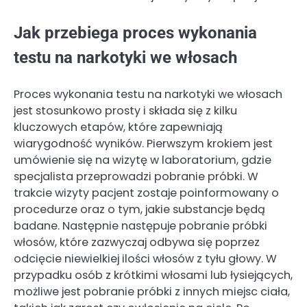
Jak przebiega proces wykonania
testu na narkotyki we włosach
Proces wykonania testu na narkotyki we włosach
jest stosunkowo prosty i składa się z kilku
kluczowych etapów, które zapewniają
wiarygodność wyników. Pierwszym krokiem jest
umówienie się na wizytę w laboratorium, gdzie
specjalista przeprowadzi pobranie próbki. W
trakcie wizyty pacjent zostaje poinformowany o
procedurze oraz o tym, jakie substancje będą
badane. Następnie następuje pobranie próbki
włosów, które zazwyczaj odbywa się poprzez
odcięcie niewielkiej ilości włosów z tyłu głowy. W
przypadku osób z krótkimi włosami lub łysiejących,
możliwe jest pobranie próbki z innych miejsc ciała,