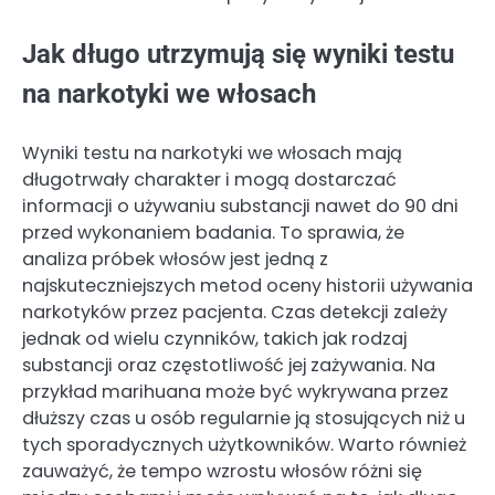
Jak długo utrzymują się wyniki testu
na narkotyki we włosach
Wyniki testu na narkotyki we włosach mają
długotrwały charakter i mogą dostarczać
informacji o używaniu substancji nawet do 90 dni
przed wykonaniem badania. To sprawia, że
analiza próbek włosów jest jedną z
najskuteczniejszych metod oceny historii używania
narkotyków przez pacjenta. Czas detekcji zależy
jednak od wielu czynników, takich jak rodzaj
substancji oraz częstotliwość jej zażywania. Na
przykład marihuana może być wykrywana przez
dłuższy czas u osób regularnie ją stosujących niż u
tych sporadycznych użytkowników. Warto również
zauważyć, że tempo wzrostu włosów różni się