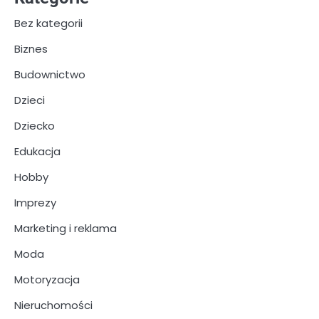
Bez kategorii
Biznes
Budownictwo
Dzieci
Dziecko
Edukacja
Hobby
Imprezy
Marketing i reklama
Moda
Motoryzacja
Nieruchomości