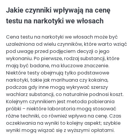
Jakie czynniki wpływają na cenę
testu na narkotyki we włosach
Cena testu na narkotyki we włosach może być
uzależniona od wielu czynników, które warto wziąć
pod uwagę przed podjęciem decyzji o jego
wykonaniu. Po pierwsze, rodzaj substancji, które
mają być badane, ma kluczowe znaczenie.
Niektóre testy obejmują tylko podstawowe
narkotyki, takie jak marihuana czy kokaina,
podczas gdy inne mogą wykrywać szerszy
wachlarz substancji, co naturalnie podnosi koszt.
Kolejnym czynnikiem jest metoda pobierania
próbki – niektóre laboratoria mogą stosować
różne techniki, co również wpływa na cenę. Czas
oczekiwania na wyniki to kolejny aspekt; szybkie
wyniki mogą wiązać się z wyższymi opłatami.