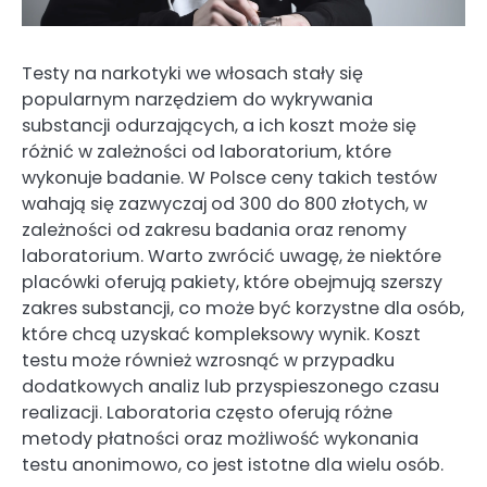
Testy na narkotyki we włosach stały się
popularnym narzędziem do wykrywania
substancji odurzających, a ich koszt może się
różnić w zależności od laboratorium, które
wykonuje badanie. W Polsce ceny takich testów
wahają się zazwyczaj od 300 do 800 złotych, w
zależności od zakresu badania oraz renomy
laboratorium. Warto zwrócić uwagę, że niektóre
placówki oferują pakiety, które obejmują szerszy
zakres substancji, co może być korzystne dla osób,
które chcą uzyskać kompleksowy wynik. Koszt
testu może również wzrosnąć w przypadku
dodatkowych analiz lub przyspieszonego czasu
realizacji. Laboratoria często oferują różne
metody płatności oraz możliwość wykonania
testu anonimowo, co jest istotne dla wielu osób.