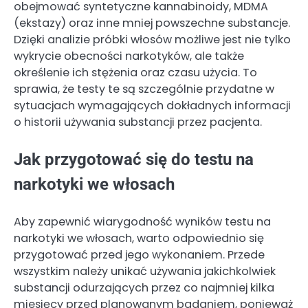
obejmować syntetyczne kannabinoidy, MDMA
(ekstazy) oraz inne mniej powszechne substancje.
Dzięki analizie próbki włosów możliwe jest nie tylko
wykrycie obecności narkotyków, ale także
określenie ich stężenia oraz czasu użycia. To
sprawia, że testy te są szczególnie przydatne w
sytuacjach wymagających dokładnych informacji
o historii używania substancji przez pacjenta.
Jak przygotować się do testu na
narkotyki we włosach
Aby zapewnić wiarygodność wyników testu na
narkotyki we włosach, warto odpowiednio się
przygotować przed jego wykonaniem. Przede
wszystkim należy unikać używania jakichkolwiek
substancji odurzających przez co najmniej kilka
miesięcy przed planowanym badaniem, ponieważ