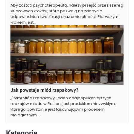
Aby zostać psychoterapeutą, należy przejść przez szereg
kluczowych kroków, które pozwolą na zdobycie
odpowiednich kwalifikacji oraz umiejętności. Pierwszym
krokiem jest…
Jak powstaje miód rzepakowy?
„`html Miód rzepakowy, jeden z najpopularniejszych
rodzajów miodu w Polsce, jest produktem niezwykłym,
którego powstanie jest fascynującym procesem
biologicznym i…
Kategorie