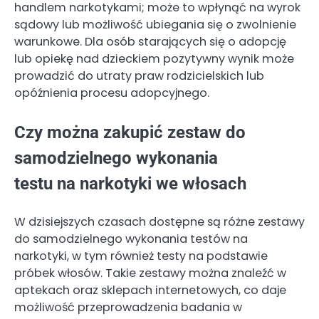
handlem narkotykami; może to wpłynąć na wyrok
sądowy lub możliwość ubiegania się o zwolnienie
warunkowe. Dla osób starających się o adopcję
lub opiekę nad dzieckiem pozytywny wynik może
prowadzić do utraty praw rodzicielskich lub
opóźnienia procesu adopcyjnego.
Czy można zakupić zestaw do
samodzielnego wykonania
testu na narkotyki we włosach
W dzisiejszych czasach dostępne są różne zestawy
do samodzielnego wykonania testów na
narkotyki, w tym również testy na podstawie
próbek włosów. Takie zestawy można znaleźć w
aptekach oraz sklepach internetowych, co daje
możliwość przeprowadzenia badania w