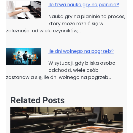
Ile trwa nauka gry na pianinie?
Nauka gry na pianinie to proces,
który może różnić się w
zależności od wielu czynników,…
Ile dni wolnego na pogrzeb?
W sytuacji, gdy bliska osoba
odchodzi, wiele osób
zastanawia się, ile dni wolnego na pogrzeb…
Related Posts