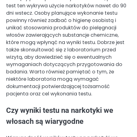
test ten wykrywa użycie narkotyków nawet do 90
dni wstecz. Osoby planujące wykonanie testu
powinny również zadbać o higienę osobistą i
unikać stosowania produktów do pielęgnacji
włosów zawierających substancje chemiczne,
które mogą wpłynąć na wyniki testu. Dobrze jest
także skonsultować się z laboratorium przed
wizytą, aby dowiedzieć się o ewentualnych
wymaganiach dotyczących przygotowania do
badania. Warto również pamiętać o tym, że
niektóre laboratoria mogą wymagać
dokumentacji potwierdzającej tożsamość
pacjenta oraz cel wykonania testu.
Czy wyniki testu na narkotyki we
włosach są wiarygodne