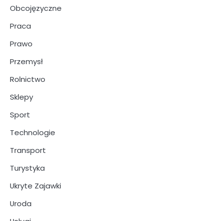
Obcojęzyczne
Praca
Prawo
Przemysł
Rolnictwo
Sklepy
Sport
Technologie
Transport
Turystyka
Ukryte Zajawki
Uroda